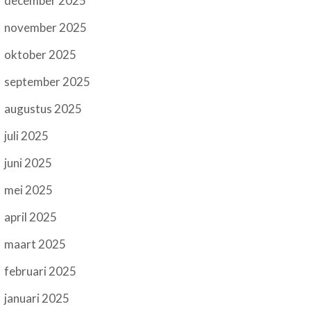
december 2025
november 2025
oktober 2025
september 2025
augustus 2025
juli 2025
juni 2025
mei 2025
april 2025
maart 2025
februari 2025
januari 2025