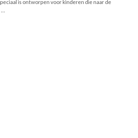
ciaal is ontworpen voor kinderen die naar de
 …