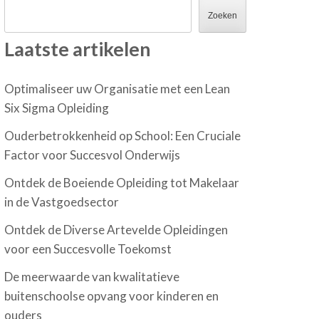
Zoeken
Laatste artikelen
Optimaliseer uw Organisatie met een Lean
Six Sigma Opleiding
Ouderbetrokkenheid op School: Een Cruciale
Factor voor Succesvol Onderwijs
Ontdek de Boeiende Opleiding tot Makelaar
in de Vastgoedsector
Ontdek de Diverse Artevelde Opleidingen
voor een Succesvolle Toekomst
De meerwaarde van kwalitatieve
buitenschoolse opvang voor kinderen en
ouders