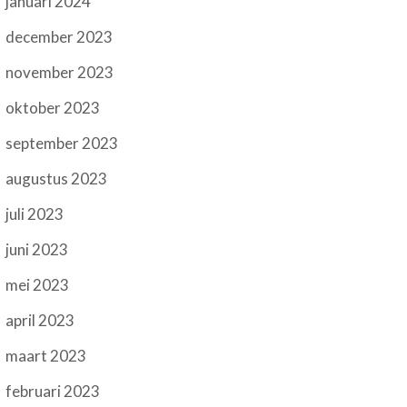
januari 2024
december 2023
november 2023
oktober 2023
september 2023
augustus 2023
juli 2023
juni 2023
mei 2023
april 2023
maart 2023
februari 2023