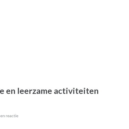
 en leerzame activiteiten
en reactie