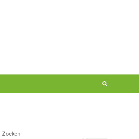
Zoeken