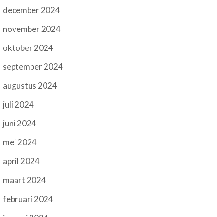
december 2024
november 2024
oktober 2024
september 2024
augustus 2024
juli 2024
juni 2024
mei 2024
april 2024
maart 2024
februari 2024