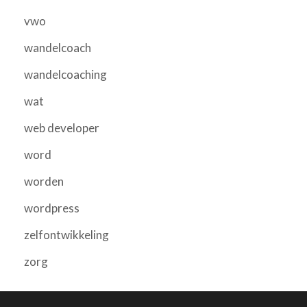
vwo
wandelcoach
wandelcoaching
wat
web developer
word
worden
wordpress
zelfontwikkeling
zorg