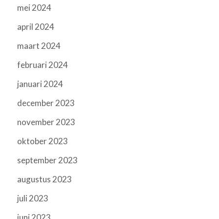
mei 2024
april 2024
maart 2024
februari 2024
januari 2024
december 2023
november 2023
oktober 2023
september 2023
augustus 2023
juli 2023
juni 2023