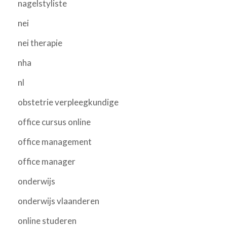
nagelstyliste
nei
nei therapie
nha
nl
obstetrie verpleegkundige
office cursus online
office management
office manager
onderwijs
onderwijs vlaanderen
online studeren