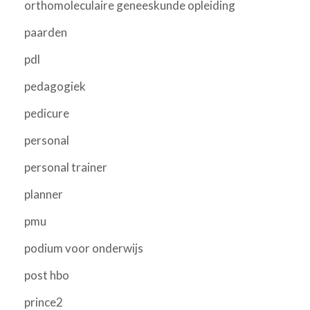
orthomoleculaire geneeskunde opleiding
paarden
pdl
pedagogiek
pedicure
personal
personal trainer
planner
pmu
podium voor onderwijs
post hbo
prince2