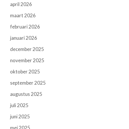
april 2026
maart 2026
februari 2026
januari 2026
december 2025
november 2025
oktober 2025
september 2025
augustus 2025
juli 2025
juni 2025
mei 2025