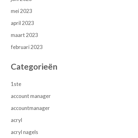
mei 2023
april 2023
maart 2023
februari 2023
Categorieën
1ste
account manager
accountmanager
acryl
acryl nagels