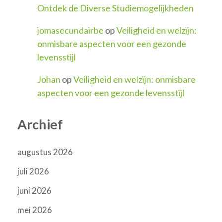
Ontdek de Diverse Studiemogelijkheden
jomasecundairbe
op
Veiligheid en welzijn:
onmisbare aspecten voor een gezonde
levensstijl
Johan
op
Veiligheid en welzijn: onmisbare
aspecten voor een gezonde levensstijl
Archief
augustus 2026
juli 2026
juni 2026
mei 2026