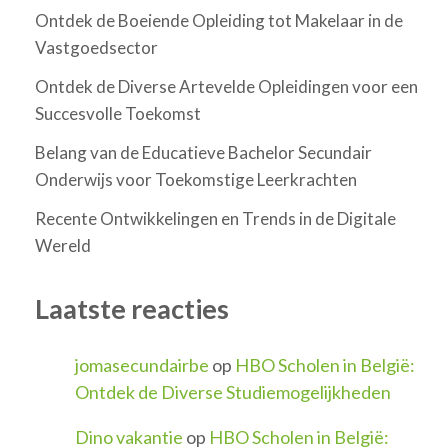
Ontdek de Boeiende Opleiding tot Makelaar in de
Vastgoedsector
Ontdek de Diverse Artevelde Opleidingen voor een
Succesvolle Toekomst
Belang van de Educatieve Bachelor Secundair
Onderwijs voor Toekomstige Leerkrachten
Recente Ontwikkelingen en Trends in de Digitale
Wereld
Laatste reacties
jomasecundairbe
op
HBO Scholen in België:
Ontdek de Diverse Studiemogelijkheden
Dino vakantie
op
HBO Scholen in België: