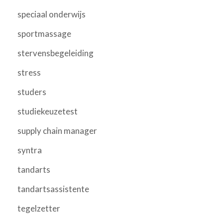
speciaal onderwijs
sportmassage
stervensbegeleiding
stress
studers
studiekeuzetest
supply chain manager
syntra
tandarts
tandartsassistente
tegelzetter