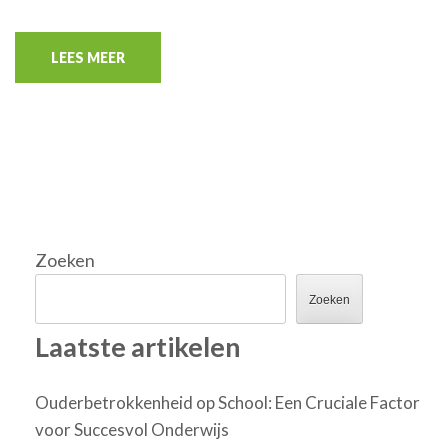
LEES MEER
Zoeken
Zoeken
Laatste artikelen
Ouderbetrokkenheid op School: Een Cruciale Factor
voor Succesvol Onderwijs