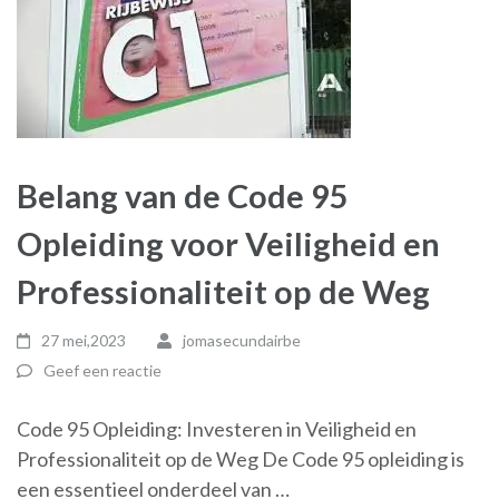
Belang van de Code 95
Opleiding voor Veiligheid en
Professionaliteit op de Weg
27 mei,2023
jomasecundairbe
Geef een reactie
Code 95 Opleiding: Investeren in Veiligheid en
Professionaliteit op de Weg De Code 95 opleiding is
een essentieel onderdeel van …