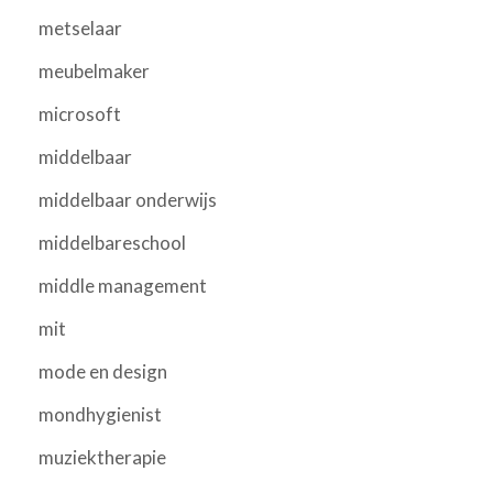
metselaar
meubelmaker
microsoft
middelbaar
middelbaar onderwijs
middelbareschool
middle management
mit
mode en design
mondhygienist
muziektherapie