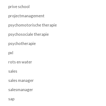
prive school
projectmanagement
psychomotorische therapie
psychosociale therapie
psychotherapie
pxl
rots en water
sales
sales manager
salesmanager
sap