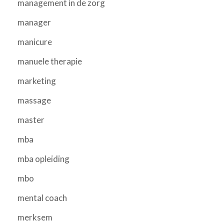
management in de zorg
manager
manicure
manuele therapie
marketing
massage
master
mba
mba opleiding
mbo
mental coach
merksem