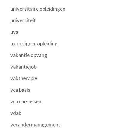
universitaire opleidingen
universiteit
uva
ux designer opleiding
vakantie opvang
vakantiejob
vaktherapie
vca basis
vca cursussen
vdab
verandermanagement