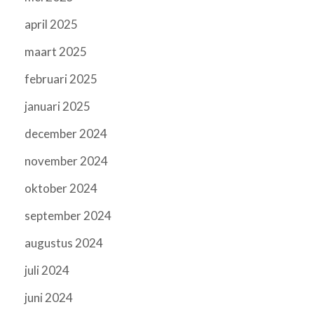
april 2025
maart 2025
februari 2025
januari 2025
december 2024
november 2024
oktober 2024
september 2024
augustus 2024
juli 2024
juni 2024