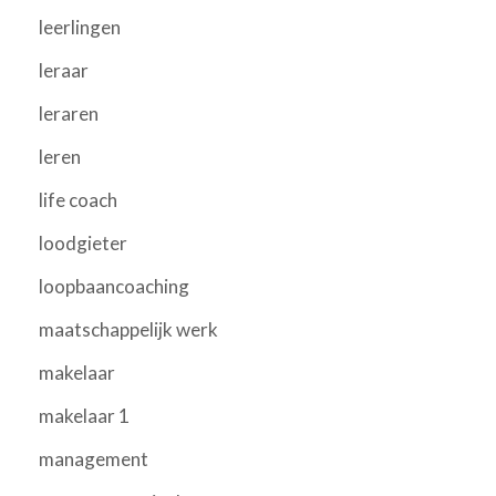
leerlingen
leraar
leraren
leren
life coach
loodgieter
loopbaancoaching
maatschappelijk werk
makelaar
makelaar 1
management