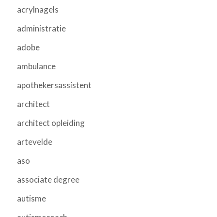
acrylnagels
administratie
adobe
ambulance
apothekersassistent
architect
architect opleiding
artevelde
aso
associate degree
autisme