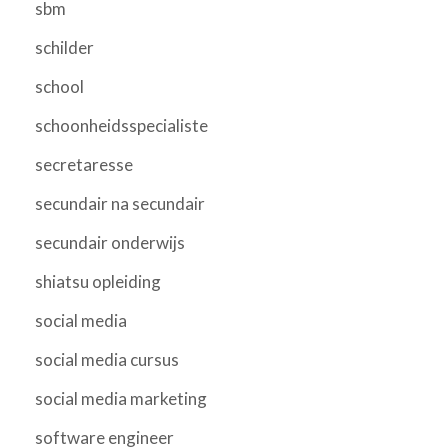
sbm
schilder
school
schoonheidsspecialiste
secretaresse
secundair na secundair
secundair onderwijs
shiatsu opleiding
social media
social media cursus
social media marketing
software engineer