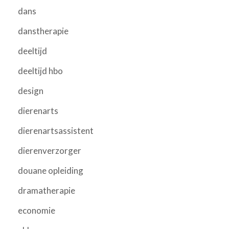
dans
danstherapie
deeltijd
deeltijd hbo
design
dierenarts
dierenartsassistent
dierenverzorger
douane opleiding
dramatherapie
economie