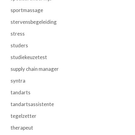
sportmassage
stervensbegeleiding
stress
studers
studiekeuzetest
supply chain manager
syntra
tandarts
tandartsassistente
tegelzetter
therapeut