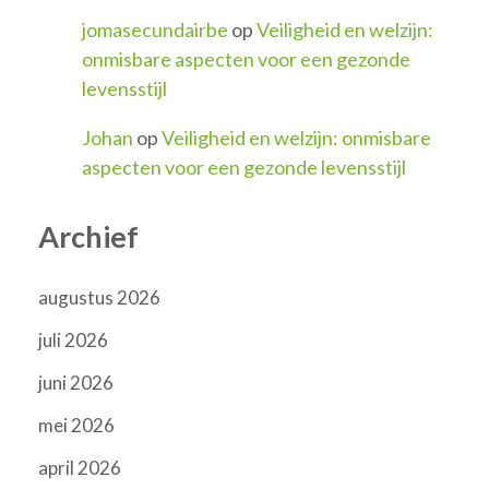
jomasecundairbe
op
Veiligheid en welzijn:
onmisbare aspecten voor een gezonde
levensstijl
Johan
op
Veiligheid en welzijn: onmisbare
aspecten voor een gezonde levensstijl
Archief
augustus 2026
juli 2026
juni 2026
mei 2026
april 2026