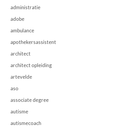
administratie
adobe
ambulance
apothekersassistent
architect
architect opleiding
artevelde
aso
associate degree
autisme
autismecoach