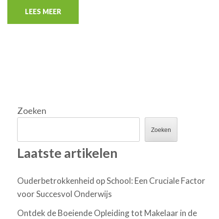
LEES MEER
Zoeken
Zoeken
Laatste artikelen
Ouderbetrokkenheid op School: Een Cruciale Factor
voor Succesvol Onderwijs
Ontdek de Boeiende Opleiding tot Makelaar in de