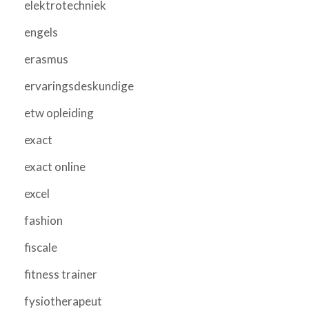
elektrotechniek
engels
erasmus
ervaringsdeskundige
etw opleiding
exact
exact online
excel
fashion
fiscale
fitness trainer
fysiotherapeut