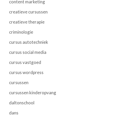
content marketing
creatieve cursussen
creatieve therapie
criminologie
cursus autotechniek
cursus social media
cursus vastgoed
cursus wordpress
cursussen
cursussen kinderopvang
daltonschool
dans