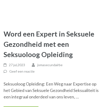
Word een Expert in Seksuele
Gezondheid met een
Seksuoloog Opleiding
27 jul,2023
jomasecundairbe
Geef een reactie
Seksuoloog Opleiding: Een Weg naar Expertise op
het Gebied van Seksuele Gezondheid Seksualiteit is
een integraal onderdeel van ons leven, …