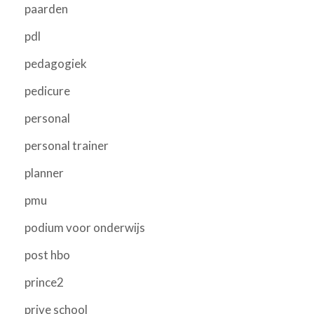
paarden
pdl
pedagogiek
pedicure
personal
personal trainer
planner
pmu
podium voor onderwijs
post hbo
prince2
prive school