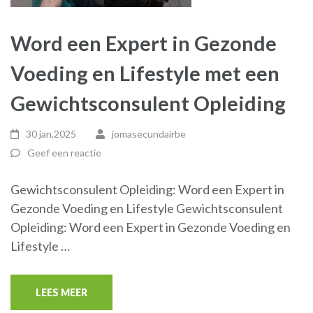
Word een Expert in Gezonde
Voeding en Lifestyle met een
Gewichtsconsulent Opleiding
30 jan,2025
jomasecundairbe
Geef een reactie
Gewichtsconsulent Opleiding: Word een Expert in
Gezonde Voeding en Lifestyle Gewichtsconsulent
Opleiding: Word een Expert in Gezonde Voeding en
Lifestyle …
LEES MEER