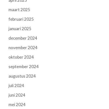
april 2025
maart 2025
februari 2025
januari 2025
december 2024
november 2024
oktober 2024
september 2024
augustus 2024
juli 2024
juni 2024
mei 2024