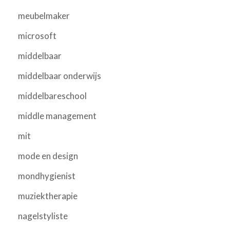
meubelmaker
microsoft
middelbaar
middelbaar onderwijs
middelbareschool
middle management
mit
mode en design
mondhygienist
muziektherapie
nagelstyliste