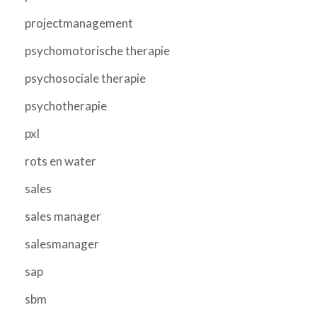
projectmanagement
psychomotorische therapie
psychosociale therapie
psychotherapie
pxl
rots en water
sales
sales manager
salesmanager
sap
sbm