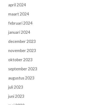
april 2024
maart 2024
februari 2024
januari 2024
december 2023
november 2023
oktober 2023
september 2023
augustus 2023
juli 2023
juni 2023