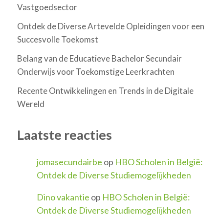
Vastgoedsector
Ontdek de Diverse Artevelde Opleidingen voor een
Succesvolle Toekomst
Belang van de Educatieve Bachelor Secundair
Onderwijs voor Toekomstige Leerkrachten
Recente Ontwikkelingen en Trends in de Digitale
Wereld
Laatste reacties
jomasecundairbe
op
HBO Scholen in België:
Ontdek de Diverse Studiemogelijkheden
Dino vakantie
op
HBO Scholen in België:
Ontdek de Diverse Studiemogelijkheden