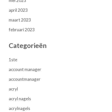
mei 2023
april 2023
maart 2023
februari 2023
Categorieën
1ste
account manager
accountmanager
acryl
acryl nagels
acrylnagels