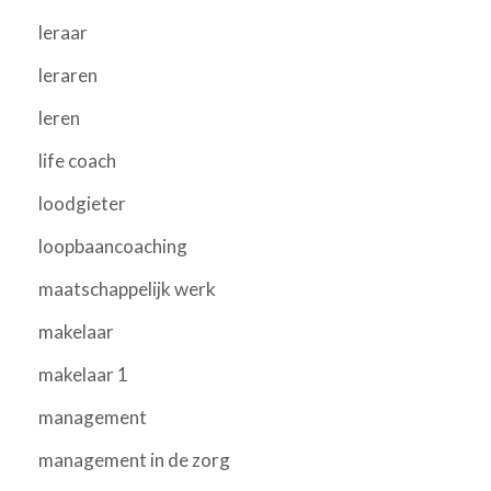
leraar
leraren
leren
life coach
loodgieter
loopbaancoaching
maatschappelijk werk
makelaar
makelaar 1
management
management in de zorg