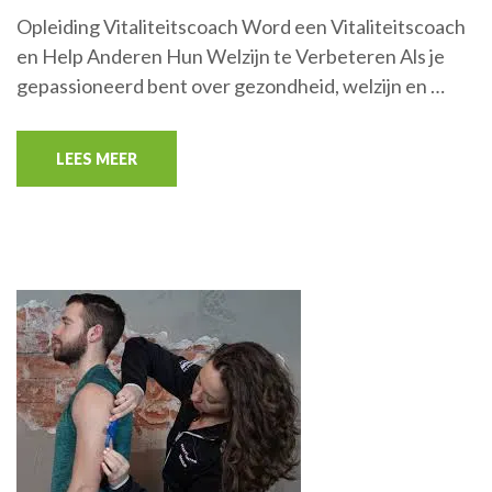
Opleiding Vitaliteitscoach Word een Vitaliteitscoach
en Help Anderen Hun Welzijn te Verbeteren Als je
gepassioneerd bent over gezondheid, welzijn en …
LEES MEER