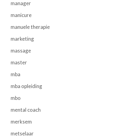
manager
manicure
manuele therapie
marketing
massage
master
mba
mba opleiding
mbo
mental coach
merksem
metselaar