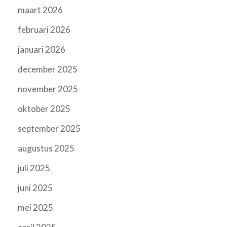
maart 2026
februari 2026
januari 2026
december 2025
november 2025
oktober 2025
september 2025
augustus 2025
juli 2025
juni 2025
mei 2025