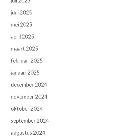
juli 2025
juni 2025
mei 2025
april 2025
maart 2025
februari 2025
januari 2025
december 2024
november 2024
oktober 2024
september 2024
augustus 2024