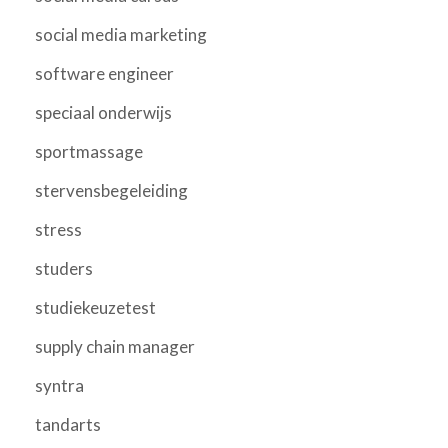
social media marketing
software engineer
speciaal onderwijs
sportmassage
stervensbegeleiding
stress
studers
studiekeuzetest
supply chain manager
syntra
tandarts