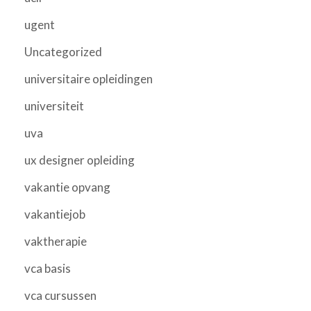
ugent
Uncategorized
universitaire opleidingen
universiteit
uva
ux designer opleiding
vakantie opvang
vakantiejob
vaktherapie
vca basis
vca cursussen