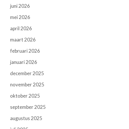
juni 2026
mei 2026
april 2026
maart 2026
februari 2026
januari 2026
december 2025
november 2025
oktober 2025
september 2025
augustus 2025