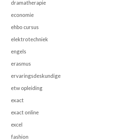
dramatherapie
economie
ehbo cursus
elektrotechniek
engels
erasmus
ervaringsdeskundige
etw opleiding
exact
exact online
excel
fashion