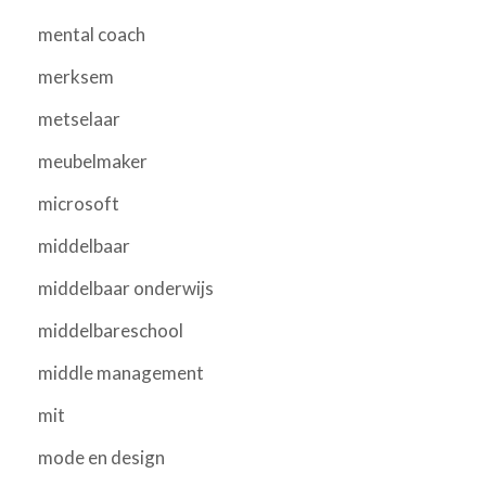
mental coach
merksem
metselaar
meubelmaker
microsoft
middelbaar
middelbaar onderwijs
middelbareschool
middle management
mit
mode en design