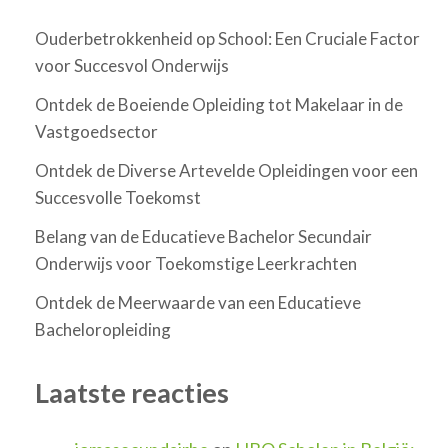
Ouderbetrokkenheid op School: Een Cruciale Factor
voor Succesvol Onderwijs
Ontdek de Boeiende Opleiding tot Makelaar in de
Vastgoedsector
Ontdek de Diverse Artevelde Opleidingen voor een
Succesvolle Toekomst
Belang van de Educatieve Bachelor Secundair
Onderwijs voor Toekomstige Leerkrachten
Ontdek de Meerwaarde van een Educatieve
Bacheloropleiding
Laatste reacties