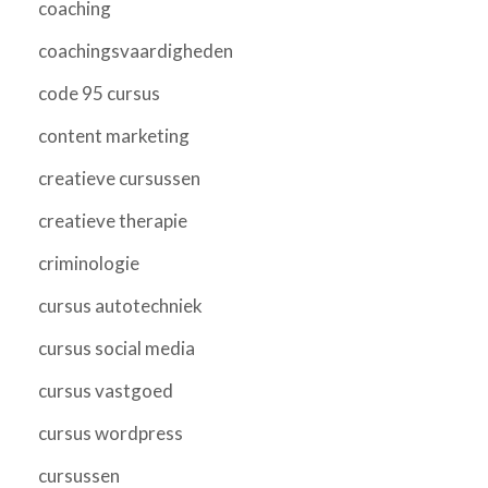
coaching
coachingsvaardigheden
code 95 cursus
content marketing
creatieve cursussen
creatieve therapie
criminologie
cursus autotechniek
cursus social media
cursus vastgoed
cursus wordpress
cursussen