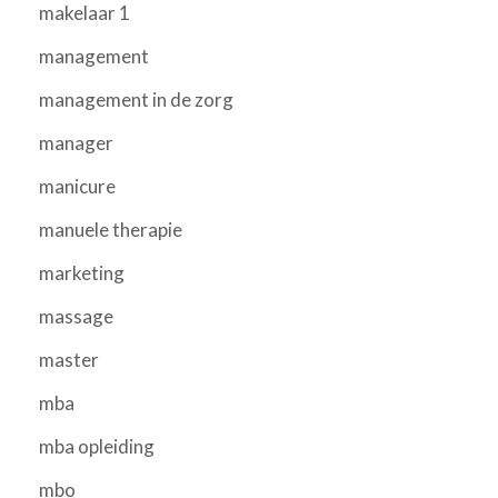
makelaar 1
management
management in de zorg
manager
manicure
manuele therapie
marketing
massage
master
mba
mba opleiding
mbo