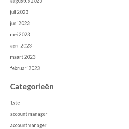
augustus 2023
juli 2023
juni 2023
mei 2023
april 2023
maart 2023
februari 2023
Categorieën
1ste
account manager
accountmanager