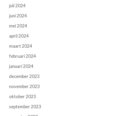
juli 2024
juni 2024
mei 2024
april 2024
maart 2024
februari 2024
januari 2024
december 2023
november 2023
oktober 2023
september 2023