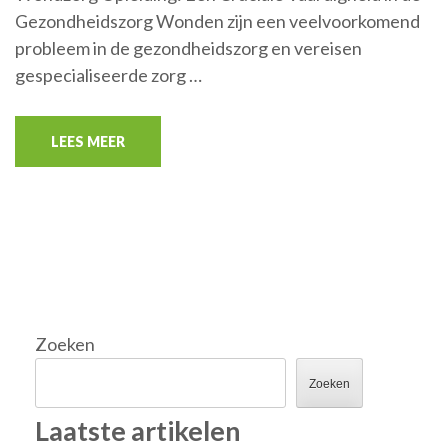
Gezondheidszorg Wonden zijn een veelvoorkomend
probleem in de gezondheidszorg en vereisen
gespecialiseerde zorg …
LEES MEER
Zoeken
Zoeken
Laatste artikelen