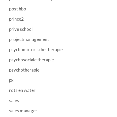
post hbo
prince2
prive school
projectmanagement
psychomotorische therapie
psychosociale therapie
psychotherapie
pxl
rots en water
sales
sales manager