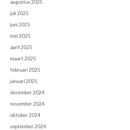
augustus 2025
juli 2025
juni 2025
mei 2025
april 2025
maart 2025
februari 2025
januari 2025
december 2024
november 2024
oktober 2024
september 2024