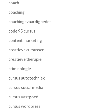
coach
coaching
coachingsvaardigheden
code 95 cursus
content marketing
creatieve cursussen
creatieve therapie
criminologie
cursus autotechniek
cursus social media
cursus vastgoed
cursus wordpress