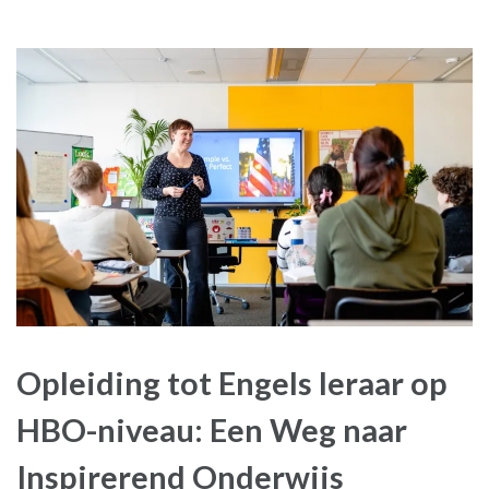
Opleiding tot Engels leraar op
HBO-niveau: Een Weg naar
Inspirerend Onderwijs