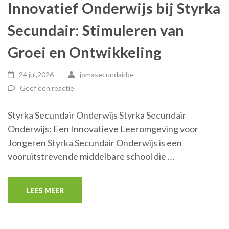
Innovatief Onderwijs bij Styrka
Secundair: Stimuleren van
Groei en Ontwikkeling
24 jul,2026
jomasecundairbe
Geef een reactie
Styrka Secundair Onderwijs Styrka Secundair
Onderwijs: Een Innovatieve Leeromgeving voor
Jongeren Styrka Secundair Onderwijs is een
vooruitstrevende middelbare school die …
LEES MEER