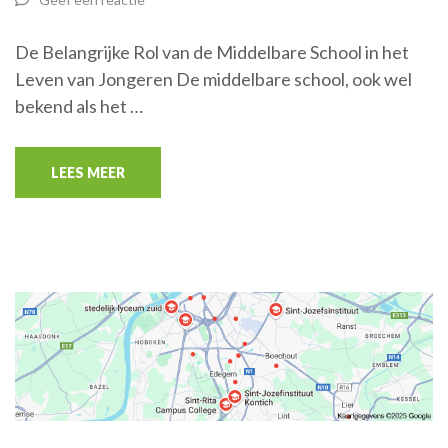
De Belangrijke Rol van de Middelbare School in het
Leven van Jongeren De middelbare school, ook wel
bekend als het …
LEES MEER