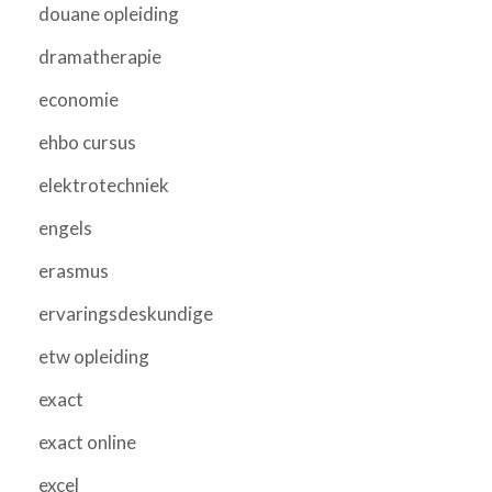
douane opleiding
dramatherapie
economie
ehbo cursus
elektrotechniek
engels
erasmus
ervaringsdeskundige
etw opleiding
exact
exact online
excel