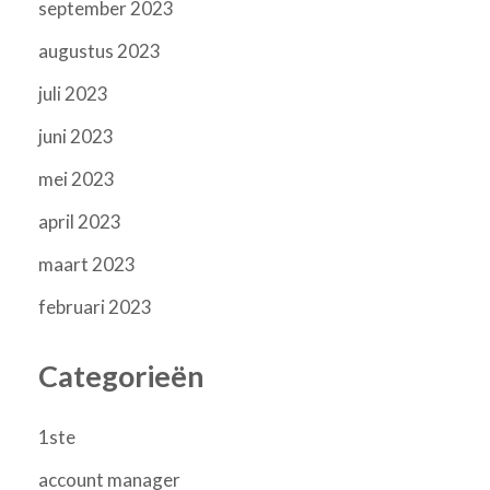
september 2023
augustus 2023
juli 2023
juni 2023
mei 2023
april 2023
maart 2023
februari 2023
Categorieën
1ste
account manager