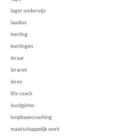
lager onderwijs
laudius
leerling
leerlingen
leraar
leraren
leren
life coach
loodgieter
loopbaancoaching
maatschappelijk werk