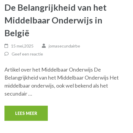
De Belangrijkheid van het
Middelbaar Onderwijs in
België
15 mei,2025
jomasecundairbe
Geef een reactie
Artikel over het Middelbaar Onderwijs De
Belangrijkheid van het Middelbaar Onderwijs Het
middelbaar onderwijs, ook wel bekend als het
secundair …
LEES MEER