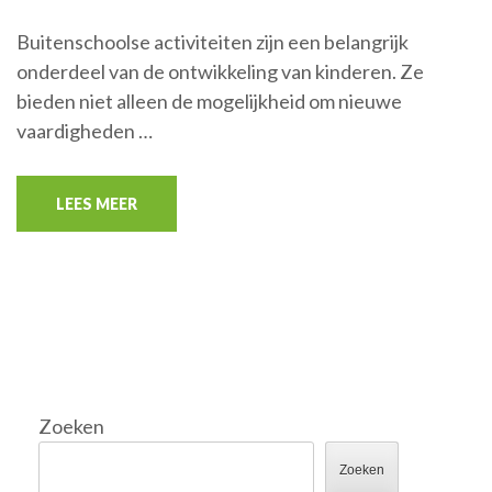
Buitenschoolse activiteiten zijn een belangrijk
onderdeel van de ontwikkeling van kinderen. Ze
bieden niet alleen de mogelijkheid om nieuwe
vaardigheden …
LEES MEER
Zoeken
Zoeken