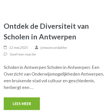
Ontdek de Diversiteit van
Scholen in Antwerpen
12 mei,2025
jomasecundairbe
Geef een reactie
Scholen in Antwerpen Scholen in Antwerpen: Een
Overzicht van Onderwijsmogelijkheden Antwerpen,
een bruisende stad vol cultuur en geschiedenis,
herbergt een …
LEES MEER