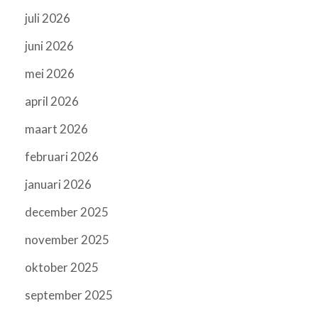
juli 2026
juni 2026
mei 2026
april 2026
maart 2026
februari 2026
januari 2026
december 2025
november 2025
oktober 2025
september 2025