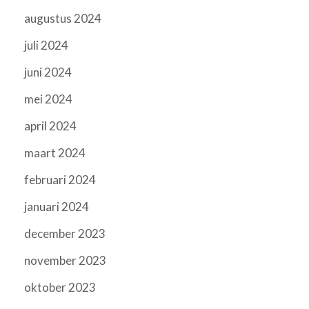
augustus 2024
juli 2024
juni 2024
mei 2024
april 2024
maart 2024
februari 2024
januari 2024
december 2023
november 2023
oktober 2023