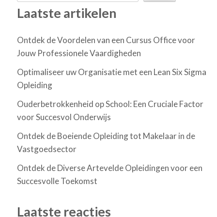
Laatste artikelen
Ontdek de Voordelen van een Cursus Office voor
Jouw Professionele Vaardigheden
Optimaliseer uw Organisatie met een Lean Six Sigma
Opleiding
Ouderbetrokkenheid op School: Een Cruciale Factor
voor Succesvol Onderwijs
Ontdek de Boeiende Opleiding tot Makelaar in de
Vastgoedsector
Ontdek de Diverse Artevelde Opleidingen voor een
Succesvolle Toekomst
Laatste reacties