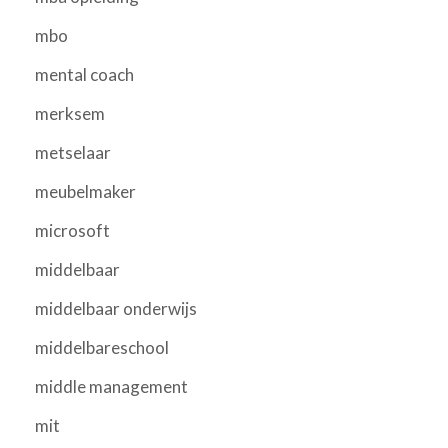
mbo
mental coach
merksem
metselaar
meubelmaker
microsoft
middelbaar
middelbaar onderwijs
middelbareschool
middle management
mit