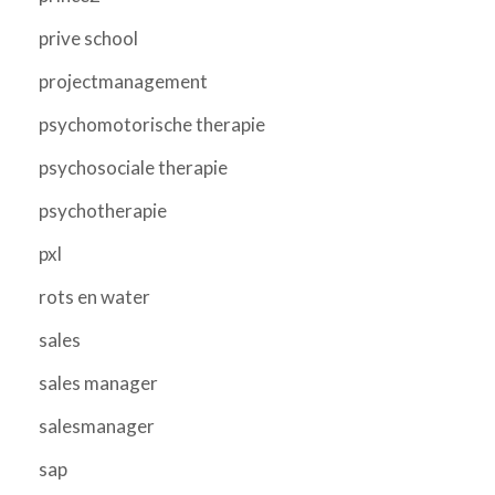
prive school
projectmanagement
psychomotorische therapie
psychosociale therapie
psychotherapie
pxl
rots en water
sales
sales manager
salesmanager
sap