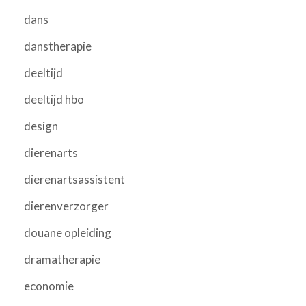
dans
danstherapie
deeltijd
deeltijd hbo
design
dierenarts
dierenartsassistent
dierenverzorger
douane opleiding
dramatherapie
economie