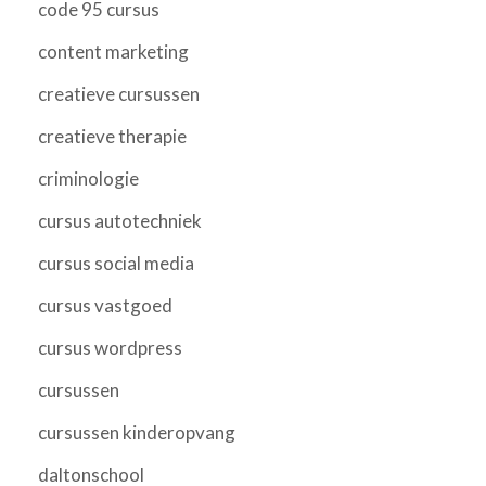
code 95 cursus
content marketing
creatieve cursussen
creatieve therapie
criminologie
cursus autotechniek
cursus social media
cursus vastgoed
cursus wordpress
cursussen
cursussen kinderopvang
daltonschool