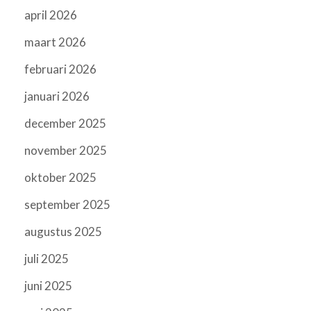
april 2026
maart 2026
februari 2026
januari 2026
december 2025
november 2025
oktober 2025
september 2025
augustus 2025
juli 2025
juni 2025