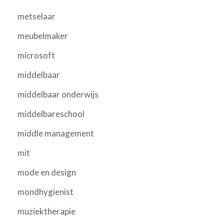
metselaar
meubelmaker
microsoft
middelbaar
middelbaar onderwijs
middelbareschool
middle management
mit
mode en design
mondhygienist
muziektherapie