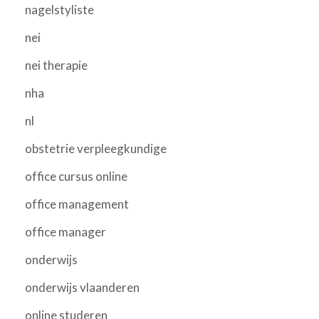
nagelstyliste
nei
nei therapie
nha
nl
obstetrie verpleegkundige
office cursus online
office management
office manager
onderwijs
onderwijs vlaanderen
online studeren