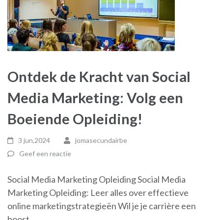
Ontdek de Kracht van Social
Media Marketing: Volg een
Boeiende Opleiding!
3 jun,2024
jomasecundairbe
Geef een reactie
Social Media Marketing Opleiding Social Media
Marketing Opleiding: Leer alles over effectieve
online marketingstrategieën Wil je je carrière een
boost …