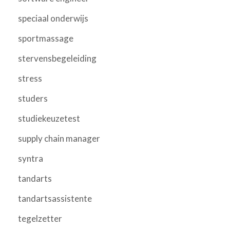
speciaal onderwijs
sportmassage
stervensbegeleiding
stress
studers
studiekeuzetest
supply chain manager
syntra
tandarts
tandartsassistente
tegelzetter