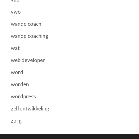
vwo
wandelcoach
wandelcoaching
wat
web developer
word
worden
wordpress
zelfontwikkeling
zorg