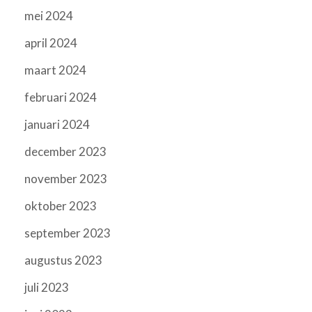
mei 2024
april 2024
maart 2024
februari 2024
januari 2024
december 2023
november 2023
oktober 2023
september 2023
augustus 2023
juli 2023