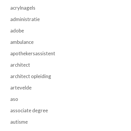
acrylnagels
administratie
adobe
ambulance
apothekersassistent
architect
architect opleiding
artevelde
aso
associate degree
autisme