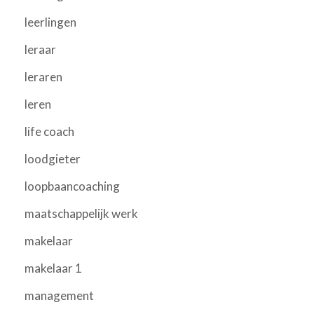
leerlingen
leraar
leraren
leren
life coach
loodgieter
loopbaancoaching
maatschappelijk werk
makelaar
makelaar 1
management