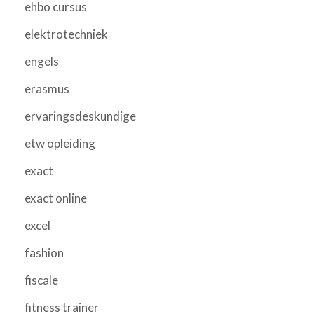
ehbo cursus
elektrotechniek
engels
erasmus
ervaringsdeskundige
etw opleiding
exact
exact online
excel
fashion
fiscale
fitness trainer