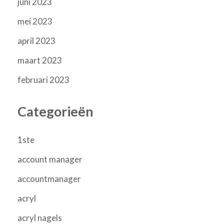
juni 2023
mei 2023
april 2023
maart 2023
februari 2023
Categorieën
1ste
account manager
accountmanager
acryl
acryl nagels