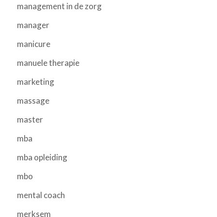
management in de zorg
manager
manicure
manuele therapie
marketing
massage
master
mba
mba opleiding
mbo
mental coach
merksem