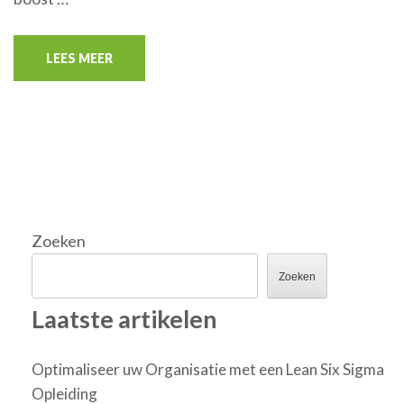
LEES MEER
Zoeken
Zoeken
Laatste artikelen
Optimaliseer uw Organisatie met een Lean Six Sigma
Opleiding