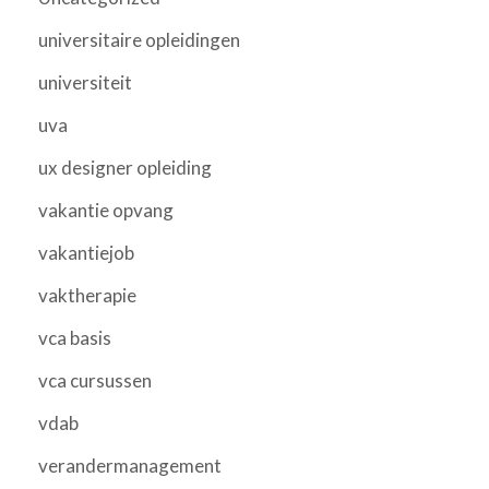
universitaire opleidingen
universiteit
uva
ux designer opleiding
vakantie opvang
vakantiejob
vaktherapie
vca basis
vca cursussen
vdab
verandermanagement