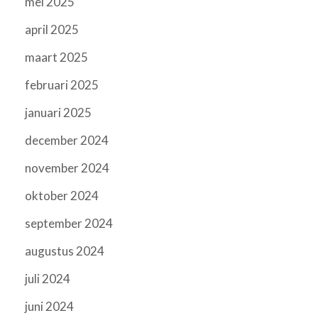
mei 2025
april 2025
maart 2025
februari 2025
januari 2025
december 2024
november 2024
oktober 2024
september 2024
augustus 2024
juli 2024
juni 2024