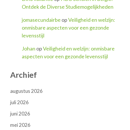
Ontdek de Diverse Studiemogelijkheden
jomasecundairbe
op
Veiligheid en welzijn:
onmisbare aspecten voor een gezonde
levensstijl
Johan
op
Veiligheid en welzijn: onmisbare
aspecten voor een gezonde levensstijl
Archief
augustus 2026
juli 2026
juni 2026
mei 2026