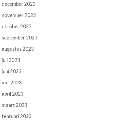
december 2023
november 2023
oktober 2023
september 2023
augustus 2023
juli 2023
juni 2023
mei 2023
april 2023
maart 2023
februari 2023