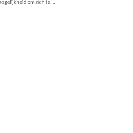
ogelijkheid om zich te …