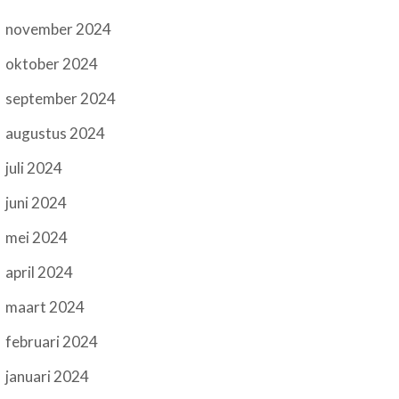
november 2024
oktober 2024
september 2024
augustus 2024
juli 2024
juni 2024
mei 2024
april 2024
maart 2024
februari 2024
januari 2024