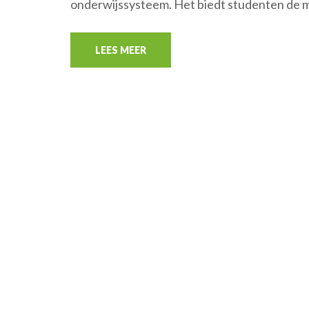
onderwijssysteem. Het biedt studenten de m
LEES MEER