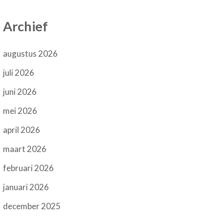
Archief
augustus 2026
juli 2026
juni 2026
mei 2026
april 2026
maart 2026
februari 2026
januari 2026
december 2025