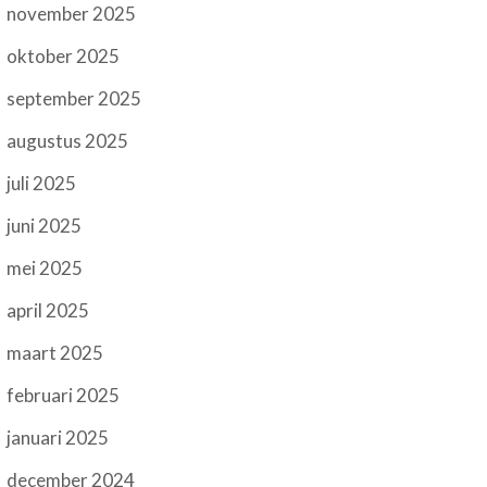
november 2025
oktober 2025
september 2025
augustus 2025
juli 2025
juni 2025
mei 2025
april 2025
maart 2025
februari 2025
januari 2025
december 2024