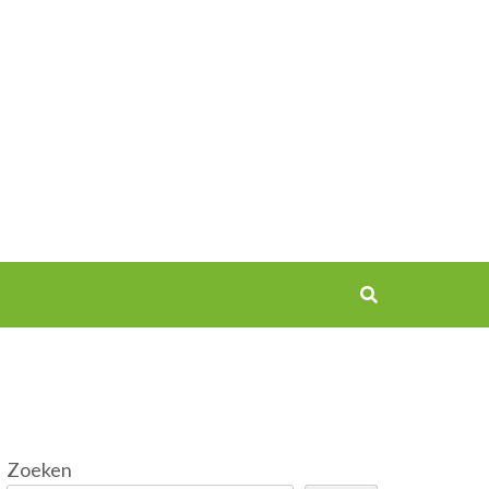
Zoeken