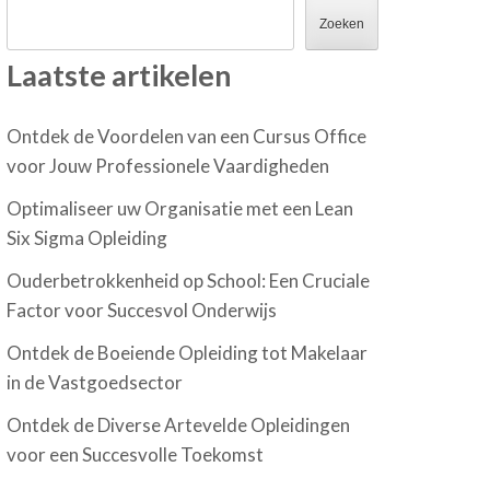
Zoeken
Laatste artikelen
Ontdek de Voordelen van een Cursus Office
voor Jouw Professionele Vaardigheden
Optimaliseer uw Organisatie met een Lean
Six Sigma Opleiding
Ouderbetrokkenheid op School: Een Cruciale
Factor voor Succesvol Onderwijs
Ontdek de Boeiende Opleiding tot Makelaar
in de Vastgoedsector
Ontdek de Diverse Artevelde Opleidingen
voor een Succesvolle Toekomst