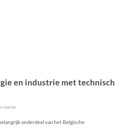
ogie en industrie met technisch
n reactie
belangrijk onderdeel van het Belgische