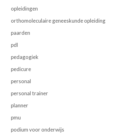
opleidingen
orthomoleculaire geneeskunde opleiding
paarden
pdl
pedagogiek
pedicure
personal
personal trainer
planner
pmu
podium voor onderwijs