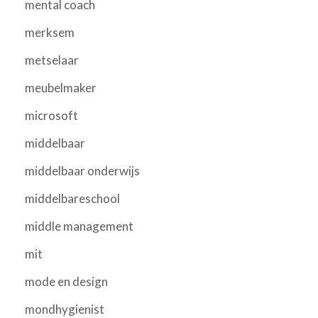
mental coach
merksem
metselaar
meubelmaker
microsoft
middelbaar
middelbaar onderwijs
middelbareschool
middle management
mit
mode en design
mondhygienist