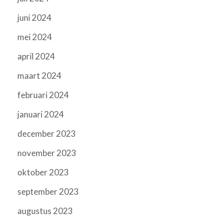
juni 2024
mei 2024
april 2024
maart 2024
februari 2024
januari 2024
december 2023
november 2023
oktober 2023
september 2023
augustus 2023