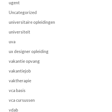
ugent
Uncategorized
universitaire opleidingen
universiteit
uva
ux designer opleiding
vakantie opvang
vakantiejob
vaktherapie
vca basis
vca cursussen
vdab