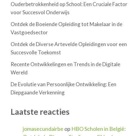
Ouderbetrokkenheid op School: Een Cruciale Factor
voor Succesvol Onderwijs
Ontdek de Boeiende Opleiding tot Makelaar in de
Vastgoedsector
Ontdek de Diverse Artevelde Opleidingen voor een
Succesvolle Toekomst
Recente Ontwikkelingen en Trends in de Digitale
Wereld
De Evolutie van Persoonlijke Ontwikkeling: Een
Diepgaande Verkenning
Laatste reacties
jomasecundairbe
op
HBO Scholen in België: