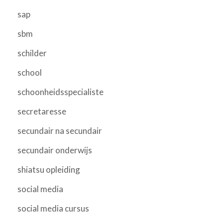
sap
sbm
schilder
school
schoonheidsspecialiste
secretaresse
secundair na secundair
secundair onderwijs
shiatsu opleiding
social media
social media cursus