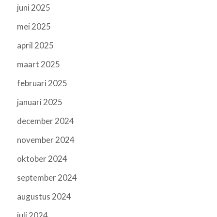
juni 2025
mei 2025
april 2025
maart 2025
februari 2025
januari 2025
december 2024
november 2024
oktober 2024
september 2024
augustus 2024
juli 2024