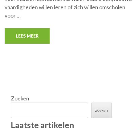
vaardigheden willen leren of zich willen omscholen
voor …
LEES MEER
Zoeken
Zoeken
Laatste artikelen