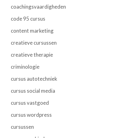
coachingsvaardigheden
code 95 cursus
content marketing
creatieve cursussen
creatieve therapie
criminologie
cursus autotechniek
cursus social media
cursus vastgoed
cursus wordpress
cursussen