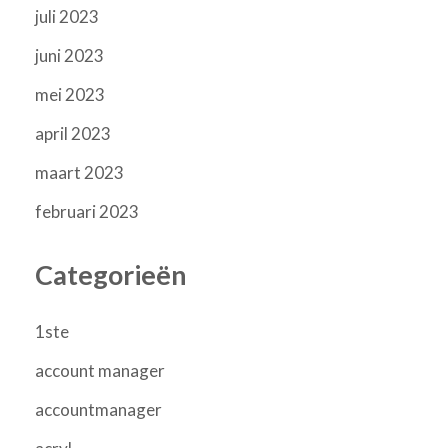
juli 2023
juni 2023
mei 2023
april 2023
maart 2023
februari 2023
Categorieën
1ste
account manager
accountmanager