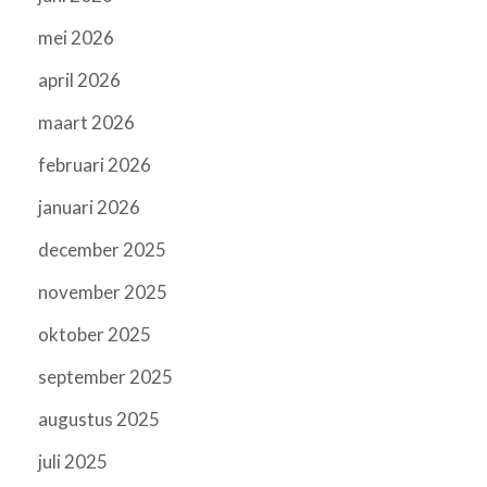
mei 2026
april 2026
maart 2026
februari 2026
januari 2026
december 2025
november 2025
oktober 2025
september 2025
augustus 2025
juli 2025