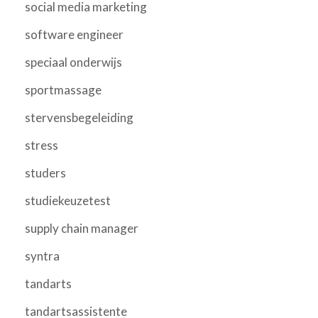
social media marketing
software engineer
speciaal onderwijs
sportmassage
stervensbegeleiding
stress
studers
studiekeuzetest
supply chain manager
syntra
tandarts
tandartsassistente