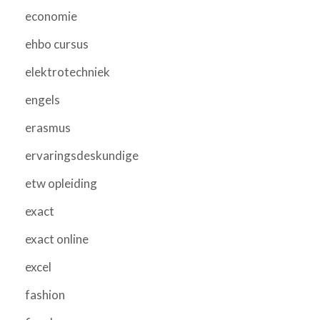
economie
ehbo cursus
elektrotechniek
engels
erasmus
ervaringsdeskundige
etw opleiding
exact
exact online
excel
fashion