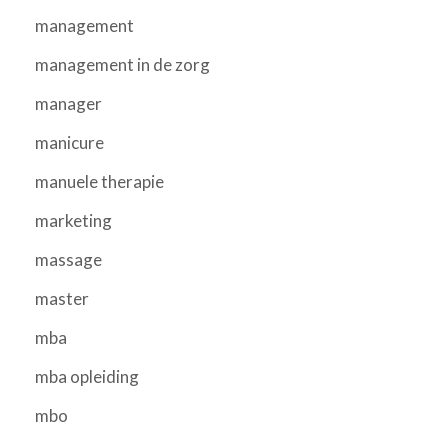
management
management in de zorg
manager
manicure
manuele therapie
marketing
massage
master
mba
mba opleiding
mbo