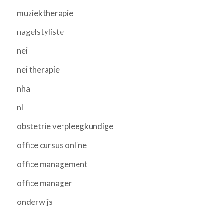
muziektherapie
nagelstyliste
nei
nei therapie
nha
nl
obstetrie verpleegkundige
office cursus online
office management
office manager
onderwijs