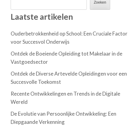
Zoeken
Laatste artikelen
Ouderbetrokkenheid op School: Een Cruciale Factor
voor Succesvol Onderwijs
Ontdek de Boeiende Opleiding tot Makelaar in de
Vastgoedsector
Ontdek de Diverse Artevelde Opleidingen voor een
Succesvolle Toekomst
Recente Ontwikkelingen en Trends in de Digitale
Wereld
De Evolutie van Persoonlijke Ontwikkeling: Een
Diepgaande Verkenning