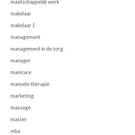
maatschappelijk werk
makelaar
makelaar 1
management
management in de zorg
manager
manicure
manuele therapie
marketing
massage
master
mba