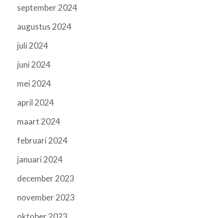
september 2024
augustus 2024
juli 2024
juni 2024
mei 2024
april 2024
maart 2024
februari 2024
januari 2024
december 2023
november 2023
oktober 2023