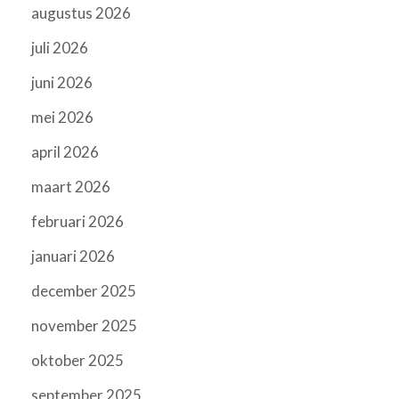
augustus 2026
juli 2026
juni 2026
mei 2026
april 2026
maart 2026
februari 2026
januari 2026
december 2025
november 2025
oktober 2025
september 2025