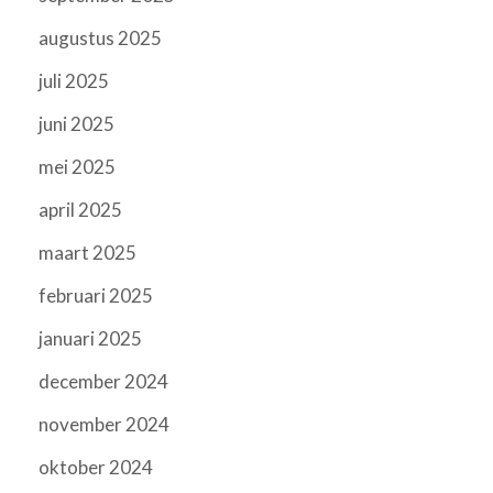
augustus 2025
juli 2025
juni 2025
mei 2025
april 2025
maart 2025
februari 2025
januari 2025
december 2024
november 2024
oktober 2024