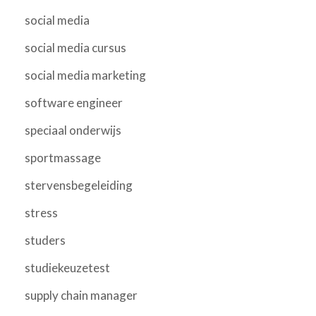
social media
social media cursus
social media marketing
software engineer
speciaal onderwijs
sportmassage
stervensbegeleiding
stress
studers
studiekeuzetest
supply chain manager