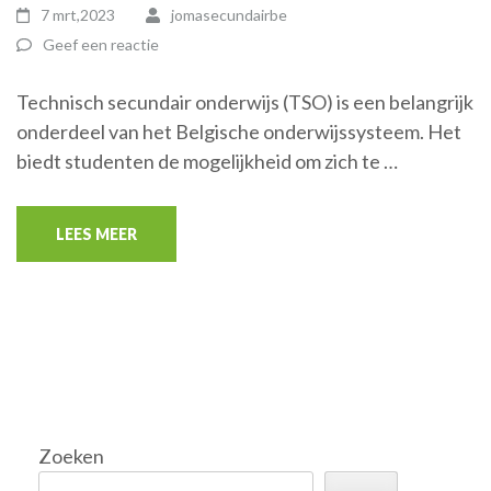
7 mrt,2023
jomasecundairbe
Geef een reactie
Technisch secundair onderwijs (TSO) is een belangrijk
onderdeel van het Belgische onderwijssysteem. Het
biedt studenten de mogelijkheid om zich te …
LEES MEER
Zoeken