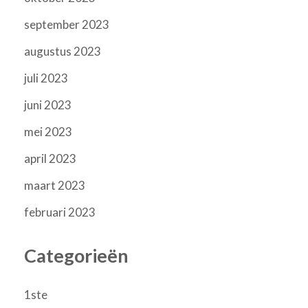
september 2023
augustus 2023
juli 2023
juni 2023
mei 2023
april 2023
maart 2023
februari 2023
Categorieën
1ste