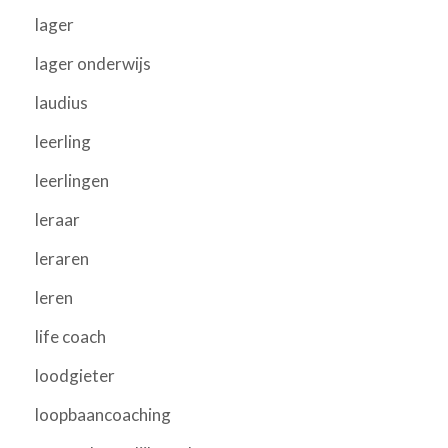
lager
lager onderwijs
laudius
leerling
leerlingen
leraar
leraren
leren
life coach
loodgieter
loopbaancoaching