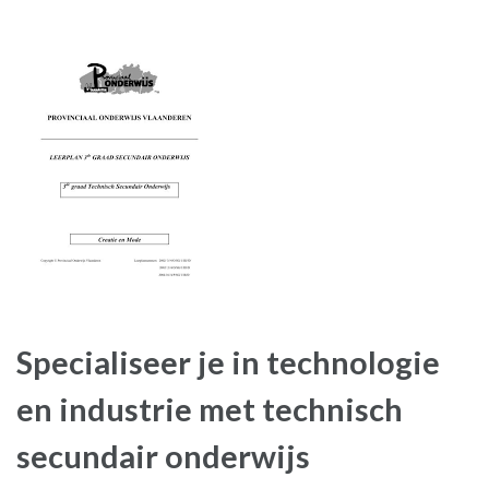
Specialiseer je in technologie
en industrie met technisch
secundair onderwijs