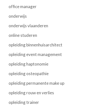
office manager
onderwijs
onderwijs vlaanderen
online studeren
opleiding binnenhuisarchitect
opleiding event management
opleiding haptonomie
opleiding osteopathie
opleiding permanente make up
opleiding rouw en verlies
opleiding trainer