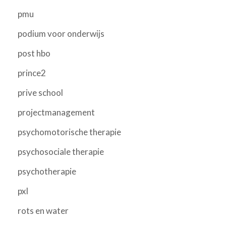
pmu
podium voor onderwijs
post hbo
prince2
prive school
projectmanagement
psychomotorische therapie
psychosociale therapie
psychotherapie
pxl
rots en water