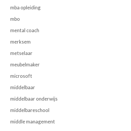
mba opleiding
mbo
mental coach
merksem
metselaar
meubelmaker
microsoft
middelbaar
middelbaar onderwijs
middelbareschool
middle management