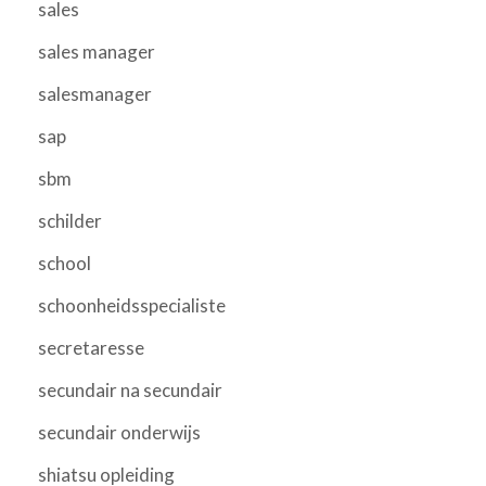
sales
sales manager
salesmanager
sap
sbm
schilder
school
schoonheidsspecialiste
secretaresse
secundair na secundair
secundair onderwijs
shiatsu opleiding