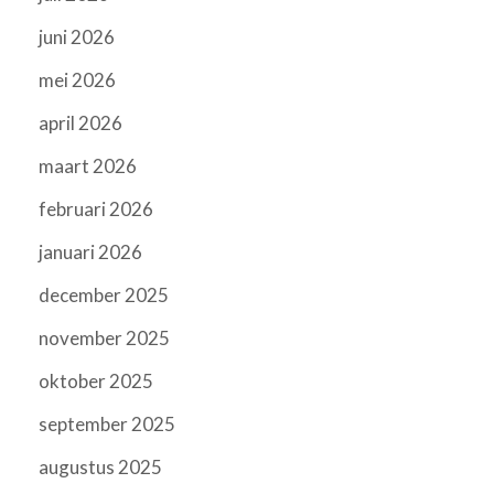
juni 2026
mei 2026
april 2026
maart 2026
februari 2026
januari 2026
december 2025
november 2025
oktober 2025
september 2025
augustus 2025