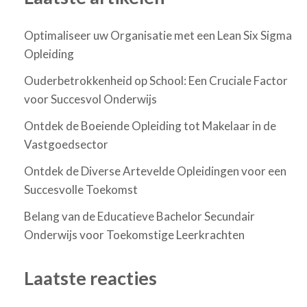
Optimaliseer uw Organisatie met een Lean Six Sigma
Opleiding
Ouderbetrokkenheid op School: Een Cruciale Factor
voor Succesvol Onderwijs
Ontdek de Boeiende Opleiding tot Makelaar in de
Vastgoedsector
Ontdek de Diverse Artevelde Opleidingen voor een
Succesvolle Toekomst
Belang van de Educatieve Bachelor Secundair
Onderwijs voor Toekomstige Leerkrachten
Laatste reacties