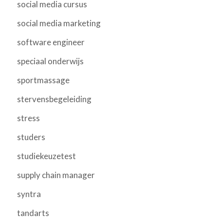
social media cursus
social media marketing
software engineer
speciaal onderwijs
sportmassage
stervensbegeleiding
stress
studers
studiekeuzetest
supply chain manager
syntra
tandarts