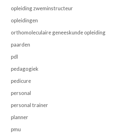
opleiding zweminstructeur
opleidingen
orthomoleculaire geneeskunde opleiding
paarden
pdl
pedagogiek
pedicure
personal
personal trainer
planner
pmu