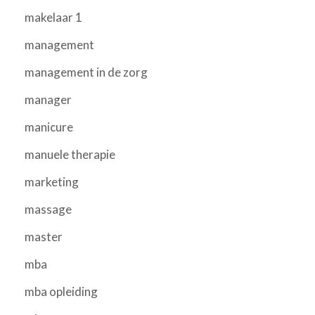
makelaar 1
management
management in de zorg
manager
manicure
manuele therapie
marketing
massage
master
mba
mba opleiding