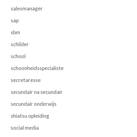
salesmanager
sap
sbm
schilder
school
schoonheidsspecialiste
secretaresse
secundair na secundair
secundair onderwijs
shiatsu opleiding
social media