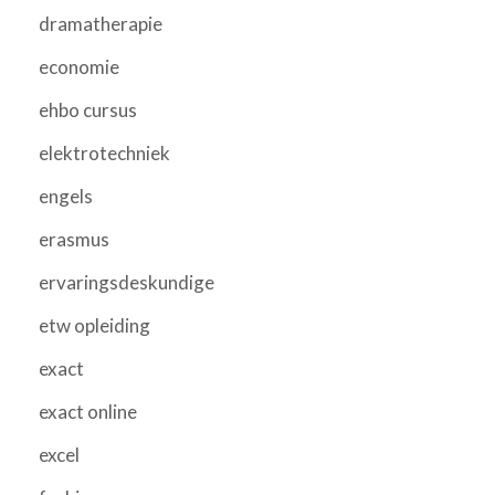
dramatherapie
economie
ehbo cursus
elektrotechniek
engels
erasmus
ervaringsdeskundige
etw opleiding
exact
exact online
excel