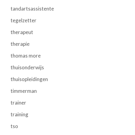
tandartsassistente
tegelzetter
therapeut
therapie
thomas more
thuisonderwijs
thuisopleidingen
timmerman
trainer
training
tso