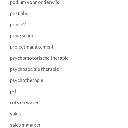
podium voor onderwijs
post hbo
prince2
prive school
projectmanagement
psychomotorische therapie
psychosociale therapie
psychotherapie
pxl
rots en water
sales
sales manager