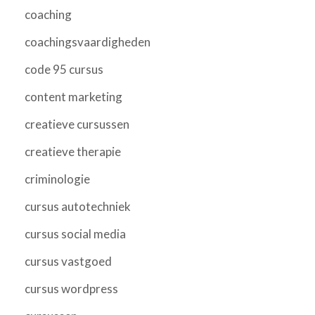
coaching
coachingsvaardigheden
code 95 cursus
content marketing
creatieve cursussen
creatieve therapie
criminologie
cursus autotechniek
cursus social media
cursus vastgoed
cursus wordpress