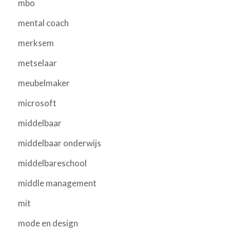
mbo
mental coach
merksem
metselaar
meubelmaker
microsoft
middelbaar
middelbaar onderwijs
middelbareschool
middle management
mit
mode en design