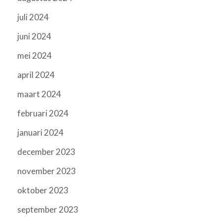
juli 2024
juni 2024
mei 2024
april 2024
maart 2024
februari 2024
januari 2024
december 2023
november 2023
oktober 2023
september 2023