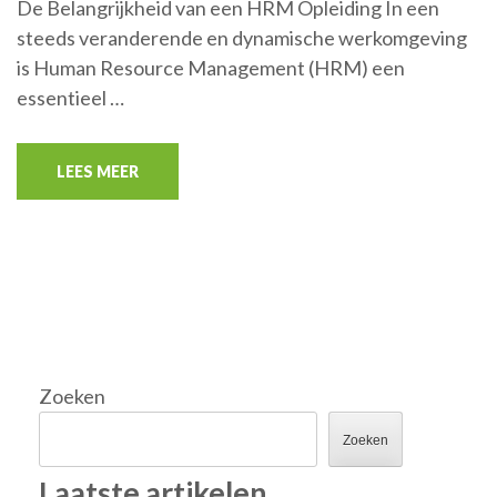
De Belangrijkheid van een HRM Opleiding In een
steeds veranderende en dynamische werkomgeving
is Human Resource Management (HRM) een
essentieel …
LEES MEER
Zoeken
Zoeken
Laatste artikelen