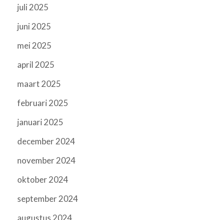
juli 2025
juni 2025
mei 2025
april 2025
maart 2025
februari 2025
januari 2025
december 2024
november 2024
oktober 2024
september 2024
augustus 2024