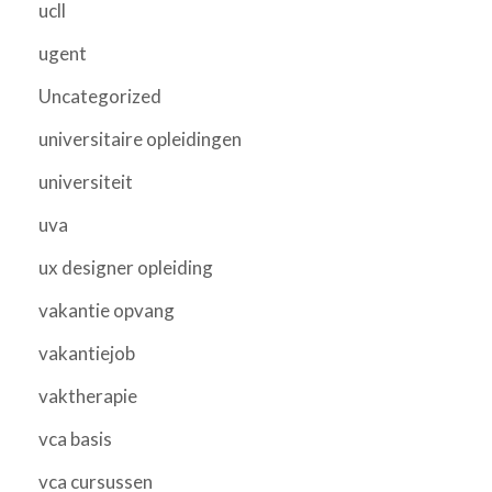
ucll
ugent
Uncategorized
universitaire opleidingen
universiteit
uva
ux designer opleiding
vakantie opvang
vakantiejob
vaktherapie
vca basis
vca cursussen