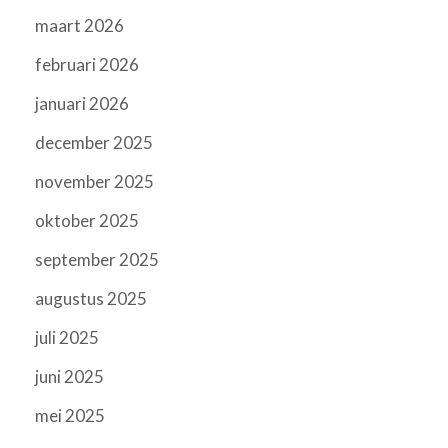
maart 2026
februari 2026
januari 2026
december 2025
november 2025
oktober 2025
september 2025
augustus 2025
juli 2025
juni 2025
mei 2025