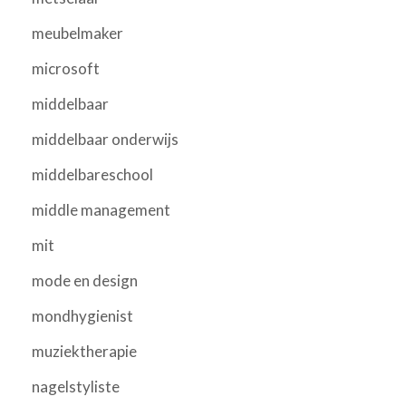
meubelmaker
microsoft
middelbaar
middelbaar onderwijs
middelbareschool
middle management
mit
mode en design
mondhygienist
muziektherapie
nagelstyliste