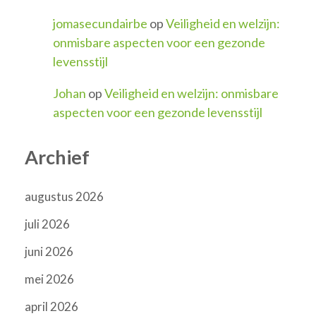
jomasecundairbe
op
Veiligheid en welzijn:
onmisbare aspecten voor een gezonde
levensstijl
Johan
op
Veiligheid en welzijn: onmisbare
aspecten voor een gezonde levensstijl
Archief
augustus 2026
juli 2026
juni 2026
mei 2026
april 2026