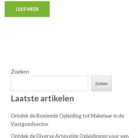
LEES MEER
Zoeken
Zoeken
Laatste artikelen
Ontdek de Boeiende Opleiding tot Makelaar in de
Vastgoedsector
Ontdek de Diverse Artevelde Opleidingen voor een