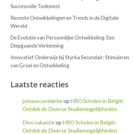
Succesvolle Toekomst
Recente Ontwikkelingen en Trends in de Digitale
Wereld
De Evolutie van Persoonlijke Ontwikkeling: Een
Diepgaande Verkenning
Innovatief Onderwijs bij Styrka Secundair: Stimuleren
van Groei en Ontwikkeling
Laatste reacties
jomasecundairbe
op
HBO Scholen in België:
Ontdek de Diverse Studiemogelijkheden
Dino vakantie
op
HBO Scholen in België:
Ontdek de Diverse Studiemogelijkheden