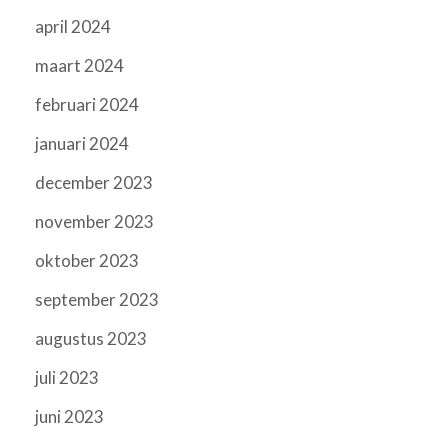
april 2024
maart 2024
februari 2024
januari 2024
december 2023
november 2023
oktober 2023
september 2023
augustus 2023
juli 2023
juni 2023