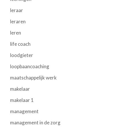
leraar
leraren
leren
life coach
loodgieter
loopbaancoaching
maatschappelijk werk
makelaar
makelaar 1
management
management in de zorg