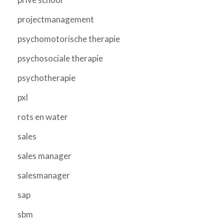
projectmanagement
psychomotorische therapie
psychosociale therapie
psychotherapie
pxl
rots en water
sales
sales manager
salesmanager
sap
sbm