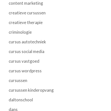
content marketing
creatieve cursussen
creatieve therapie
criminologie
cursus autotechniek
cursus social media
cursus vastgoed
cursus wordpress
cursussen
cursussen kinderopvang
daltonschool
dans