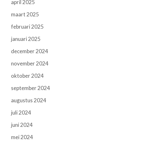
april 2025
maart 2025
februari 2025
januari 2025
december 2024
november 2024
oktober 2024
september 2024
augustus 2024
juli 2024
juni 2024
mei 2024