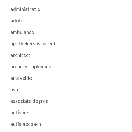
administratie
adobe
ambulance
apothekersassistent
architect
architect opleiding
artevelde
aso
associate degree
autisme
autismecoach