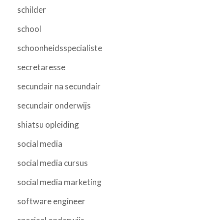
schilder
school
schoonheidsspecialiste
secretaresse
secundair na secundair
secundair onderwijs
shiatsu opleiding
social media
social media cursus
social media marketing
software engineer