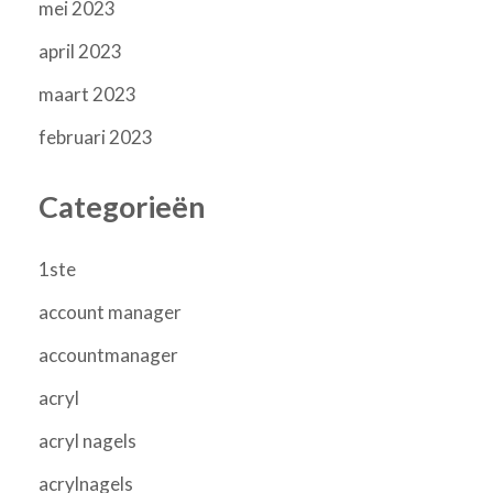
mei 2023
april 2023
maart 2023
februari 2023
Categorieën
1ste
account manager
accountmanager
acryl
acryl nagels
acrylnagels