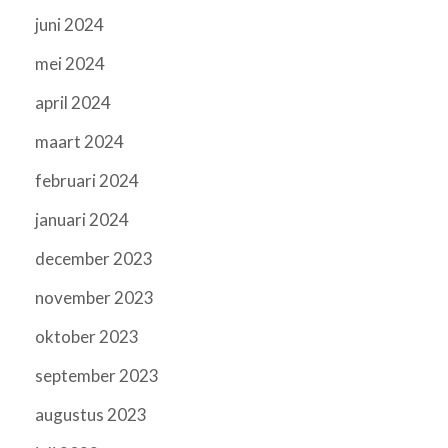
juni 2024
mei 2024
april 2024
maart 2024
februari 2024
januari 2024
december 2023
november 2023
oktober 2023
september 2023
augustus 2023