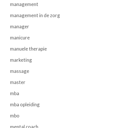
management
management in de zorg
manager
manicure
manuele therapie
marketing
massage
master
mba
mba opleiding
mbo
mental coach