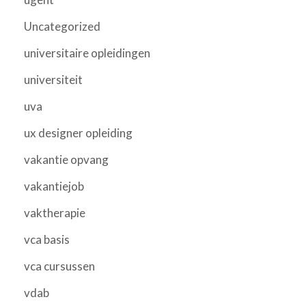
Uncategorized
universitaire opleidingen
universiteit
uva
ux designer opleiding
vakantie opvang
vakantiejob
vaktherapie
vca basis
vca cursussen
vdab