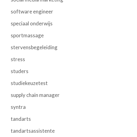
software engineer
speciaal onderwijs
sportmassage
stervensbegeleiding
stress
studers
studiekeuzetest
supply chain manager
syntra
tandarts
tandartsassistente