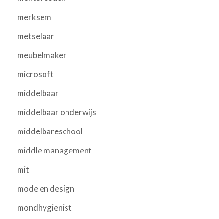
merksem
metselaar
meubelmaker
microsoft
middelbaar
middelbaar onderwijs
middelbareschool
middle management
mit
mode en design
mondhygienist