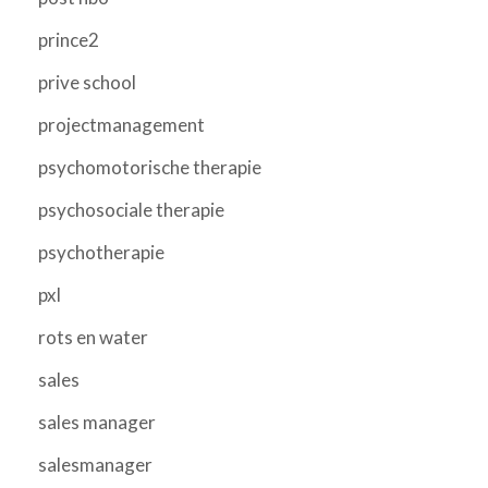
prince2
prive school
projectmanagement
psychomotorische therapie
psychosociale therapie
psychotherapie
pxl
rots en water
sales
sales manager
salesmanager