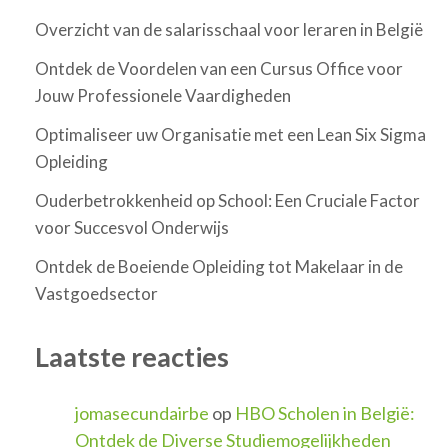
Overzicht van de salarisschaal voor leraren in België
Ontdek de Voordelen van een Cursus Office voor
Jouw Professionele Vaardigheden
Optimaliseer uw Organisatie met een Lean Six Sigma
Opleiding
Ouderbetrokkenheid op School: Een Cruciale Factor
voor Succesvol Onderwijs
Ontdek de Boeiende Opleiding tot Makelaar in de
Vastgoedsector
Laatste reacties
jomasecundairbe
op
HBO Scholen in België:
Ontdek de Diverse Studiemogelijkheden