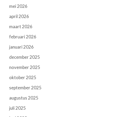
mei 2026
april 2026
maart 2026
februari 2026
januari 2026
december 2025
november 2025
oktober 2025
september 2025
augustus 2025
juli 2025