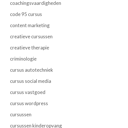
coachingsvaardigheden
code 95 cursus
content marketing
creatieve cursussen
creatieve therapie
criminologie
cursus autotechniek
cursus social media
cursus vastgoed
cursus wordpress
cursussen
cursussen kinderopvang