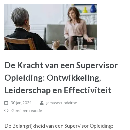
De Kracht van een Supervisor
Opleiding: Ontwikkeling,
Leiderschap en Effectiviteit
30 jan,2024
jomasecundairbe
Geef een reactie
De Belangrijkheid van een Supervisor Opleiding: