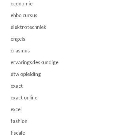
economie
ehbo cursus
elektrotechniek
engels
erasmus
ervaringsdeskundige
etw opleiding
exact
exact online
excel
fashion
fiscale