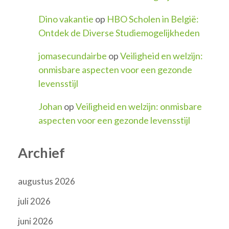
Dino vakantie
op
HBO Scholen in België:
Ontdek de Diverse Studiemogelijkheden
jomasecundairbe
op
Veiligheid en welzijn:
onmisbare aspecten voor een gezonde
levensstijl
Johan
op
Veiligheid en welzijn: onmisbare
aspecten voor een gezonde levensstijl
Archief
augustus 2026
juli 2026
juni 2026