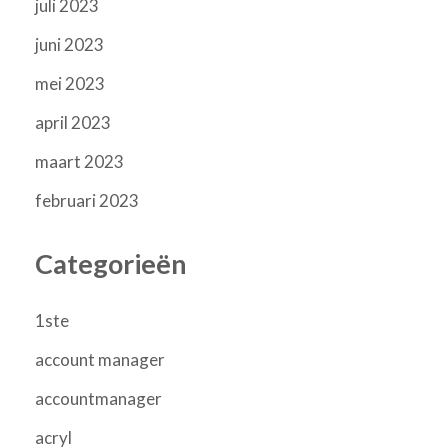
juli 2023
juni 2023
mei 2023
april 2023
maart 2023
februari 2023
Categorieën
1ste
account manager
accountmanager
acryl