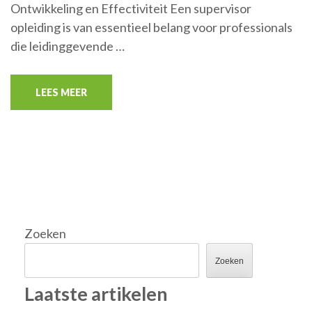
Ontwikkeling en Effectiviteit Een supervisor
opleiding is van essentieel belang voor professionals
die leidinggevende …
LEES MEER
Zoeken
Zoeken
Laatste artikelen