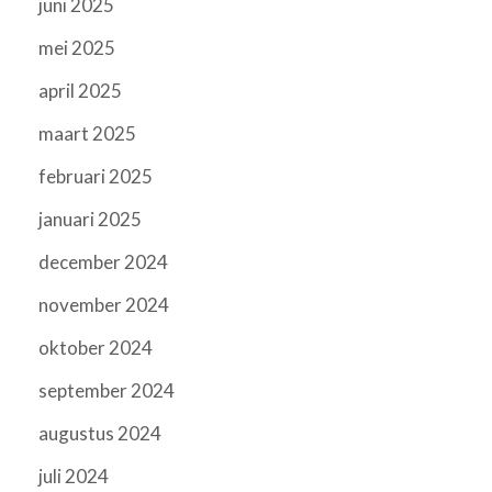
juni 2025
mei 2025
april 2025
maart 2025
februari 2025
januari 2025
december 2024
november 2024
oktober 2024
september 2024
augustus 2024
juli 2024