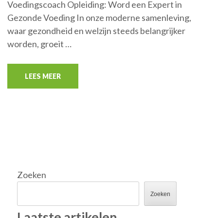
Voedingscoach Opleiding: Word een Expert in
Gezonde Voeding In onze moderne samenleving,
waar gezondheid en welzijn steeds belangrijker
worden, groeit …
LEES MEER
Zoeken
Zoeken
Laatste artikelen