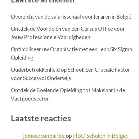
Overzicht van de salarisschaal voor leraren in België
Ontdek de Voordelen van een Cursus Office voor
Jouw Professionele Vaardigheden
Optimaliseer uw Organisatie met een Lean Six Sigma
Opleiding
Ouderbetrokkenheid op School: Een Cruciale Factor
voor Succesvol Onderwijs
Ontdek de Boeiende Opleiding tot Makelaar in de
Vastgoedsector
Laatste reacties
jomasecundairbe
op
HBO Scholen in België: