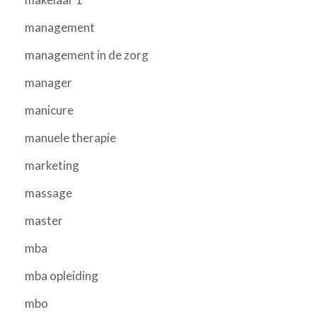
management
management in de zorg
manager
manicure
manuele therapie
marketing
massage
master
mba
mba opleiding
mbo