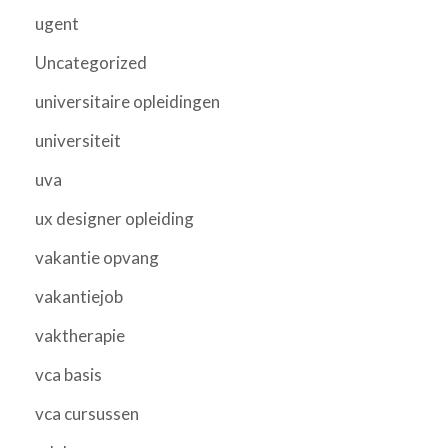
ugent
Uncategorized
universitaire opleidingen
universiteit
uva
ux designer opleiding
vakantie opvang
vakantiejob
vaktherapie
vca basis
vca cursussen