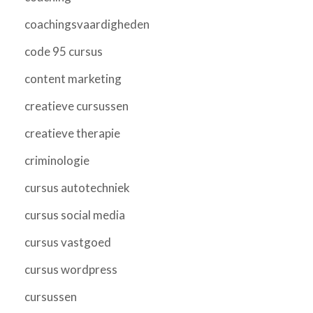
coachingsvaardigheden
code 95 cursus
content marketing
creatieve cursussen
creatieve therapie
criminologie
cursus autotechniek
cursus social media
cursus vastgoed
cursus wordpress
cursussen