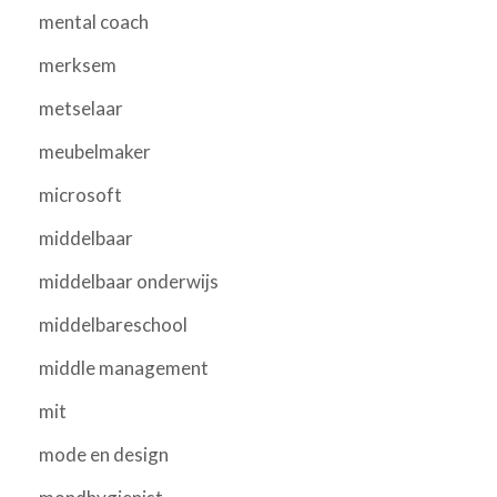
mental coach
merksem
metselaar
meubelmaker
microsoft
middelbaar
middelbaar onderwijs
middelbareschool
middle management
mit
mode en design