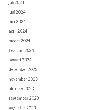
juli 2024
juni 2024
mei 2024
april 2024
maart 2024
februari 2024
januari 2024
december 2023
november 2023
oktober 2023
september 2023
augustus 2023