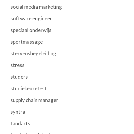
social media marketing
software engineer
speciaal onderwijs
sportmassage
stervensbegeleiding
stress
studers
studiekeuzetest
supply chain manager
syntra
tandarts