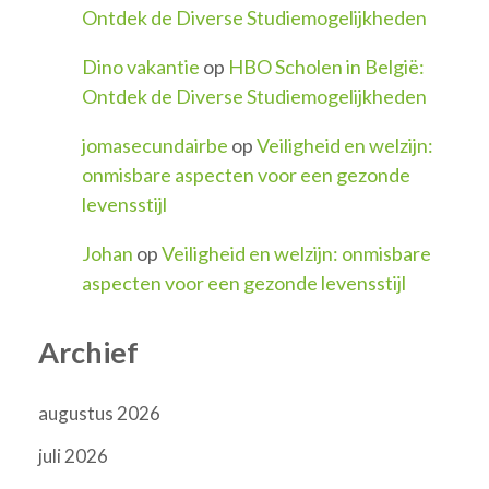
Ontdek de Diverse Studiemogelijkheden
Dino vakantie
op
HBO Scholen in België:
Ontdek de Diverse Studiemogelijkheden
jomasecundairbe
op
Veiligheid en welzijn:
onmisbare aspecten voor een gezonde
levensstijl
Johan
op
Veiligheid en welzijn: onmisbare
aspecten voor een gezonde levensstijl
Archief
augustus 2026
juli 2026