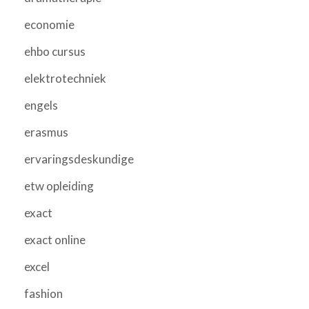
economie
ehbo cursus
elektrotechniek
engels
erasmus
ervaringsdeskundige
etw opleiding
exact
exact online
excel
fashion