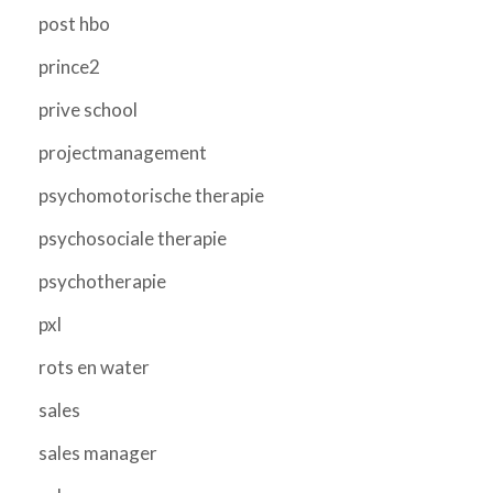
post hbo
prince2
prive school
projectmanagement
psychomotorische therapie
psychosociale therapie
psychotherapie
pxl
rots en water
sales
sales manager