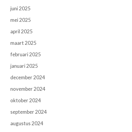
juni 2025
mei 2025
april 2025
maart 2025
februari 2025
januari 2025
december 2024
november 2024
oktober 2024
september 2024
augustus 2024