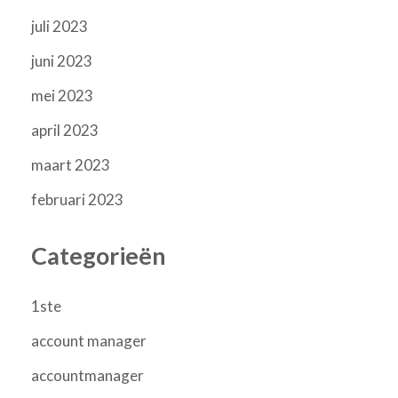
juli 2023
juni 2023
mei 2023
april 2023
maart 2023
februari 2023
Categorieën
1ste
account manager
accountmanager