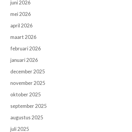
juni 2026
mei 2026
april 2026
maart 2026
februari 2026
januari 2026
december 2025
november 2025
oktober 2025
september 2025
augustus 2025
juli 2025