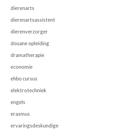
dierenarts
dierenartsassistent
dierenverzorger
douane opleiding
dramatherapie
economie
ehbo cursus
elektrotechniek
engels
erasmus
ervaringsdeskundige