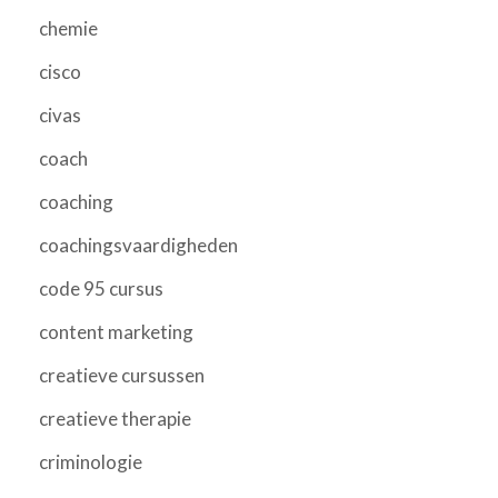
chemie
cisco
civas
coach
coaching
coachingsvaardigheden
code 95 cursus
content marketing
creatieve cursussen
creatieve therapie
criminologie