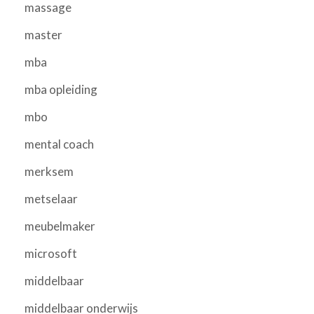
massage
master
mba
mba opleiding
mbo
mental coach
merksem
metselaar
meubelmaker
microsoft
middelbaar
middelbaar onderwijs