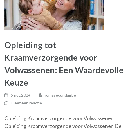
Opleiding tot
Kraamverzorgende voor
Volwassenen: Een Waardevolle
Keuze
5 nov,2024
jomasecundairbe
Geef een reactie
Opleiding Kraamverzorgende voor Volwassenen
Opleiding Kraamverzorgende voor Volwassenen De