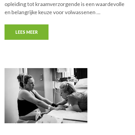
opleiding tot kraamverzorgende is een waardevolle
en belangrijke keuze voor volwassenen …
LEES MEER