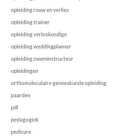
opleiding rouw en verlies
opleiding trainer
opleiding verloskundige
opleiding weddingplanner
opleiding zweminstructeur
opleidingen
orthomoleculaire geneeskunde opleiding
paarden
pdl
pedagogiek
pedicure