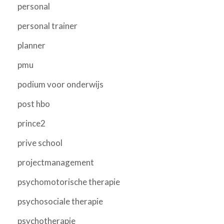
personal
personal trainer
planner
pmu
podium voor onderwijs
post hbo
prince2
prive school
projectmanagement
psychomotorische therapie
psychosociale therapie
psychotherapie