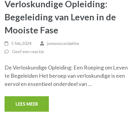
Verloskundige Opleiding:
Begeleiding van Leven in de
Mooiste Fase
5 feb,2024
jomasecundairbe
Geef een reactie
De Verloskundige Opleiding: Een Roeping om Leven
te Begeleiden Het beroep van verloskundige is een
eervol en essentieel onderdeel van …
LEES MEER