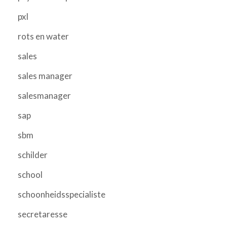
pxl
rots en water
sales
sales manager
salesmanager
sap
sbm
schilder
school
schoonheidsspecialiste
secretaresse