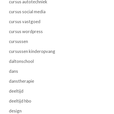
cursus autotechniek
cursus social media
cursus vastgoed
cursus wordpress
cursussen
cursussen kinderopvang
daltonschool
dans
danstherapie
deeltijd
deeltijd hbo
design