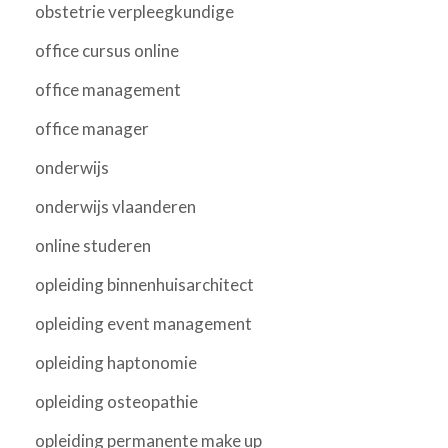
obstetrie verpleegkundige
office cursus online
office management
office manager
onderwijs
onderwijs vlaanderen
online studeren
opleiding binnenhuisarchitect
opleiding event management
opleiding haptonomie
opleiding osteopathie
opleiding permanente make up