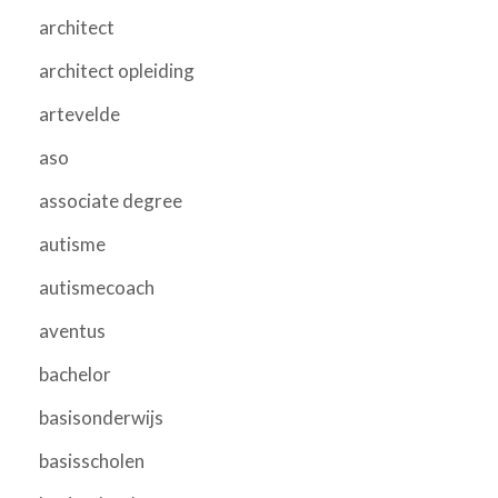
architect
architect opleiding
artevelde
aso
associate degree
autisme
autismecoach
aventus
bachelor
basisonderwijs
basisscholen