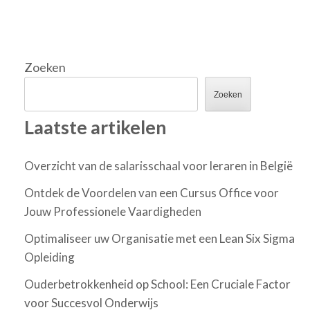
Zoeken
Zoeken
Laatste artikelen
Overzicht van de salarisschaal voor leraren in België
Ontdek de Voordelen van een Cursus Office voor
Jouw Professionele Vaardigheden
Optimaliseer uw Organisatie met een Lean Six Sigma
Opleiding
Ouderbetrokkenheid op School: Een Cruciale Factor
voor Succesvol Onderwijs