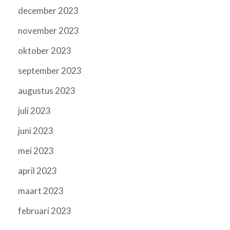
december 2023
november 2023
oktober 2023
september 2023
augustus 2023
juli 2023
juni 2023
mei 2023
april 2023
maart 2023
februari 2023