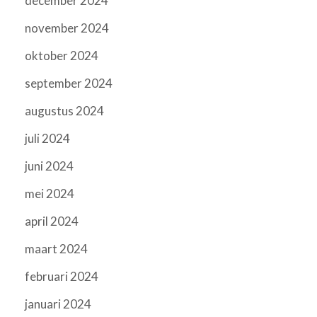
december 2024
november 2024
oktober 2024
september 2024
augustus 2024
juli 2024
juni 2024
mei 2024
april 2024
maart 2024
februari 2024
januari 2024