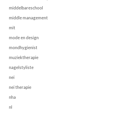
middelbareschool
middle management
mit
mode en design
mondhygienist
muziektherapie
nagelstyliste
nei
nei therapie
nha
nl