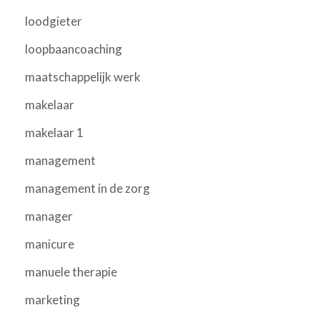
loodgieter
loopbaancoaching
maatschappelijk werk
makelaar
makelaar 1
management
management in de zorg
manager
manicure
manuele therapie
marketing