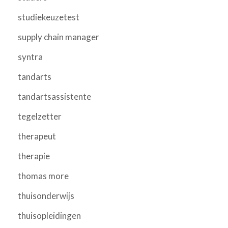
studiekeuzetest
supply chain manager
syntra
tandarts
tandartsassistente
tegelzetter
therapeut
therapie
thomas more
thuisonderwijs
thuisopleidingen