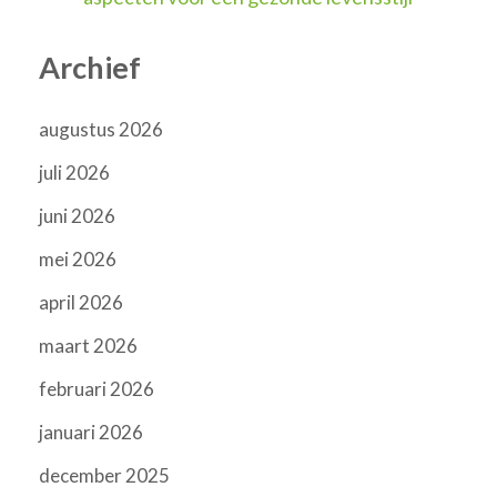
Archief
augustus 2026
juli 2026
juni 2026
mei 2026
april 2026
maart 2026
februari 2026
januari 2026
december 2025