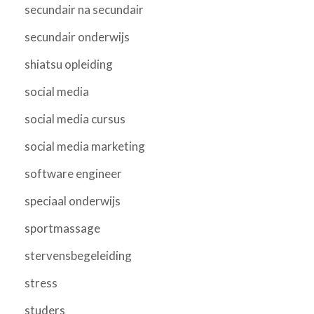
secundair na secundair
secundair onderwijs
shiatsu opleiding
social media
social media cursus
social media marketing
software engineer
speciaal onderwijs
sportmassage
stervensbegeleiding
stress
studers