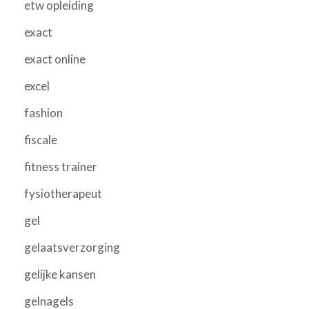
etw opleiding
exact
exact online
excel
fashion
fiscale
fitness trainer
fysiotherapeut
gel
gelaatsverzorging
gelijke kansen
gelnagels