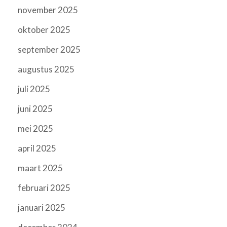
november 2025
oktober 2025
september 2025
augustus 2025
juli 2025
juni 2025
mei 2025
april 2025
maart 2025
februari 2025
januari 2025