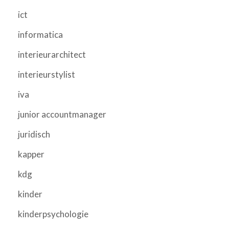
ict
informatica
interieurarchitect
interieurstylist
iva
junior accountmanager
juridisch
kapper
kdg
kinder
kinderpsychologie