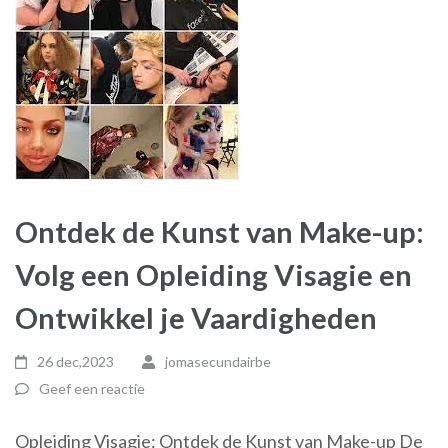
Ontdek de Kunst van Make-up:
Volg een Opleiding Visagie en
Ontwikkel je Vaardigheden
26 dec,2023
jomasecundairbe
Geef een reactie
Opleiding Visagie: Ontdek de Kunst van Make-up De