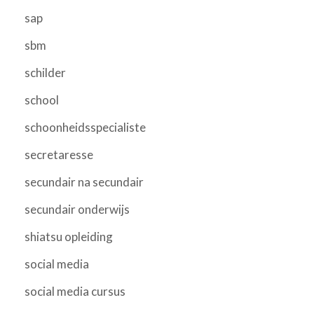
sap
sbm
schilder
school
schoonheidsspecialiste
secretaresse
secundair na secundair
secundair onderwijs
shiatsu opleiding
social media
social media cursus