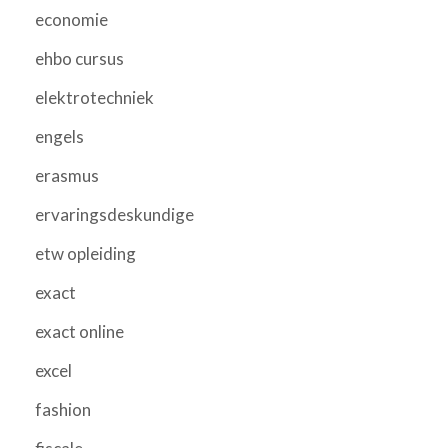
economie
ehbo cursus
elektrotechniek
engels
erasmus
ervaringsdeskundige
etw opleiding
exact
exact online
excel
fashion