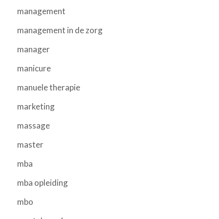
management
management in de zorg
manager
manicure
manuele therapie
marketing
massage
master
mba
mba opleiding
mbo