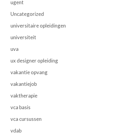
ugent
Uncategorized
universitaire opleidingen
universiteit
uva
ux designer opleiding
vakantie opvang
vakantiejob
vaktherapie
vca basis
vca cursussen
vdab