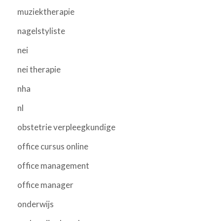
muziektherapie
nagelstyliste
nei
nei therapie
nha
nl
obstetrie verpleegkundige
office cursus online
office management
office manager
onderwijs