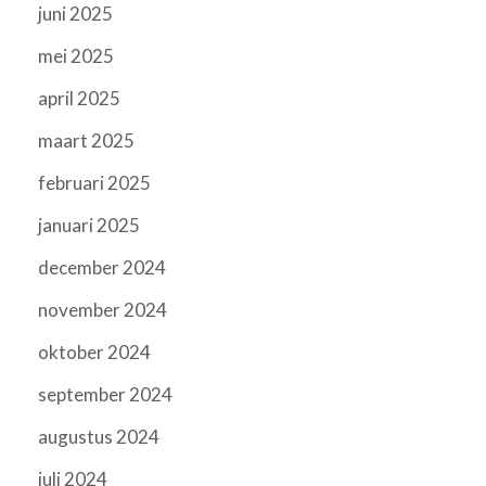
juni 2025
mei 2025
april 2025
maart 2025
februari 2025
januari 2025
december 2024
november 2024
oktober 2024
september 2024
augustus 2024
juli 2024