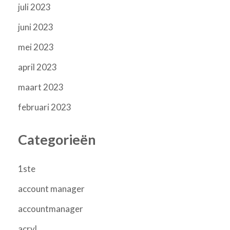
juli 2023
juni 2023
mei 2023
april 2023
maart 2023
februari 2023
Categorieën
1ste
account manager
accountmanager
acryl