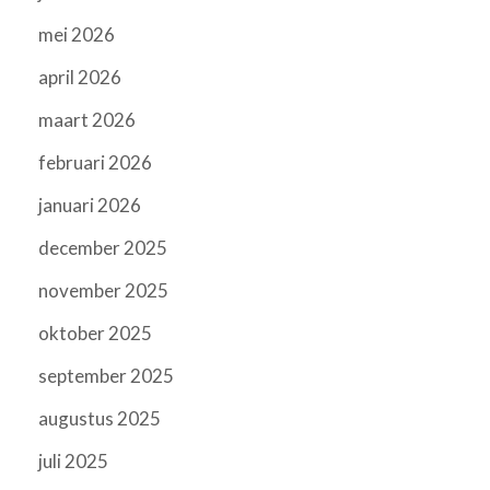
mei 2026
april 2026
maart 2026
februari 2026
januari 2026
december 2025
november 2025
oktober 2025
september 2025
augustus 2025
juli 2025