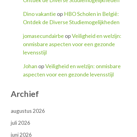
Dino vakantie
op
HBO Scholen in België:
Ontdek de Diverse Studiemogelijkheden
jomasecundairbe
op
Veiligheid en welzijn:
onmisbare aspecten voor een gezonde
levensstijl
Johan
op
Veiligheid en welzijn: onmisbare
aspecten voor een gezonde levensstijl
Archief
augustus 2026
juli 2026
juni 2026