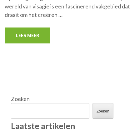
wereld van visagie is een fascinerend vakgebied dat
draait om het creëren …
LEES MEER
Zoeken
Zoeken
Laatste artikelen