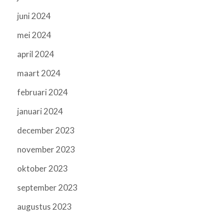
juni 2024
mei 2024
april 2024
maart 2024
februari 2024
januari 2024
december 2023
november 2023
oktober 2023
september 2023
augustus 2023