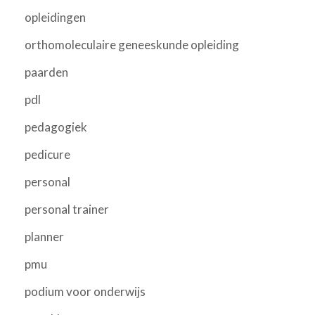
opleidingen
orthomoleculaire geneeskunde opleiding
paarden
pdl
pedagogiek
pedicure
personal
personal trainer
planner
pmu
podium voor onderwijs