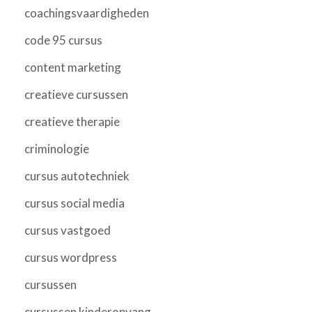
coachingsvaardigheden
code 95 cursus
content marketing
creatieve cursussen
creatieve therapie
criminologie
cursus autotechniek
cursus social media
cursus vastgoed
cursus wordpress
cursussen
cursussen kinderopvang