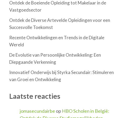
Ontdek de Boeiende Opleiding tot Makelaar in de
Vastgoedsector
Ontdek de Diverse Artevelde Opleidingen voor een
Succesvolle Toekomst
Recente Ontwikkelingen en Trends in de Digitale
Wereld
De Evolutie van Persoonlijke Ontwikkeling: Een
Diepgaande Verkenning
Innovatief Onderwijs bij Styrka Secundair: Stimuleren
van Groei en Ontwikkeling
Laatste reacties
jomasecundairbe
op
HBO Scholen in België:
Ontdek de Diverse Studiemogelijkheden