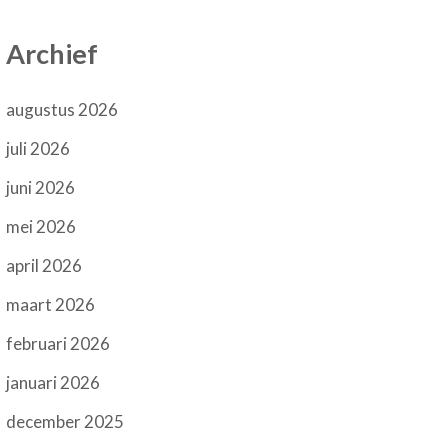
Archief
augustus 2026
juli 2026
juni 2026
mei 2026
april 2026
maart 2026
februari 2026
januari 2026
december 2025