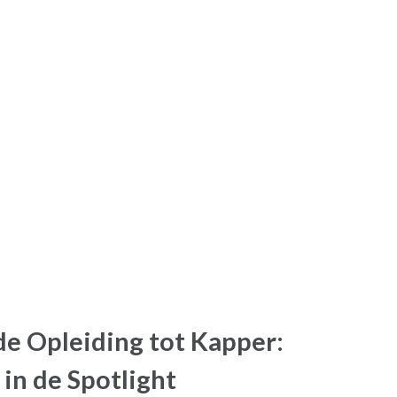
de Opleiding tot Kapper:
in de Spotlight