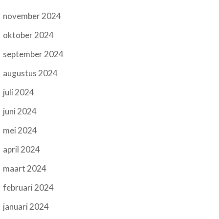
november 2024
oktober 2024
september 2024
augustus 2024
juli 2024
juni 2024
mei 2024
april 2024
maart 2024
februari 2024
januari 2024