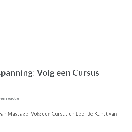
panning: Volg een Cursus
en reactie
van Massage: Volg een Cursus en Leer de Kunst van