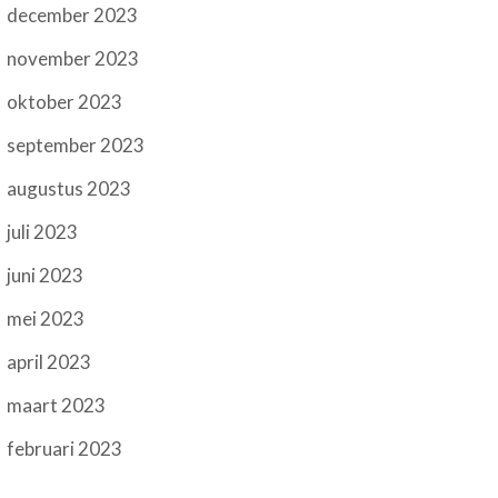
december 2023
november 2023
oktober 2023
september 2023
augustus 2023
juli 2023
juni 2023
mei 2023
april 2023
maart 2023
februari 2023