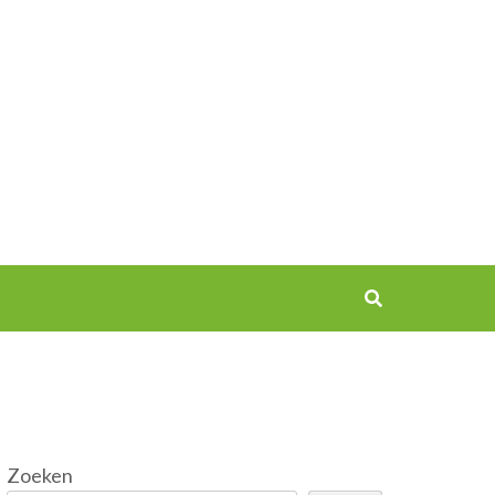
Zoeken