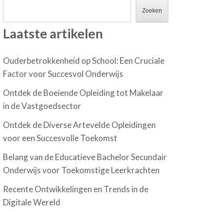
Zoeken
Laatste artikelen
Ouderbetrokkenheid op School: Een Cruciale
Factor voor Succesvol Onderwijs
Ontdek de Boeiende Opleiding tot Makelaar
in de Vastgoedsector
Ontdek de Diverse Artevelde Opleidingen
voor een Succesvolle Toekomst
Belang van de Educatieve Bachelor Secundair
Onderwijs voor Toekomstige Leerkrachten
Recente Ontwikkelingen en Trends in de
Digitale Wereld