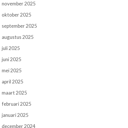
november 2025
oktober 2025
september 2025
augustus 2025
juli 2025
juni 2025
mei 2025
april 2025
maart 2025
februari 2025
januari 2025
december 2024