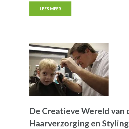
LEES MEER
De Creatieve Wereld van 
Haarverzorging en Styling 