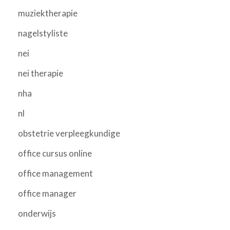
muziektherapie
nagelstyliste
nei
nei therapie
nha
nl
obstetrie verpleegkundige
office cursus online
office management
office manager
onderwijs