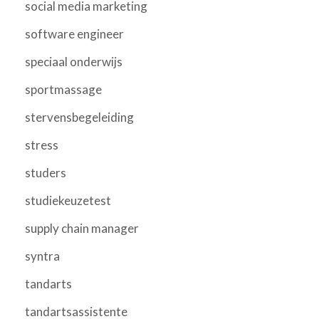
social media marketing
software engineer
speciaal onderwijs
sportmassage
stervensbegeleiding
stress
studers
studiekeuzetest
supply chain manager
syntra
tandarts
tandartsassistente