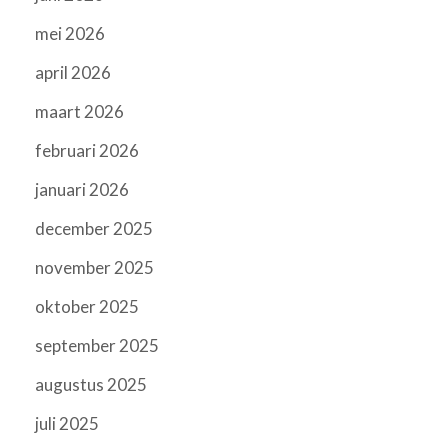
mei 2026
april 2026
maart 2026
februari 2026
januari 2026
december 2025
november 2025
oktober 2025
september 2025
augustus 2025
juli 2025