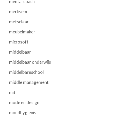
mental coach
merksem
metselaar
meubelmaker
microsoft
middelbaar
middelbaar onderwijs
middelbareschool
middle management
mit
mode en design
mondhygienist