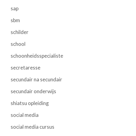
sap
sbm
schilder
school
schoonheidsspecialiste
secretaresse
secundair na secundair
secundair onderwijs
shiatsu opleiding
social media
social media cursus