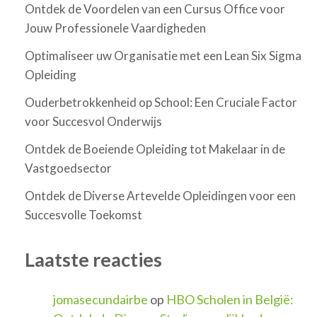
Ontdek de Voordelen van een Cursus Office voor
Jouw Professionele Vaardigheden
Optimaliseer uw Organisatie met een Lean Six Sigma
Opleiding
Ouderbetrokkenheid op School: Een Cruciale Factor
voor Succesvol Onderwijs
Ontdek de Boeiende Opleiding tot Makelaar in de
Vastgoedsector
Ontdek de Diverse Artevelde Opleidingen voor een
Succesvolle Toekomst
Laatste reacties
jomasecundairbe
op
HBO Scholen in België: