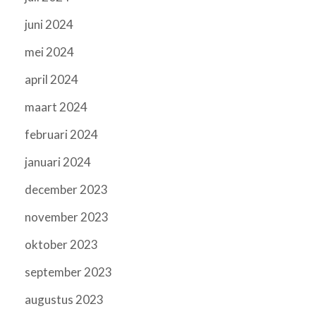
juni 2024
mei 2024
april 2024
maart 2024
februari 2024
januari 2024
december 2023
november 2023
oktober 2023
september 2023
augustus 2023