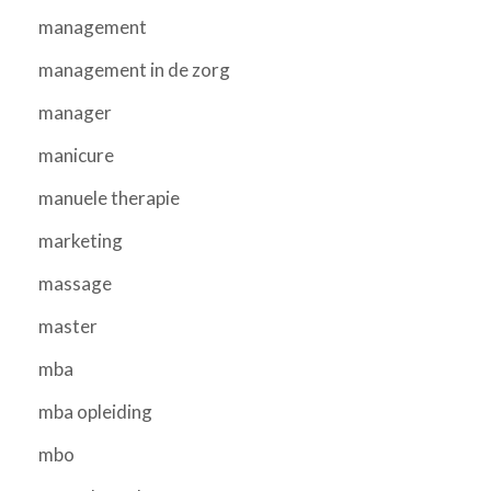
management
management in de zorg
manager
manicure
manuele therapie
marketing
massage
master
mba
mba opleiding
mbo