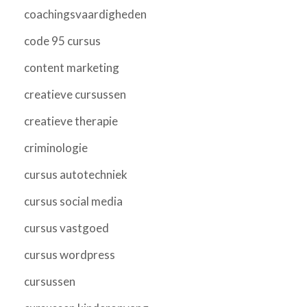
coachingsvaardigheden
code 95 cursus
content marketing
creatieve cursussen
creatieve therapie
criminologie
cursus autotechniek
cursus social media
cursus vastgoed
cursus wordpress
cursussen