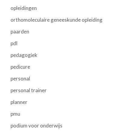
opleidingen
orthomoleculaire geneeskunde opleiding
paarden
pdl
pedagogiek
pedicure
personal
personal trainer
planner
pmu
podium voor onderwijs