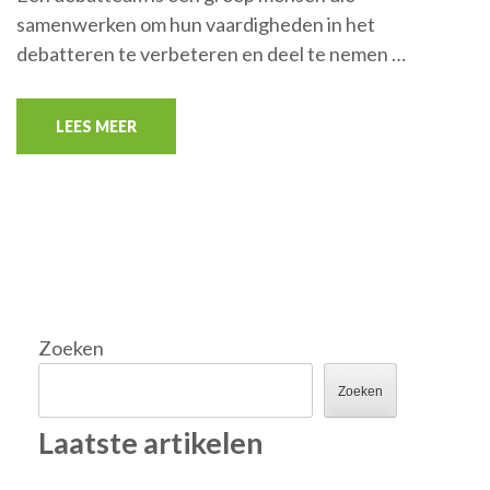
samenwerken om hun vaardigheden in het
debatteren te verbeteren en deel te nemen …
LEES MEER
Zoeken
Zoeken
Laatste artikelen