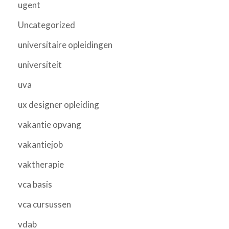
ugent
Uncategorized
universitaire opleidingen
universiteit
uva
ux designer opleiding
vakantie opvang
vakantiejob
vaktherapie
vca basis
vca cursussen
vdab