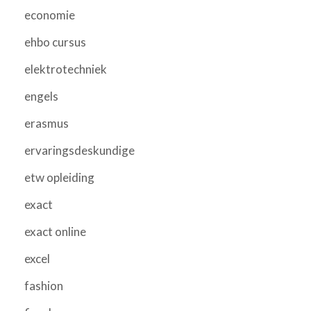
economie
ehbo cursus
elektrotechniek
engels
erasmus
ervaringsdeskundige
etw opleiding
exact
exact online
excel
fashion