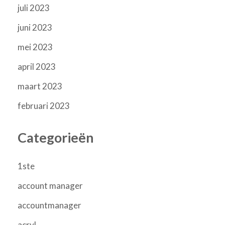
juli 2023
juni 2023
mei 2023
april 2023
maart 2023
februari 2023
Categorieën
1ste
account manager
accountmanager
acryl