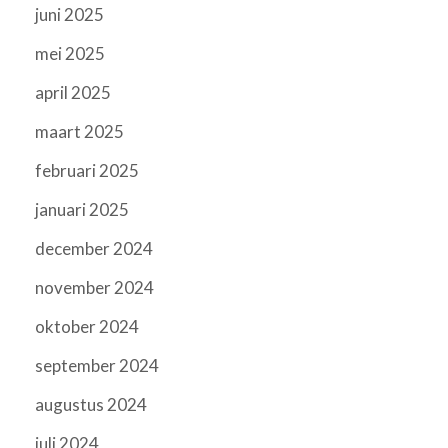
juni 2025
mei 2025
april 2025
maart 2025
februari 2025
januari 2025
december 2024
november 2024
oktober 2024
september 2024
augustus 2024
juli 2024