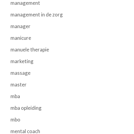
management
management in de zorg
manager
manicure
manuele therapie
marketing
massage
master
mba
mba opleiding
mbo
mental coach