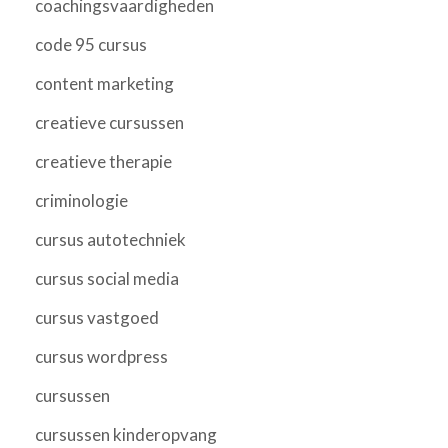
coachingsvaardigheden
code 95 cursus
content marketing
creatieve cursussen
creatieve therapie
criminologie
cursus autotechniek
cursus social media
cursus vastgoed
cursus wordpress
cursussen
cursussen kinderopvang