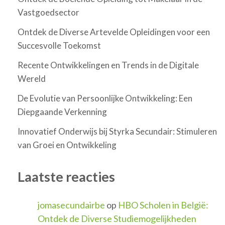
Vastgoedsector
Ontdek de Diverse Artevelde Opleidingen voor een
Succesvolle Toekomst
Recente Ontwikkelingen en Trends in de Digitale
Wereld
De Evolutie van Persoonlijke Ontwikkeling: Een
Diepgaande Verkenning
Innovatief Onderwijs bij Styrka Secundair: Stimuleren
van Groei en Ontwikkeling
Laatste reacties
jomasecundairbe
op
HBO Scholen in België:
Ontdek de Diverse Studiemogelijkheden