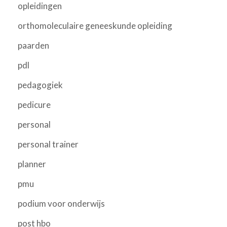
opleidingen
orthomoleculaire geneeskunde opleiding
paarden
pdl
pedagogiek
pedicure
personal
personal trainer
planner
pmu
podium voor onderwijs
post hbo