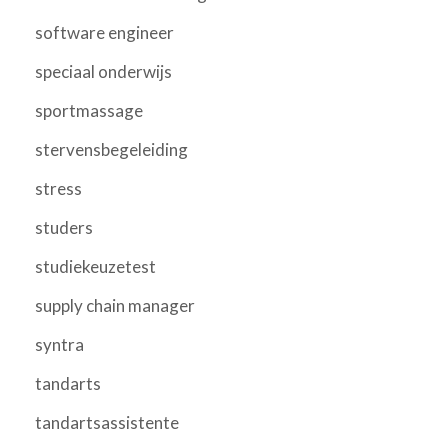
software engineer
speciaal onderwijs
sportmassage
stervensbegeleiding
stress
studers
studiekeuzetest
supply chain manager
syntra
tandarts
tandartsassistente