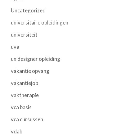
Uncategorized
universitaire opleidingen
universiteit
uva
ux designer opleiding
vakantie opvang
vakantiejob
vaktherapie
vca basis
vca cursussen
vdab