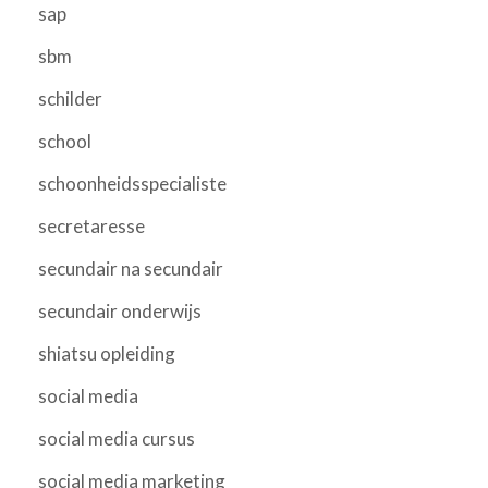
sap
sbm
schilder
school
schoonheidsspecialiste
secretaresse
secundair na secundair
secundair onderwijs
shiatsu opleiding
social media
social media cursus
social media marketing