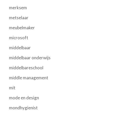
merksem
metselaar
meubelmaker
microsoft
middelbaar
middelbaar onderwijs
middelbareschool
middle management
mit
mode en design
mondhygienist