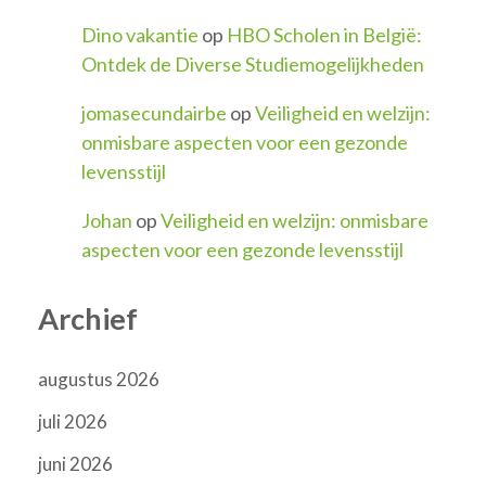
Dino vakantie
op
HBO Scholen in België:
Ontdek de Diverse Studiemogelijkheden
jomasecundairbe
op
Veiligheid en welzijn:
onmisbare aspecten voor een gezonde
levensstijl
Johan
op
Veiligheid en welzijn: onmisbare
aspecten voor een gezonde levensstijl
Archief
augustus 2026
juli 2026
juni 2026