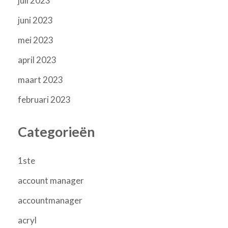
juli 2023
juni 2023
mei 2023
april 2023
maart 2023
februari 2023
Categorieën
1ste
account manager
accountmanager
acryl