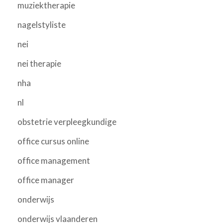
muziektherapie
nagelstyliste
nei
nei therapie
nha
nl
obstetrie verpleegkundige
office cursus online
office management
office manager
onderwijs
onderwijs vlaanderen