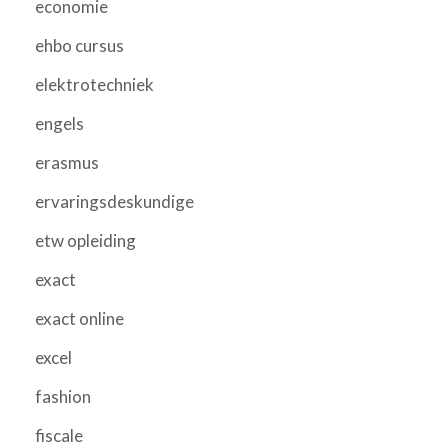
economie
ehbo cursus
elektrotechniek
engels
erasmus
ervaringsdeskundige
etw opleiding
exact
exact online
excel
fashion
fiscale