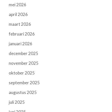
mei 2026
april 2026
maart 2026
februari 2026
januari 2026
december 2025
november 2025
oktober 2025
september 2025
augustus 2025
juli 2025
juni 2025