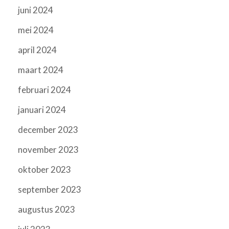
juni 2024
mei 2024
april 2024
maart 2024
februari 2024
januari 2024
december 2023
november 2023
oktober 2023
september 2023
augustus 2023