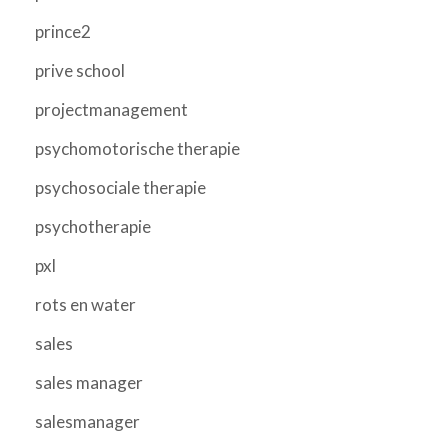
prince2
prive school
projectmanagement
psychomotorische therapie
psychosociale therapie
psychotherapie
pxl
rots en water
sales
sales manager
salesmanager