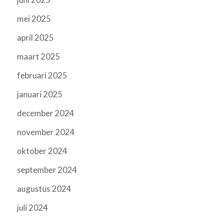
mei 2025
april 2025
maart 2025
februari 2025
januari 2025
december 2024
november 2024
oktober 2024
september 2024
augustus 2024
juli 2024