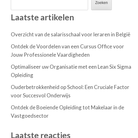
Zoeken
Laatste artikelen
Overzicht van de salarisschaal voor leraren in België
Ontdek de Voordelen van een Cursus Office voor
Jouw Professionele Vaardigheden
Optimaliseer uw Organisatie met een Lean Six Sigma
Opleiding
Ouderbetrokkenheid op School: Een Cruciale Factor
voor Succesvol Onderwijs
Ontdek de Boeiende Opleiding tot Makelaar in de
Vastgoedsector
Laatste reacties