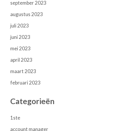
september 2023
augustus 2023
juli 2023
juni 2023
mei 2023
april 2023
maart 2023
februari 2023
Categorieën
1ste
account manager