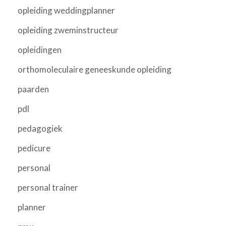
opleiding weddingplanner
opleiding zweminstructeur
opleidingen
orthomoleculaire geneeskunde opleiding
paarden
pdl
pedagogiek
pedicure
personal
personal trainer
planner