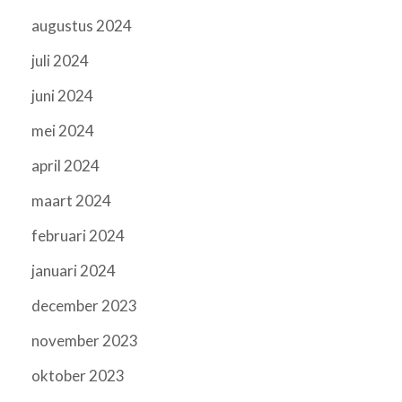
augustus 2024
juli 2024
juni 2024
mei 2024
april 2024
maart 2024
februari 2024
januari 2024
december 2023
november 2023
oktober 2023