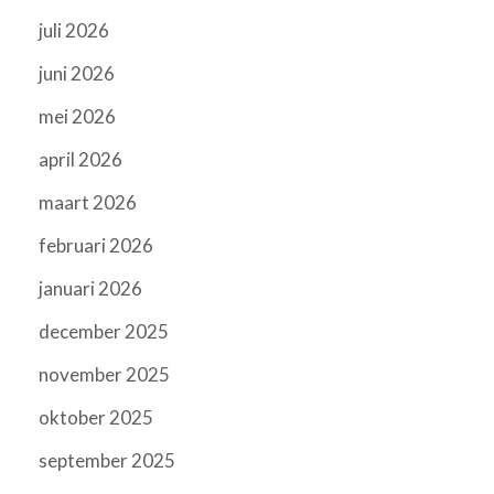
juli 2026
juni 2026
mei 2026
april 2026
maart 2026
februari 2026
januari 2026
december 2025
november 2025
oktober 2025
september 2025