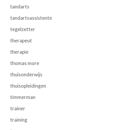
tandarts
tandartsassistente
tegelzetter
therapeut
therapie
thomas more
thuisonderwijs
thuisopleidingen
timmerman
trainer
training