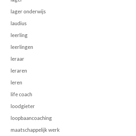
lager onderwijs
laudius
leerling
leerlingen
leraar
leraren
leren
life coach
loodgieter
loopbaancoaching
maatschappelijk werk