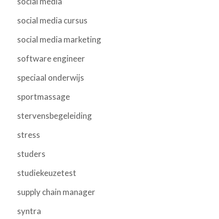
social media
social media cursus
social media marketing
software engineer
speciaal onderwijs
sportmassage
stervensbegeleiding
stress
studers
studiekeuzetest
supply chain manager
syntra