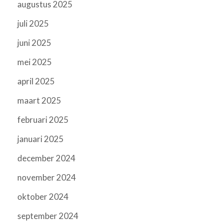
augustus 2025
juli 2025
juni 2025
mei 2025
april 2025
maart 2025
februari 2025
januari 2025
december 2024
november 2024
oktober 2024
september 2024