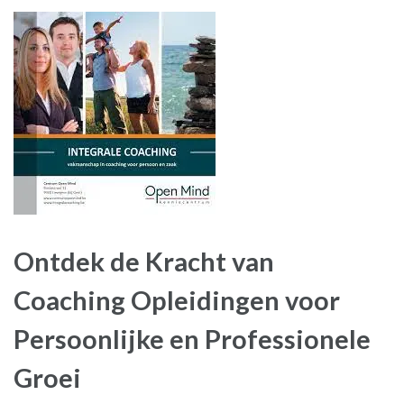
Ontdek de Kracht van
Coaching Opleidingen voor
Persoonlijke en Professionele
Groei