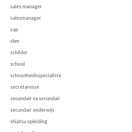
sales manager
salesmanager
sap
sbm
schilder
school
schoonheidsspecialiste
secretaresse
secundair na secundair
secundair onderwijs
shiatsu opleiding