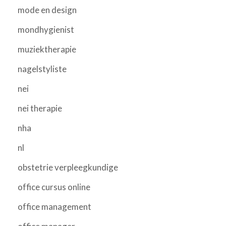
mode en design
mondhygienist
muziektherapie
nagelstyliste
nei
nei therapie
nha
nl
obstetrie verpleegkundige
office cursus online
office management