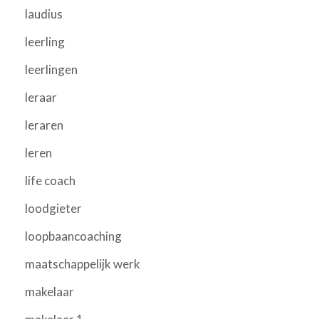
laudius
leerling
leerlingen
leraar
leraren
leren
life coach
loodgieter
loopbaancoaching
maatschappelijk werk
makelaar