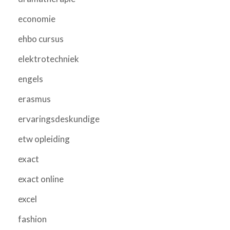
economie
ehbo cursus
elektrotechniek
engels
erasmus
ervaringsdeskundige
etw opleiding
exact
exact online
excel
fashion