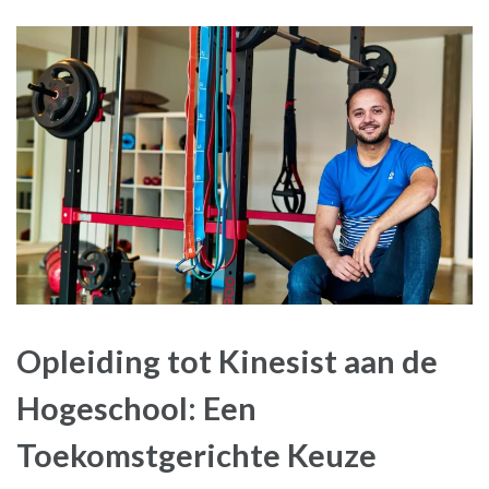
Opleiding tot Kinesist aan de
Hogeschool: Een
Toekomstgerichte Keuze