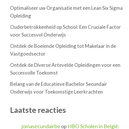
Optimaliseer uw Organisatie met een Lean Six Sigma
Opleiding
Ouderbetrokkenheid op School: Een Cruciale Factor
voor Succesvol Onderwijs
Ontdek de Boeiende Opleiding tot Makelaar in de
Vastgoedsector
Ontdek de Diverse Artevelde Opleidingen voor een
Succesvolle Toekomst
Belang van de Educatieve Bachelor Secundair
Onderwijs voor Toekomstige Leerkrachten
Laatste reacties
jomasecundairbe
op
HBO Scholen in België: