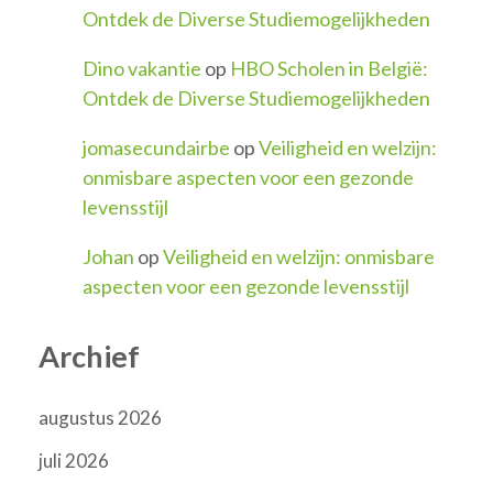
Ontdek de Diverse Studiemogelijkheden
Dino vakantie
op
HBO Scholen in België:
Ontdek de Diverse Studiemogelijkheden
jomasecundairbe
op
Veiligheid en welzijn:
onmisbare aspecten voor een gezonde
levensstijl
Johan
op
Veiligheid en welzijn: onmisbare
aspecten voor een gezonde levensstijl
Archief
augustus 2026
juli 2026