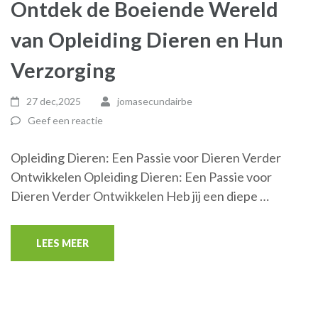
Ontdek de Boeiende Wereld
van Opleiding Dieren en Hun
Verzorging
27 dec,2025
jomasecundairbe
Geef een reactie
Opleiding Dieren: Een Passie voor Dieren Verder
Ontwikkelen Opleiding Dieren: Een Passie voor
Dieren Verder Ontwikkelen Heb jij een diepe …
LEES MEER