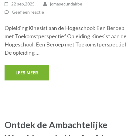
22 sep,2025
jomasecundairbe
Geef een reactie
Opleiding Kinesist aan de Hogeschool: Een Beroep
met Toekomstperspectief Opleiding Kinesist aan de
Hogeschool: Een Beroep met Toekomstperspectief
De opleiding …
LEES MEER
Ontdek de Ambachtelijke