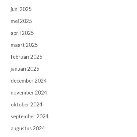
juni 2025
mei 2025
april 2025
maart 2025
februari 2025
januari 2025
december 2024
november 2024
oktober 2024
september 2024
augustus 2024