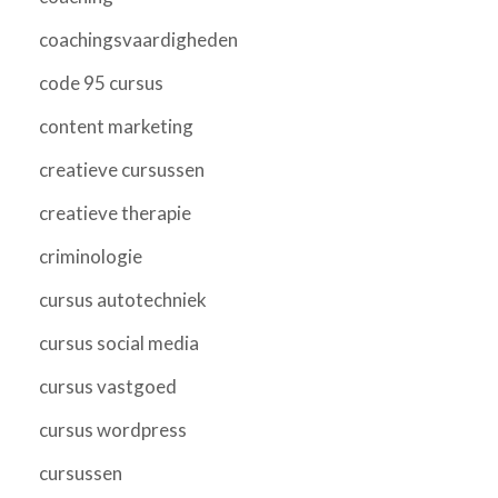
coachingsvaardigheden
code 95 cursus
content marketing
creatieve cursussen
creatieve therapie
criminologie
cursus autotechniek
cursus social media
cursus vastgoed
cursus wordpress
cursussen