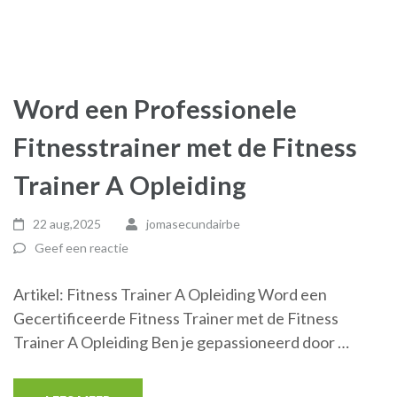
Word een Professionele
Fitnesstrainer met de Fitness
Trainer A Opleiding
22 aug,2025
jomasecundairbe
Geef een reactie
Artikel: Fitness Trainer A Opleiding Word een
Gecertificeerde Fitness Trainer met de Fitness
Trainer A Opleiding Ben je gepassioneerd door …