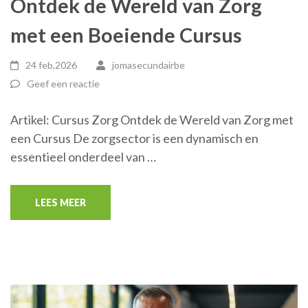
Ontdek de Wereld van Zorg
met een Boeiende Cursus
24 feb,2026
jomasecundairbe
Geef een reactie
Artikel: Cursus Zorg Ontdek de Wereld van Zorg met
een Cursus De zorgsector is een dynamisch en
essentieel onderdeel van …
LEES MEER