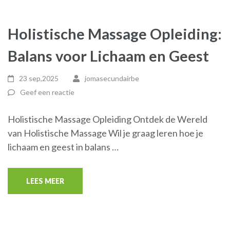
Holistische Massage Opleiding:
Balans voor Lichaam en Geest
23 sep,2025
jomasecundairbe
Geef een reactie
Holistische Massage Opleiding Ontdek de Wereld
van Holistische Massage Wil je graag leren hoe je
lichaam en geest in balans …
LEES MEER