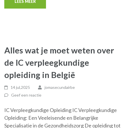
LEES MEER
Alles wat je moet weten over
de IC verpleegkundige
opleiding in België
14 jul,2025
jomasecundairbe
Geef een reactie
IC Verpleegkundige Opleiding IC Verpleegkundige
Opleiding: Een Veeleisende en Belangrijke
Specialisatie in de Gezondheidszorg De opleiding tot