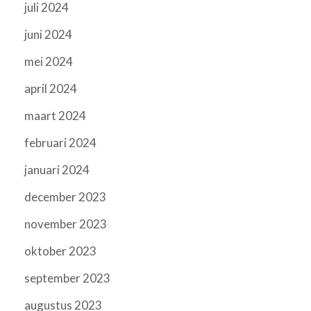
juli 2024
juni 2024
mei 2024
april 2024
maart 2024
februari 2024
januari 2024
december 2023
november 2023
oktober 2023
september 2023
augustus 2023