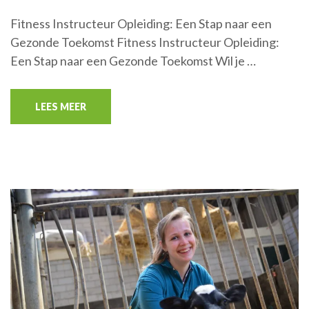
Fitness Instructeur Opleiding: Een Stap naar een
Gezonde Toekomst Fitness Instructeur Opleiding:
Een Stap naar een Gezonde Toekomst Wil je …
LEES MEER