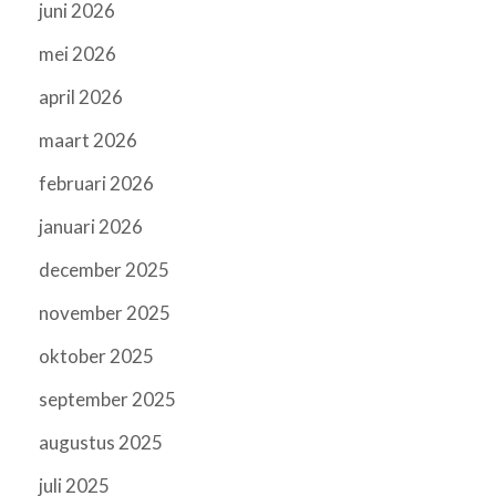
juni 2026
mei 2026
april 2026
maart 2026
februari 2026
januari 2026
december 2025
november 2025
oktober 2025
september 2025
augustus 2025
juli 2025