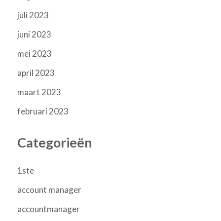
juli 2023
juni 2023
mei 2023
april 2023
maart 2023
februari 2023
Categorieën
1ste
account manager
accountmanager