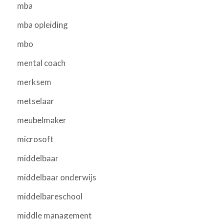
mba
mba opleiding
mbo
mental coach
merksem
metselaar
meubelmaker
microsoft
middelbaar
middelbaar onderwijs
middelbareschool
middle management