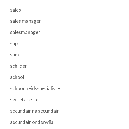
sales
sales manager
salesmanager
sap
sbm
schilder
school
schoonheidsspecialiste
secretaresse
secundair na secundair
secundair onderwijs