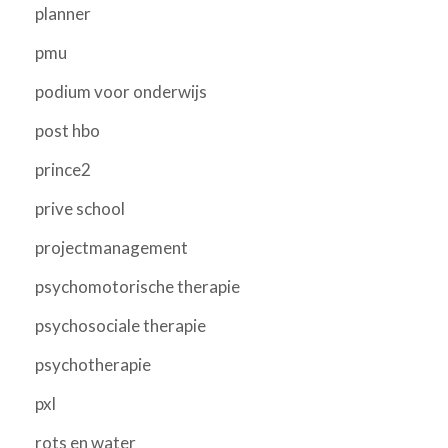
planner
pmu
podium voor onderwijs
post hbo
prince2
prive school
projectmanagement
psychomotorische therapie
psychosociale therapie
psychotherapie
pxl
rots en water