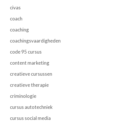
civas
coach
coaching
coachingsvaardigheden
code 95 cursus
content marketing
creatieve cursussen
creatieve therapie
criminologie
cursus autotechniek
cursus social media