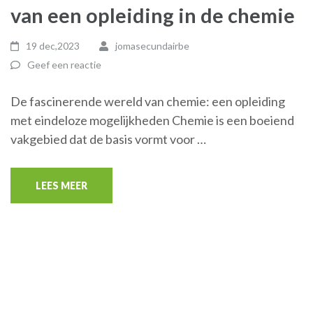
van een opleiding in de chemie
19 dec,2023
jomasecundairbe
Geef een reactie
De fascinerende wereld van chemie: een opleiding
met eindeloze mogelijkheden Chemie is een boeiend
vakgebied dat de basis vormt voor …
LEES MEER