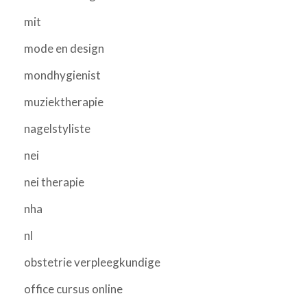
mit
mode en design
mondhygienist
muziektherapie
nagelstyliste
nei
nei therapie
nha
nl
obstetrie verpleegkundige
office cursus online