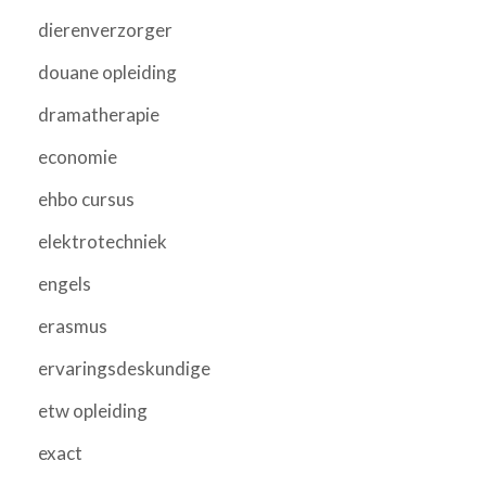
dierenverzorger
douane opleiding
dramatherapie
economie
ehbo cursus
elektrotechniek
engels
erasmus
ervaringsdeskundige
etw opleiding
exact