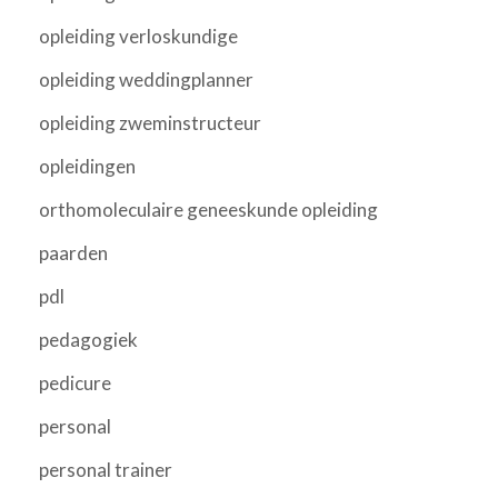
opleiding verloskundige
opleiding weddingplanner
opleiding zweminstructeur
opleidingen
orthomoleculaire geneeskunde opleiding
paarden
pdl
pedagogiek
pedicure
personal
personal trainer