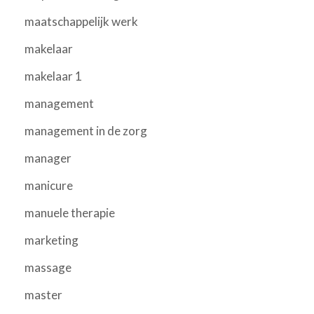
maatschappelijk werk
makelaar
makelaar 1
management
management in de zorg
manager
manicure
manuele therapie
marketing
massage
master