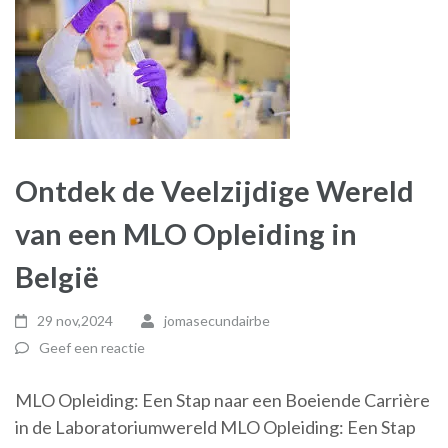
Ontdek de Veelzijdige Wereld
van een MLO Opleiding in
België
29 nov,2024
jomasecundairbe
Geef een reactie
MLO Opleiding: Een Stap naar een Boeiende Carrière
in de Laboratoriumwereld MLO Opleiding: Een Stap