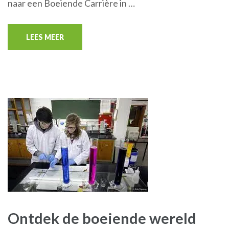
naar een Boeiende Carrière in …
LEES MEER
Ontdek de boeiende wereld