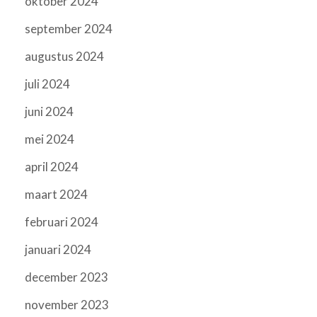
oktober 2024
september 2024
augustus 2024
juli 2024
juni 2024
mei 2024
april 2024
maart 2024
februari 2024
januari 2024
december 2023
november 2023