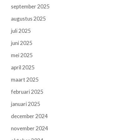
september 2025
augustus 2025
juli 2025
juni 2025
mei 2025
april 2025
maart 2025
februari 2025
januari 2025
december 2024
november 2024