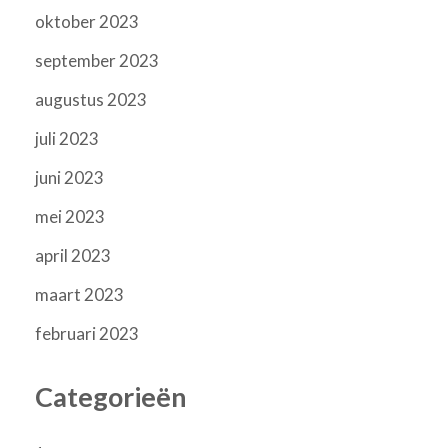
oktober 2023
september 2023
augustus 2023
juli 2023
juni 2023
mei 2023
april 2023
maart 2023
februari 2023
Categorieën