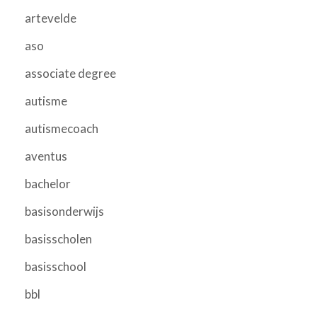
artevelde
aso
associate degree
autisme
autismecoach
aventus
bachelor
basisonderwijs
basisscholen
basisschool
bbl