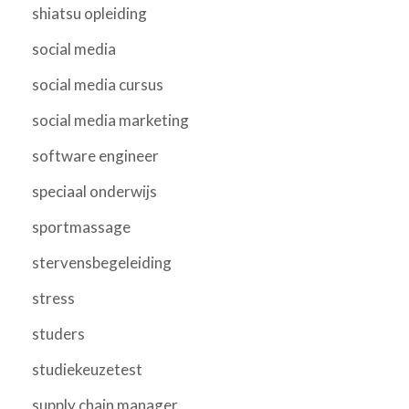
shiatsu opleiding
social media
social media cursus
social media marketing
software engineer
speciaal onderwijs
sportmassage
stervensbegeleiding
stress
studers
studiekeuzetest
supply chain manager