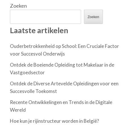
Zoeken
Zoeken
Laatste artikelen
Ouderbetrokkenheid op School: Een Cruciale Factor
voor Succesvol Onderwijs
Ontdek de Boeiende Opleiding tot Makelaar in de
Vastgoedsector
Ontdek de Diverse Artevelde Opleidingen voor een
Succesvolle Toekomst
Recente Ontwikkelingen en Trends in de Digitale
Wereld
Hoe kun je rijinstructeur worden in België?