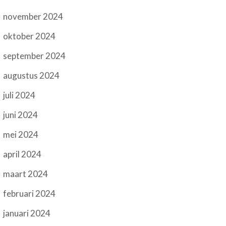
november 2024
oktober 2024
september 2024
augustus 2024
juli 2024
juni 2024
mei 2024
april 2024
maart 2024
februari 2024
januari 2024