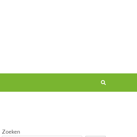
Zoeken