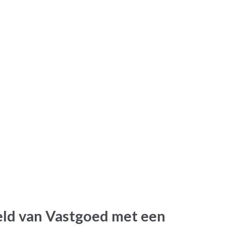
ld van Vastgoed met een