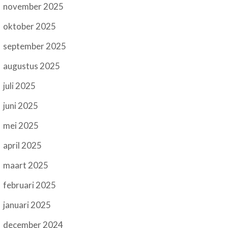
november 2025
oktober 2025
september 2025
augustus 2025
juli 2025
juni 2025
mei 2025
april 2025
maart 2025
februari 2025
januari 2025
december 2024