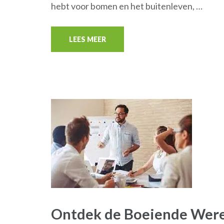
hebt voor bomen en het buitenleven, …
LEES MEER
Ontdek de Boeiende Were