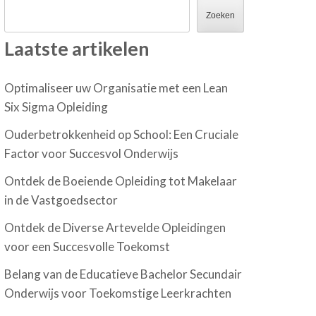
Zoeken
Laatste artikelen
Optimaliseer uw Organisatie met een Lean
Six Sigma Opleiding
Ouderbetrokkenheid op School: Een Cruciale
Factor voor Succesvol Onderwijs
Ontdek de Boeiende Opleiding tot Makelaar
in de Vastgoedsector
Ontdek de Diverse Artevelde Opleidingen
voor een Succesvolle Toekomst
Belang van de Educatieve Bachelor Secundair
Onderwijs voor Toekomstige Leerkrachten