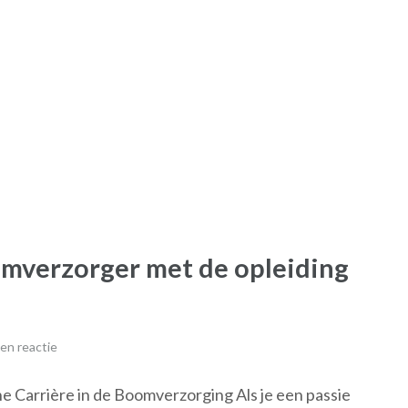
mverzorger met de opleiding
en reactie
 Carrière in de Boomverzorging Als je een passie