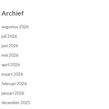
Archief
augustus 2026
juli 2026
juni 2026
mei 2026
april 2026
maart 2026
februari 2026
januari 2026
december 2025