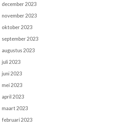
december 2023
november 2023
oktober 2023
september 2023
augustus 2023
juli 2023
juni 2023
mei 2023
april 2023
maart 2023
februari 2023