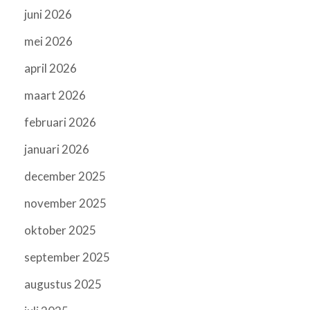
juni 2026
mei 2026
april 2026
maart 2026
februari 2026
januari 2026
december 2025
november 2025
oktober 2025
september 2025
augustus 2025