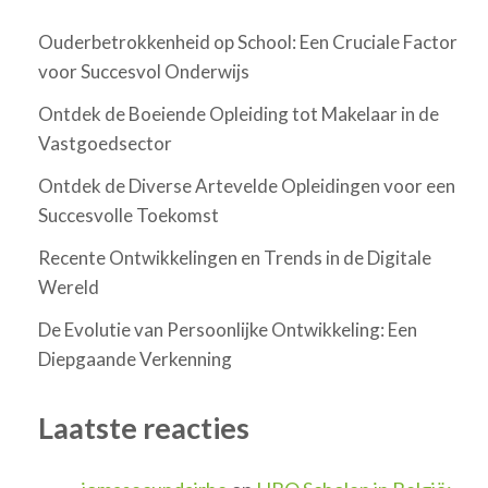
Ouderbetrokkenheid op School: Een Cruciale Factor
voor Succesvol Onderwijs
Ontdek de Boeiende Opleiding tot Makelaar in de
Vastgoedsector
Ontdek de Diverse Artevelde Opleidingen voor een
Succesvolle Toekomst
Recente Ontwikkelingen en Trends in de Digitale
Wereld
De Evolutie van Persoonlijke Ontwikkeling: Een
Diepgaande Verkenning
Laatste reacties