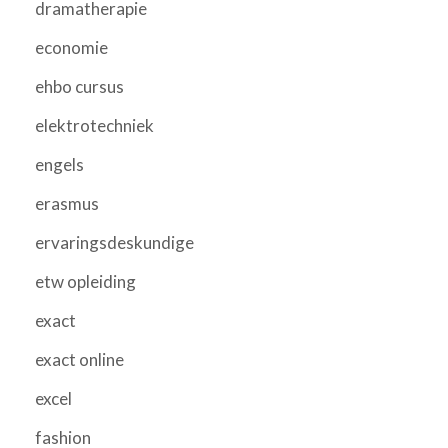
dramatherapie
economie
ehbo cursus
elektrotechniek
engels
erasmus
ervaringsdeskundige
etw opleiding
exact
exact online
excel
fashion