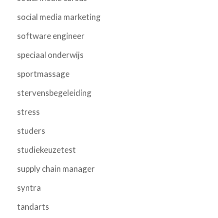
social media marketing
software engineer
speciaal onderwijs
sportmassage
stervensbegeleiding
stress
studers
studiekeuzetest
supply chain manager
syntra
tandarts