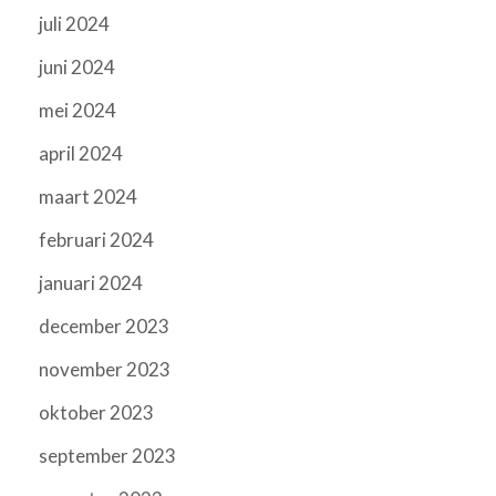
juli 2024
juni 2024
mei 2024
april 2024
maart 2024
februari 2024
januari 2024
december 2023
november 2023
oktober 2023
september 2023