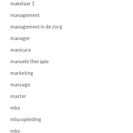
makelaar 1
management
management in de zorg
manager
manicure
manuele therapie
marketing
massage
master
mba
mba opleiding
mbo