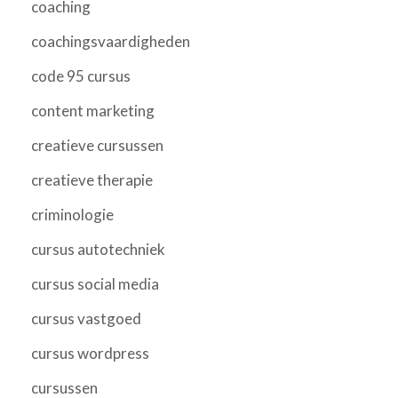
coaching
coachingsvaardigheden
code 95 cursus
content marketing
creatieve cursussen
creatieve therapie
criminologie
cursus autotechniek
cursus social media
cursus vastgoed
cursus wordpress
cursussen