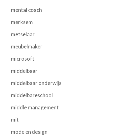
mental coach
merksem
metselaar
meubelmaker
microsoft
middelbaar
middelbaar onderwijs
middelbareschool
middle management
mit
mode en design