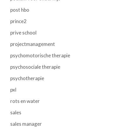
post hbo
prince2
prive school
projectmanagement
psychomotorische therapie
psychosociale therapie
psychotherapie
pxl
rots en water
sales
sales manager