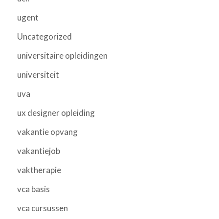
ugent
Uncategorized
universitaire opleidingen
universiteit
uva
ux designer opleiding
vakantie opvang
vakantiejob
vaktherapie
vca basis
vca cursussen