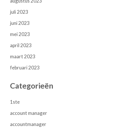
augustus 2023
juli 2023
juni 2023
mei 2023
april 2023
maart 2023
februari 2023
Categorieën
1ste
account manager
accountmanager