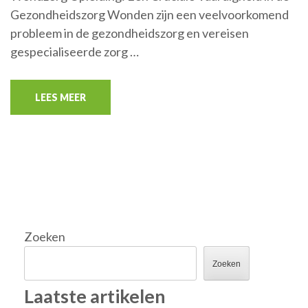
Gezondheidszorg Wonden zijn een veelvoorkomend
probleem in de gezondheidszorg en vereisen
gespecialiseerde zorg …
LEES MEER
Zoeken
Zoeken
Laatste artikelen