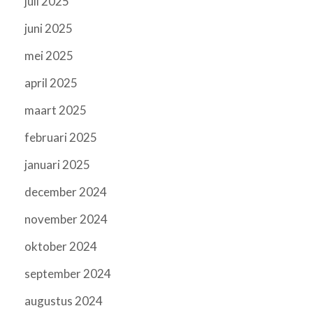
juli 2025
juni 2025
mei 2025
april 2025
maart 2025
februari 2025
januari 2025
december 2024
november 2024
oktober 2024
september 2024
augustus 2024