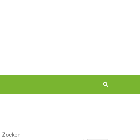
Zoeken