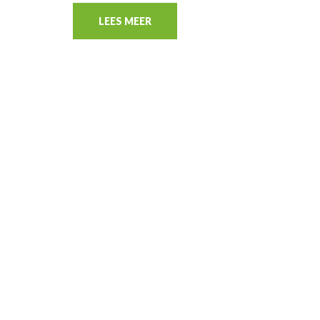
LEES MEER