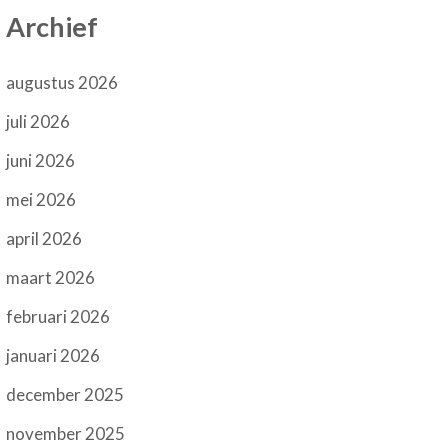
Archief
augustus 2026
juli 2026
juni 2026
mei 2026
april 2026
maart 2026
februari 2026
januari 2026
december 2025
november 2025