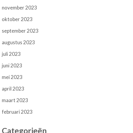
november 2023
oktober 2023
september 2023
augustus 2023
juli 2023
juni 2023
mei 2023
april 2023
maart 2023
februari 2023
Categorieën