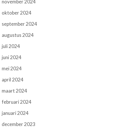
november 2024
oktober 2024
september 2024
augustus 2024
juli 2024
juni 2024
mei 2024
april 2024
maart 2024
februari 2024
januari 2024
december 2023