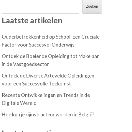
Zoeken
Laatste artikelen
Ouderbetrokkenheid op School: Een Cruciale
Factor voor Succesvol Onderwijs
Ontdek de Boeiende Opleiding tot Makelaar
in de Vastgoedsector
Ontdek de Diverse Artevelde Opleidingen
voor een Succesvolle Toekomst
Recente Ontwikkelingen en Trends in de
Digitale Wereld
Hoe kun je rijinstructeur worden in België?