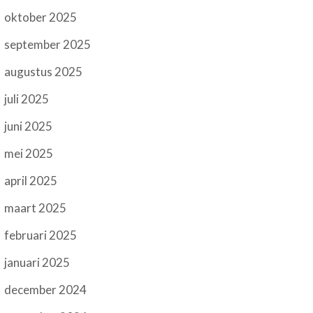
oktober 2025
september 2025
augustus 2025
juli 2025
juni 2025
mei 2025
april 2025
maart 2025
februari 2025
januari 2025
december 2024