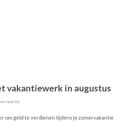
et vakantiewerk in augustus
en reactie
r om geld te verdienen tijdens je zomervakantie