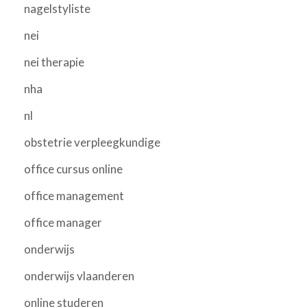
nagelstyliste
nei
nei therapie
nha
nl
obstetrie verpleegkundige
office cursus online
office management
office manager
onderwijs
onderwijs vlaanderen
online studeren