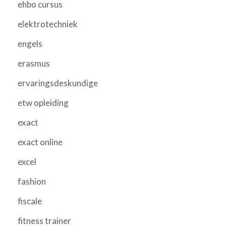
ehbo cursus
elektrotechniek
engels
erasmus
ervaringsdeskundige
etw opleiding
exact
exact online
excel
fashion
fiscale
fitness trainer