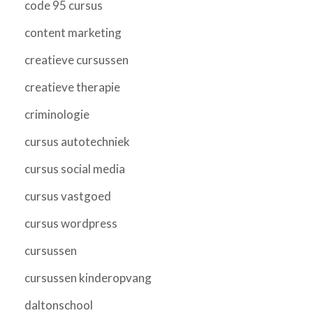
code 95 cursus
content marketing
creatieve cursussen
creatieve therapie
criminologie
cursus autotechniek
cursus social media
cursus vastgoed
cursus wordpress
cursussen
cursussen kinderopvang
daltonschool