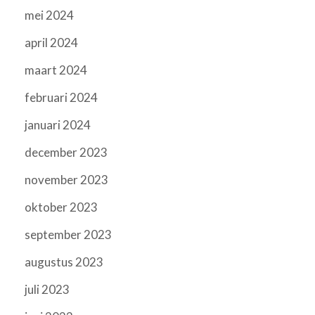
mei 2024
april 2024
maart 2024
februari 2024
januari 2024
december 2023
november 2023
oktober 2023
september 2023
augustus 2023
juli 2023