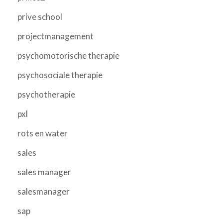
prive school
projectmanagement
psychomotorische therapie
psychosociale therapie
psychotherapie
pxl
rots en water
sales
sales manager
salesmanager
sap