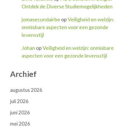
Ontdek de Diverse Studiemogelijkheden
jomasecundairbe
op
Veiligheid en welzijn:
onmisbare aspecten voor een gezonde
levensstijl
Johan
op
Veiligheid en welzijn: onmisbare
aspecten voor een gezonde levensstijl
Archief
augustus 2026
juli 2026
juni 2026
mei 2026