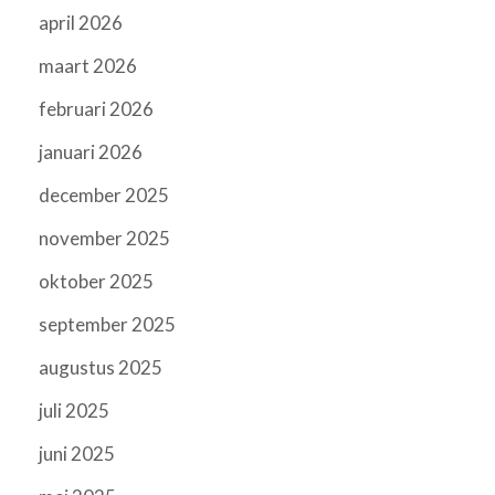
april 2026
maart 2026
februari 2026
januari 2026
december 2025
november 2025
oktober 2025
september 2025
augustus 2025
juli 2025
juni 2025