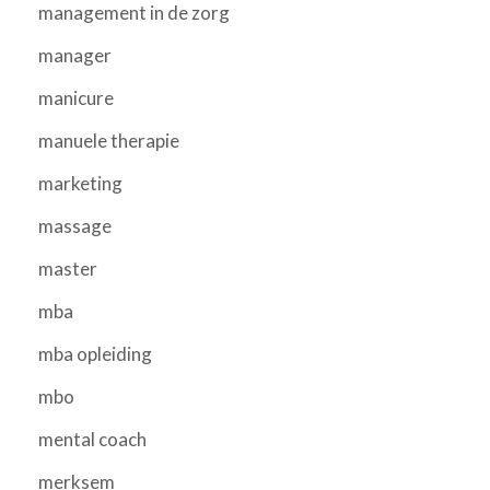
management in de zorg
manager
manicure
manuele therapie
marketing
massage
master
mba
mba opleiding
mbo
mental coach
merksem