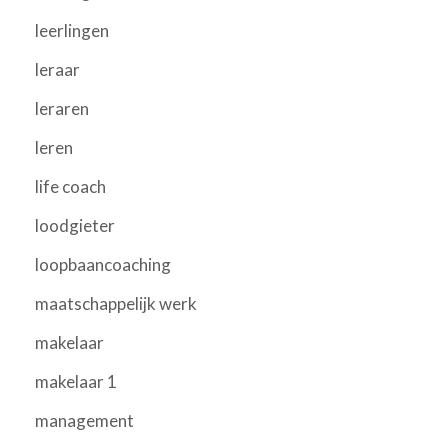
leerlingen
leraar
leraren
leren
life coach
loodgieter
loopbaancoaching
maatschappelijk werk
makelaar
makelaar 1
management