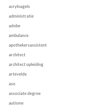
acrylnagels
administratie
adobe
ambulance
apothekersassistent
architect
architect opleiding
artevelde
aso
associate degree
autisme