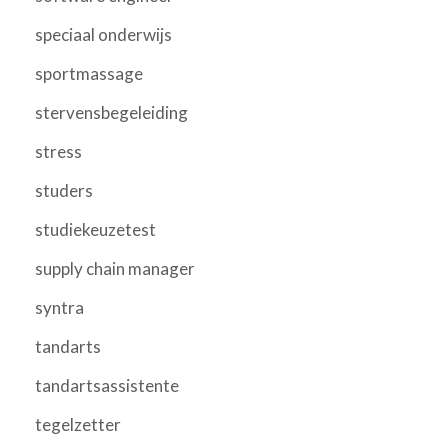
speciaal onderwijs
sportmassage
stervensbegeleiding
stress
studers
studiekeuzetest
supply chain manager
syntra
tandarts
tandartsassistente
tegelzetter