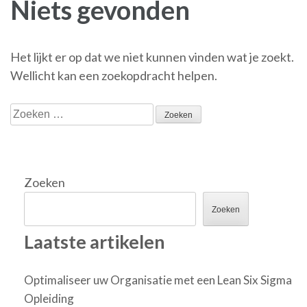
Niets gevonden
Het lijkt er op dat we niet kunnen vinden wat je zoekt.
Wellicht kan een zoekopdracht helpen.
Zoeken
naar:
Zoeken
Zoeken
Laatste artikelen
Optimaliseer uw Organisatie met een Lean Six Sigma
Opleiding