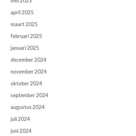
mei 2025
april 2025
maart 2025
februari 2025
januari 2025
december 2024
november 2024
oktober 2024
september 2024
augustus 2024
juli 2024
juni 2024