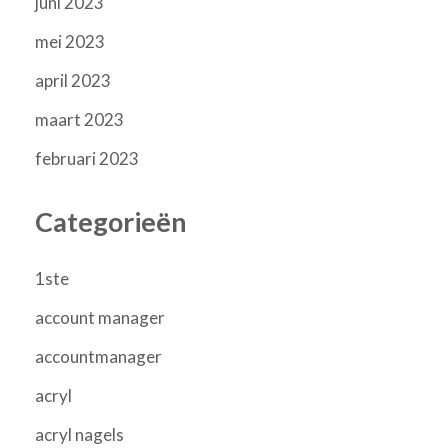
juni 2023
mei 2023
april 2023
maart 2023
februari 2023
Categorieën
1ste
account manager
accountmanager
acryl
acryl nagels