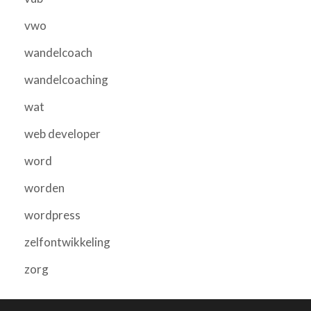
vwo
wandelcoach
wandelcoaching
wat
web developer
word
worden
wordpress
zelfontwikkeling
zorg