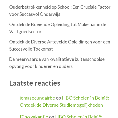
Ouderbetrokkenheid op School: Een Cruciale Factor
voor Succesvol Onderwijs
Ontdek de Boeiende Opleiding tot Makelaar in de
Vastgoedsector
Ontdek de Diverse Artevelde Opleidingen voor een
Succesvolle Toekomst
De meerwaarde van kwalitatieve buitenschoolse
opvang voor kinderen en ouders
Laatste reacties
jomasecundairbe
op
HBO Scholen in België:
Ontdek de Diverse Studiemogelijkheden
Dino vakantie
op
HBO Scholen in België: