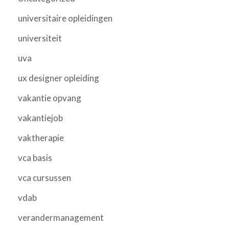
universitaire opleidingen
universiteit
uva
ux designer opleiding
vakantie opvang
vakantiejob
vaktherapie
vca basis
vca cursussen
vdab
verandermanagement