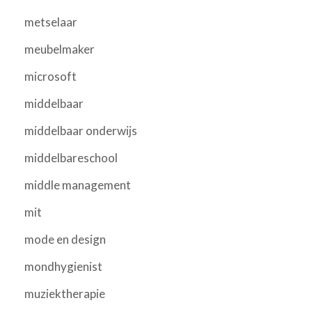
metselaar
meubelmaker
microsoft
middelbaar
middelbaar onderwijs
middelbareschool
middle management
mit
mode en design
mondhygienist
muziektherapie