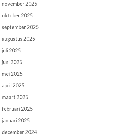
november 2025
oktober 2025
september 2025
augustus 2025
juli 2025
juni 2025
mei 2025
april 2025
maart 2025
februari 2025
januari 2025
december 2024