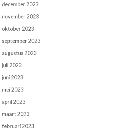
december 2023
november 2023
oktober 2023
september 2023
augustus 2023
juli 2023
juni 2023
mei 2023
april 2023
maart 2023
februari 2023