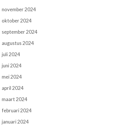
november 2024
oktober 2024
september 2024
augustus 2024
juli 2024
juni 2024
mei 2024
april 2024
maart 2024
februari 2024
januari 2024