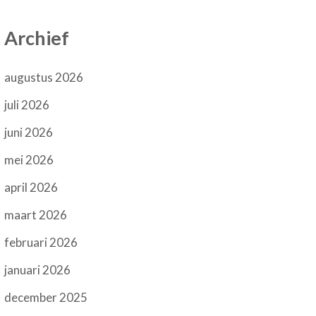
Archief
augustus 2026
juli 2026
juni 2026
mei 2026
april 2026
maart 2026
februari 2026
januari 2026
december 2025