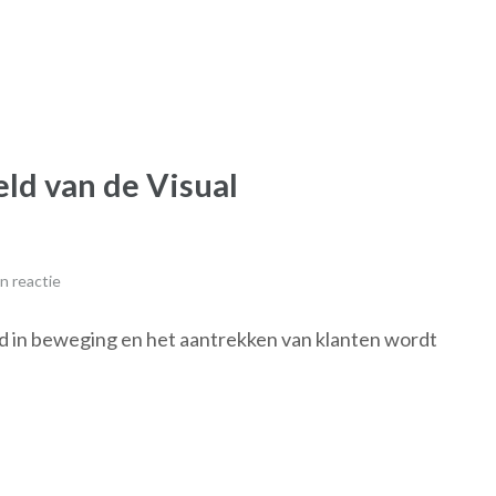
ld van de Visual
n reactie
nd in beweging en het aantrekken van klanten wordt