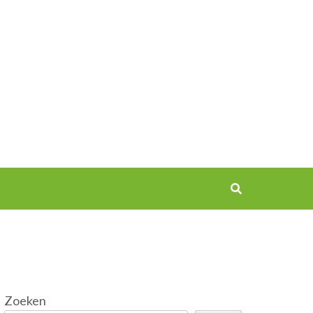
Zoeken