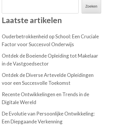
Zoeken
Laatste artikelen
Ouderbetrokkenheid op School: Een Cruciale
Factor voor Succesvol Onderwijs
Ontdek de Boeiende Opleiding tot Makelaar
in de Vastgoedsector
Ontdek de Diverse Artevelde Opleidingen
voor een Succesvolle Toekomst
Recente Ontwikkelingen en Trends in de
Digitale Wereld
De Evolutie van Persoonlijke Ontwikkeling:
Een Diepgaande Verkenning