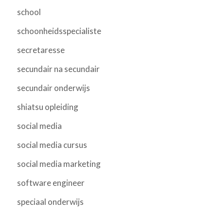
school
schoonheidsspecialiste
secretaresse
secundair na secundair
secundair onderwijs
shiatsu opleiding
social media
social media cursus
social media marketing
software engineer
speciaal onderwijs