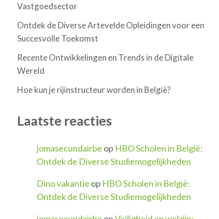
Vastgoedsector
Ontdek de Diverse Artevelde Opleidingen voor een
Succesvolle Toekomst
Recente Ontwikkelingen en Trends in de Digitale
Wereld
Hoe kun je rijinstructeur worden in België?
Laatste reacties
jomasecundairbe
op
HBO Scholen in België:
Ontdek de Diverse Studiemogelijkheden
Dino vakantie
op
HBO Scholen in België:
Ontdek de Diverse Studiemogelijkheden
jomasecundairbe
op
Veiligheid en welzijn: