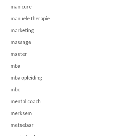
manicure
manuele therapie
marketing
massage
master
mba
mba opleiding
mbo
mental coach
merksem
metselaar