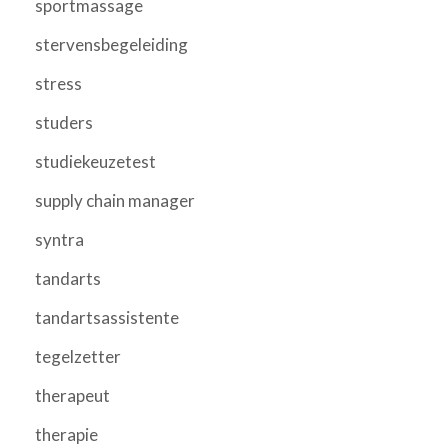
sportmassage
stervensbegeleiding
stress
studers
studiekeuzetest
supply chain manager
syntra
tandarts
tandartsassistente
tegelzetter
therapeut
therapie