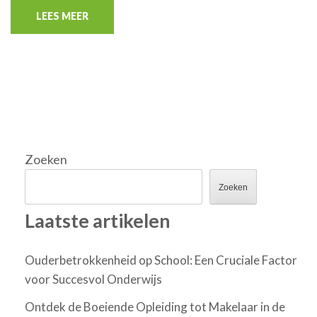
LEES MEER
Zoeken
Zoeken
Laatste artikelen
Ouderbetrokkenheid op School: Een Cruciale Factor
voor Succesvol Onderwijs
Ontdek de Boeiende Opleiding tot Makelaar in de