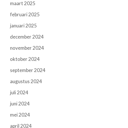
maart 2025
februari 2025
januari 2025
december 2024
november 2024
oktober 2024
september 2024
augustus 2024
juli 2024
juni 2024
mei 2024
april 2024