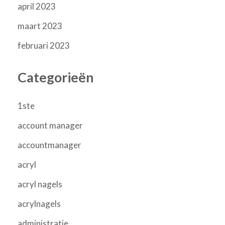
april 2023
maart 2023
februari 2023
Categorieën
1ste
account manager
accountmanager
acryl
acryl nagels
acrylnagels
administratie