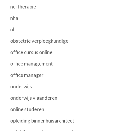
nei therapie
nha
nl
obstetrie verpleegkundige
office cursus online
office management
office manager
onderwijs
onderwijs vlaanderen
online studeren
opleiding binnenhuisarchitect