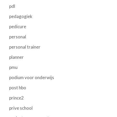
pdl
pedagogiek
pedicure
personal
personal trainer
planner
pmu
podium voor onderwijs
post hbo
prince2
prive school