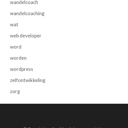
wandelcoach
wandelcoaching
wat
web developer
word
worden
wordpress
zelfontwikkeling
zorg