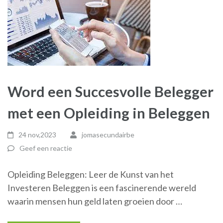
Word een Succesvolle Belegger
met een Opleiding in Beleggen
24 nov,2023
jomasecundairbe
Geef een reactie
Opleiding Beleggen: Leer de Kunst van het
Investeren Beleggen is een fascinerende wereld
waarin mensen hun geld laten groeien door …