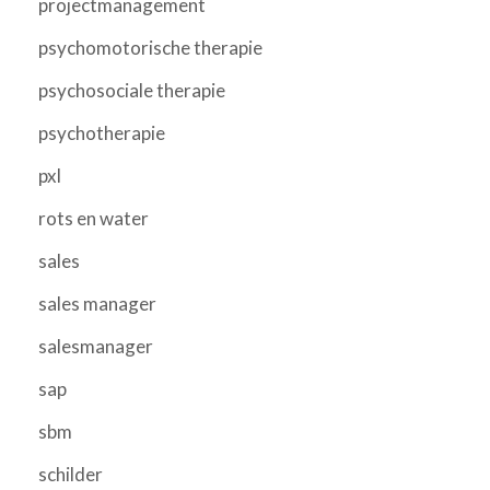
projectmanagement
psychomotorische therapie
psychosociale therapie
psychotherapie
pxl
rots en water
sales
sales manager
salesmanager
sap
sbm
schilder