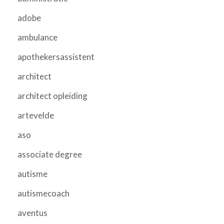
adobe
ambulance
apothekersassistent
architect
architect opleiding
artevelde
aso
associate degree
autisme
autismecoach
aventus