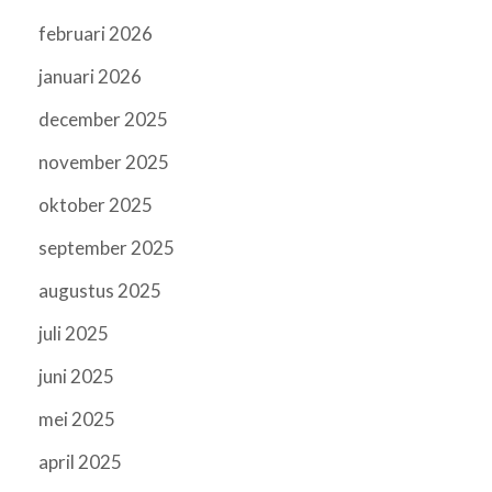
februari 2026
januari 2026
december 2025
november 2025
oktober 2025
september 2025
augustus 2025
juli 2025
juni 2025
mei 2025
april 2025