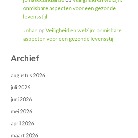
onmisbare aspecten voor een gezonde
levensstijl
Johan
op
Veiligheid en welzijn: onmisbare
aspecten voor een gezonde levensstijl
Archief
augustus 2026
juli 2026
juni 2026
mei 2026
april 2026
maart 2026