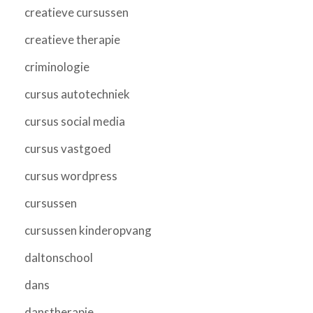
creatieve cursussen
creatieve therapie
criminologie
cursus autotechniek
cursus social media
cursus vastgoed
cursus wordpress
cursussen
cursussen kinderopvang
daltonschool
dans
danstherapie