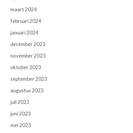
maart 2024
februari 2024
januari 2024
december 2023
november 2023
oktober 2023
september 2023
augustus 2023
juli 2023
juni 2023
mei 2023