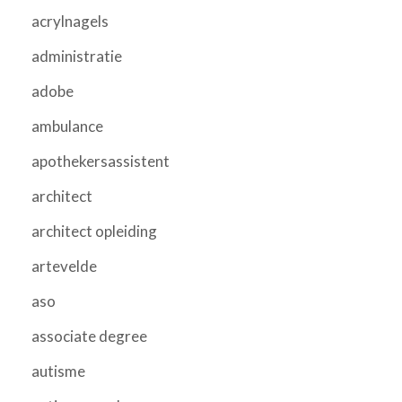
acrylnagels
administratie
adobe
ambulance
apothekersassistent
architect
architect opleiding
artevelde
aso
associate degree
autisme