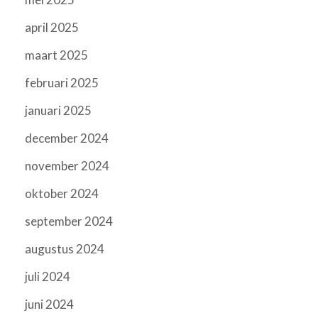
april 2025
maart 2025
februari 2025
januari 2025
december 2024
november 2024
oktober 2024
september 2024
augustus 2024
juli 2024
juni 2024