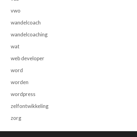
vwo
wandelcoach
wandelcoaching
wat
web developer
word
worden
wordpress
zelfontwikkeling
zorg