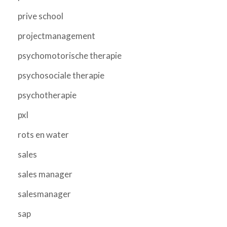
prive school
projectmanagement
psychomotorische therapie
psychosociale therapie
psychotherapie
pxl
rots en water
sales
sales manager
salesmanager
sap