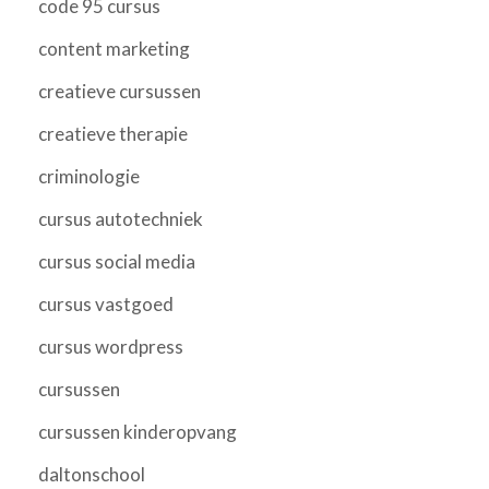
code 95 cursus
content marketing
creatieve cursussen
creatieve therapie
criminologie
cursus autotechniek
cursus social media
cursus vastgoed
cursus wordpress
cursussen
cursussen kinderopvang
daltonschool