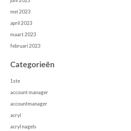
juni 2023
mei 2023
april 2023
maart 2023
februari 2023
Categorieën
1ste
account manager
accountmanager
acryl
acryl nagels