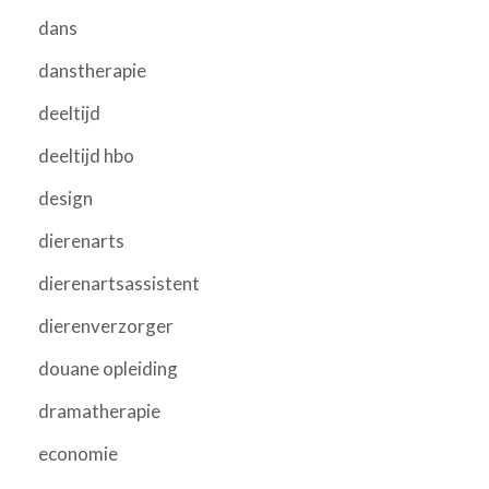
dans
danstherapie
deeltijd
deeltijd hbo
design
dierenarts
dierenartsassistent
dierenverzorger
douane opleiding
dramatherapie
economie