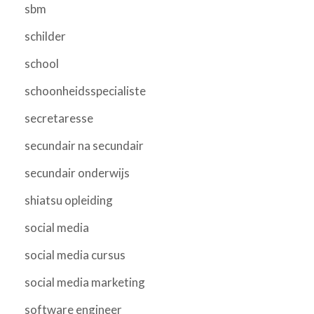
sbm
schilder
school
schoonheidsspecialiste
secretaresse
secundair na secundair
secundair onderwijs
shiatsu opleiding
social media
social media cursus
social media marketing
software engineer