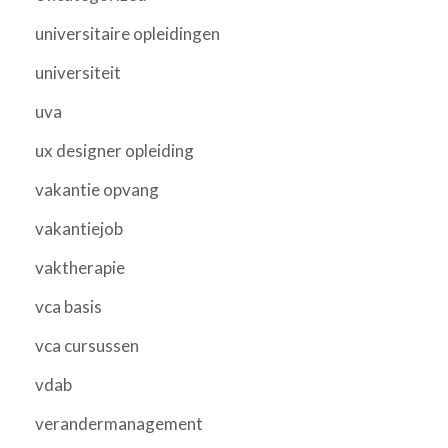
universitaire opleidingen
universiteit
uva
ux designer opleiding
vakantie opvang
vakantiejob
vaktherapie
vca basis
vca cursussen
vdab
verandermanagement