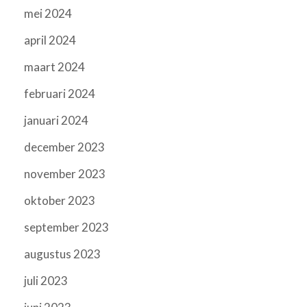
mei 2024
april 2024
maart 2024
februari 2024
januari 2024
december 2023
november 2023
oktober 2023
september 2023
augustus 2023
juli 2023