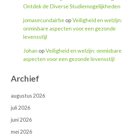
Ontdek de Diverse Studiemogelijkheden
jomasecundairbe
op
Veiligheid en welzijn:
onmisbare aspecten voor een gezonde
levensstijl
Johan
op
Veiligheid en welzijn: onmisbare
aspecten voor een gezonde levensstijl
Archief
augustus 2026
juli 2026
juni 2026
mei 2026