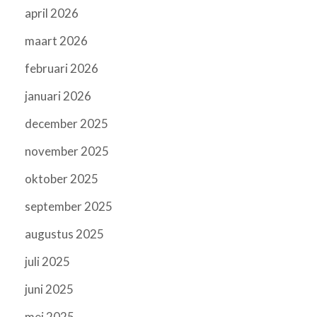
april 2026
maart 2026
februari 2026
januari 2026
december 2025
november 2025
oktober 2025
september 2025
augustus 2025
juli 2025
juni 2025
mei 2025