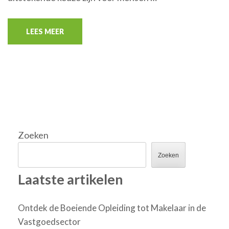
LEES MEER
Zoeken
Zoeken
Laatste artikelen
Ontdek de Boeiende Opleiding tot Makelaar in de
Vastgoedsector