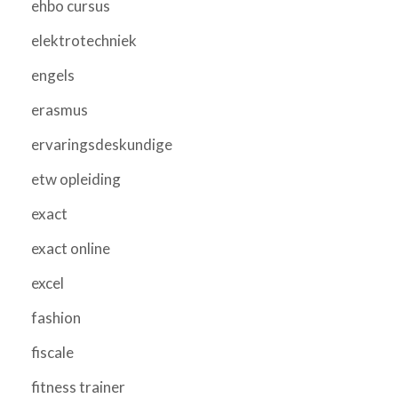
ehbo cursus
elektrotechniek
engels
erasmus
ervaringsdeskundige
etw opleiding
exact
exact online
excel
fashion
fiscale
fitness trainer