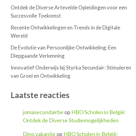
Ontdek de Diverse Artevelde Opleidingen voor een
Succesvolle Toekomst
Recente Ontwikkelingen en Trends in de Digitale
Wereld
De Evolutie van Persoonlijke Ontwikkeling: Een
Diepgaande Verkenning
Innovatief Onderwijs bij Styrka Secundair: Stimuleren
van Groei en Ontwikkeling
Laatste reacties
jomasecundairbe
op
HBO Scholen in België:
Ontdek de Diverse Studiemogelijkheden
Dino vakantie
op
HBO Scholen in België: