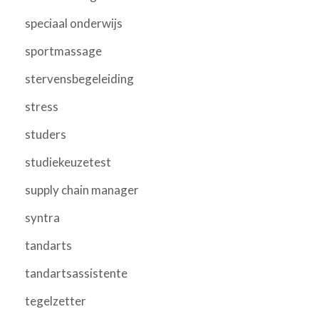
speciaal onderwijs
sportmassage
stervensbegeleiding
stress
studers
studiekeuzetest
supply chain manager
syntra
tandarts
tandartsassistente
tegelzetter