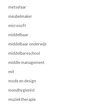
metselaar
meubelmaker
microsoft
middelbaar
middelbaar onderwijs
middelbareschool
middle management
mit
mode en design
mondhygienist
muziektherapie