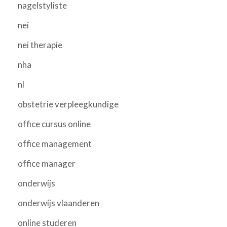
nagelstyliste
nei
nei therapie
nha
nl
obstetrie verpleegkundige
office cursus online
office management
office manager
onderwijs
onderwijs vlaanderen
online studeren