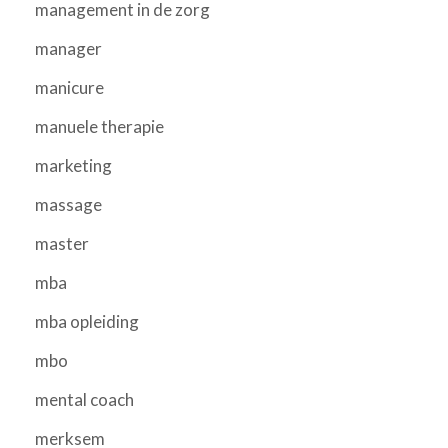
management in de zorg
manager
manicure
manuele therapie
marketing
massage
master
mba
mba opleiding
mbo
mental coach
merksem