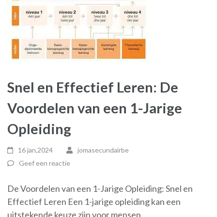
Snel en Effectief Leren: De
Voordelen van een 1-Jarige
Opleiding
16 jan,2024
jomasecundairbe
Geef een reactie
De Voordelen van een 1-Jarige Opleiding: Snel en
Effectief Leren Een 1-jarige opleiding kan een
uitstekende keuze zijn voor mensen …