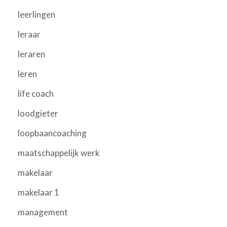
leerlingen
leraar
leraren
leren
life coach
loodgieter
loopbaancoaching
maatschappelijk werk
makelaar
makelaar 1
management