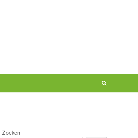
Zoeken