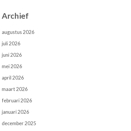
Archief
augustus 2026
juli 2026
juni 2026
mei 2026
april 2026
maart 2026
februari 2026
januari 2026
december 2025