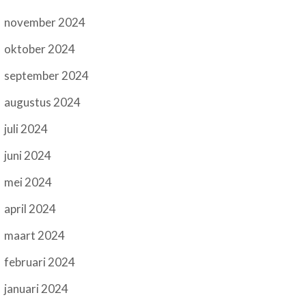
november 2024
oktober 2024
september 2024
augustus 2024
juli 2024
juni 2024
mei 2024
april 2024
maart 2024
februari 2024
januari 2024