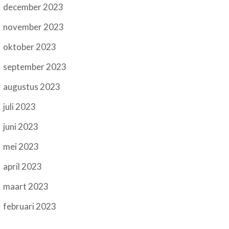
december 2023
november 2023
oktober 2023
september 2023
augustus 2023
juli 2023
juni 2023
mei 2023
april 2023
maart 2023
februari 2023