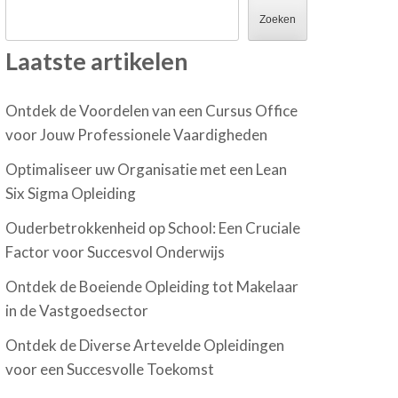
Zoeken
Laatste artikelen
Ontdek de Voordelen van een Cursus Office
voor Jouw Professionele Vaardigheden
Optimaliseer uw Organisatie met een Lean
Six Sigma Opleiding
Ouderbetrokkenheid op School: Een Cruciale
Factor voor Succesvol Onderwijs
Ontdek de Boeiende Opleiding tot Makelaar
in de Vastgoedsector
Ontdek de Diverse Artevelde Opleidingen
voor een Succesvolle Toekomst