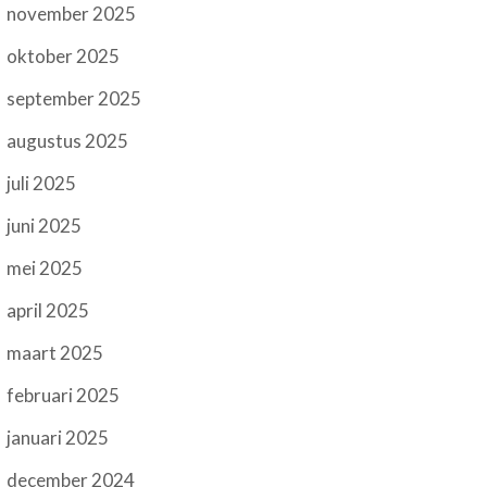
november 2025
oktober 2025
september 2025
augustus 2025
juli 2025
juni 2025
mei 2025
april 2025
maart 2025
februari 2025
januari 2025
december 2024