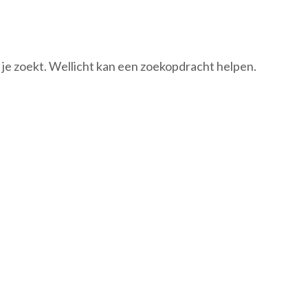
t je zoekt. Wellicht kan een zoekopdracht helpen.