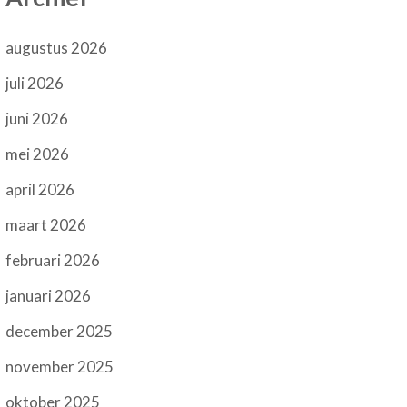
augustus 2026
juli 2026
juni 2026
mei 2026
april 2026
maart 2026
februari 2026
januari 2026
december 2025
november 2025
oktober 2025