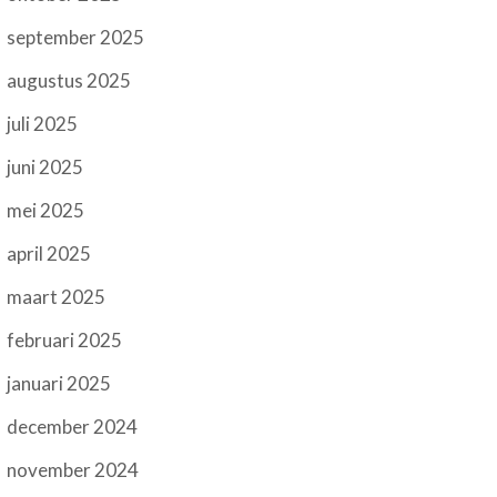
september 2025
augustus 2025
juli 2025
juni 2025
mei 2025
april 2025
maart 2025
februari 2025
januari 2025
december 2024
november 2024