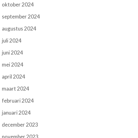
oktober 2024
september 2024
augustus 2024
juli 2024
juni 2024
mei 2024
april 2024
maart 2024
februari 2024
januari 2024
december 2023
november 2023