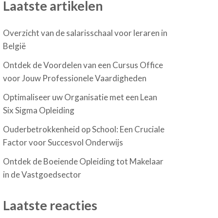
Laatste artikelen
Overzicht van de salarisschaal voor leraren in
België
Ontdek de Voordelen van een Cursus Office
voor Jouw Professionele Vaardigheden
Optimaliseer uw Organisatie met een Lean
Six Sigma Opleiding
Ouderbetrokkenheid op School: Een Cruciale
Factor voor Succesvol Onderwijs
Ontdek de Boeiende Opleiding tot Makelaar
in de Vastgoedsector
Laatste reacties