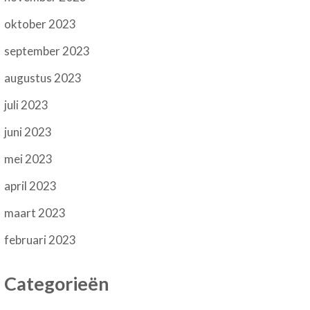
oktober 2023
september 2023
augustus 2023
juli 2023
juni 2023
mei 2023
april 2023
maart 2023
februari 2023
Categorieën