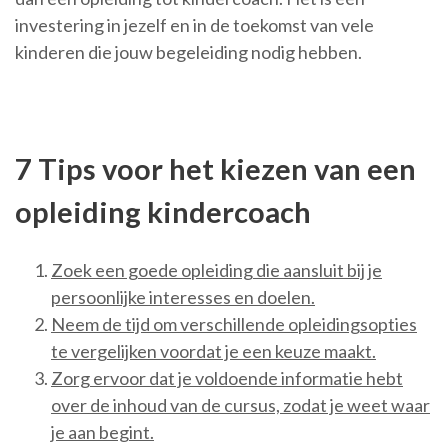
investering in jezelf en in de toekomst van vele
kinderen die jouw begeleiding nodig hebben.
7 Tips voor het kiezen van een
opleiding kindercoach
Zoek een goede opleiding die aansluit bij je
persoonlijke interesses en doelen.
Neem de tijd om verschillende opleidingsopties
te vergelijken voordat je een keuze maakt.
Zorg ervoor dat je voldoende informatie hebt
over de inhoud van de cursus, zodat je weet waar
je aan begint.