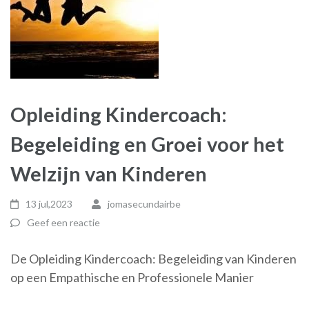
Opleiding Kindercoach:
Begeleiding en Groei voor het
Welzijn van Kinderen
13 jul,2023
jomasecundairbe
Geef een reactie
De Opleiding Kindercoach: Begeleiding van Kinderen
op een Empathische en Professionele Manier