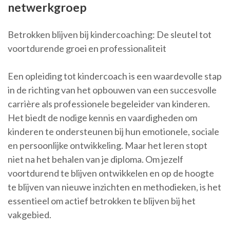
netwerkgroep
Betrokken blijven bij kindercoaching: De sleutel tot
voortdurende groei en professionaliteit
Een opleiding tot kindercoach is een waardevolle stap
in de richting van het opbouwen van een succesvolle
carrière als professionele begeleider van kinderen.
Het biedt de nodige kennis en vaardigheden om
kinderen te ondersteunen bij hun emotionele, sociale
en persoonlijke ontwikkeling. Maar het leren stopt
niet na het behalen van je diploma. Om jezelf
voortdurend te blijven ontwikkelen en op de hoogte
te blijven van nieuwe inzichten en methodieken, is het
essentieel om actief betrokken te blijven bij het
vakgebied.