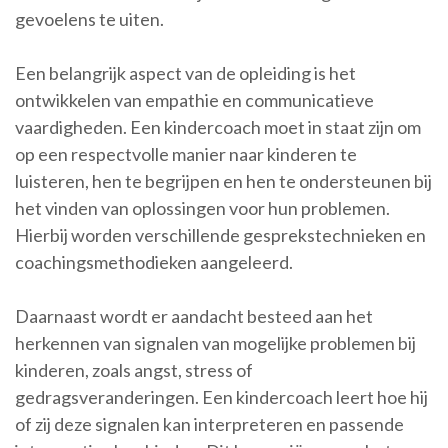
gevoelens te uiten.
Een belangrijk aspect van de opleiding is het
ontwikkelen van empathie en communicatieve
vaardigheden. Een kindercoach moet in staat zijn om
op een respectvolle manier naar kinderen te
luisteren, hen te begrijpen en hen te ondersteunen bij
het vinden van oplossingen voor hun problemen.
Hierbij worden verschillende gesprekstechnieken en
coachingsmethodieken aangeleerd.
Daarnaast wordt er aandacht besteed aan het
herkennen van signalen van mogelijke problemen bij
kinderen, zoals angst, stress of
gedragsveranderingen. Een kindercoach leert hoe hij
of zij deze signalen kan interpreteren en passende