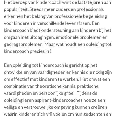
Het beroep van kindercoach wint de laatste jaren aan
populariteit. Steeds meer ouders en professionals
erkennen het belang van professionele begeleiding
voor kinderen in verschillende levensfasen. Een
kindercoach biedt ondersteuning aan kinderen bij het
omgaan met uitdagingen, emotionele problemen en
gedragsproblemen. Maar wat houdt een opleiding tot
kindercoach precies in?
Een opleiding tot kindercoach is gericht op het
ontwikkelen van vaardigheden en kennis die nodig zijn
om effectief met kinderen te werken. Het omvat een
combinatie van theoretische kennis, praktische
vaardigheden en persoonlijke groei. Tijdens de
opleiding leren aspirant-kindercoaches hoe ze een
veilige en vertrouwelijke omgeving kunnen creëren
waarin kinderen zich vrij voelen om hun gedachten en