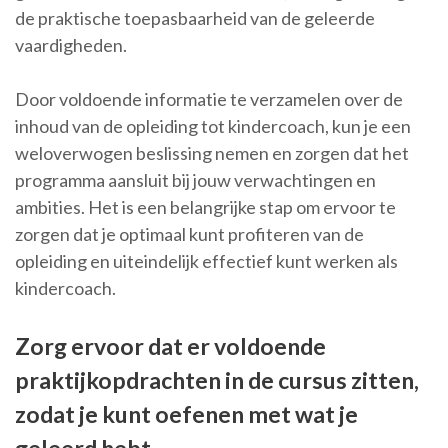
de praktische toepasbaarheid van de geleerde
vaardigheden.
Door voldoende informatie te verzamelen over de
inhoud van de opleiding tot kindercoach, kun je een
weloverwogen beslissing nemen en zorgen dat het
programma aansluit bij jouw verwachtingen en
ambities. Het is een belangrijke stap om ervoor te
zorgen dat je optimaal kunt profiteren van de
opleiding en uiteindelijk effectief kunt werken als
kindercoach.
Zorg ervoor dat er voldoende
praktijkopdrachten in de cursus zitten,
zodat je kunt oefenen met wat je