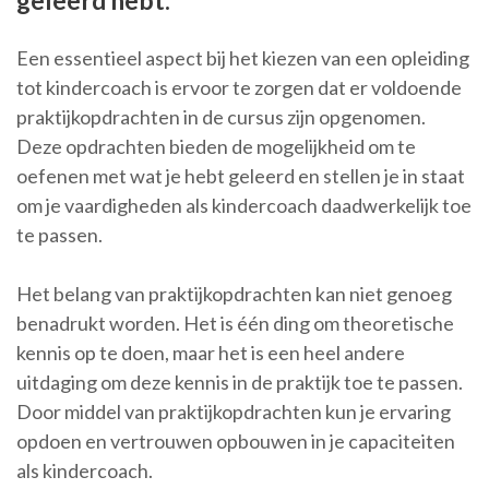
geleerd hebt.
Een essentieel aspect bij het kiezen van een opleiding
tot kindercoach is ervoor te zorgen dat er voldoende
praktijkopdrachten in de cursus zijn opgenomen.
Deze opdrachten bieden de mogelijkheid om te
oefenen met wat je hebt geleerd en stellen je in staat
om je vaardigheden als kindercoach daadwerkelijk toe
te passen.
Het belang van praktijkopdrachten kan niet genoeg
benadrukt worden. Het is één ding om theoretische
kennis op te doen, maar het is een heel andere
uitdaging om deze kennis in de praktijk toe te passen.
Door middel van praktijkopdrachten kun je ervaring
opdoen en vertrouwen opbouwen in je capaciteiten
als kindercoach.