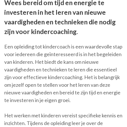
Wees bereid om tijd en energie te
investeren in het leren van nieuwe
vaardigheden en technieken die nodig
zijn voor kindercoaching.
Een opleiding tot kindercoach is een waardevolle stap
voor iedereen die geïnteresseerd is in het begeleiden
van kinderen. Het biedt de kans om nieuwe
vaardigheden en technieken te leren die essentieel
zijn voor effectieve kindercoaching. Het is belangrijk
om jezelf open te stellen voor het leren van deze
nieuwe vaardigheden en bereid te zijn tijd en energie
te investeren in je eigen groei.
Het werken met kinderen vereist specifieke kennis en
inzichten. Tijdens de opleiding leer je over de