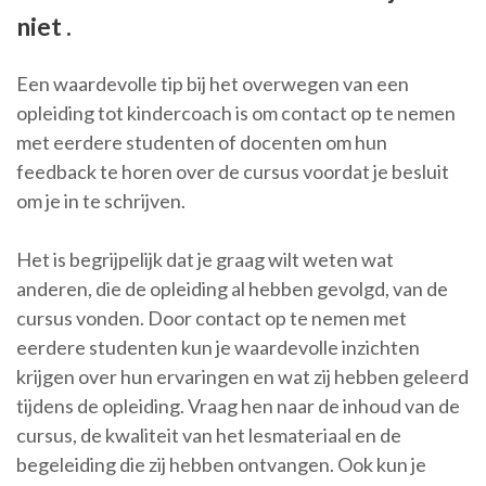
niet .
Een waardevolle tip bij het overwegen van een
opleiding tot kindercoach is om contact op te nemen
met eerdere studenten of docenten om hun
feedback te horen over de cursus voordat je besluit
om je in te schrijven.
Het is begrijpelijk dat je graag wilt weten wat
anderen, die de opleiding al hebben gevolgd, van de
cursus vonden. Door contact op te nemen met
eerdere studenten kun je waardevolle inzichten
krijgen over hun ervaringen en wat zij hebben geleerd
tijdens de opleiding. Vraag hen naar de inhoud van de
cursus, de kwaliteit van het lesmateriaal en de
begeleiding die zij hebben ontvangen. Ook kun je