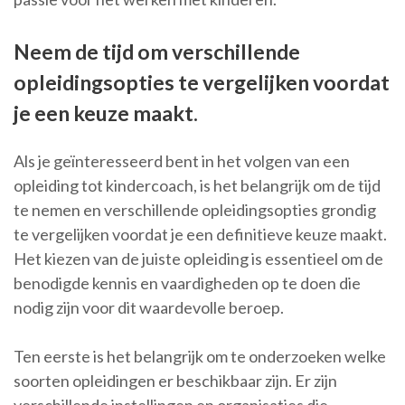
Neem de tijd om verschillende
opleidingsopties te vergelijken voordat
je een keuze maakt.
Als je geïnteresseerd bent in het volgen van een
opleiding tot kindercoach, is het belangrijk om de tijd
te nemen en verschillende opleidingsopties grondig
te vergelijken voordat je een definitieve keuze maakt.
Het kiezen van de juiste opleiding is essentieel om de
benodigde kennis en vaardigheden op te doen die
nodig zijn voor dit waardevolle beroep.
Ten eerste is het belangrijk om te onderzoeken welke
soorten opleidingen er beschikbaar zijn. Er zijn