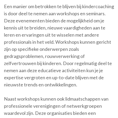
Een manier om betrokken te blijven bij kindercoaching
is door deel te nemen aan workshops en seminars.
Deze evenementen bieden de mogelijkheid om je
kennis uit te breiden, nieuwe vaardigheden aan te
leren en ervaringen uit te wisselen met andere
professionals in het veld. Workshops kunnen gericht
zijn op specifieke onderwerpen zoals
gedragsproblemen, rouwverwerking of
zelfvertrouwen bij kinderen. Door regelmatig deel te
nemen aan deze educatieve activiteiten kun je je
expertise vergroten en up-to-date blijven met de
nieuwste trends en ontwikkelingen.
Naast workshops kunnen ook lidmaatschappen van
professionele verenigingen of netwerkgroepen
waardevol zijn. Deze organisaties bieden een