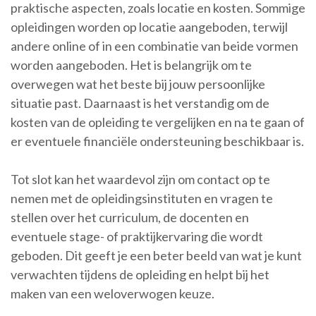
praktische aspecten, zoals locatie en kosten. Sommige
opleidingen worden op locatie aangeboden, terwijl
andere online of in een combinatie van beide vormen
worden aangeboden. Het is belangrijk om te
overwegen wat het beste bij jouw persoonlijke
situatie past. Daarnaast is het verstandig om de
kosten van de opleiding te vergelijken en na te gaan of
er eventuele financiële ondersteuning beschikbaar is.
Tot slot kan het waardevol zijn om contact op te
nemen met de opleidingsinstituten en vragen te
stellen over het curriculum, de docenten en
eventuele stage- of praktijkervaring die wordt
geboden. Dit geeft je een beter beeld van wat je kunt
verwachten tijdens de opleiding en helpt bij het
maken van een weloverwogen keuze.