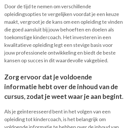
Door de tijd te nemen om verschillende
opleidingsopties te vergelijken voordat je een keuze
maakt, vergroot je de kans om een opleiding te vinden
die goed aansluit bij jouw behoeften en doelen als
toekomstige kindercoach. Het investeren in een
kwalitatieve opleiding legt een stevige basis voor
jouw professionele ontwikkeling en biedt de beste
kansen op succes in dit waardevolle vakgebied.
Zorg ervoor dat je voldoende
informatie hebt over de inhoud van de
cursus, zodat je weet waar je aan begint.
Als je geïnteresseerd bent in het volgen van een
opleiding tot kindercoach, is het belangrijk om
voldoende informatie te hebben over de inhoud van