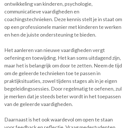
ontwikkeling van kinderen, psychologie,
communicatieve vaardigheden en
coachingstechnieken. Deze kennis stelt je in staat om
op een professionele manier met kinderen te werken
en hen de juiste ondersteuning te bieden.
Het aanleren van nieuwe vaardigheden vergt
oefening en toewijding. Het kan soms uitdagend zijn,
maar het is belangrijk om door te zetten. Neem de tijd
om de geleerde technieken toe te passen in
praktijksituaties, zowel tijdens stages als in je eigen
begeleidingssessies. Door regelmatig te oefenen, zul
je merken dat je steeds beter wordt in het toepassen
van de geleerde vaardigheden.
Daarnaast is het ook waardevol om open te staan
voor feedback en reflectie. Vraag medestudenten,