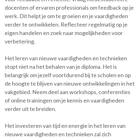
docenten of ervaren professionals om feedback op je
werk. Dit helpt je om te groeien en je vaardigheden
verder te ontwikkelen. Reflecteer regelmatig op je
eigen handelen en zoek naar mogelijkheden voor
verbetering.
Het leren van nieuwe vaardigheden en technieken
stopt niet na het behalen van je diploma. Het is
belangrijk om jezelf voortdurend bij te scholen en op
de hoogte te blijven van nieuwe ontwikkelingen in het
vakgebied. Neem deel aan workshops, conferenties
of online trainingen om je kennis en vaardigheden
verder uit te breiden.
Het investeren van tijd en energie in het leren van
nieuwe vaardigheden en technieken zal zich