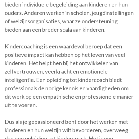
bieden individuele begeleiding aan kinderen en hun
ouders. Anderen werken in scholen, jeugdinstellingen
of welzijnsorganisaties, waar ze ondersteuning
bieden aan een breder scala aan kinderen.
Kindercoaching is een waardevol beroep dat een
positieve impact kan hebben op het leven van veel
kinderen. Het helpt hen bij het ontwikkelen van
zelfvertrouwen, veerkracht en emotionele
intelligentie. Een opleiding tot kindercoach biedt
professionals de nodige kennis en vaardigheden om
dit werk op een empathische en professionele manier
uit te voeren.
Dus als je gepassioneerd bent door het werken met
kinderen en hun welzijn wilt bevorderen, overweeg
dan een opleiding tot kindercoach. Het is een