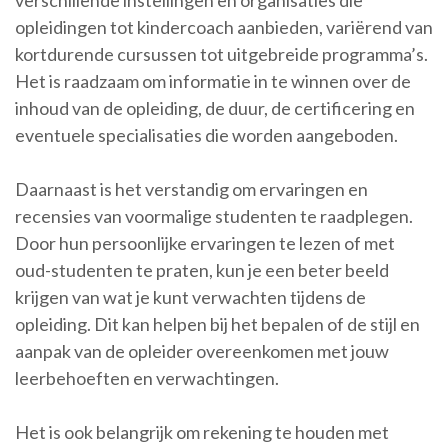
verschillende instellingen en organisaties die
opleidingen tot kindercoach aanbieden, variërend van
kortdurende cursussen tot uitgebreide programma’s.
Het is raadzaam om informatie in te winnen over de
inhoud van de opleiding, de duur, de certificering en
eventuele specialisaties die worden aangeboden.
Daarnaast is het verstandig om ervaringen en
recensies van voormalige studenten te raadplegen.
Door hun persoonlijke ervaringen te lezen of met
oud-studenten te praten, kun je een beter beeld
krijgen van wat je kunt verwachten tijdens de
opleiding. Dit kan helpen bij het bepalen of de stijl en
aanpak van de opleider overeenkomen met jouw
leerbehoeften en verwachtingen.
Het is ook belangrijk om rekening te houden met