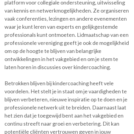
platform voor collegiale ondersteuning, uitwisseling
van kennis en netwerkmogelijkheden. Ze organiseren
vaak conferenties, lezingen en andere evenementen
waar je kunt leren van experts en gelijkgestemde
professionals kunt ontmoeten. Lidmaatschap van een
professionele vereniging geeft je ook de mogelijkheid
om op de hoogte te blijven van belangrijke
ontwikkelingen in het vakgebied en om je stem te
laten horen in discussies over kindercoaching.
Betrokken blijven bij kindercoaching heeft vele
voordelen. Het stelt je in staat om je vaardigheden te
blijven verbeteren, nieuwe inspiratie op te doen en je
professionele netwerk uit te breiden. Daarnaast laat
het zien dat je toegewijd bent aan het vakgebied en
continu streeft naar groei en verbetering. Dit kan
potentiële cliënten vertrouwen geven in jouw