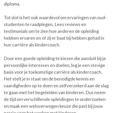
diploma.
Tot slot is het ook waardevol om ervaringen van oud-
studenten te raadplegen. Lees reviews en
testimonials om te zien hoe anderen de opleiding
hebben ervaren en of zij er baat bij hebben gehad in
hun carrière als kindercoach.
Door een goede opleiding te kiezen die aansluit bij je
persoonlijke interesses en doelen, leg je een stevige
basis voor je toekomstige carrière als kindercoach.
Het stelt je in staat om de benodigde kennis en
vaardigheden op te doen en zelfverzekerd aan de slag
te gaan met het begeleiden van kinderen. Dus neem
de tijd om verschillende opleidingen te onderzoeken
en maak een weloverwogen keuze die past bij jouw
passie voor het werken met kinderen.