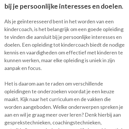
bij je persoonlijke interesses en doelen.
Als je geïnteresseerd bent in het worden van een
kindercoach, is het belangrijk om een goede opleiding
te vinden die aansluit bij je persoonlijke interesses en
doelen. Een opleiding tot kindercoach biedt de nodige
kennis en vaardigheden om effectief met kinderen te
kunnen werken, maar elke opleiding is uniek in zijn
aanpak en focus.
Het is daarom aan te raden om verschillende
opleidingen te onderzoeken voordat je een keuze
maakt. Kijk naar het curriculum en de vakken die
worden aangeboden. Welke onderwerpen spreken je
aan en wil je graag meer over leren? Denk hierbij aan
gesprekstechnieken, coachingstechnieken,