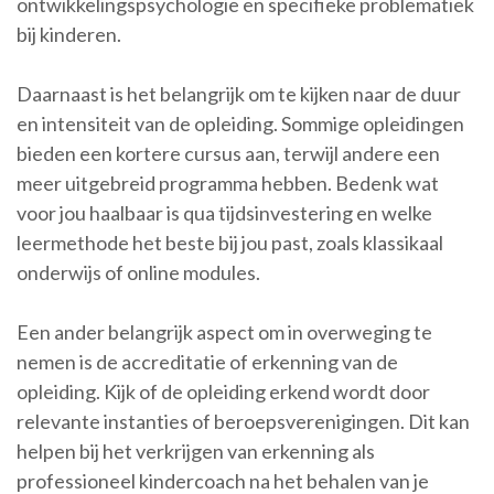
ontwikkelingspsychologie en specifieke problematiek
bij kinderen.
Daarnaast is het belangrijk om te kijken naar de duur
en intensiteit van de opleiding. Sommige opleidingen
bieden een kortere cursus aan, terwijl andere een
meer uitgebreid programma hebben. Bedenk wat
voor jou haalbaar is qua tijdsinvestering en welke
leermethode het beste bij jou past, zoals klassikaal
onderwijs of online modules.
Een ander belangrijk aspect om in overweging te
nemen is de accreditatie of erkenning van de
opleiding. Kijk of de opleiding erkend wordt door
relevante instanties of beroepsverenigingen. Dit kan
helpen bij het verkrijgen van erkenning als
professioneel kindercoach na het behalen van je