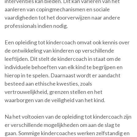
interventies kan bieden. Dit kan variëren van het
aanleren van copingmechanismen en sociale
vaardigheden tot het doorverwijzen naar andere
professionals indien nodig.
Een opleiding tot kindercoach omvat ook kennis over
de ontwikkeling van kinderen op verschillende
leeftijden. Dit stelt de kindercoach in staat om de
individuele behoeften van elk kind te begrijpen en
hierop in te spelen. Daarnaast wordt er aandacht
besteed aan ethische kwesties, zoals
vertrouwelijkheid, grenzen stellen en het
waarborgen van de veiligheid van het kind.
Na het voltooien van de opleiding tot kindercoach zijn
er verschillende mogelijkheden om aan de slag te
gaan. Sommige kindercoaches werken zelfstandig en