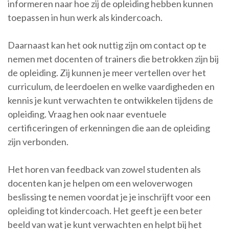
informeren naar hoe zij de opleiding hebben kunnen
toepassen in hun werk als kindercoach.
Daarnaast kan het ook nuttig zijn om contact op te
nemen met docenten of trainers die betrokken zijn bij
de opleiding. Zij kunnen je meer vertellen over het
curriculum, de leerdoelen en welke vaardigheden en
kennis je kunt verwachten te ontwikkelen tijdens de
opleiding. Vraag hen ook naar eventuele
certificeringen of erkenningen die aan de opleiding
zijn verbonden.
Het horen van feedback van zowel studenten als
docenten kan je helpen om een weloverwogen
beslissing te nemen voordat je je inschrijft voor een
opleiding tot kindercoach. Het geeft je een beter
beeld van wat je kunt verwachten en helpt bij het