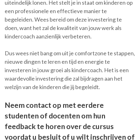
uiteindelijk lonen. Het stelt je in staat om kinderen op
een professionele en effectieve manier te
begeleiden. Wees bereid om deze investering te
doen, want het zal de kwaliteit van jouw werk als
kindercoach aanzienlijk verbeteren.
Dus wees niet bang om uit je comfortzone te stappen,
nieuwe dingen te leren en tijd en energie te
investeren in jouw groei als kindercoach. Het is een
waardevolle investering die zal bijdragen aan het
welzijn van de kinderen die jij begeleidt.
Neem contact op met eerdere
studenten of docenten om hun
feedback te horen over de cursus
voordat u besluit of u wilt inschrijven of