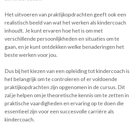
Het uitvoeren van praktijkopdrachten geeft ook een
realistisch beeld van wat het werken als kindercoach
inhoudt. Je kunt ervaren hoe het is om met
verschillende persoonlijkheden en situaties om te
gaan, en je kunt ontdekken welke benaderingen het
beste werken voor jou.
Dus bij het kiezen van een opleiding tot kindercoach is
het belangrijk om te controleren of er voldoende
praktijkopdrachten zijn opgenomen in de cursus. Dit
zal je helpen om je theoretische kennis om te zetten in
praktische vaardigheden en ervaring op te doen die
essentieel zijn voor een succesvolle carrière als
kindercoach.