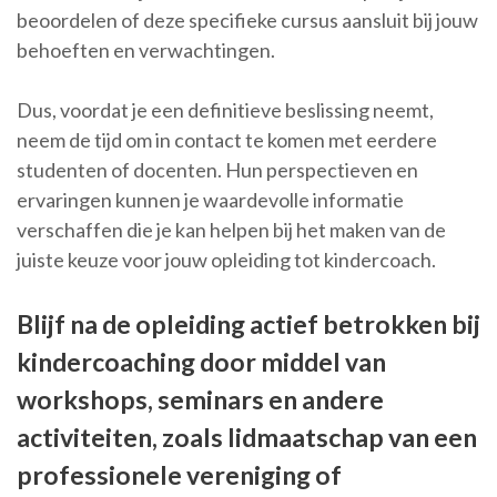
beoordelen of deze specifieke cursus aansluit bij jouw
behoeften en verwachtingen.
Dus, voordat je een definitieve beslissing neemt,
neem de tijd om in contact te komen met eerdere
studenten of docenten. Hun perspectieven en
ervaringen kunnen je waardevolle informatie
verschaffen die je kan helpen bij het maken van de
juiste keuze voor jouw opleiding tot kindercoach.
Blijf na de opleiding actief betrokken bij
kindercoaching door middel van
workshops, seminars en andere
activiteiten, zoals lidmaatschap van een
professionele vereniging of