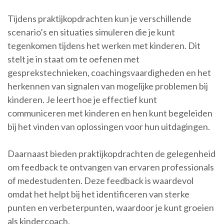
Tijdens praktijkopdrachten kun je verschillende
scenario’s en situaties simuleren die je kunt
tegenkomen tijdens het werken met kinderen. Dit
stelt je in staat om te oefenen met
gesprekstechnieken, coachingsvaardigheden en het
herkennen van signalen van mogelijke problemen bij
kinderen. Je leert hoe je effectief kunt
communiceren met kinderen en hen kunt begeleiden
bij het vinden van oplossingen voor hun uitdagingen.
Daarnaast bieden praktijkopdrachten de gelegenheid
om feedback te ontvangen van ervaren professionals
of medestudenten. Deze feedback is waardevol
omdat het helpt bij het identificeren van sterke
punten en verbeterpunten, waardoor je kunt groeien
als kindercoach.