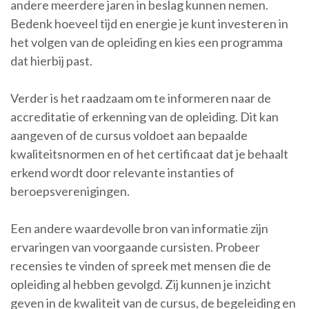
andere meerdere jaren in beslag kunnen nemen.
Bedenk hoeveel tijd en energie je kunt investeren in
het volgen van de opleiding en kies een programma
dat hierbij past.
Verder is het raadzaam om te informeren naar de
accreditatie of erkenning van de opleiding. Dit kan
aangeven of de cursus voldoet aan bepaalde
kwaliteitsnormen en of het certificaat dat je behaalt
erkend wordt door relevante instanties of
beroepsverenigingen.
Een andere waardevolle bron van informatie zijn
ervaringen van voorgaande cursisten. Probeer
recensies te vinden of spreek met mensen die de
opleiding al hebben gevolgd. Zij kunnen je inzicht
geven in de kwaliteit van de cursus, de begeleiding en