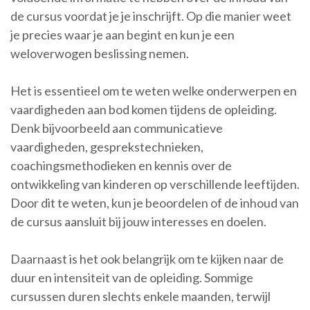
de cursus voordat je je inschrijft. Op die manier weet
je precies waar je aan begint en kun je een
weloverwogen beslissing nemen.
Het is essentieel om te weten welke onderwerpen en
vaardigheden aan bod komen tijdens de opleiding.
Denk bijvoorbeeld aan communicatieve
vaardigheden, gesprekstechnieken,
coachingsmethodieken en kennis over de
ontwikkeling van kinderen op verschillende leeftijden.
Door dit te weten, kun je beoordelen of de inhoud van
de cursus aansluit bij jouw interesses en doelen.
Daarnaast is het ook belangrijk om te kijken naar de
duur en intensiteit van de opleiding. Sommige
cursussen duren slechts enkele maanden, terwijl