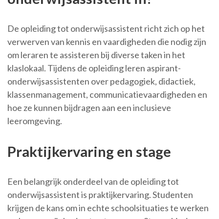
De opleiding tot onderwijsassistent richt zich op het
verwerven van kennis en vaardigheden die nodig zijn
om leraren te assisteren bij diverse taken in het
klaslokaal. Tijdens de opleiding leren aspirant-
onderwijsassistenten over pedagogiek, didactiek,
klassenmanagement, communicatievaardigheden en
hoe ze kunnen bijdragen aan een inclusieve
leeromgeving.
Praktijkervaring en stage
Een belangrijk onderdeel van de opleiding tot
onderwijsassistent is praktijkervaring. Studenten
krijgen de kans om in echte schoolsituaties te werken