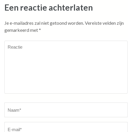
Een reactie achterlaten
Je e-mailadres zal niet getoond worden.
Vereiste velden zijn
gemarkeerd met
*
Reactie
Naam
*