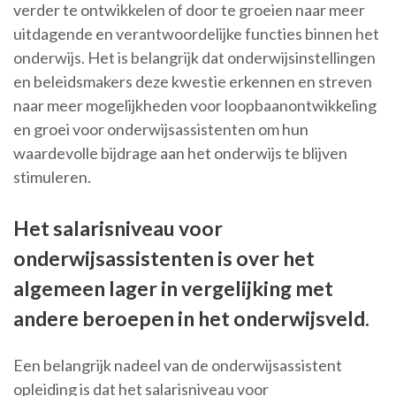
verder te ontwikkelen of door te groeien naar meer
uitdagende en verantwoordelijke functies binnen het
onderwijs. Het is belangrijk dat onderwijsinstellingen
en beleidsmakers deze kwestie erkennen en streven
naar meer mogelijkheden voor loopbaanontwikkeling
en groei voor onderwijsassistenten om hun
waardevolle bijdrage aan het onderwijs te blijven
stimuleren.
Het salarisniveau voor
onderwijsassistenten is over het
algemeen lager in vergelijking met
andere beroepen in het onderwijsveld.
Een belangrijk nadeel van de onderwijsassistent
opleiding is dat het salarisniveau voor