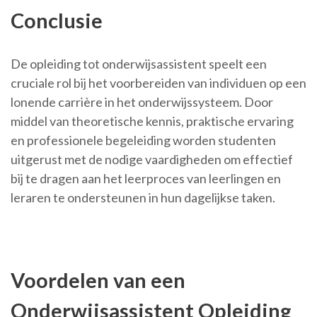
Conclusie
De opleiding tot onderwijsassistent speelt een
cruciale rol bij het voorbereiden van individuen op een
lonende carrière in het onderwijssysteem. Door
middel van theoretische kennis, praktische ervaring
en professionele begeleiding worden studenten
uitgerust met de nodige vaardigheden om effectief
bij te dragen aan het leerproces van leerlingen en
leraren te ondersteunen in hun dagelijkse taken.
Voordelen van een
Onderwijsassistent Opleiding