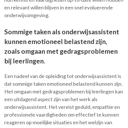
en relevant willen blijven in een snel evoluerende
onderwijsomgeving.
Sommige taken als onderwijsassistent
kunnen emotioneel belastend zijn,
zoals omgaan met gedragsproblemen
bij leerlingen.
Een nadeel van de opleiding tot onderwijsassistent is
dat sommige taken emotioneel belastend kunnen zijn.
Het omgaan met gedragsproblemen bij leerlingen kan
een uitdagend aspect zijn van het werk als
onderwijsassistent. Het vereist geduld, empathie en
professionele vaardigheden om effectief te kunnen
reageren op moeilijke situaties en het welzijn van