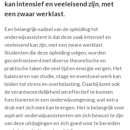
kan intensief en veeleisend zijn, met
een zwaar werklast.
Een belangrijk nadeel van de opleiding tot
onderwijsassistent is dat deze vaak intensief en
veeleisend kan zijn, met een zware werklast.
Studenten die deze opleiding volgen, worden
geconfronteerd met diverse theoretische en
praktische taken die veel tijd en energie vergen. Het
balanceren van studie, stage en eventueel werk kan
leiden tot stress en overbelasting. Daarbij komt ook
de verantwoordelijkheid om effectief te kunnen
functioneren in een onderwijsomgeving, wat extra
druk met zich mee kan brengen. Het is belangrijk voor
aspirant-onderwijsassistenten om zich bewust te zijn
van deze uitdagingen en zich goed voor te bereiden