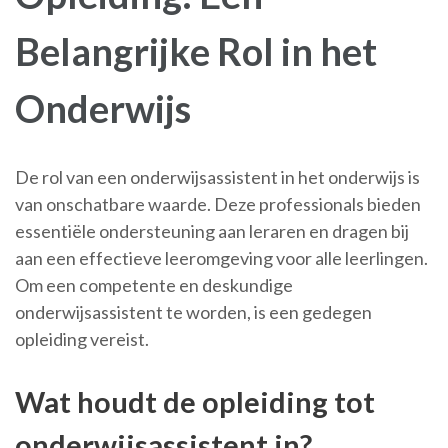
Belangrijke Rol in het
Onderwijs
De rol van een onderwijsassistent in het onderwijs is
van onschatbare waarde. Deze professionals bieden
essentiële ondersteuning aan leraren en dragen bij
aan een effectieve leeromgeving voor alle leerlingen.
Om een competente en deskundige
onderwijsassistent te worden, is een gedegen
opleiding vereist.
Wat houdt de opleiding tot
onderwijsassistent in?