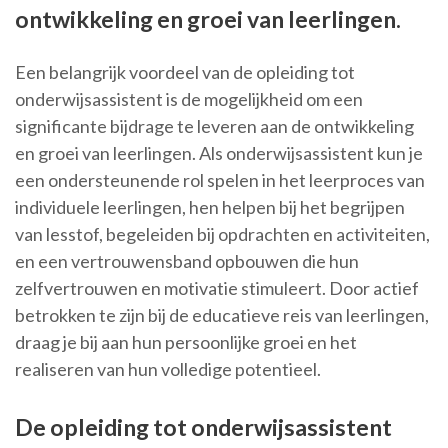
ontwikkeling en groei van leerlingen.
Een belangrijk voordeel van de opleiding tot
onderwijsassistent is de mogelijkheid om een
significante bijdrage te leveren aan de ontwikkeling
en groei van leerlingen. Als onderwijsassistent kun je
een ondersteunende rol spelen in het leerproces van
individuele leerlingen, hen helpen bij het begrijpen
van lesstof, begeleiden bij opdrachten en activiteiten,
en een vertrouwensband opbouwen die hun
zelfvertrouwen en motivatie stimuleert. Door actief
betrokken te zijn bij de educatieve reis van leerlingen,
draag je bij aan hun persoonlijke groei en het
realiseren van hun volledige potentieel.
De opleiding tot onderwijsassistent