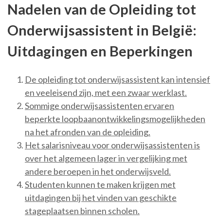
Nadelen van de Opleiding tot
Onderwijsassistent in België:
Uitdagingen en Beperkingen
De opleiding tot onderwijsassistent kan intensief
en veeleisend zijn, met een zwaar werklast.
Sommige onderwijsassistenten ervaren
beperkte loopbaanontwikkelingsmogelijkheden
na het afronden van de opleiding.
Het salarisniveau voor onderwijsassistenten is
over het algemeen lager in vergelijking met
andere beroepen in het onderwijsveld.
Studenten kunnen te maken krijgen met
uitdagingen bij het vinden van geschikte
stageplaatsen binnen scholen.