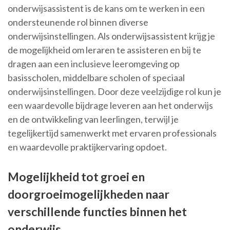
onderwijsassistent is de kans om te werken in een
ondersteunende rol binnen diverse
onderwijsinstellingen. Als onderwijsassistent krijg je
de mogelijkheid om leraren te assisteren en bij te
dragen aan een inclusieve leeromgeving op
basisscholen, middelbare scholen of speciaal
onderwijsinstellingen. Door deze veelzijdige rol kun je
een waardevolle bijdrage leveren aan het onderwijs
en de ontwikkeling van leerlingen, terwijl je
tegelijkertijd samenwerkt met ervaren professionals
en waardevolle praktijkervaring opdoet.
Mogelijkheid tot groei en
doorgroeimogelijkheden naar
verschillende functies binnen het
onderwijs.