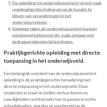
De opleiding tot onderwijsassistent vereist vaak
regelmatige bijscholing om op de hoogte te
blijven van veranderingen in het
onderwijssysteem.
Sommige taken als onderwijsassistent kunnen
emotioneel belastend zijn, zoals omgaan met
gedragsproblemen bij leerlingen.
Praktijkgerichte opleiding met directe
toepassing in het onderwijsveld.
Een belangrijk voordeel van de onderwijsassistent
opleiding is de praktijkgerichte benadering met
directe toepassing in het onderwijsveld. Door
studenten in staat te stellen om hun kennis en
vaardigheden rechtstreeks toe te passen in echte
schoolsituaties, worden ze voorbereid op de