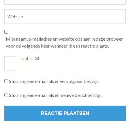
Mijn naam, e-mailadres en website opslaan in deze browser
voor de volgende keer wanneer ik een reactie plaats.
×
4
=
24
Stuur mij een e-mail als er vervolgreacties zijn.
Stuur mij een e-mail als er nieuwe berichten zijn.