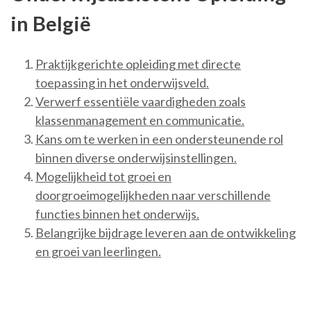
in België
Praktijkgerichte opleiding met directe
toepassing in het onderwijsveld.
Verwerf essentiële vaardigheden zoals
klassenmanagement en communicatie.
Kans om te werken in een ondersteunende rol
binnen diverse onderwijsinstellingen.
Mogelijkheid tot groei en
doorgroeimogelijkheden naar verschillende
functies binnen het onderwijs.
Belangrijke bijdrage leveren aan de ontwikkeling
en groei van leerlingen.