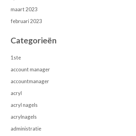
maart 2023
februari 2023
Categorieën
1ste
account manager
accountmanager
acryl
acryl nagels
acrylnagels
administratie