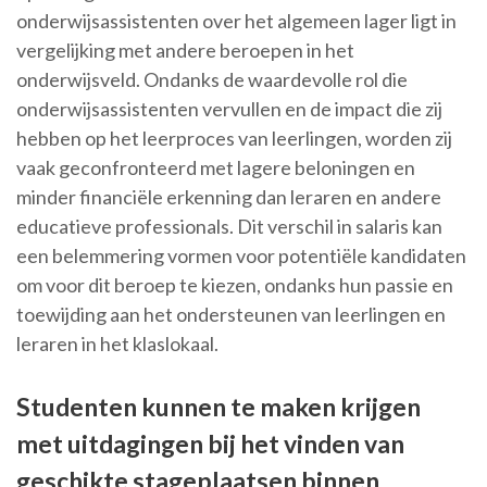
onderwijsassistenten over het algemeen lager ligt in
vergelijking met andere beroepen in het
onderwijsveld. Ondanks de waardevolle rol die
onderwijsassistenten vervullen en de impact die zij
hebben op het leerproces van leerlingen, worden zij
vaak geconfronteerd met lagere beloningen en
minder financiële erkenning dan leraren en andere
educatieve professionals. Dit verschil in salaris kan
een belemmering vormen voor potentiële kandidaten
om voor dit beroep te kiezen, ondanks hun passie en
toewijding aan het ondersteunen van leerlingen en
leraren in het klaslokaal.
Studenten kunnen te maken krijgen
met uitdagingen bij het vinden van
geschikte stageplaatsen binnen