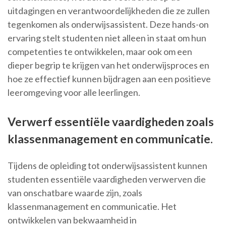
uitdagingen en verantwoordelijkheden die ze zullen
tegenkomen als onderwijsassistent. Deze hands-on
ervaring stelt studenten niet alleen in staat om hun
competenties te ontwikkelen, maar ook om een
dieper begrip te krijgen van het onderwijsproces en
hoe ze effectief kunnen bijdragen aan een positieve
leeromgeving voor alle leerlingen.
Verwerf essentiële vaardigheden zoals
klassenmanagement en communicatie.
Tijdens de opleiding tot onderwijsassistent kunnen
studenten essentiële vaardigheden verwerven die
van onschatbare waarde zijn, zoals
klassenmanagement en communicatie. Het
ontwikkelen van bekwaamheid in