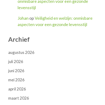
onmisbare aspecten voor een gezonde
levensstijl
Johan
op
Veiligheid en welzijn: onmisbare
aspecten voor een gezonde levensstijl
Archief
augustus 2026
juli 2026
juni 2026
mei 2026
april 2026
maart 2026