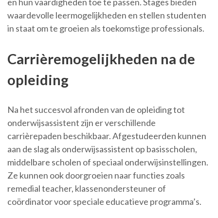
en hun vaardigheden toe te passen. Stages bieden
waardevolle leermogelijkheden en stellen studenten
in staat om te groeien als toekomstige professionals.
Carrièremogelijkheden na de
opleiding
Na het succesvol afronden van de opleiding tot
onderwijsassistent zijn er verschillende
carrièrepaden beschikbaar. Afgestudeerden kunnen
aan de slag als onderwijsassistent op basisscholen,
middelbare scholen of speciaal onderwijsinstellingen.
Ze kunnen ook doorgroeien naar functies zoals
remedial teacher, klassenondersteuner of
coördinator voor speciale educatieve programma’s.