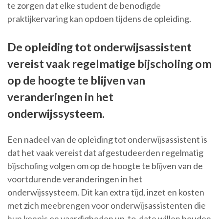
te zorgen dat elke student de benodigde
praktijkervaring kan opdoen tijdens de opleiding.
De opleiding tot onderwijsassistent
vereist vaak regelmatige bijscholing om
op de hoogte te blijven van
veranderingen in het
onderwijssysteem.
Een nadeel van de opleiding tot onderwijsassistent is
dat het vaak vereist dat afgestudeerden regelmatig
bijscholing volgen om op de hoogte te blijven van de
voortdurende veranderingen in het
onderwijssysteem. Dit kan extra tijd, inzet en kosten
met zich meebrengen voor onderwijsassistenten die
hun kennis en vaardigheden up-to-date willen houden