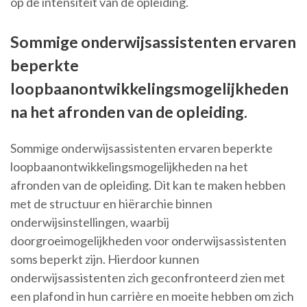
op de intensiteit van de opleiding.
Sommige onderwijsassistenten ervaren
beperkte
loopbaanontwikkelingsmogelijkheden
na het afronden van de opleiding.
Sommige onderwijsassistenten ervaren beperkte
loopbaanontwikkelingsmogelijkheden na het
afronden van de opleiding. Dit kan te maken hebben
met de structuur en hiërarchie binnen
onderwijsinstellingen, waarbij
doorgroeimogelijkheden voor onderwijsassistenten
soms beperkt zijn. Hierdoor kunnen
onderwijsassistenten zich geconfronteerd zien met
een plafond in hun carrière en moeite hebben om zich