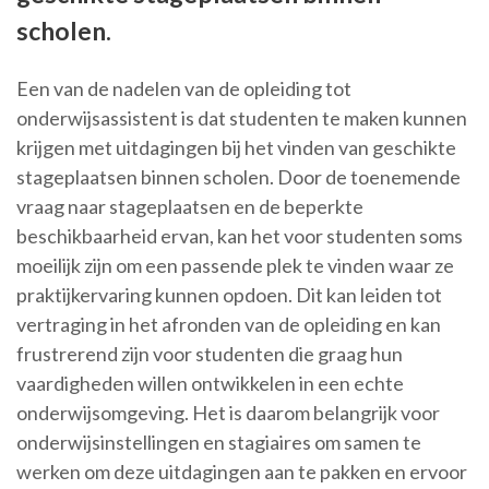
scholen.
Een van de nadelen van de opleiding tot
onderwijsassistent is dat studenten te maken kunnen
krijgen met uitdagingen bij het vinden van geschikte
stageplaatsen binnen scholen. Door de toenemende
vraag naar stageplaatsen en de beperkte
beschikbaarheid ervan, kan het voor studenten soms
moeilijk zijn om een passende plek te vinden waar ze
praktijkervaring kunnen opdoen. Dit kan leiden tot
vertraging in het afronden van de opleiding en kan
frustrerend zijn voor studenten die graag hun
vaardigheden willen ontwikkelen in een echte
onderwijsomgeving. Het is daarom belangrijk voor
onderwijsinstellingen en stagiaires om samen te
werken om deze uitdagingen aan te pakken en ervoor