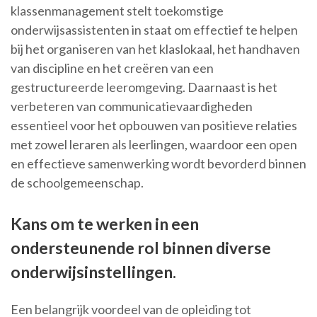
klassenmanagement stelt toekomstige
onderwijsassistenten in staat om effectief te helpen
bij het organiseren van het klaslokaal, het handhaven
van discipline en het creëren van een
gestructureerde leeromgeving. Daarnaast is het
verbeteren van communicatievaardigheden
essentieel voor het opbouwen van positieve relaties
met zowel leraren als leerlingen, waardoor een open
en effectieve samenwerking wordt bevorderd binnen
de schoolgemeenschap.
Kans om te werken in een
ondersteunende rol binnen diverse
onderwijsinstellingen.
Een belangrijk voordeel van de opleiding tot