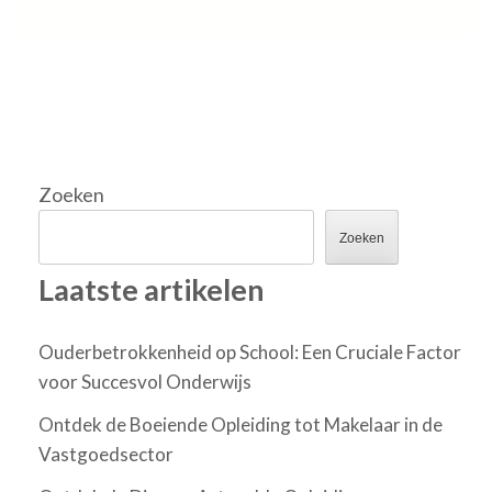
Zoeken
Zoeken
Laatste artikelen
Ouderbetrokkenheid op School: Een Cruciale Factor
voor Succesvol Onderwijs
Ontdek de Boeiende Opleiding tot Makelaar in de
Vastgoedsector