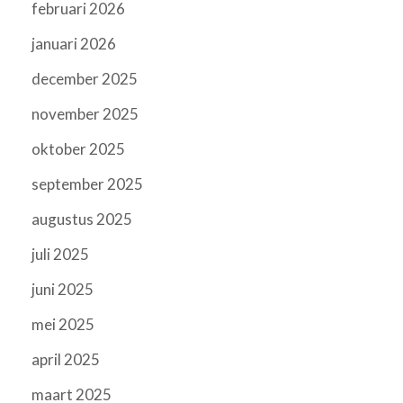
februari 2026
januari 2026
december 2025
november 2025
oktober 2025
september 2025
augustus 2025
juli 2025
juni 2025
mei 2025
april 2025
maart 2025