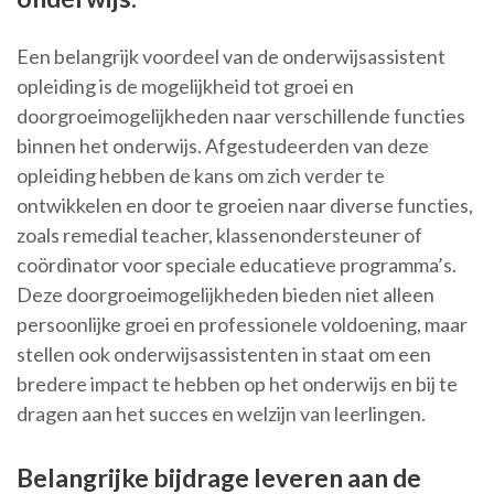
Een belangrijk voordeel van de onderwijsassistent
opleiding is de mogelijkheid tot groei en
doorgroeimogelijkheden naar verschillende functies
binnen het onderwijs. Afgestudeerden van deze
opleiding hebben de kans om zich verder te
ontwikkelen en door te groeien naar diverse functies,
zoals remedial teacher, klassenondersteuner of
coördinator voor speciale educatieve programma’s.
Deze doorgroeimogelijkheden bieden niet alleen
persoonlijke groei en professionele voldoening, maar
stellen ook onderwijsassistenten in staat om een
bredere impact te hebben op het onderwijs en bij te
dragen aan het succes en welzijn van leerlingen.
Belangrijke bijdrage leveren aan de