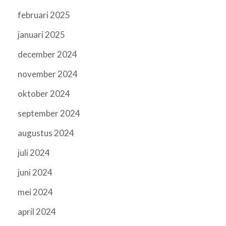
februari 2025
januari 2025
december 2024
november 2024
oktober 2024
september 2024
augustus 2024
juli 2024
juni 2024
mei 2024
april 2024