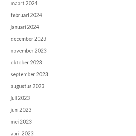
maart 2024
februari 2024
januari 2024
december 2023
november 2023
oktober 2023
september 2023
augustus 2023
juli 2023
juni 2023
mei 2023
april 2023