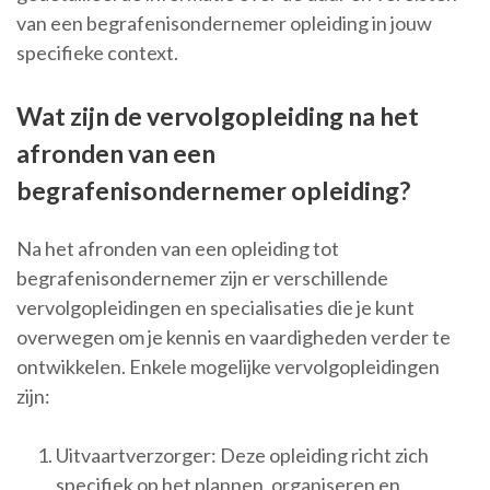
van een begrafenisondernemer opleiding in jouw
specifieke context.
Wat zijn de vervolgopleiding na het
afronden van een
begrafenisondernemer opleiding?
Na het afronden van een opleiding tot
begrafenisondernemer zijn er verschillende
vervolgopleidingen en specialisaties die je kunt
overwegen om je kennis en vaardigheden verder te
ontwikkelen. Enkele mogelijke vervolgopleidingen
zijn:
Uitvaartverzorger: Deze opleiding richt zich
specifiek op het plannen, organiseren en