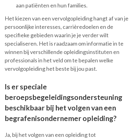
aan patiënten en hun families.
Het kiezen van een vervolgopleiding hangt af van je
persoonlijke interesses, carrièredoelen en de
specifieke gebieden waarin je je verder wilt
specialiseren. Het is raadzaam om informatie in te
winnen bij verschillende opleidingsinstituten en
professionals in het veld om te bepalen welke
vervolgopleiding het beste bij jou past.
Is er speciale
beroepsbegeleidingsondersteuning
beschikbaar bij het volgen van een
begrafenisondernemer opleiding?
Ja, bij het volgen van een opleiding tot