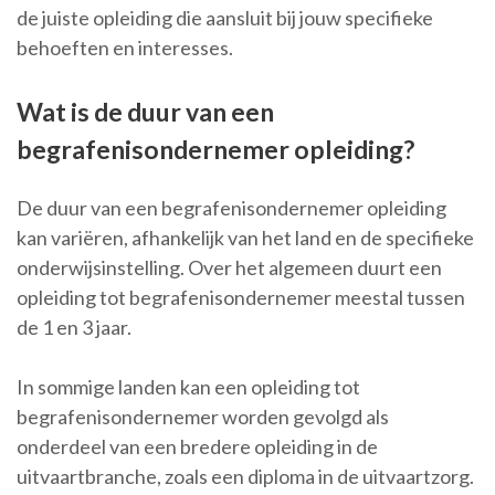
de juiste opleiding die aansluit bij jouw specifieke
behoeften en interesses.
Wat is de duur van een
begrafenisondernemer opleiding?
De duur van een begrafenisondernemer opleiding
kan variëren, afhankelijk van het land en de specifieke
onderwijsinstelling. Over het algemeen duurt een
opleiding tot begrafenisondernemer meestal tussen
de 1 en 3 jaar.
In sommige landen kan een opleiding tot
begrafenisondernemer worden gevolgd als
onderdeel van een bredere opleiding in de
uitvaartbranche, zoals een diploma in de uitvaartzorg.