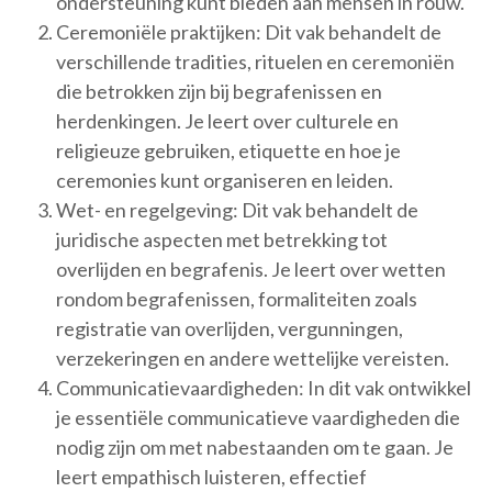
ondersteuning kunt bieden aan mensen in rouw.
Ceremoniële praktijken: Dit vak behandelt de
verschillende tradities, rituelen en ceremoniën
die betrokken zijn bij begrafenissen en
herdenkingen. Je leert over culturele en
religieuze gebruiken, etiquette en hoe je
ceremonies kunt organiseren en leiden.
Wet- en regelgeving: Dit vak behandelt de
juridische aspecten met betrekking tot
overlijden en begrafenis. Je leert over wetten
rondom begrafenissen, formaliteiten zoals
registratie van overlijden, vergunningen,
verzekeringen en andere wettelijke vereisten.
Communicatievaardigheden: In dit vak ontwikkel
je essentiële communicatieve vaardigheden die
nodig zijn om met nabestaanden om te gaan. Je
leert empathisch luisteren, effectief