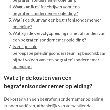
begrafenisondernemer opleiding?
Waar kan ik mij inschrijven voor een
begrafenisondernemer opleiding?
Wat is de duur van een begrafenisondernemer
opleiding?
Wat zijn de vervolgopleiding na het afronden van
een begrafenisondernemer opleiding?
Is er speciale
beroepsbegeleidingsondersteuning beschikbaar
bij het volgen van een begrafenisondernemer
opleiding?
Wat zijn de kosten van een
begrafenisondernemer opleiding?
De kosten van een begrafenisondernemer opleiding
kunnen variëren, afhankelijk van verschillende