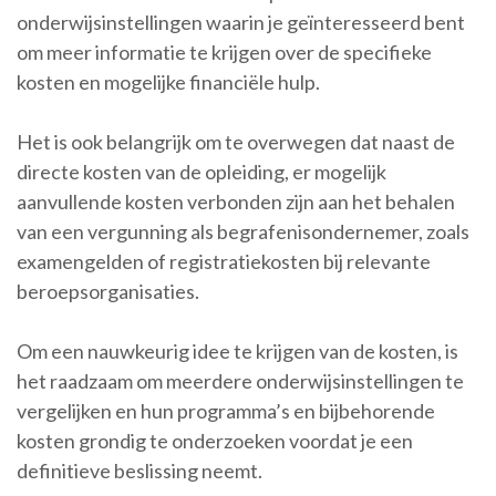
onderwijsinstellingen waarin je geïnteresseerd bent
om meer informatie te krijgen over de specifieke
kosten en mogelijke financiële hulp.
Het is ook belangrijk om te overwegen dat naast de
directe kosten van de opleiding, er mogelijk
aanvullende kosten verbonden zijn aan het behalen
van een vergunning als begrafenisondernemer, zoals
examengelden of registratiekosten bij relevante
beroepsorganisaties.
Om een nauwkeurig idee te krijgen van de kosten, is
het raadzaam om meerdere onderwijsinstellingen te
vergelijken en hun programma’s en bijbehorende
kosten grondig te onderzoeken voordat je een
definitieve beslissing neemt.