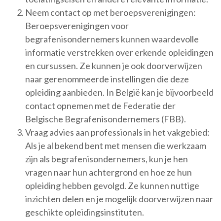
Neem contact op met beroepsverenigingen:
Beroepsverenigingen voor
begrafenisondernemers kunnen waardevolle
informatie verstrekken over erkende opleidingen
en cursussen. Ze kunnen je ook doorverwijzen
naar gerenommeerde instellingen die deze
opleiding aanbieden. In België kan je bijvoorbeeld
contact opnemen met de Federatie der
Belgische Begrafenisondernemers (FBB).
Vraag advies aan professionals in het vakgebied:
Als je al bekend bent met mensen die werkzaam
zijn als begrafenisondernemers, kun je hen
vragen naar hun achtergrond en hoe ze hun
opleiding hebben gevolgd. Ze kunnen nuttige
inzichten delen en je mogelijk doorverwijzen naar
geschikte opleidingsinstituten.