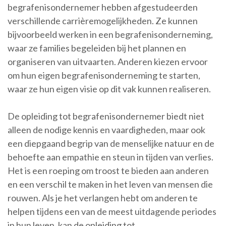
begrafenisondernemer hebben afgestudeerden
verschillende carrièremogelijkheden. Ze kunnen
bijvoorbeeld werken in een begrafenisonderneming,
waar ze families begeleiden bij het plannen en
organiseren van uitvaarten. Anderen kiezen ervoor
om hun eigen begrafenisonderneming te starten,
waar ze hun eigen visie op dit vak kunnen realiseren.
De opleiding tot begrafenisondernemer biedt niet
alleen de nodige kennis en vaardigheden, maar ook
een diepgaand begrip van de menselijke natuur en de
behoefte aan empathie en steun in tijden van verlies.
Het is een roeping om troost te bieden aan anderen
en een verschil te maken in het leven van mensen die
rouwen. Als je het verlangen hebt om anderen te
helpen tijdens een van de meest uitdagende periodes
in hun leven, kan de opleiding tot