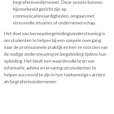
begrafenisondernemer. Deze sessies kunnen
bijvoorbeeld gericht zijn op
communicatievaardigheden, omgaan met
stressvolle situaties of ondernemerschap.
Het doel van beroepsbegeleidingsondersteuning is
om studenten te helpen bij een soepele overgang
naar de professionele praktijk en hen te voorzien van
de nodige ondersteuning en begeleiding tijdens hun
opleiding. Het biedt een waardevolle bron van
informatie, advies en ervaring om studenten te
helpen succesvol te zijn in hun toekomstige carrière
als begrafenisondernemer.