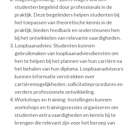
studenten begeleid door professionals in de
praktijk. Deze begeleiders helpen studenten bij
het toepassen van theoretische kennis in de
praktijk, bieden feedback en ondersteunen hen
bij het ontwikkelen van relevante vaardigheden.
Loopbaanadvies: Studenten kunnen
gebruikmaken van loopbaanadviesdiensten om
hen te helpen bij het plannen van hun carrière na
het behalen van hun diploma. Loopbaanadviseurs
kunnen informatie verstrekken over
carrièremogelijkheden, sollicitatieprocedures en
verdere professionele ontwikkeling.
Workshops en training: Instellingen kunnen
workshops en trainingssessies organiseren om
studenten extra vaardigheden en kennis bij te
brengen die relevant zijn voor het beroep van