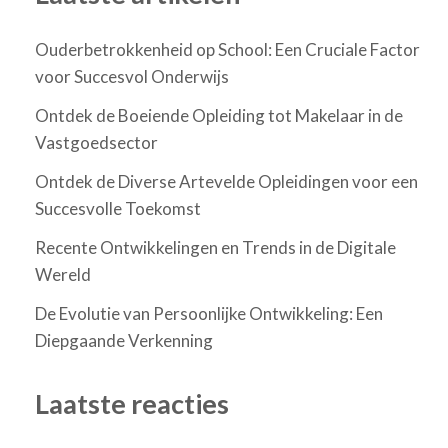
Ouderbetrokkenheid op School: Een Cruciale Factor
voor Succesvol Onderwijs
Ontdek de Boeiende Opleiding tot Makelaar in de
Vastgoedsector
Ontdek de Diverse Artevelde Opleidingen voor een
Succesvolle Toekomst
Recente Ontwikkelingen en Trends in de Digitale
Wereld
De Evolutie van Persoonlijke Ontwikkeling: Een
Diepgaande Verkenning
Laatste reacties