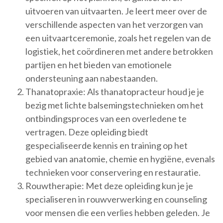
uitvoeren van uitvaarten. Je leert meer over de
verschillende aspecten van het verzorgen van
een uitvaartceremonie, zoals het regelen van de
logistiek, het coördineren met andere betrokken
partijen en het bieden van emotionele
ondersteuning aan nabestaanden.
Thanatopraxie: Als thanatopracteur houd je je
bezig met lichte balsemingstechnieken om het
ontbindingsproces van een overledene te
vertragen. Deze opleiding biedt
gespecialiseerde kennis en training op het
gebied van anatomie, chemie en hygiëne, evenals
technieken voor conservering en restauratie.
Rouwtherapie: Met deze opleiding kun je je
specialiseren in rouwverwerking en counseling
voor mensen die een verlies hebben geleden. Je