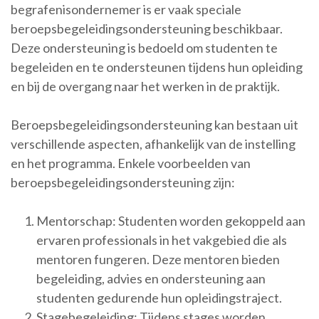
begrafenisondernemer is er vaak speciale
beroepsbegeleidingsondersteuning beschikbaar.
Deze ondersteuning is bedoeld om studenten te
begeleiden en te ondersteunen tijdens hun opleiding
en bij de overgang naar het werken in de praktijk.
Beroepsbegeleidingsondersteuning kan bestaan uit
verschillende aspecten, afhankelijk van de instelling
en het programma. Enkele voorbeelden van
beroepsbegeleidingsondersteuning zijn:
Mentorschap: Studenten worden gekoppeld aan
ervaren professionals in het vakgebied die als
mentoren fungeren. Deze mentoren bieden
begeleiding, advies en ondersteuning aan
studenten gedurende hun opleidingstraject.
Stagebegeleiding: Tijdens stages worden