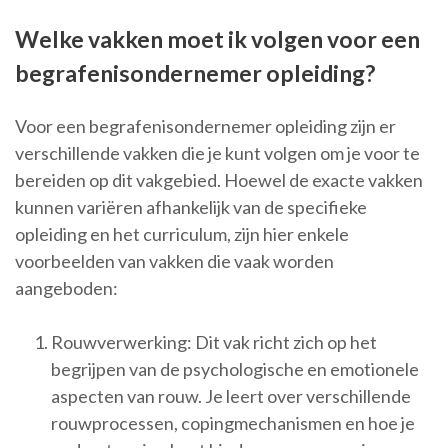
Welke vakken moet ik volgen voor een
begrafenisondernemer opleiding?
Voor een begrafenisondernemer opleiding zijn er
verschillende vakken die je kunt volgen om je voor te
bereiden op dit vakgebied. Hoewel de exacte vakken
kunnen variëren afhankelijk van de specifieke
opleiding en het curriculum, zijn hier enkele
voorbeelden van vakken die vaak worden
aangeboden:
Rouwverwerking: Dit vak richt zich op het
begrijpen van de psychologische en emotionele
aspecten van rouw. Je leert over verschillende
rouwprocessen, copingmechanismen en hoe je