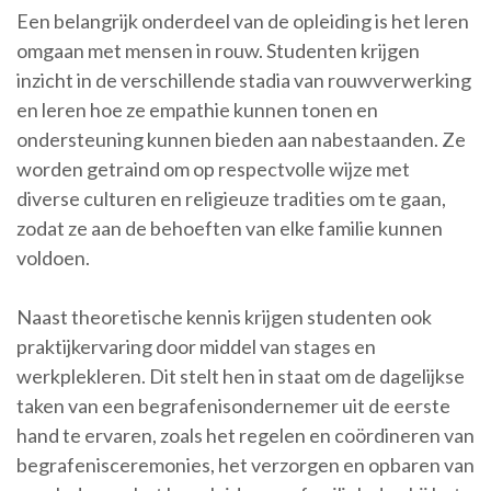
Een belangrijk onderdeel van de opleiding is het leren
omgaan met mensen in rouw. Studenten krijgen
inzicht in de verschillende stadia van rouwverwerking
en leren hoe ze empathie kunnen tonen en
ondersteuning kunnen bieden aan nabestaanden. Ze
worden getraind om op respectvolle wijze met
diverse culturen en religieuze tradities om te gaan,
zodat ze aan de behoeften van elke familie kunnen
voldoen.
Naast theoretische kennis krijgen studenten ook
praktijkervaring door middel van stages en
werkplekleren. Dit stelt hen in staat om de dagelijkse
taken van een begrafenisondernemer uit de eerste
hand te ervaren, zoals het regelen en coördineren van
begrafenisceremonies, het verzorgen en opbaren van