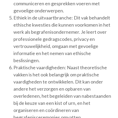
communiceren en gesprekken voeren met
gevoelige onderwerpen.
Ethiek in de uitvaartbranche: Dit vak behandelt
ethische kwesties die kunnen voorkomen in het
werk als begrafenisondernemer. Je leert over
professionele gedragscodes, privacy en
vertrouwelijkheid, omgaan met gevoelige
informatie en het nemen van ethische
beslissingen.
Praktische vaardigheden: Naast theoretische
vakken is het ook belangrijk om praktische
vaardigheden te ontwikkelen. Dit kan onder
andere het verzorgen en opbaren van
overledenen, het begeleiden van nabestaanden
bij de keuze van een kist of urn, en het
organiseren en coördineren van
begrafenisceremonies omvatten.