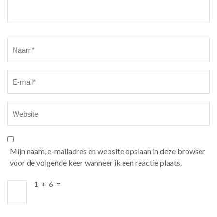
Naam
*
Mijn naam, e-mailadres en website opslaan in deze browser
voor de volgende keer wanneer ik een reactie plaats.
1
+
6
=