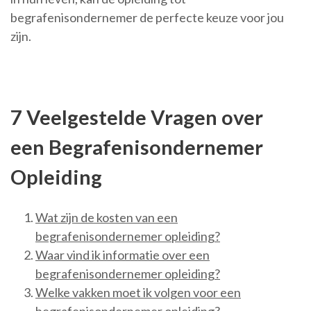
begrafenisondernemer de perfecte keuze voor jou
zijn.
7 Veelgestelde Vragen over
een Begrafenisondernemer
Opleiding
Wat zijn de kosten van een
begrafenisondernemer opleiding?
Waar vind ik informatie over een
begrafenisondernemer opleiding?
Welke vakken moet ik volgen voor een