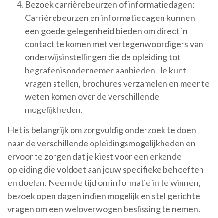
Bezoek carrièrebeurzen of informatiedagen:
Carrièrebeurzen en informatiedagen kunnen
een goede gelegenheid bieden om direct in
contact te komen met vertegenwoordigers van
onderwijsinstellingen die de opleiding tot
begrafenisondernemer aanbieden. Je kunt
vragen stellen, brochures verzamelen en meer te
weten komen over de verschillende
mogelijkheden.
Het is belangrijk om zorgvuldig onderzoek te doen
naar de verschillende opleidingsmogelijkheden en
ervoor te zorgen dat je kiest voor een erkende
opleiding die voldoet aan jouw specifieke behoeften
en doelen. Neem de tijd om informatie in te winnen,
bezoek open dagen indien mogelijk en stel gerichte
vragen om een weloverwogen beslissing te nemen.