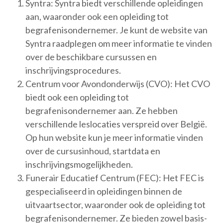
Syntra: Syntra biedt verschillende opleidingen
aan, waaronder ook een opleiding tot
begrafenisondernemer. Je kunt de website van
Syntra raadplegen om meer informatie te vinden
over de beschikbare cursussen en
inschrijvingsprocedures.
Centrum voor Avondonderwijs (CVO): Het CVO
biedt ook een opleiding tot
begrafenisondernemer aan. Ze hebben
verschillende leslocaties verspreid over België.
Op hun website kun je meer informatie vinden
over de cursusinhoud, startdata en
inschrijvingsmogelijkheden.
Funerair Educatief Centrum (FEC): Het FEC is
gespecialiseerd in opleidingen binnen de
uitvaartsector, waaronder ook de opleiding tot
begrafenisondernemer. Ze bieden zowel basis-