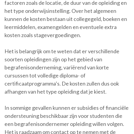
factoren zoals de locatie, de duur van de opleiding en
het type onderwijsinstelling. Over het algemeen
kunnen de kosten bestaan uit collegegeld, boeken en
leermiddelen, examengelden en eventuele extra
kosten zoals stagevergoedingen.
Het is belangrijk om te weten dat er verschillende
soorten opleidingen zijn op het gebied van
begrafenisonderneming, variërend van korte
cursussen tot volledige diploma- of
certificaatprogramma’s. De kosten zullen dus ook
afhangen van het type opleiding dat je kiest.
In sommige gevallen kunnen er subsidies of financiële
ondersteuning beschikbaar zijn voor studenten die
een begrafenisondernemer opleiding willen volgen.
Het is raadzaam om contact op te nemen met de