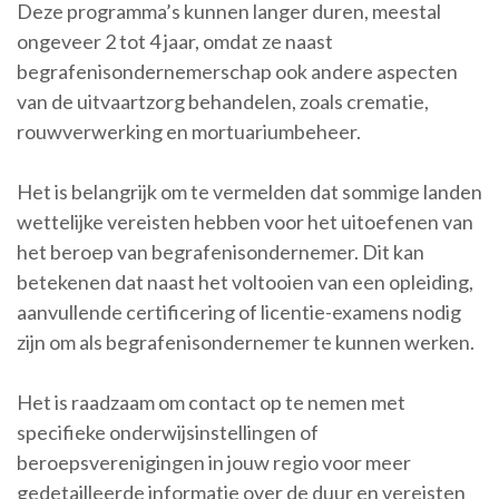
Deze programma’s kunnen langer duren, meestal
ongeveer 2 tot 4 jaar, omdat ze naast
begrafenisondernemerschap ook andere aspecten
van de uitvaartzorg behandelen, zoals crematie,
rouwverwerking en mortuariumbeheer.
Het is belangrijk om te vermelden dat sommige landen
wettelijke vereisten hebben voor het uitoefenen van
het beroep van begrafenisondernemer. Dit kan
betekenen dat naast het voltooien van een opleiding,
aanvullende certificering of licentie-examens nodig
zijn om als begrafenisondernemer te kunnen werken.
Het is raadzaam om contact op te nemen met
specifieke onderwijsinstellingen of
beroepsverenigingen in jouw regio voor meer
gedetailleerde informatie over de duur en vereisten