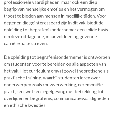
professionele vaardigheden, maar ook een diep
begrip van menselijke emoties en het vermogen om
troost te bieden aan mensen in moeilijke tijden. Voor
degenen die geïnteresseerd zijn in dit vak, biedt de
opleiding tot begrafenisondernemer een solide basis
om deze uitdagende, maar voldoening gevende
carrière na te streven.
De opleiding tot begrafenisondernemer is ontworpen
om studenten voor te bereiden op alle aspecten van
het vak. Het curriculum omvat zowel theoretische als
praktische training, waarbij studenten leren over
onderwerpen zoals rouwverwerking, ceremoniële
praktijken, wet- en regelgeving met betrekking tot
overlijden en begrafenis, communicatievaardigheden
en ethische kwesties.