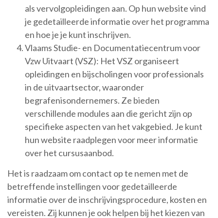
als vervolgopleidingen aan. Op hun website vind
je gedetailleerde informatie over het programma
en hoe je je kunt inschrijven.
Vlaams Studie- en Documentatiecentrum voor
Vzw Uitvaart (VSZ): Het VSZ organiseert
opleidingen en bijscholingen voor professionals
in de uitvaartsector, waaronder
begrafenisondernemers. Ze bieden
verschillende modules aan die gericht zijn op
specifieke aspecten van het vakgebied. Je kunt
hun website raadplegen voor meer informatie
over het cursusaanbod.
Het is raadzaam om contact op te nemen met de
betreffende instellingen voor gedetailleerde
informatie over de inschrijvingsprocedure, kosten en
vereisten. Zij kunnen je ook helpen bij het kiezen van