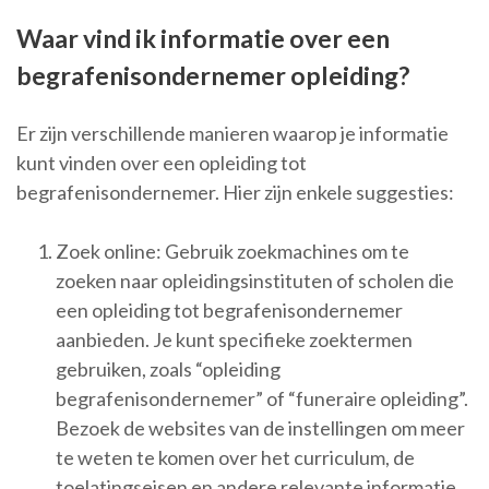
Waar vind ik informatie over een
begrafenisondernemer opleiding?
Er zijn verschillende manieren waarop je informatie
kunt vinden over een opleiding tot
begrafenisondernemer. Hier zijn enkele suggesties:
Zoek online: Gebruik zoekmachines om te
zoeken naar opleidingsinstituten of scholen die
een opleiding tot begrafenisondernemer
aanbieden. Je kunt specifieke zoektermen
gebruiken, zoals “opleiding
begrafenisondernemer” of “funeraire opleiding”.
Bezoek de websites van de instellingen om meer
te weten te komen over het curriculum, de
toelatingseisen en andere relevante informatie.