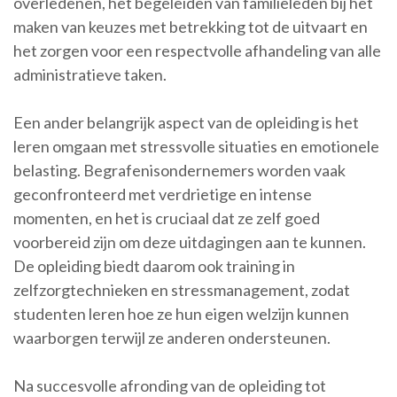
overledenen, het begeleiden van familieleden bij het
maken van keuzes met betrekking tot de uitvaart en
het zorgen voor een respectvolle afhandeling van alle
administratieve taken.
Een ander belangrijk aspect van de opleiding is het
leren omgaan met stressvolle situaties en emotionele
belasting. Begrafenisondernemers worden vaak
geconfronteerd met verdrietige en intense
momenten, en het is cruciaal dat ze zelf goed
voorbereid zijn om deze uitdagingen aan te kunnen.
De opleiding biedt daarom ook training in
zelfzorgtechnieken en stressmanagement, zodat
studenten leren hoe ze hun eigen welzijn kunnen
waarborgen terwijl ze anderen ondersteunen.
Na succesvolle afronding van de opleiding tot