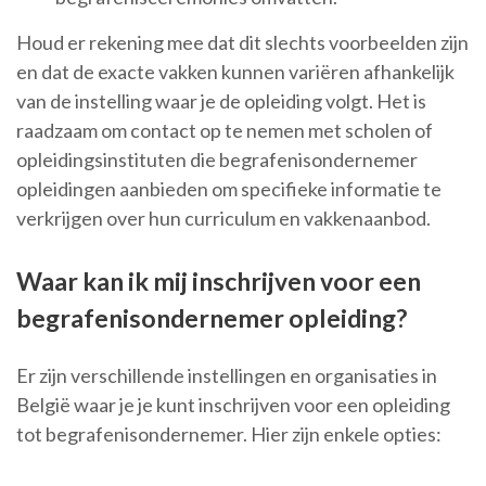
Houd er rekening mee dat dit slechts voorbeelden zijn
en dat de exacte vakken kunnen variëren afhankelijk
van de instelling waar je de opleiding volgt. Het is
raadzaam om contact op te nemen met scholen of
opleidingsinstituten die begrafenisondernemer
opleidingen aanbieden om specifieke informatie te
verkrijgen over hun curriculum en vakkenaanbod.
Waar kan ik mij inschrijven voor een
begrafenisondernemer opleiding?
Er zijn verschillende instellingen en organisaties in
België waar je je kunt inschrijven voor een opleiding
tot begrafenisondernemer. Hier zijn enkele opties: