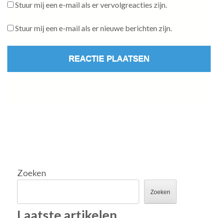
Stuur mij een e-mail als er vervolgreacties zijn.
Stuur mij een e-mail als er nieuwe berichten zijn.
Zoeken
Zoeken
Laatste artikelen