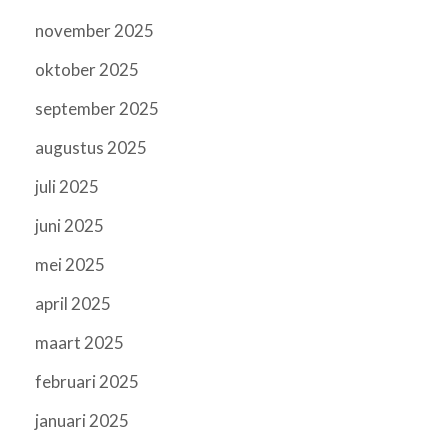
november 2025
oktober 2025
september 2025
augustus 2025
juli 2025
juni 2025
mei 2025
april 2025
maart 2025
februari 2025
januari 2025