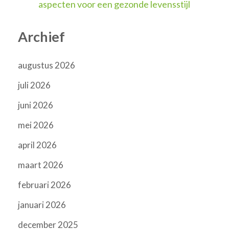
aspecten voor een gezonde levensstijl
Archief
augustus 2026
juli 2026
juni 2026
mei 2026
april 2026
maart 2026
februari 2026
januari 2026
december 2025