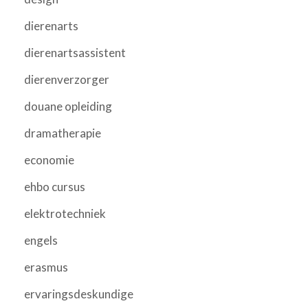
dierenarts
dierenartsassistent
dierenverzorger
douane opleiding
dramatherapie
economie
ehbo cursus
elektrotechniek
engels
erasmus
ervaringsdeskundige