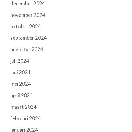
december 2024
november 2024
oktober 2024
september 2024
augustus 2024
juli 2024
juni 2024
mei 2024
april 2024
maart 2024
februari 2024
januari 2024