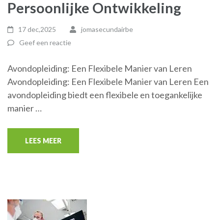
Persoonlijke Ontwikkeling
17 dec,2025
jomasecundairbe
Geef een reactie
Avondopleiding: Een Flexibele Manier van Leren
Avondopleiding: Een Flexibele Manier van Leren Een
avondopleiding biedt een flexibele en toegankelijke
manier …
LEES MEER