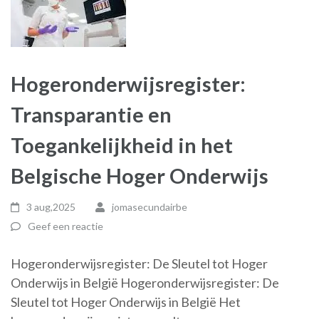
Hogeronderwijsregister:
Transparantie en
Toegankelijkheid in het
Belgische Hoger Onderwijs
3 aug,2025
jomasecundairbe
Geef een reactie
Hogeronderwijsregister: De Sleutel tot Hoger
Onderwijs in België Hogeronderwijsregister: De
Sleutel tot Hoger Onderwijs in België Het