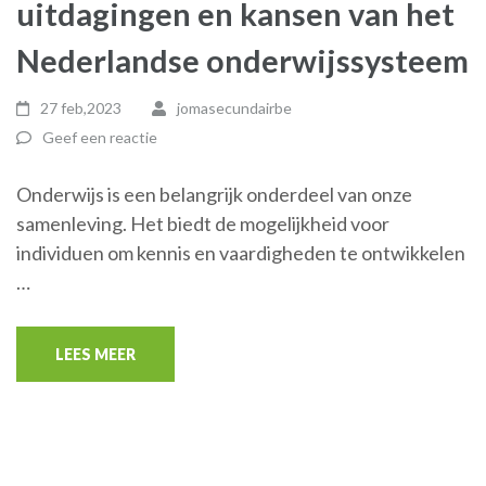
uitdagingen en kansen van het
Nederlandse onderwijssysteem
27 feb,2023
jomasecundairbe
Geef een reactie
Onderwijs is een belangrijk onderdeel van onze
samenleving. Het biedt de mogelijkheid voor
individuen om kennis en vaardigheden te ontwikkelen
…
LEES MEER