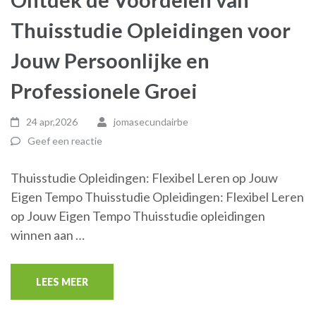
Thuisstudie Opleidingen voor
Jouw Persoonlijke en
Professionele Groei
24 apr,2026
jomasecundairbe
Geef een reactie
Thuisstudie Opleidingen: Flexibel Leren op Jouw
Eigen Tempo Thuisstudie Opleidingen: Flexibel Leren
op Jouw Eigen Tempo Thuisstudie opleidingen
winnen aan …
LEES MEER