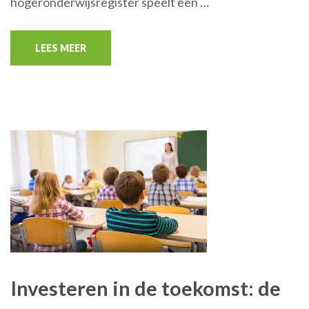
hogeronderwijsregister speelt een …
LEES MEER
Investeren in de toekomst: de