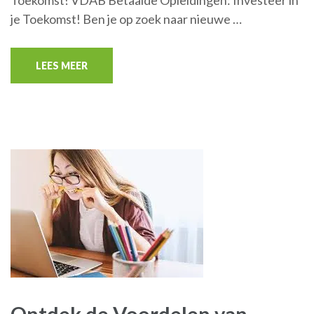
je Toekomst! Ben je op zoek naar nieuwe …
LEES MEER
Ontdek de Voordelen van