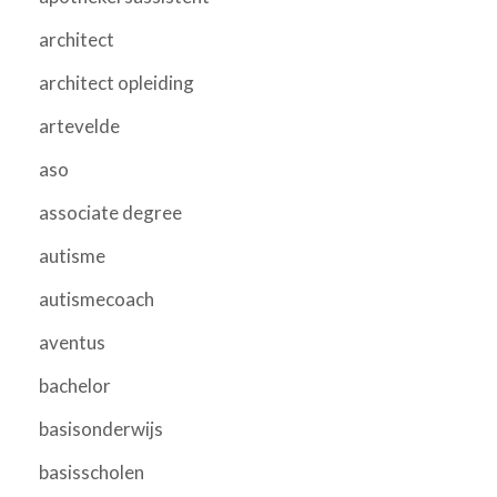
architect
architect opleiding
artevelde
aso
associate degree
autisme
autismecoach
aventus
bachelor
basisonderwijs
basisscholen