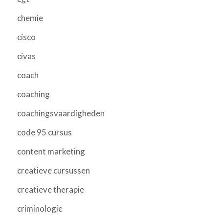
chemie
cisco
civas
coach
coaching
coachingsvaardigheden
code 95 cursus
content marketing
creatieve cursussen
creatieve therapie
criminologie