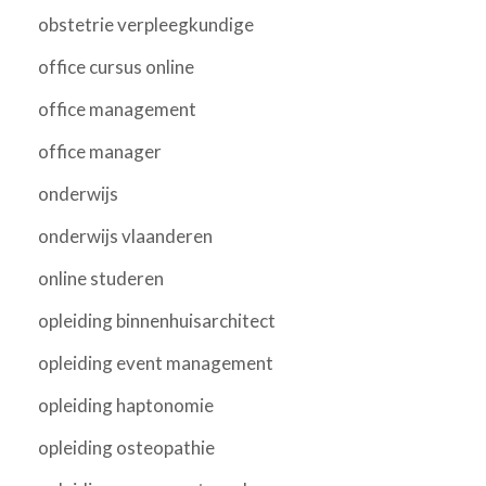
obstetrie verpleegkundige
office cursus online
office management
office manager
onderwijs
onderwijs vlaanderen
online studeren
opleiding binnenhuisarchitect
opleiding event management
opleiding haptonomie
opleiding osteopathie