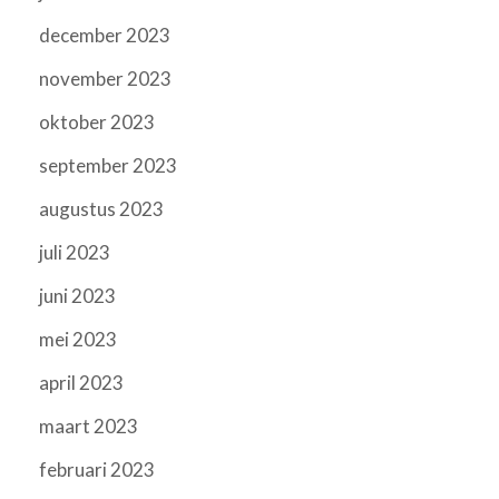
december 2023
november 2023
oktober 2023
september 2023
augustus 2023
juli 2023
juni 2023
mei 2023
april 2023
maart 2023
februari 2023