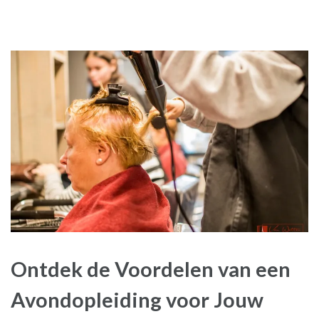
Ontdek de Voordelen van een
Avondopleiding voor Jouw