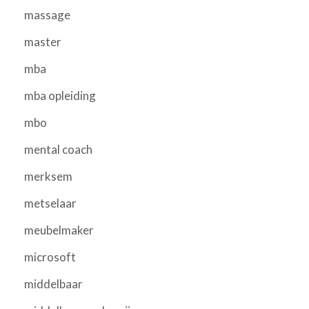
massage
master
mba
mba opleiding
mbo
mental coach
merksem
metselaar
meubelmaker
microsoft
middelbaar