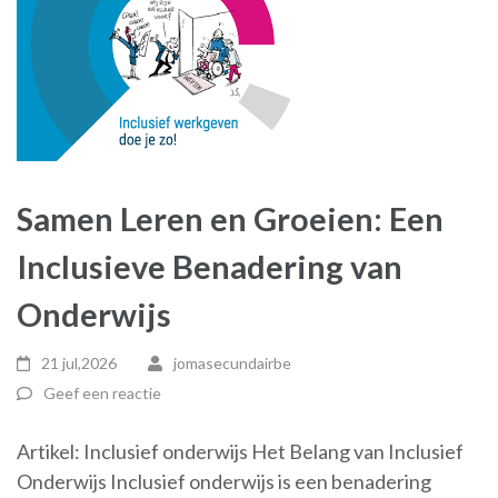
Samen Leren en Groeien: Een
Inclusieve Benadering van
Onderwijs
21 jul,2026
jomasecundairbe
Geef een reactie
Artikel: Inclusief onderwijs Het Belang van Inclusief
Onderwijs Inclusief onderwijs is een benadering