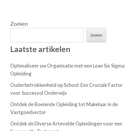
Zoeken
Zoeken
Laatste artikelen
Optimaliseer uw Organisatie met een Lean Six Sigma
Opleiding
Ouderbetrokkenheid op School: Een Cruciale Factor
voor Succesvol Onderwijs
Ontdek de Boeiende Opleiding tot Makelaar in de
Vastgoedsector
Ontdek de Diverse Artevelde Opleidingen voor een