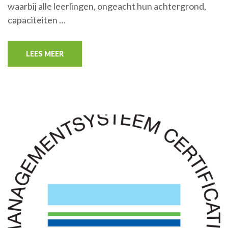
waarbij alle leerlingen, ongeacht hun achtergrond,
capaciteiten …
LEES MEER