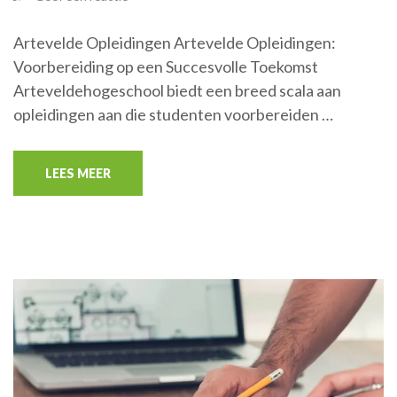
Artevelde Opleidingen Artevelde Opleidingen:
Voorbereiding op een Succesvolle Toekomst
Arteveldehogeschool biedt een breed scala aan
opleidingen aan die studenten voorbereiden …
LEES MEER