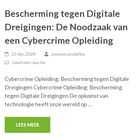
Bescherming tegen Digitale
Dreigingen: De Noodzaak van
een Cybercrime Opleiding
23 dec,2024
jomasecundairbe
Geef een reactie
Cybercrime Opleiding: Bescherming tegen Digitale
Dreigingen Cybercrime Opleiding: Bescherming
tegen Digitale Dreigingen De opkomst van
technologie heeft onze wereld op …
LEES MEER