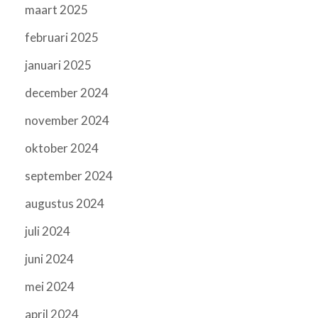
maart 2025
februari 2025
januari 2025
december 2024
november 2024
oktober 2024
september 2024
augustus 2024
juli 2024
juni 2024
mei 2024
april 2024