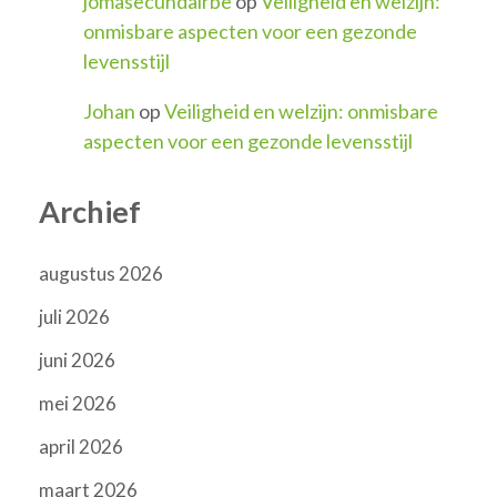
jomasecundairbe
op
Veiligheid en welzijn:
onmisbare aspecten voor een gezonde
levensstijl
Johan
op
Veiligheid en welzijn: onmisbare
aspecten voor een gezonde levensstijl
Archief
augustus 2026
juli 2026
juni 2026
mei 2026
april 2026
maart 2026