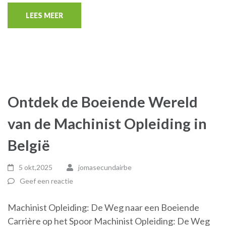
LEES MEER
Ontdek de Boeiende Wereld
van de Machinist Opleiding in
België
5 okt,2025
jomasecundairbe
Geef een reactie
Machinist Opleiding: De Weg naar een Boeiende
Carrière op het Spoor Machinist Opleiding: De Weg