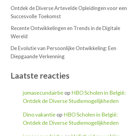
Ontdek de Diverse Artevelde Opleidingen voor een
Succesvolle Toekomst
Recente Ontwikkelingen en Trends in de Digitale
Wereld
De Evolutie van Persoonlijke Ontwikkeling: Een
Diepgaande Verkenning
Laatste reacties
jomasecundairbe
op
HBO Scholen in België:
Ontdek de Diverse Studiemogelijkheden
Dino vakantie
op
HBO Scholen in België:
Ontdek de Diverse Studiemogelijkheden