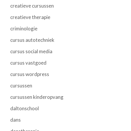
creatieve cursussen
creatieve therapie
criminologie
cursus autotechniek
cursus social media
cursus vastgoed
cursus wordpress
cursussen
cursussen kinderopvang
daltonschool
dans