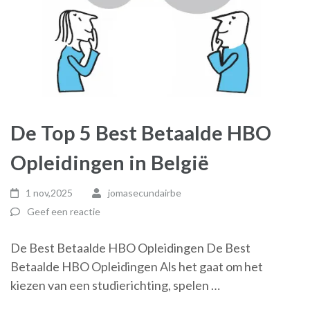
De Top 5 Best Betaalde HBO
Opleidingen in België
1 nov,2025
jomasecundairbe
Geef een reactie
De Best Betaalde HBO Opleidingen De Best
Betaalde HBO Opleidingen Als het gaat om het
kiezen van een studierichting, spelen …