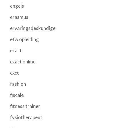
engels
erasmus
ervaringsdeskundige
etw opleiding
exact
exact online
excel
fashion
fiscale
fitness trainer
fysiotherapeut