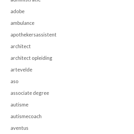
adobe
ambulance
apothekersassistent
architect
architect opleiding
artevelde
aso
associate degree
autisme
autismecoach
aventus