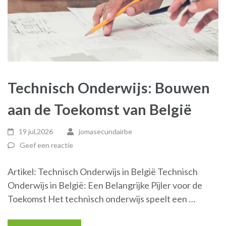
Technisch Onderwijs: Bouwen
aan de Toekomst van België
19 jul,2026
jomasecundairbe
Geef een reactie
Artikel: Technisch Onderwijs in België Technisch
Onderwijs in België: Een Belangrijke Pijler voor de
Toekomst Het technisch onderwijs speelt een …