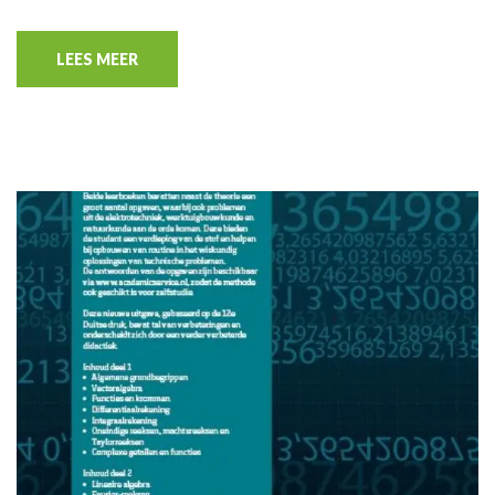
LEES MEER