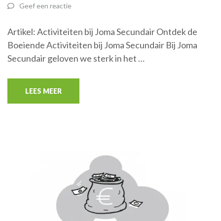
Geef een reactie
Artikel: Activiteiten bij Joma Secundair Ontdek de
Boeiende Activiteiten bij Joma Secundair Bij Joma
Secundair geloven we sterk in het …
LEES MEER