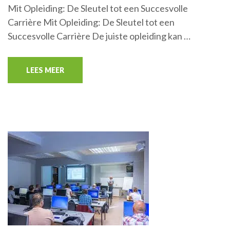
Mit Opleiding: De Sleutel tot een Succesvolle
Carrière Mit Opleiding: De Sleutel tot een
Succesvolle Carrière De juiste opleiding kan …
LEES MEER