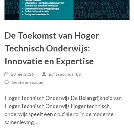
De Toekomst van Hoger
Technisch Onderwijs:
Innovatie en Expertise
23 mei,2026
jomasecundairbe
Geef een reactie
Hoger Technisch Onderwijs De Belangrijkheid van
Hoger Technisch Onderwijs Hoger technisch
onderwijs speelt een cruciale rol in de moderne
samenleving, …