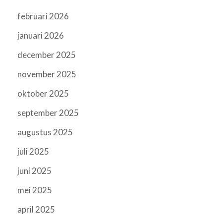
februari 2026
januari 2026
december 2025
november 2025
oktober 2025
september 2025
augustus 2025
juli 2025
juni 2025
mei 2025
april 2025