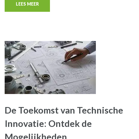
LEES MEER
De Toekomst van Technische
Innovatie: Ontdek de
Mogelijkheden