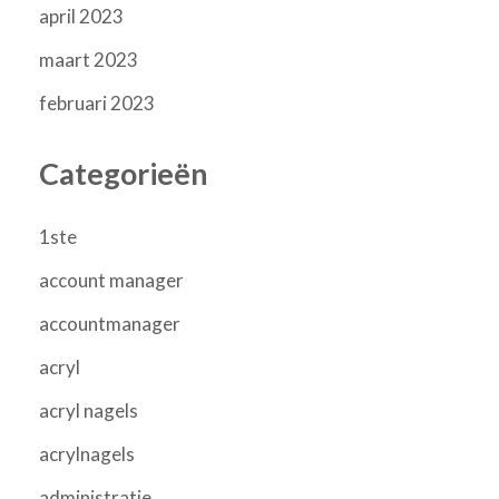
april 2023
maart 2023
februari 2023
Categorieën
1ste
account manager
accountmanager
acryl
acryl nagels
acrylnagels
administratie