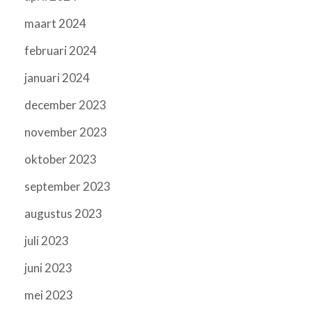
maart 2024
februari 2024
januari 2024
december 2023
november 2023
oktober 2023
september 2023
augustus 2023
juli 2023
juni 2023
mei 2023