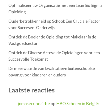
Optimaliseer uw Organisatie met een Lean Six Sigma
Opleiding
Ouderbetrokkenheid op School: Een Cruciale Factor
voor Succesvol Onderwijs
Ontdek de Boeiende Opleiding tot Makelaar in de
Vastgoedsector
Ontdek de Diverse Artevelde Opleidingen voor een
Succesvolle Toekomst
De meerwaarde van kwalitatieve buitenschoolse
opvang voor kinderen en ouders
Laatste reacties
jomasecundairbe
op
HBO Scholen in België: