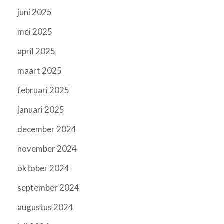
juni 2025
mei 2025
april 2025
maart 2025
februari 2025
januari 2025
december 2024
november 2024
oktober 2024
september 2024
augustus 2024