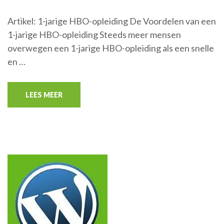
Artikel: 1-jarige HBO-opleiding De Voordelen van een
1-jarige HBO-opleiding Steeds meer mensen
overwegen een 1-jarige HBO-opleiding als een snelle
en …
LEES MEER