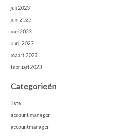
juli 2023
juni 2023
mei 2023
april 2023
maart 2023
februari 2023
Categorieën
1ste
account manager
accountmanager