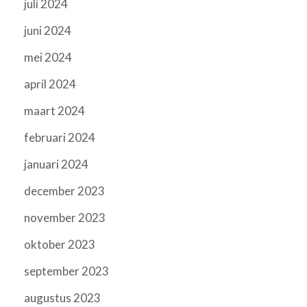
juli 2024
juni 2024
mei 2024
april 2024
maart 2024
februari 2024
januari 2024
december 2023
november 2023
oktober 2023
september 2023
augustus 2023