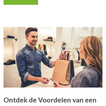
Ontdek de Voordelen van een