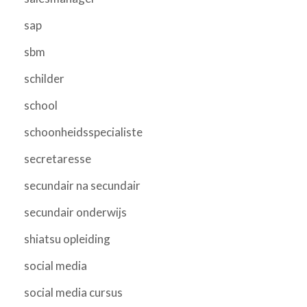
sap
sbm
schilder
school
schoonheidsspecialiste
secretaresse
secundair na secundair
secundair onderwijs
shiatsu opleiding
social media
social media cursus