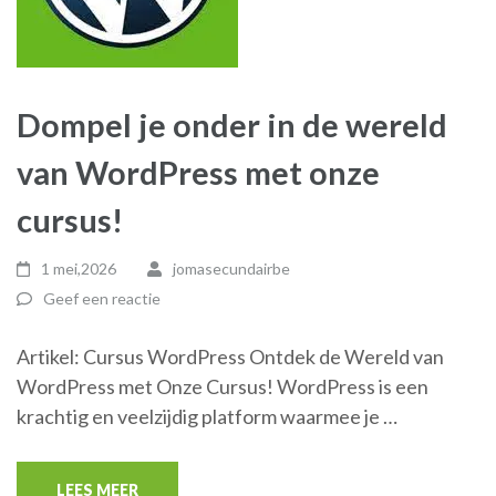
Dompel je onder in de wereld
van WordPress met onze
cursus!
1 mei,2026
jomasecundairbe
Geef een reactie
Artikel: Cursus WordPress Ontdek de Wereld van
WordPress met Onze Cursus! WordPress is een
krachtig en veelzijdig platform waarmee je …
LEES MEER