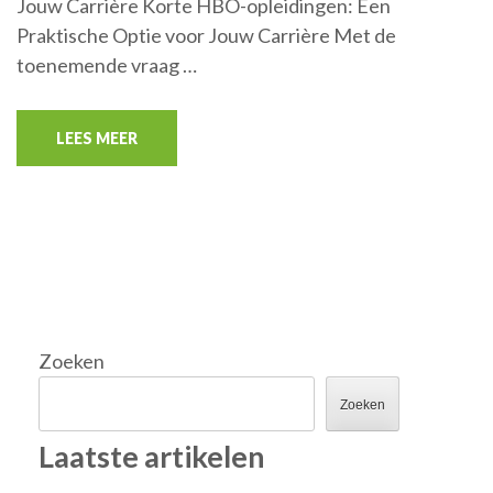
Jouw Carrière Korte HBO-opleidingen: Een
Praktische Optie voor Jouw Carrière Met de
toenemende vraag …
LEES MEER
Zoeken
Zoeken
Laatste artikelen