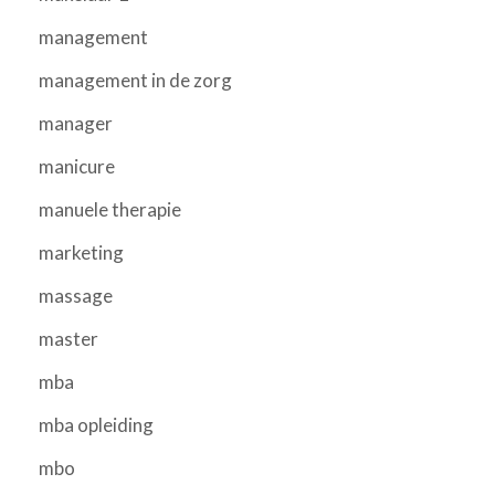
management
management in de zorg
manager
manicure
manuele therapie
marketing
massage
master
mba
mba opleiding
mbo