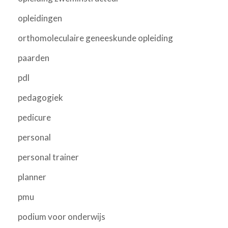
opleidingen
orthomoleculaire geneeskunde opleiding
paarden
pdl
pedagogiek
pedicure
personal
personal trainer
planner
pmu
podium voor onderwijs