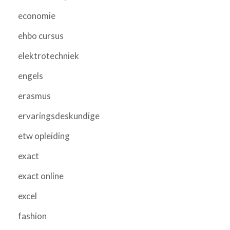
economie
ehbo cursus
elektrotechniek
engels
erasmus
ervaringsdeskundige
etw opleiding
exact
exact online
excel
fashion