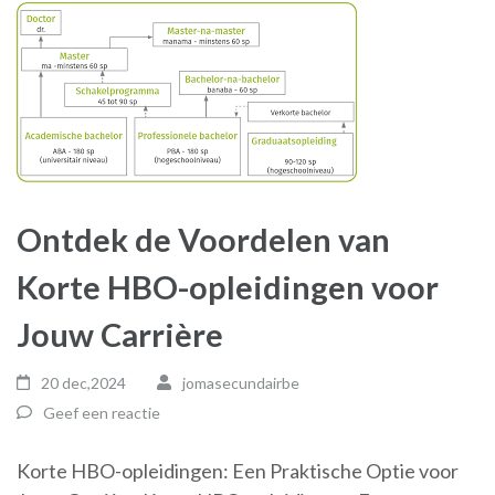
Ontdek de Voordelen van
Korte HBO-opleidingen voor
Jouw Carrière
20 dec,2024
jomasecundairbe
Geef een reactie
Korte HBO-opleidingen: Een Praktische Optie voor