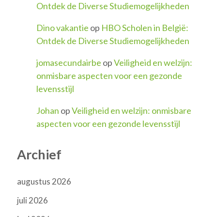
Ontdek de Diverse Studiemogelijkheden
Dino vakantie
op
HBO Scholen in België:
Ontdek de Diverse Studiemogelijkheden
jomasecundairbe
op
Veiligheid en welzijn:
onmisbare aspecten voor een gezonde
levensstijl
Johan
op
Veiligheid en welzijn: onmisbare
aspecten voor een gezonde levensstijl
Archief
augustus 2026
juli 2026