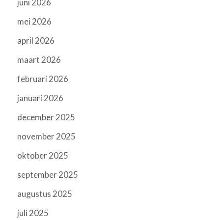
juni 2026
mei 2026
april 2026
maart 2026
februari 2026
januari 2026
december 2025
november 2025
oktober 2025
september 2025
augustus 2025
juli 2025