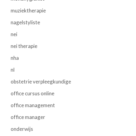
muziektherapie
nagelstyliste
nei
nei therapie
nha
nl
obstetrie verpleegkundige
office cursus online
office management
office manager
onderwijs