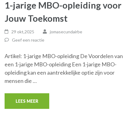
1-jarige MBO-opleiding voor
Jouw Toekomst
29 okt,2025
jomasecundairbe
Geef een reactie
Artikel: 1-jarige MBO-opleiding De Voordelen van
een 1-jarige MBO-opleiding Een 1-jarige MBO-
opleiding kan een aantrekkelijke optie zijn voor
mensen die …
LEES MEER