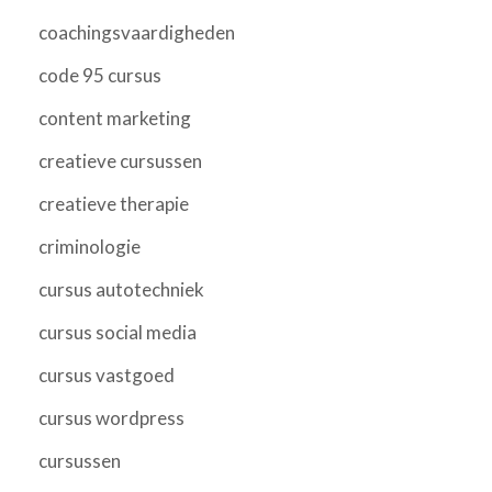
coachingsvaardigheden
code 95 cursus
content marketing
creatieve cursussen
creatieve therapie
criminologie
cursus autotechniek
cursus social media
cursus vastgoed
cursus wordpress
cursussen