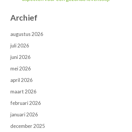
Archief
augustus 2026
juli 2026
juni 2026
mei 2026
april 2026
maart 2026
februari 2026
januari 2026
december 2025