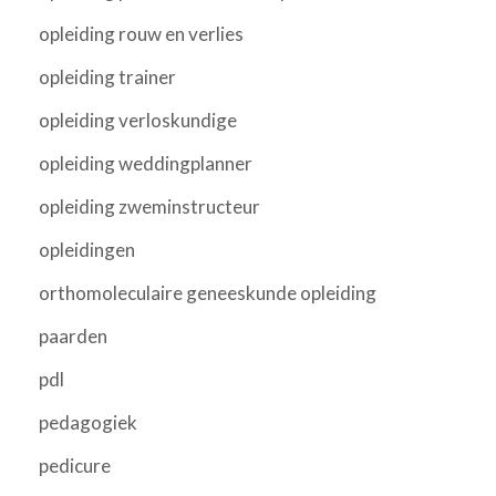
opleiding rouw en verlies
opleiding trainer
opleiding verloskundige
opleiding weddingplanner
opleiding zweminstructeur
opleidingen
orthomoleculaire geneeskunde opleiding
paarden
pdl
pedagogiek
pedicure