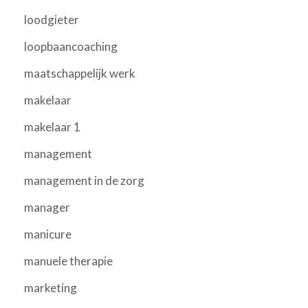
loodgieter
loopbaancoaching
maatschappelijk werk
makelaar
makelaar 1
management
management in de zorg
manager
manicure
manuele therapie
marketing