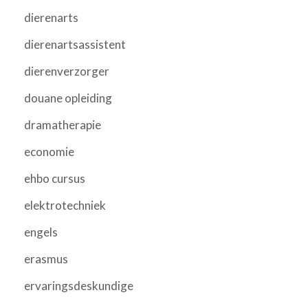
dierenarts
dierenartsassistent
dierenverzorger
douane opleiding
dramatherapie
economie
ehbo cursus
elektrotechniek
engels
erasmus
ervaringsdeskundige