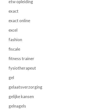
etw opleiding
exact
exact online
excel
fashion
fiscale
fitness trainer
fysiotherapeut
gel
gelaatsverzorging
gelijke kansen
gelnagels