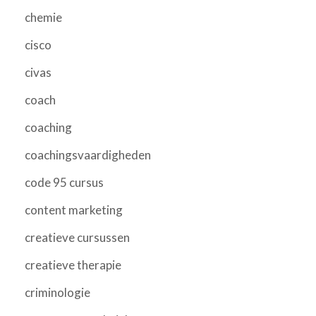
chemie
cisco
civas
coach
coaching
coachingsvaardigheden
code 95 cursus
content marketing
creatieve cursussen
creatieve therapie
criminologie