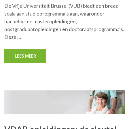
De Vrije Universiteit Brussel (VUB) biedt een breed
scala aan studieprogramma’s aan, waaronder
bachelor- en masteropleidingen,
postgraduaatopleidingen en doctoraatsprogramma’s.
Deze …
LEES MEER