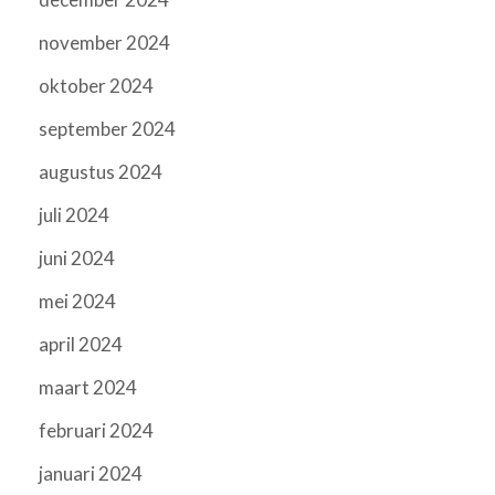
november 2024
oktober 2024
september 2024
augustus 2024
juli 2024
juni 2024
mei 2024
april 2024
maart 2024
februari 2024
januari 2024