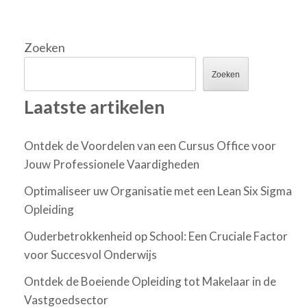
Zoeken
Zoeken
Laatste artikelen
Ontdek de Voordelen van een Cursus Office voor
Jouw Professionele Vaardigheden
Optimaliseer uw Organisatie met een Lean Six Sigma
Opleiding
Ouderbetrokkenheid op School: Een Cruciale Factor
voor Succesvol Onderwijs
Ontdek de Boeiende Opleiding tot Makelaar in de
Vastgoedsector