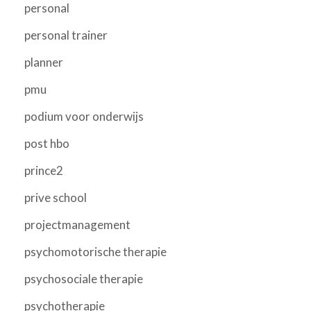
personal
personal trainer
planner
pmu
podium voor onderwijs
post hbo
prince2
prive school
projectmanagement
psychomotorische therapie
psychosociale therapie
psychotherapie