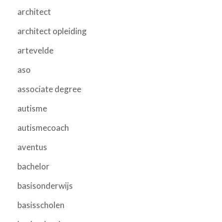
architect
architect opleiding
artevelde
aso
associate degree
autisme
autismecoach
aventus
bachelor
basisonderwijs
basisscholen