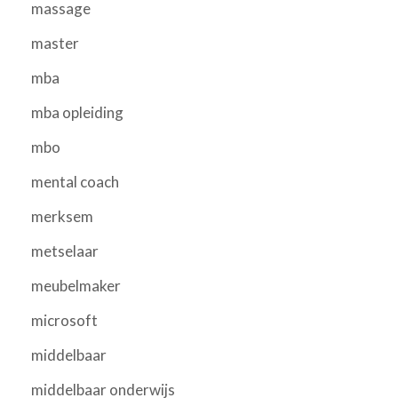
massage
master
mba
mba opleiding
mbo
mental coach
merksem
metselaar
meubelmaker
microsoft
middelbaar
middelbaar onderwijs