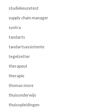
studiekeuzetest
supply chain manager
syntra
tandarts
tandartsassistente
tegelzetter
therapeut
therapie
thomas more
thuisonderwijs
thuisopleidingen