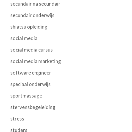
secundair na secundair
secundair onderwijs
shiatsu opleiding
social media
social media cursus
social media marketing
software engineer
speciaal onderwijs
sportmassage
stervensbegeleiding
stress
studers