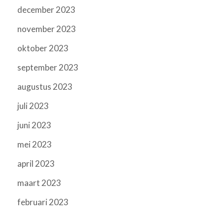
december 2023
november 2023
oktober 2023
september 2023
augustus 2023
juli 2023
juni 2023
mei 2023
april 2023
maart 2023
februari 2023