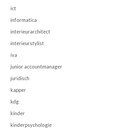
ict
informatica
interieurarchitect
interieurstylist
iva
junior accountmanager
juridisch
kapper
kdg
kinder
kinderpsychologie