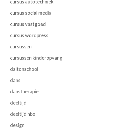
cursus autotechniek
cursus social media
cursus vastgoed
cursus wordpress
cursussen
cursussen kinderopvang
daltonschool
dans
danstherapie
deeltijd
deeltijd hbo
design