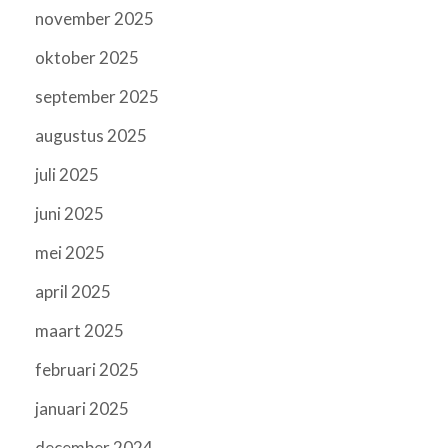
november 2025
oktober 2025
september 2025
augustus 2025
juli 2025
juni 2025
mei 2025
april 2025
maart 2025
februari 2025
januari 2025
december 2024