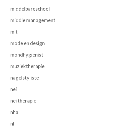
middelbareschool
middle management
mit
mode en design
mondhygienist
muziektherapie
nagelstyliste
nei
nei therapie
nha
nl