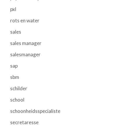
pxl
rots en water
sales
sales manager
salesmanager
sap
sbm
schilder
school
schoonheidsspecialiste
secretaresse