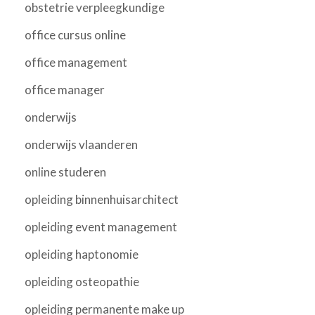
obstetrie verpleegkundige
office cursus online
office management
office manager
onderwijs
onderwijs vlaanderen
online studeren
opleiding binnenhuisarchitect
opleiding event management
opleiding haptonomie
opleiding osteopathie
opleiding permanente make up