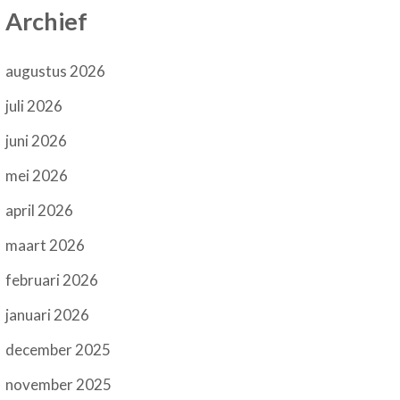
Archief
augustus 2026
juli 2026
juni 2026
mei 2026
april 2026
maart 2026
februari 2026
januari 2026
december 2025
november 2025