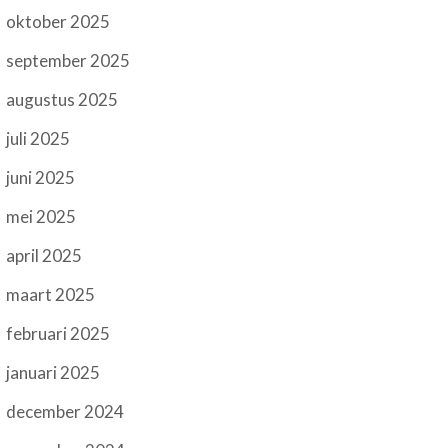
oktober 2025
september 2025
augustus 2025
juli 2025
juni 2025
mei 2025
april 2025
maart 2025
februari 2025
januari 2025
december 2024