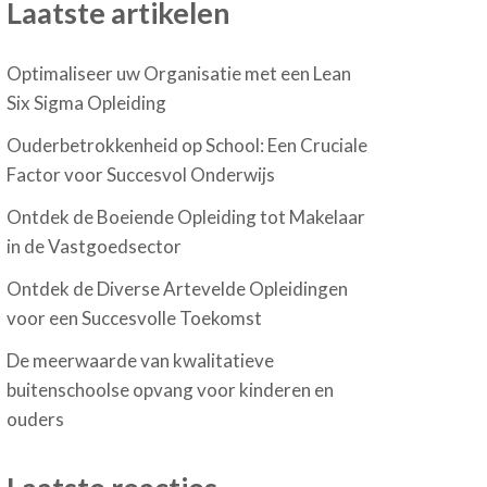
Laatste artikelen
Optimaliseer uw Organisatie met een Lean
Six Sigma Opleiding
Ouderbetrokkenheid op School: Een Cruciale
Factor voor Succesvol Onderwijs
Ontdek de Boeiende Opleiding tot Makelaar
in de Vastgoedsector
Ontdek de Diverse Artevelde Opleidingen
voor een Succesvolle Toekomst
De meerwaarde van kwalitatieve
buitenschoolse opvang voor kinderen en
ouders