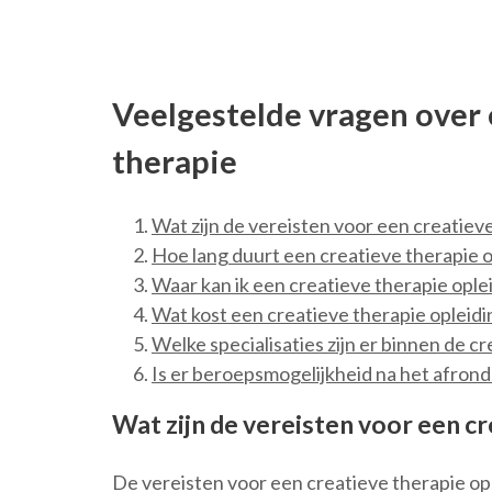
Veelgestelde vragen over 
therapie
Wat zijn de vereisten voor een creatiev
Hoe lang duurt een creatieve therapie o
Waar kan ik een creatieve therapie ople
Wat kost een creatieve therapie opleidi
Welke specialisaties zijn er binnen de c
Is er beroepsmogelijkheid na het afrond
Wat zijn de vereisten voor een cr
De vereisten voor een creatieve therapie op