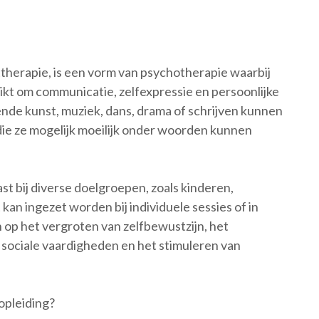
ttherapie, is een vorm van psychotherapie waarbij
ikt om communicatie, zelfexpressie en persoonlijke
nde kunst, muziek, dans, drama of schrijven kunnen
ie ze mogelijk moeilijk onder woorden kunnen
 bij diverse doelgroepen, zoals kinderen,
an ingezet worden bij individuele sessies of in
 op het vergroten van zelfbewustzijn, het
 sociale vaardigheden en het stimuleren van
opleiding?