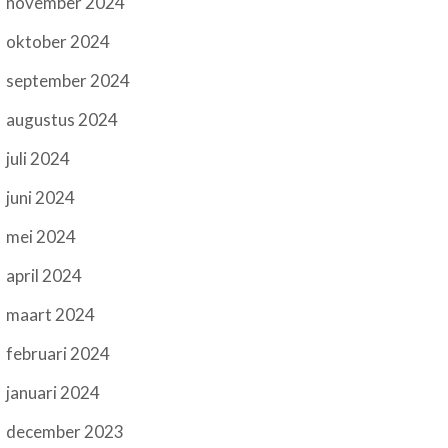
november 2024
oktober 2024
september 2024
augustus 2024
juli 2024
juni 2024
mei 2024
april 2024
maart 2024
februari 2024
januari 2024
december 2023