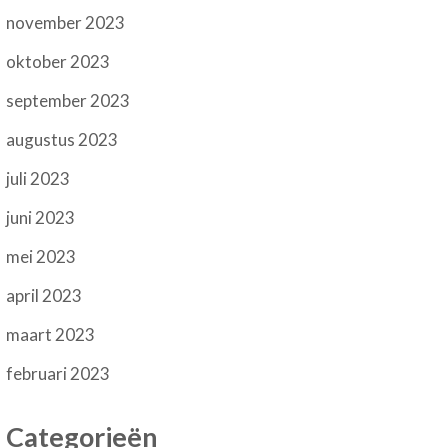
november 2023
oktober 2023
september 2023
augustus 2023
juli 2023
juni 2023
mei 2023
april 2023
maart 2023
februari 2023
Categorieën