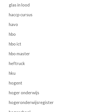
glas in lood
haccp cursus
havo
hbo
hbo ict
hbo master
heftruck
hku
hogent
hoger onderwijs
hogeronderwijsregister