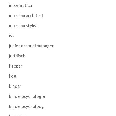
informatica
interieurarchitect
interieurstylist
iva
junior accountmanager
juridisch
kapper
kdg
kinder
kinderpsychologie
kinderpsycholoog