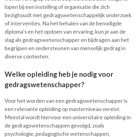
lopen bij een instelling of organisatie die zich
bezighoudt met gedragswetenschappelijk onderzoek
of interventies. Na het behalen van de benodigde
diploma’s en het opdoen van ervaring, kun je aan de
slag als gedragswetenschapper en bijdragen aan het
begrijpen en ondersteunen van menselijk gedrag in
diverse contexten.
Welke opleiding heb je nodig voor
gedragswetenschapper?
Voor het worden van een gedragswetenschapper is
een relevante opleiding op masterniveau vereist.
Meestal wordt hiervoor een universitaire opleiding in
de gedragswetenschappen gevolgd, zoals
psychologie, pedagogische wetenschappen,