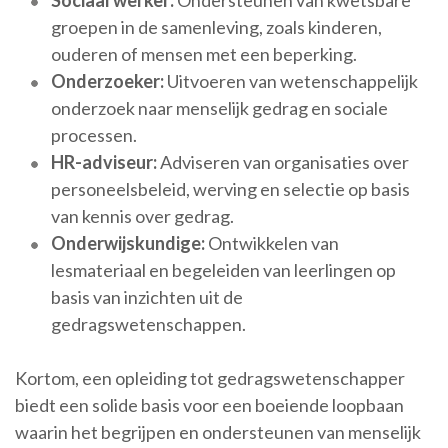
Sociaal werker:
Ondersteunen van kwetsbare
groepen in de samenleving, zoals kinderen,
ouderen of mensen met een beperking.
Onderzoeker:
Uitvoeren van wetenschappelijk
onderzoek naar menselijk gedrag en sociale
processen.
HR-adviseur:
Adviseren van organisaties over
personeelsbeleid, werving en selectie op basis
van kennis over gedrag.
Onderwijskundige:
Ontwikkelen van
lesmateriaal en begeleiden van leerlingen op
basis van inzichten uit de
gedragswetenschappen.
Kortom, een opleiding tot gedragswetenschapper
biedt een solide basis voor een boeiende loopbaan
waarin het begrijpen en ondersteunen van menselijk