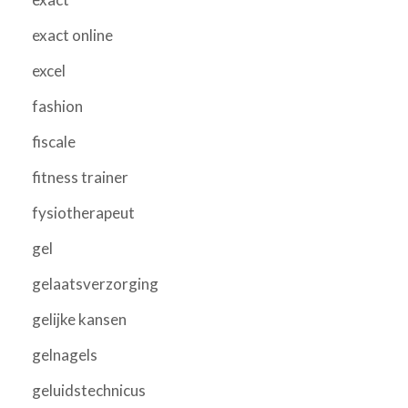
exact online
excel
fashion
fiscale
fitness trainer
fysiotherapeut
gel
gelaatsverzorging
gelijke kansen
gelnagels
geluidstechnicus