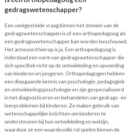
gedragswetenschapper?
Een veelgestelde vraag binnen het domein van de
gedragswetenschappen is of een orthopedagoog als
een gedragswetenschapper kan worden beschouwd.
Het antwoord hierop is ja. Een orthopedagoog is
inderdaad een vorm van gedragswetenschapper die
zich specifiek richt op de ontwikkeling en opvoeding
van kinderen en jongeren. Orthopedagogen hebben
een diepgaande kennis van psychologie, pedagogiek
en ontwikkelingspsychologie en zijn gespecialiseerd
in het diagnosticeren en behandelen van gedrags- en
leerproblemen bij kinderen. Ze maken gebruik van
wetenschappelijke inzichten om kinderen te
ondersteunen bij hun ontwikkeling en welzijn,
waardoor ze een waardevolle rol spelen binnen de