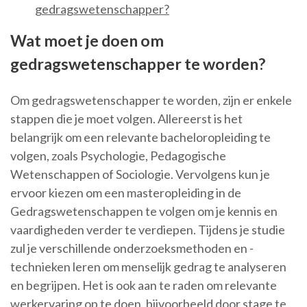
gedragswetenschapper?
Wat moet je doen om
gedragswetenschapper te worden?
Om gedragswetenschapper te worden, zijn er enkele
stappen die je moet volgen. Allereerst is het
belangrijk om een relevante bacheloropleiding te
volgen, zoals Psychologie, Pedagogische
Wetenschappen of Sociologie. Vervolgens kun je
ervoor kiezen om een masteropleiding in de
Gedragswetenschappen te volgen om je kennis en
vaardigheden verder te verdiepen. Tijdens je studie
zul je verschillende onderzoeksmethoden en -
technieken leren om menselijk gedrag te analyseren
en begrijpen. Het is ook aan te raden om relevante
werkervaring op te doen, bijvoorbeeld door stage te