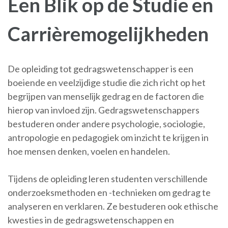
Een Blik op de Studie en
Carrièremogelijkheden
De opleiding tot gedragswetenschapper is een
boeiende en veelzijdige studie die zich richt op het
begrijpen van menselijk gedrag en de factoren die
hierop van invloed zijn. Gedragswetenschappers
bestuderen onder andere psychologie, sociologie,
antropologie en pedagogiek om inzicht te krijgen in
hoe mensen denken, voelen en handelen.
Tijdens de opleiding leren studenten verschillende
onderzoeksmethoden en -technieken om gedrag te
analyseren en verklaren. Ze bestuderen ook ethische
kwesties in de gedragswetenschappen en