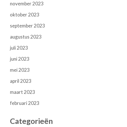
november 2023
oktober 2023
september 2023
augustus 2023
juli 2023
juni 2023
mei 2023
april 2023
maart 2023
februari 2023
Categorieën