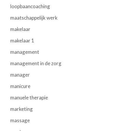
loopbaancoaching
maatschappelijk werk
makelaar
makelaar 1
management
management in de zorg
manager
manicure
manuele therapie
marketing
massage