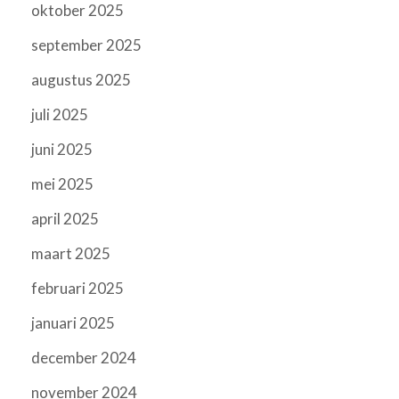
oktober 2025
september 2025
augustus 2025
juli 2025
juni 2025
mei 2025
april 2025
maart 2025
februari 2025
januari 2025
december 2024
november 2024