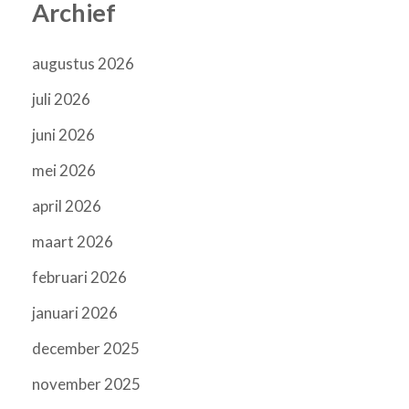
Archief
augustus 2026
juli 2026
juni 2026
mei 2026
april 2026
maart 2026
februari 2026
januari 2026
december 2025
november 2025