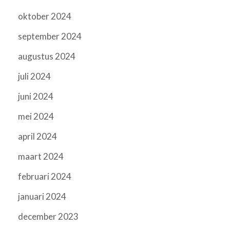
oktober 2024
september 2024
augustus 2024
juli 2024
juni 2024
mei 2024
april 2024
maart 2024
februari 2024
januari 2024
december 2023