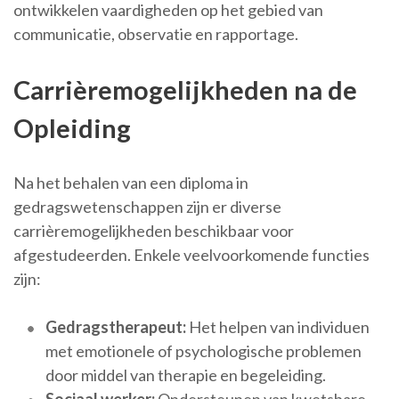
ontwikkelen vaardigheden op het gebied van
communicatie, observatie en rapportage.
Carrièremogelijkheden na de
Opleiding
Na het behalen van een diploma in
gedragswetenschappen zijn er diverse
carrièremogelijkheden beschikbaar voor
afgestudeerden. Enkele veelvoorkomende functies
zijn:
Gedragstherapeut:
Het helpen van individuen
met emotionele of psychologische problemen
door middel van therapie en begeleiding.