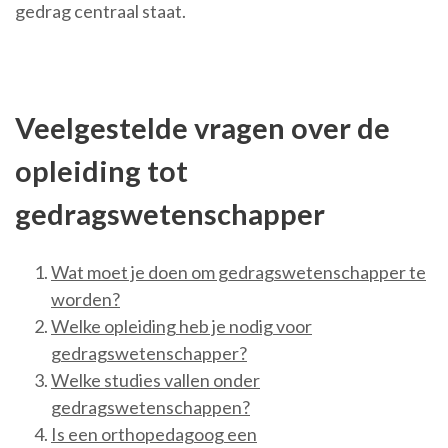
gedrag centraal staat.
Veelgestelde vragen over de
opleiding tot
gedragswetenschapper
Wat moet je doen om gedragswetenschapper te
worden?
Welke opleiding heb je nodig voor
gedragswetenschapper?
Welke studies vallen onder
gedragswetenschappen?
Is een orthopedagoog een