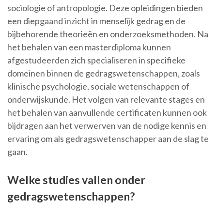
sociologie of antropologie. Deze opleidingen bieden
een diepgaand inzicht in menselijk gedrag en de
bijbehorende theorieën en onderzoeksmethoden. Na
het behalen van een masterdiploma kunnen
afgestudeerden zich specialiseren in specifieke
domeinen binnen de gedragswetenschappen, zoals
klinische psychologie, sociale wetenschappen of
onderwijskunde. Het volgen van relevante stages en
het behalen van aanvullende certificaten kunnen ook
bijdragen aan het verwerven van de nodige kennis en
ervaring om als gedragswetenschapper aan de slag te
gaan.
Welke studies vallen onder
gedragswetenschappen?