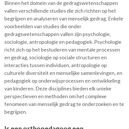
Binnen het domein van de gedragswetenschappen
vallen verschillende studies die zich richten op het
begrijpen en analyseren van menselijk gedrag. Enkele
voorbeelden van studies die onder
gedragswetenschappen vallen zijn psychologie,
sociologie, antropologie en pedagogiek. Psychologie
richt zich op het bestuderen van mentale processen
en gedrag, sociologie op sociale structuren en
interacties tussen individuen, antropologie op
culturele diversiteit en menselijke samenlevingen, en
pedagogiek op onderwijsprocessen en ontwikkeling
van kinderen. Deze disciplines bieden elk unieke
perspectieven en methoden om het complexe
fenomeen van menselijk gedrag te onderzoeken en te
begrijpen.
Is een orthopedagoog een