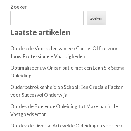
Zoeken
Zoeken
Laatste artikelen
Ontdek de Voordelen van een Cursus Office voor
Jouw Professionele Vaardigheden
Optimaliseer uw Organisatie met een Lean Six Sigma
Opleiding
Ouderbetrokkenheid op School: Een Cruciale Factor
voor Succesvol Onderwijs
Ontdek de Boeiende Opleiding tot Makelaar in de
Vastgoedsector
Ontdek de Diverse Artevelde Opleidingen voor een