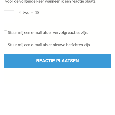
voor de volgende keer wanneer ik een reactie plaats.
×
two
=
18
Stuur mij een e-mail als er vervolgreacties zijn.
Stuur mij een e-mail als er nieuwe berichten zijn.