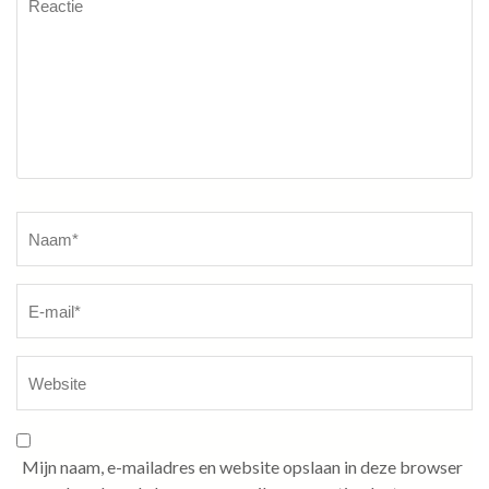
Naam
*
Mijn naam, e-mailadres en website opslaan in deze browser