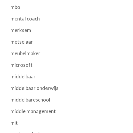
mbo
mental coach
merksem
metselaar
meubelmaker
microsoft
middelbaar
middelbaar onderwijs
middelbareschool
middle management
mit