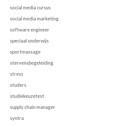
social media cursus
social media marketing
software engineer
speciaal onderwijs
sportmassage
stervensbegeleiding
stress
studers
studiekeuzetest
supply chain manager
syntra