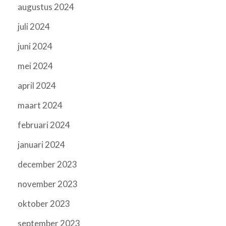
augustus 2024
juli 2024
juni 2024
mei 2024
april 2024
maart 2024
februari 2024
januari 2024
december 2023
november 2023
oktober 2023
september 2023