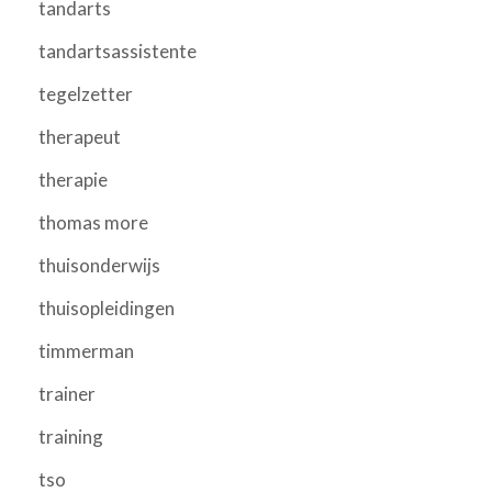
tandarts
tandartsassistente
tegelzetter
therapeut
therapie
thomas more
thuisonderwijs
thuisopleidingen
timmerman
trainer
training
tso