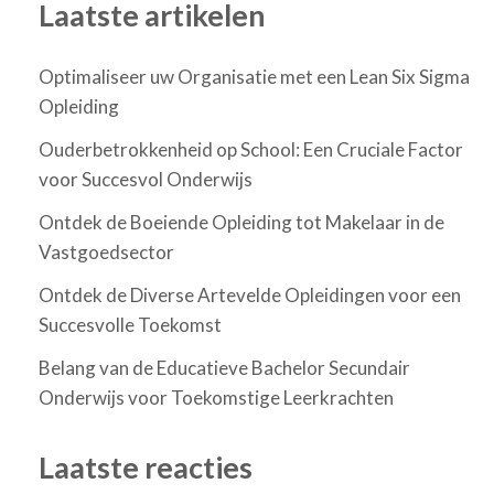
Laatste artikelen
Optimaliseer uw Organisatie met een Lean Six Sigma
Opleiding
Ouderbetrokkenheid op School: Een Cruciale Factor
voor Succesvol Onderwijs
Ontdek de Boeiende Opleiding tot Makelaar in de
Vastgoedsector
Ontdek de Diverse Artevelde Opleidingen voor een
Succesvolle Toekomst
Belang van de Educatieve Bachelor Secundair
Onderwijs voor Toekomstige Leerkrachten
Laatste reacties