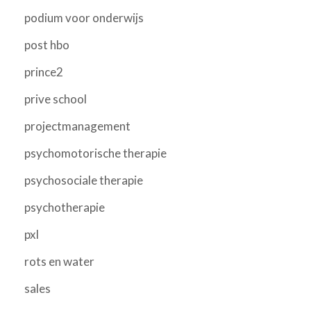
podium voor onderwijs
post hbo
prince2
prive school
projectmanagement
psychomotorische therapie
psychosociale therapie
psychotherapie
pxl
rots en water
sales