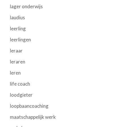
lager onderwijs
laudius
leerling
leerlingen
leraar
leraren
leren
life coach
loodgieter
loopbaancoaching
maatschappelijk werk