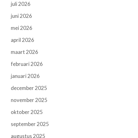
juli 2026
juni 2026
mei 2026
april 2026
maart 2026
februari 2026
januari 2026
december 2025
november 2025
oktober 2025
september 2025
augustus 2025