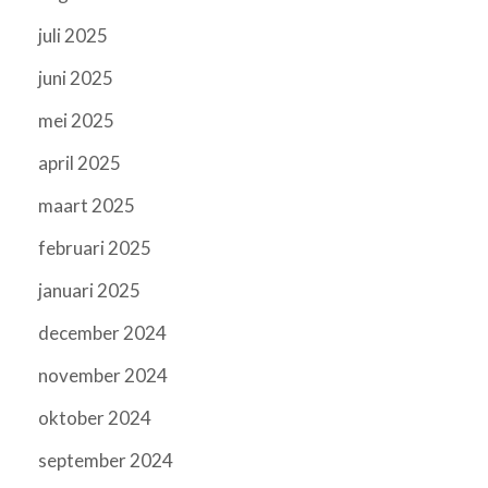
juli 2025
juni 2025
mei 2025
april 2025
maart 2025
februari 2025
januari 2025
december 2024
november 2024
oktober 2024
september 2024