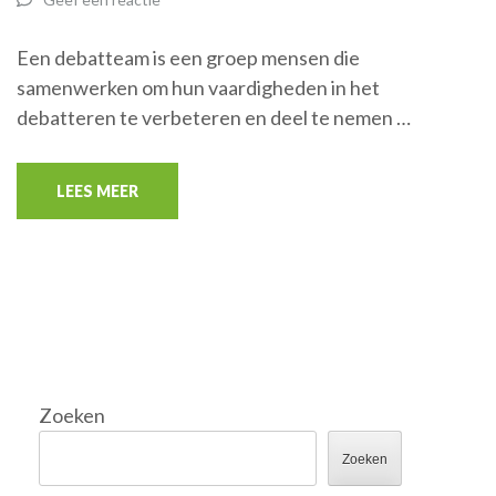
Een debatteam is een groep mensen die
samenwerken om hun vaardigheden in het
debatteren te verbeteren en deel te nemen …
LEES MEER
Zoeken
Zoeken