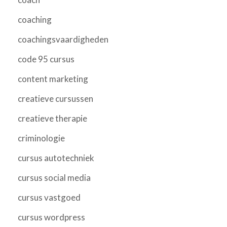
coaching
coachingsvaardigheden
code 95 cursus
content marketing
creatieve cursussen
creatieve therapie
criminologie
cursus autotechniek
cursus social media
cursus vastgoed
cursus wordpress