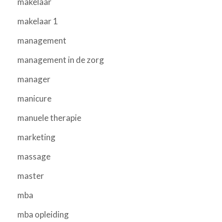
makelaar
makelaar 1
management
management in de zorg
manager
manicure
manuele therapie
marketing
massage
master
mba
mba opleiding