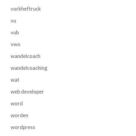
vorkheftruck
vu
vub
vwo
wandelcoach
wandelcoaching
wat
web developer
word
worden
wordpress