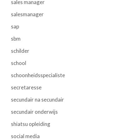
sales manager
salesmanager
sap
sbm
schilder
school
schoonheidsspecialiste
secretaresse
secundair na secundair
secundair onderwijs
shiatsu opleiding
social media