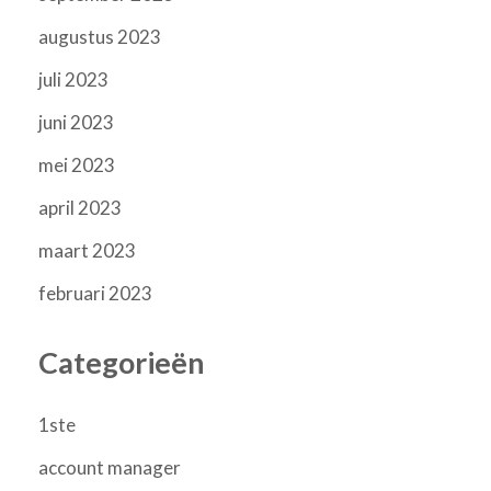
augustus 2023
juli 2023
juni 2023
mei 2023
april 2023
maart 2023
februari 2023
Categorieën
1ste
account manager