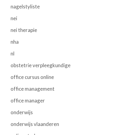
nagelstyliste
nei
nei therapie
nha
nl
obstetrie verpleegkundige
office cursus online
office management
office manager
onderwijs
onderwijs vlaanderen