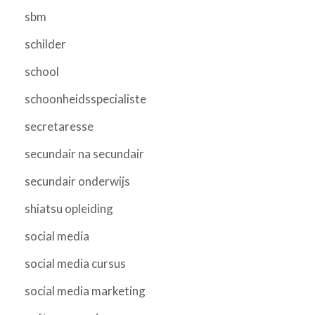
sbm
schilder
school
schoonheidsspecialiste
secretaresse
secundair na secundair
secundair onderwijs
shiatsu opleiding
social media
social media cursus
social media marketing