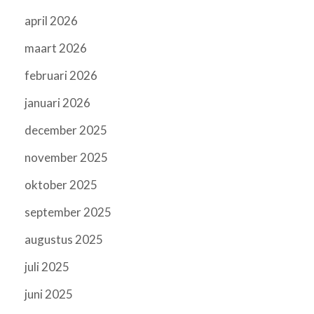
april 2026
maart 2026
februari 2026
januari 2026
december 2025
november 2025
oktober 2025
september 2025
augustus 2025
juli 2025
juni 2025