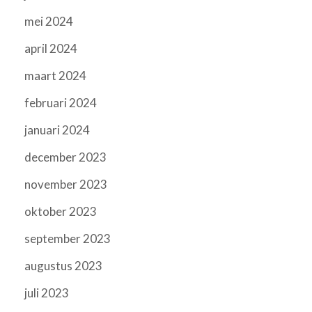
mei 2024
april 2024
maart 2024
februari 2024
januari 2024
december 2023
november 2023
oktober 2023
september 2023
augustus 2023
juli 2023