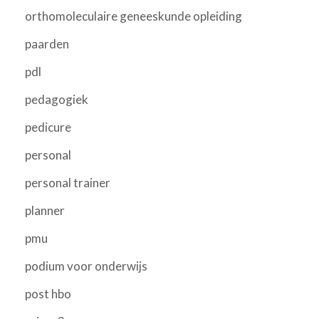
orthomoleculaire geneeskunde opleiding
paarden
pdl
pedagogiek
pedicure
personal
personal trainer
planner
pmu
podium voor onderwijs
post hbo