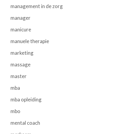
management in de zorg
manager
manicure
manuele therapie
marketing
massage
master
mba
mba opleiding
mbo
mental coach