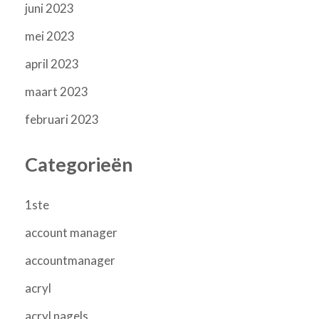
juni 2023
mei 2023
april 2023
maart 2023
februari 2023
Categorieën
1ste
account manager
accountmanager
acryl
acryl nagels