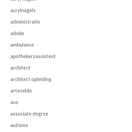
acrylnagels
administratie
adobe
ambulance
apothekersassistent
architect
architect opleiding
artevelde
aso
associate degree
autisme