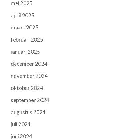
mei 2025
april 2025
maart 2025
februari 2025
januari 2025
december 2024
november 2024
oktober 2024
september 2024
augustus 2024
juli 2024
juni 2024