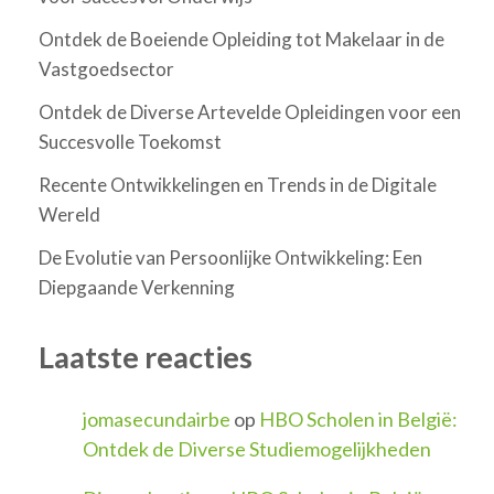
Ontdek de Boeiende Opleiding tot Makelaar in de
Vastgoedsector
Ontdek de Diverse Artevelde Opleidingen voor een
Succesvolle Toekomst
Recente Ontwikkelingen en Trends in de Digitale
Wereld
De Evolutie van Persoonlijke Ontwikkeling: Een
Diepgaande Verkenning
Laatste reacties
jomasecundairbe
op
HBO Scholen in België:
Ontdek de Diverse Studiemogelijkheden