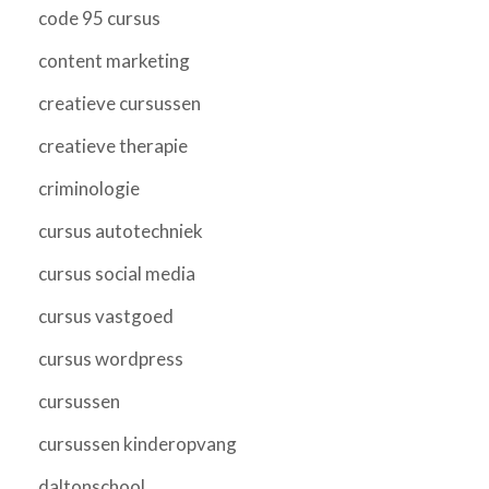
code 95 cursus
content marketing
creatieve cursussen
creatieve therapie
criminologie
cursus autotechniek
cursus social media
cursus vastgoed
cursus wordpress
cursussen
cursussen kinderopvang
daltonschool