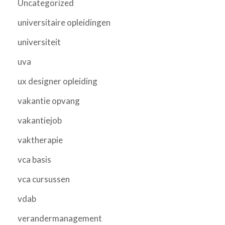
Uncategorized
universitaire opleidingen
universiteit
uva
ux designer opleiding
vakantie opvang
vakantiejob
vaktherapie
vca basis
vca cursussen
vdab
verandermanagement