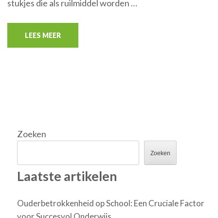
stukjes die als ruilmiddel worden …
LEES MEER
Zoeken
Zoeken
Laatste artikelen
Ouderbetrokkenheid op School: Een Cruciale Factor
voor Succesvol Onderwijs