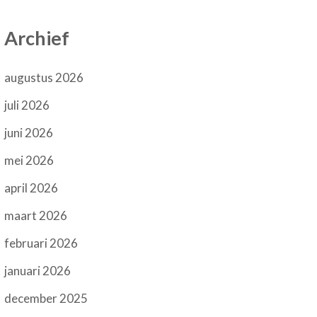
Archief
augustus 2026
juli 2026
juni 2026
mei 2026
april 2026
maart 2026
februari 2026
januari 2026
december 2025