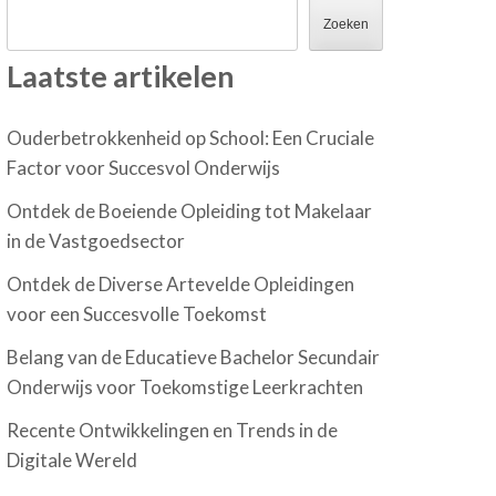
Zoeken
Laatste artikelen
Ouderbetrokkenheid op School: Een Cruciale
Factor voor Succesvol Onderwijs
Ontdek de Boeiende Opleiding tot Makelaar
in de Vastgoedsector
Ontdek de Diverse Artevelde Opleidingen
voor een Succesvolle Toekomst
Belang van de Educatieve Bachelor Secundair
Onderwijs voor Toekomstige Leerkrachten
Recente Ontwikkelingen en Trends in de
Digitale Wereld