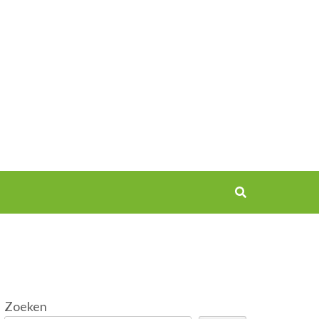
Zoeken