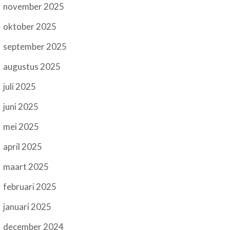
november 2025
oktober 2025
september 2025
augustus 2025
juli 2025
juni 2025
mei 2025
april 2025
maart 2025
februari 2025
januari 2025
december 2024