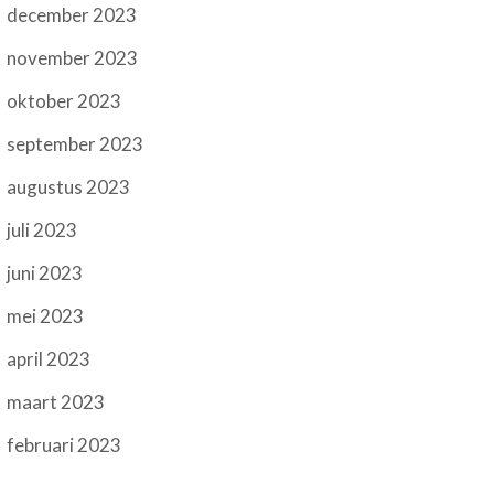
december 2023
november 2023
oktober 2023
september 2023
augustus 2023
juli 2023
juni 2023
mei 2023
april 2023
maart 2023
februari 2023