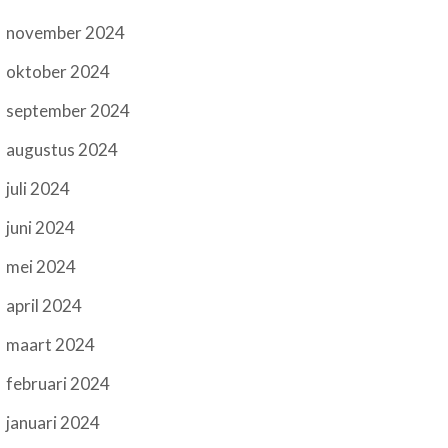
november 2024
oktober 2024
september 2024
augustus 2024
juli 2024
juni 2024
mei 2024
april 2024
maart 2024
februari 2024
januari 2024