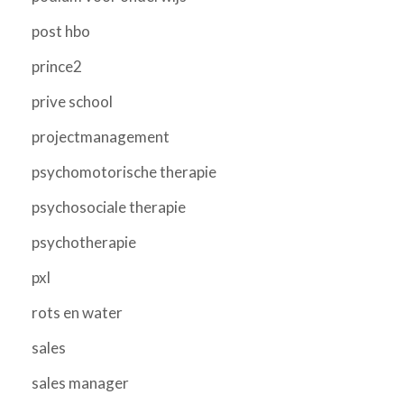
post hbo
prince2
prive school
projectmanagement
psychomotorische therapie
psychosociale therapie
psychotherapie
pxl
rots en water
sales
sales manager