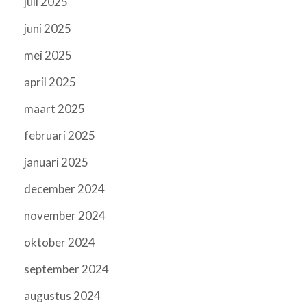
juli 2025
juni 2025
mei 2025
april 2025
maart 2025
februari 2025
januari 2025
december 2024
november 2024
oktober 2024
september 2024
augustus 2024