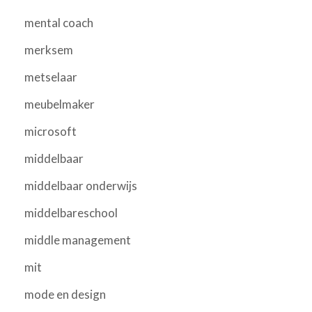
mental coach
merksem
metselaar
meubelmaker
microsoft
middelbaar
middelbaar onderwijs
middelbareschool
middle management
mit
mode en design