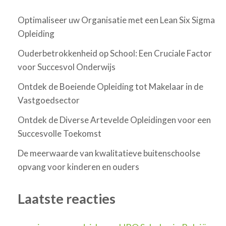
Optimaliseer uw Organisatie met een Lean Six Sigma
Opleiding
Ouderbetrokkenheid op School: Een Cruciale Factor
voor Succesvol Onderwijs
Ontdek de Boeiende Opleiding tot Makelaar in de
Vastgoedsector
Ontdek de Diverse Artevelde Opleidingen voor een
Succesvolle Toekomst
De meerwaarde van kwalitatieve buitenschoolse
opvang voor kinderen en ouders
Laatste reacties