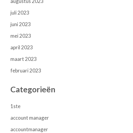
augustus 2023
juli 2023
juni 2023
mei 2023
april 2023
maart 2023
februari 2023
Categorieën
1ste
account manager
accountmanager