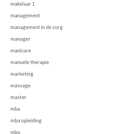
makelaar 1
management
management in de zorg
manager
manicure
manuele therapie
marketing
massage
master
mba
mba opleiding
mbo