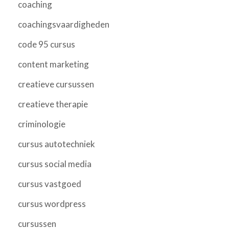
coaching
coachingsvaardigheden
code 95 cursus
content marketing
creatieve cursussen
creatieve therapie
criminologie
cursus autotechniek
cursus social media
cursus vastgoed
cursus wordpress
cursussen