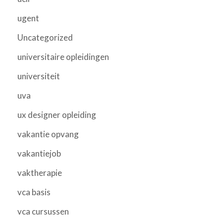
ugent
Uncategorized
universitaire opleidingen
universiteit
uva
ux designer opleiding
vakantie opvang
vakantiejob
vaktherapie
vca basis
vca cursussen