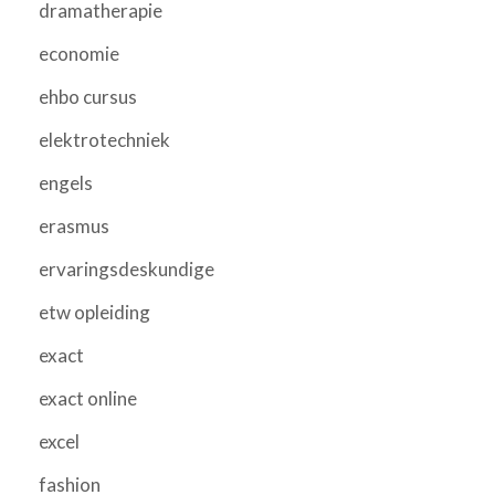
dramatherapie
economie
ehbo cursus
elektrotechniek
engels
erasmus
ervaringsdeskundige
etw opleiding
exact
exact online
excel
fashion