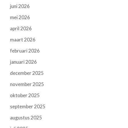
juni 2026
mei 2026
april 2026
maart 2026
februari 2026
januari 2026
december 2025
november 2025
oktober 2025
september 2025
augustus 2025