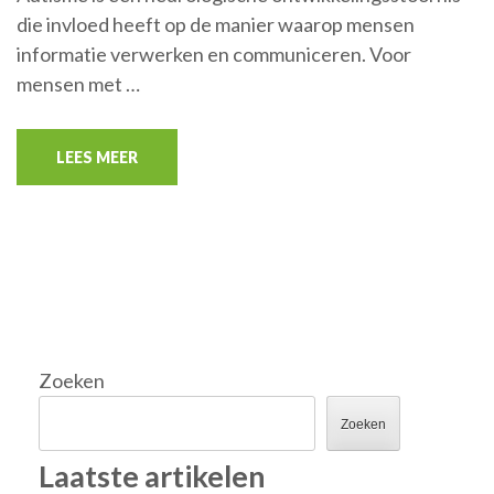
die invloed heeft op de manier waarop mensen
informatie verwerken en communiceren. Voor
mensen met …
LEES MEER
Zoeken
Zoeken
Laatste artikelen