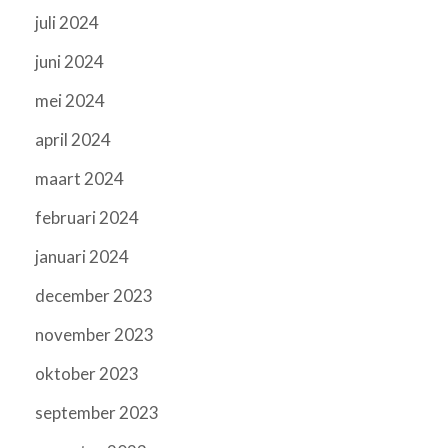
juli 2024
juni 2024
mei 2024
april 2024
maart 2024
februari 2024
januari 2024
december 2023
november 2023
oktober 2023
september 2023