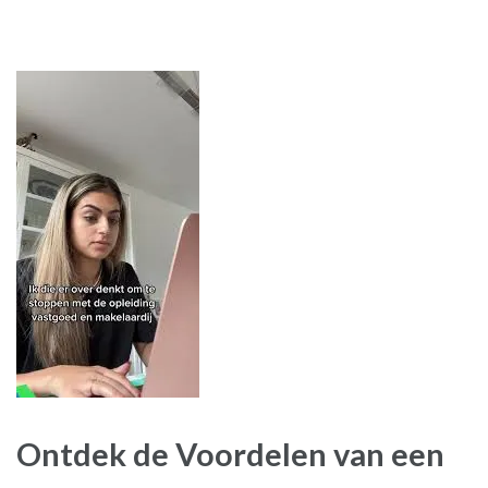
Ontdek de Voordelen van een