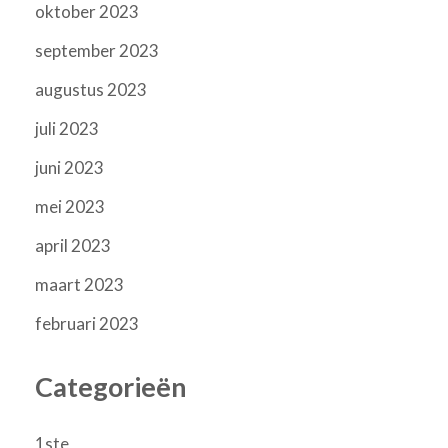
oktober 2023
september 2023
augustus 2023
juli 2023
juni 2023
mei 2023
april 2023
maart 2023
februari 2023
Categorieën
1ste