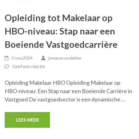
Opleiding tot Makelaar op
HBO-niveau: Stap naar een
Boeiende Vastgoedcarrière
2 nov,2024
jomasecundairbe
Geef een reactie
Opleiding Makelaar HBO Opleiding Makelaar op
HBO-niveau: Een Stap naar een Boeiende Carrière in
Vastgoed De vastgoedsector is een dynamische …
LEES MEER