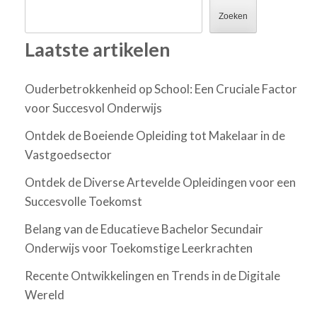
Zoeken
Laatste artikelen
Ouderbetrokkenheid op School: Een Cruciale Factor
voor Succesvol Onderwijs
Ontdek de Boeiende Opleiding tot Makelaar in de
Vastgoedsector
Ontdek de Diverse Artevelde Opleidingen voor een
Succesvolle Toekomst
Belang van de Educatieve Bachelor Secundair
Onderwijs voor Toekomstige Leerkrachten
Recente Ontwikkelingen en Trends in de Digitale
Wereld