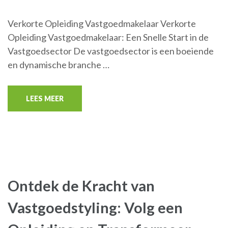
Verkorte Opleiding Vastgoedmakelaar Verkorte
Opleiding Vastgoedmakelaar: Een Snelle Start in de
Vastgoedsector De vastgoedsector is een boeiende
en dynamische branche …
LEES MEER
Ontdek de Kracht van
Vastgoedstyling: Volg een