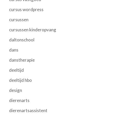
cursus wordpress
cursussen
cursussen kinderopvang
daltonschool
dans
danstherapie
deeltijd
deeltijd hbo
design
dierenarts
dierenartsassistent