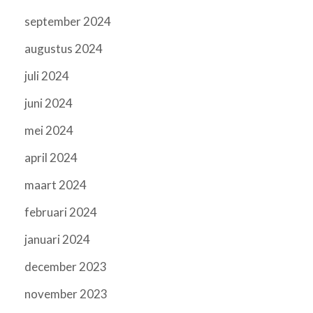
september 2024
augustus 2024
juli 2024
juni 2024
mei 2024
april 2024
maart 2024
februari 2024
januari 2024
december 2023
november 2023