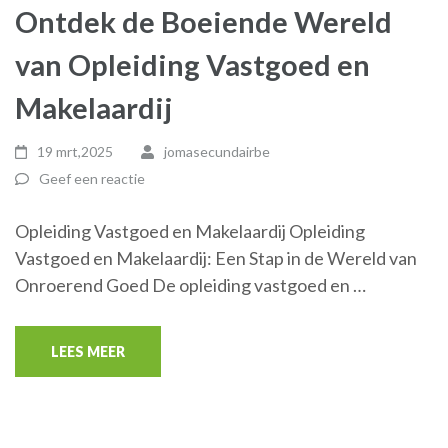
Ontdek de Boeiende Wereld
van Opleiding Vastgoed en
Makelaardij
19 mrt,2025
jomasecundairbe
Geef een reactie
Opleiding Vastgoed en Makelaardij Opleiding
Vastgoed en Makelaardij: Een Stap in de Wereld van
Onroerend Goed De opleiding vastgoed en …
LEES MEER