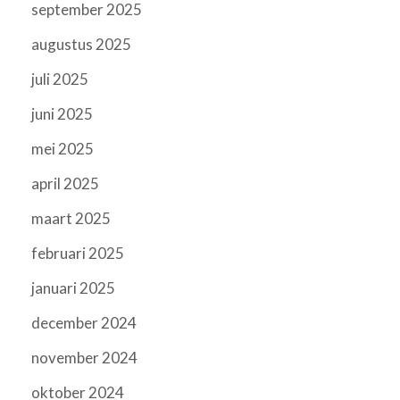
september 2025
augustus 2025
juli 2025
juni 2025
mei 2025
april 2025
maart 2025
februari 2025
januari 2025
december 2024
november 2024
oktober 2024