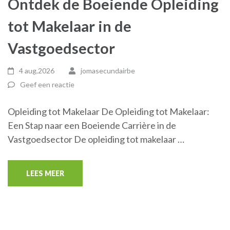
Ontdek de Boeiende Opleiding
tot Makelaar in de
Vastgoedsector
4 aug,2026
jomasecundairbe
Geef een reactie
Opleiding tot Makelaar De Opleiding tot Makelaar:
Een Stap naar een Boeiende Carrière in de
Vastgoedsector De opleiding tot makelaar …
LEES MEER