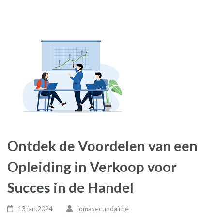
Ontdek de Voordelen van een
Opleiding in Verkoop voor
Succes in de Handel
13 jan,2024
jomasecundairbe