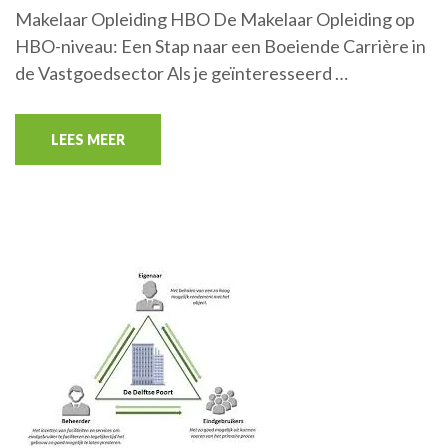
Makelaar Opleiding HBO De Makelaar Opleiding op
HBO-niveau: Een Stap naar een Boeiende Carrière in
de Vastgoedsector Als je geïnteresseerd …
LEES MEER