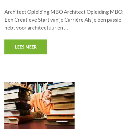
Architect Opleiding MBO Architect Opleiding MBO:
Een Creatieve Start van je Carrière Als je een passie
hebt voor architectuur en …
LEES MEER