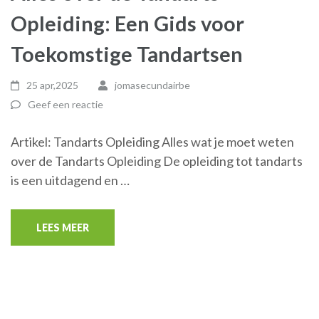
Opleiding: Een Gids voor
Toekomstige Tandartsen
25 apr,2025
jomasecundairbe
Geef een reactie
Artikel: Tandarts Opleiding Alles wat je moet weten
over de Tandarts Opleiding De opleiding tot tandarts
is een uitdagend en …
LEES MEER