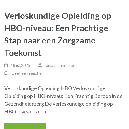
Verloskundige Opleiding op
HBO-niveau: Een Prachtige
Stap naar een Zorgzame
Toekomst
18 jul,2025
jomasecundairbe
Geef een reactie
Verloskundige Opleiding HBO Verloskundige
Opleiding op HBO-niveau: Een Prachtig Beroep in de
Gezondheidszorg De verloskundige opleiding op
HBO-niveau is een …