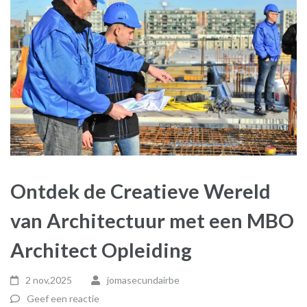
Ontdek de Creatieve Wereld
van Architectuur met een MBO
Architect Opleiding
2 nov,2025
jomasecundairbe
Geef een reactie