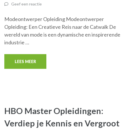
Geef een reactie
Modeontwerper Opleiding Modeontwerper
Opleiding: Een Creatieve Reis naar de Catwalk De
wereld van mode is een dynamische en inspirerende
industrie …
LEES MEER
HBO Master Opleidingen:
Verdiep je Kennis en Vergroot