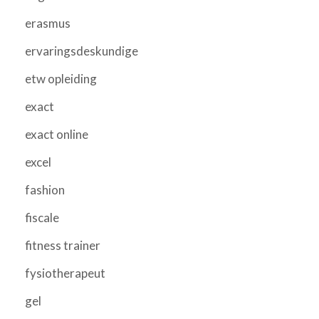
erasmus
ervaringsdeskundige
etw opleiding
exact
exact online
excel
fashion
fiscale
fitness trainer
fysiotherapeut
gel