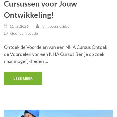
Cursussen voor Jouw
Ontwikkeling!
11 jan,2026
jomasecundairbe
Geef een reactie
Ontdek de Voordelen van een NHA Cursus Ontdek
de Voordelen van een NHA Cursus Ben je op zoek
naar mogelijkheden …
LEES MEER