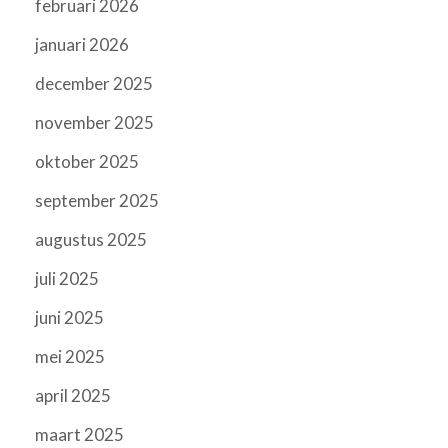
februari 2026
januari 2026
december 2025
november 2025
oktober 2025
september 2025
augustus 2025
juli 2025
juni 2025
mei 2025
april 2025
maart 2025