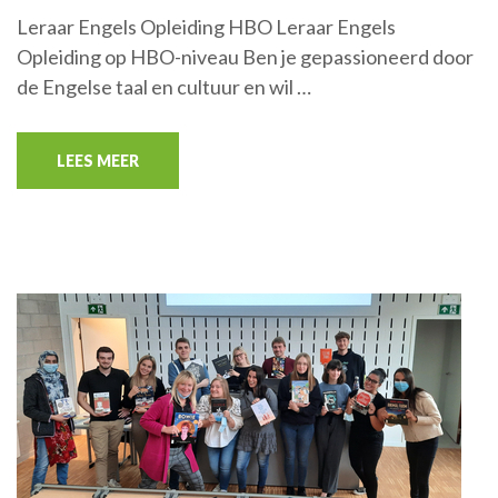
Leraar Engels Opleiding HBO Leraar Engels
Opleiding op HBO-niveau Ben je gepassioneerd door
de Engelse taal en cultuur en wil …
LEES MEER