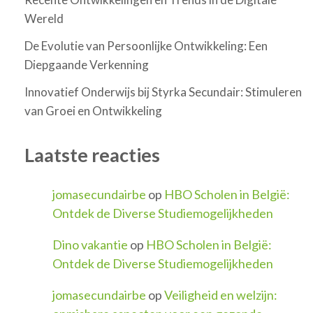
Wereld
De Evolutie van Persoonlijke Ontwikkeling: Een
Diepgaande Verkenning
Innovatief Onderwijs bij Styrka Secundair: Stimuleren
van Groei en Ontwikkeling
Laatste reacties
jomasecundairbe
op
HBO Scholen in België:
Ontdek de Diverse Studiemogelijkheden
Dino vakantie
op
HBO Scholen in België:
Ontdek de Diverse Studiemogelijkheden
jomasecundairbe
op
Veiligheid en welzijn: