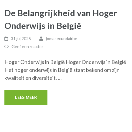
De Belangrijkheid van Hoger
Onderwijs in België
31 jul,2025
jomasecundairbe
Geef een reactie
Hoger Onderwijs in België Hoger Onderwijs in België
Het hoger onderwijs in België staat bekend om zijn
kwaliteit en diversiteit. …
LEES MEER