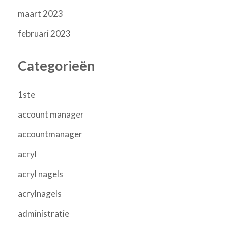
maart 2023
februari 2023
Categorieën
1ste
account manager
accountmanager
acryl
acryl nagels
acrylnagels
administratie