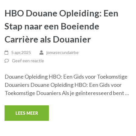
HBO Douane Opleiding: Een
Stap naar een Boeiende
Carrière als Douanier
5 apr,2025
jomasecundairbe
Geef een reactie
Douane Opleiding HBO: Een Gids voor Toekomstige
Douaniers Douane Opleiding HBO: Een Gids voor
Toekomstige Douaniers Als je geïnteresseerd bent …
LEES MEER