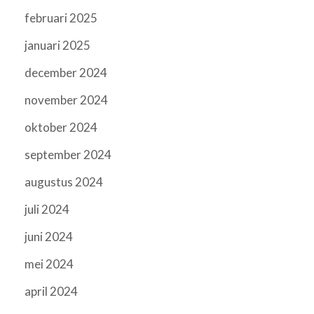
februari 2025
januari 2025
december 2024
november 2024
oktober 2024
september 2024
augustus 2024
juli 2024
juni 2024
mei 2024
april 2024