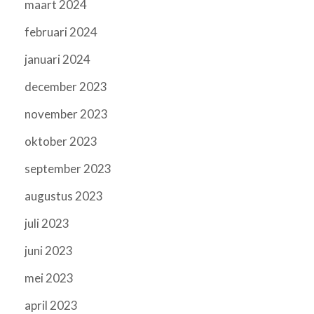
maart 2024
februari 2024
januari 2024
december 2023
november 2023
oktober 2023
september 2023
augustus 2023
juli 2023
juni 2023
mei 2023
april 2023