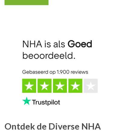
Ontdek de Diverse NHA