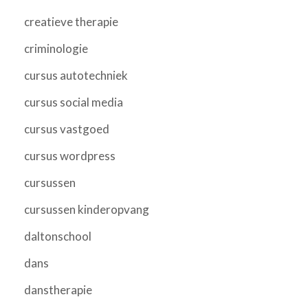
creatieve therapie
criminologie
cursus autotechniek
cursus social media
cursus vastgoed
cursus wordpress
cursussen
cursussen kinderopvang
daltonschool
dans
danstherapie