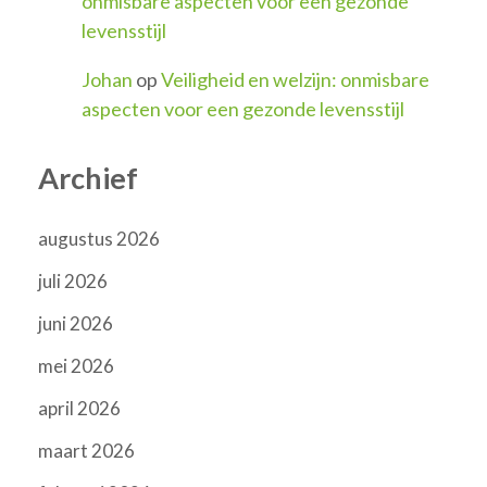
onmisbare aspecten voor een gezonde
levensstijl
Johan
op
Veiligheid en welzijn: onmisbare
aspecten voor een gezonde levensstijl
Archief
augustus 2026
juli 2026
juni 2026
mei 2026
april 2026
maart 2026