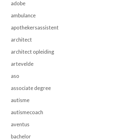
adobe
ambulance
apothekersassistent
architect
architect opleiding
artevelde
aso
associate degree
autisme
autismecoach
aventus
bachelor