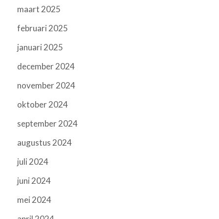
maart 2025
februari 2025
januari 2025
december 2024
november 2024
oktober 2024
september 2024
augustus 2024
juli 2024
juni 2024
mei 2024
april 2024