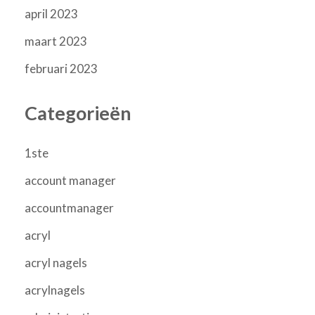
april 2023
maart 2023
februari 2023
Categorieën
1ste
account manager
accountmanager
acryl
acryl nagels
acrylnagels