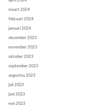
maart 2024
februari 2024
januari 2024
december 2023
november 2023
oktober 2023
september 2023
augustus 2023
juli 2023
juni 2023
mei 2023