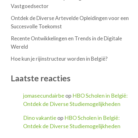
Vastgoedsector
Ontdek de Diverse Artevelde Opleidingen voor een
Succesvolle Toekomst
Recente Ontwikkelingen en Trends in de Digitale
Wereld
Hoe kun je rijinstructeur worden in België?
Laatste reacties
jomasecundairbe
op
HBO Scholen in België:
Ontdek de Diverse Studiemogelijkheden
Dino vakantie
op
HBO Scholen in België:
Ontdek de Diverse Studiemogelijkheden