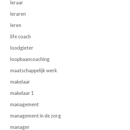
leraar
leraren
leren
life coach
loodgieter
loopbaancoaching
maatschappelijk werk
makelaar
makelaar 1
management
management in de zorg
manager