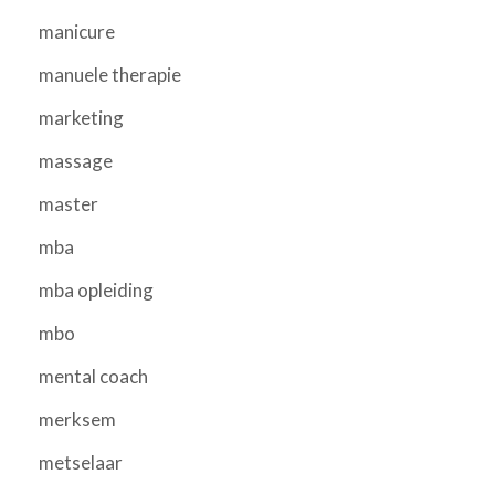
manicure
manuele therapie
marketing
massage
master
mba
mba opleiding
mbo
mental coach
merksem
metselaar