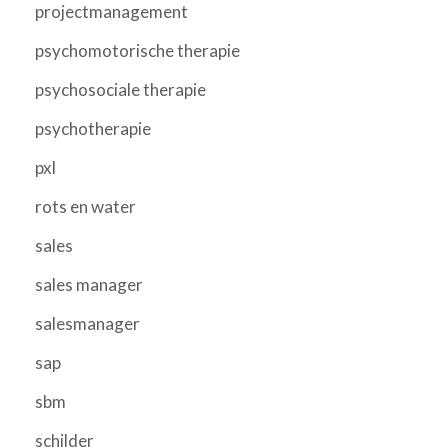
projectmanagement
psychomotorische therapie
psychosociale therapie
psychotherapie
pxl
rots en water
sales
sales manager
salesmanager
sap
sbm
schilder