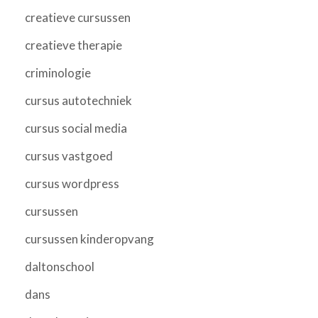
creatieve cursussen
creatieve therapie
criminologie
cursus autotechniek
cursus social media
cursus vastgoed
cursus wordpress
cursussen
cursussen kinderopvang
daltonschool
dans