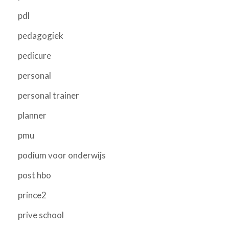
pdl
pedagogiek
pedicure
personal
personal trainer
planner
pmu
podium voor onderwijs
post hbo
prince2
prive school