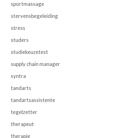
sportmassage
stervensbegeleiding
stress
studers
studiekeuzetest
supply chain manager
syntra
tandarts
tandartsassistente
tegelzetter
therapeut
therapie