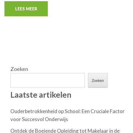
LEES MEER
Zoeken
Zoeken
Laatste artikelen
Ouderbetrokkenheid op School: Een Cruciale Factor
voor Succesvol Onderwijs
Ontdek de Boeiende Opleiding tot Makelaar in de