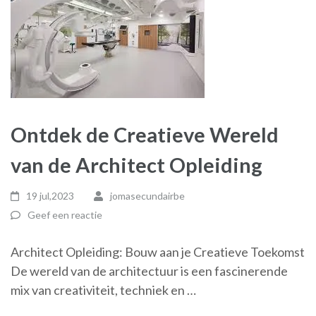
Ontdek de Creatieve Wereld
van de Architect Opleiding
19 jul,2023
jomasecundairbe
Geef een reactie
Architect Opleiding: Bouw aan je Creatieve Toekomst
De wereld van de architectuur is een fascinerende
mix van creativiteit, techniek en …