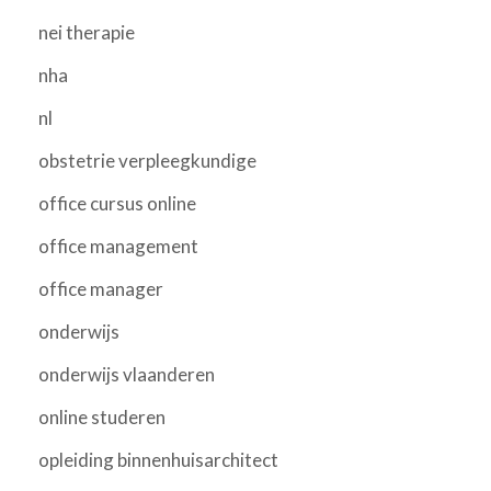
nei therapie
nha
nl
obstetrie verpleegkundige
office cursus online
office management
office manager
onderwijs
onderwijs vlaanderen
online studeren
opleiding binnenhuisarchitect