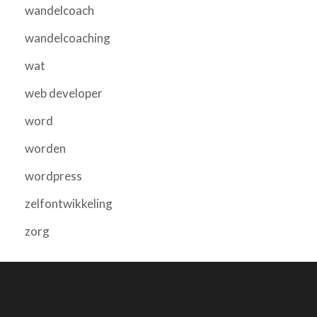
wandelcoach
wandelcoaching
wat
web developer
word
worden
wordpress
zelfontwikkeling
zorg