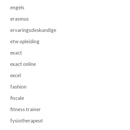
engels
erasmus
ervaringsdeskundige
etw opleiding
exact
exact online
excel
fashion
fiscale
fitness trainer
fysiotherapeut