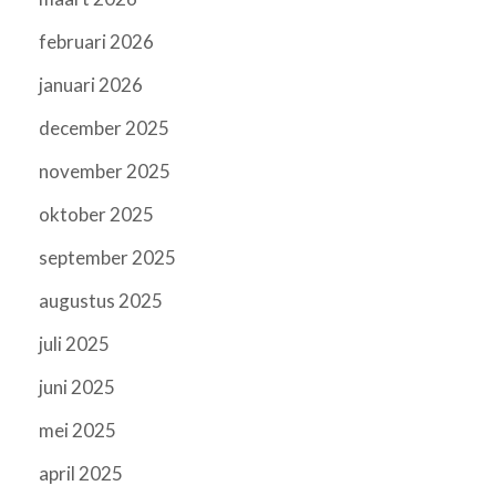
februari 2026
januari 2026
december 2025
november 2025
oktober 2025
september 2025
augustus 2025
juli 2025
juni 2025
mei 2025
april 2025