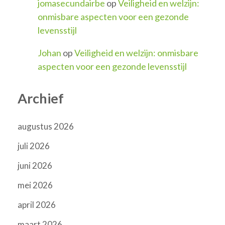
jomasecundairbe
op
Veiligheid en welzijn:
onmisbare aspecten voor een gezonde
levensstijl
Johan
op
Veiligheid en welzijn: onmisbare
aspecten voor een gezonde levensstijl
Archief
augustus 2026
juli 2026
juni 2026
mei 2026
april 2026
maart 2026