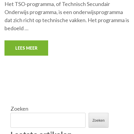
Het TSO-programma, of Technisch Secundair
Onderwijs programma, is een onderwijsprogramma
dat zich richt op technische vakken. Het programma is
bedoeld …
LEES MEER
Zoeken
Zoeken