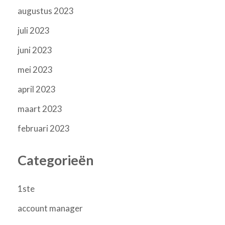
augustus 2023
juli 2023
juni 2023
mei 2023
april 2023
maart 2023
februari 2023
Categorieën
1ste
account manager