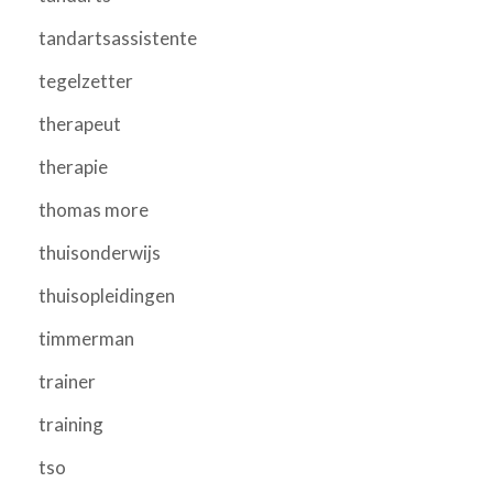
tandartsassistente
tegelzetter
therapeut
therapie
thomas more
thuisonderwijs
thuisopleidingen
timmerman
trainer
training
tso