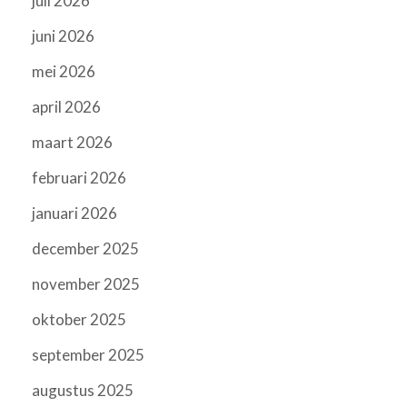
juli 2026
juni 2026
mei 2026
april 2026
maart 2026
februari 2026
januari 2026
december 2025
november 2025
oktober 2025
september 2025
augustus 2025