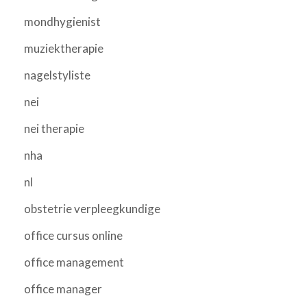
mondhygienist
muziektherapie
nagelstyliste
nei
nei therapie
nha
nl
obstetrie verpleegkundige
office cursus online
office management
office manager