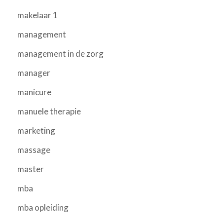
makelaar 1
management
management in de zorg
manager
manicure
manuele therapie
marketing
massage
master
mba
mba opleiding