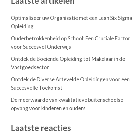
Laatste artikelen
Optimaliseer uw Organisatie met een Lean Six Sigma
Opleiding
Ouderbetrokkenheid op School: Een Cruciale Factor
voor Succesvol Onderwijs
Ontdek de Boeiende Opleiding tot Makelaar in de
Vastgoedsector
Ontdek de Diverse Artevelde Opleidingen voor een
Succesvolle Toekomst
De meerwaarde van kwalitatieve buitenschoolse
opvang voor kinderen en ouders
Laatste reacties