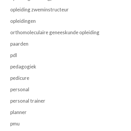
opleiding zweminstructeur
opleidingen
orthomoleculaire geneeskunde opleiding
paarden
pdl
pedagogiek
pedicure
personal
personal trainer
planner
pmu