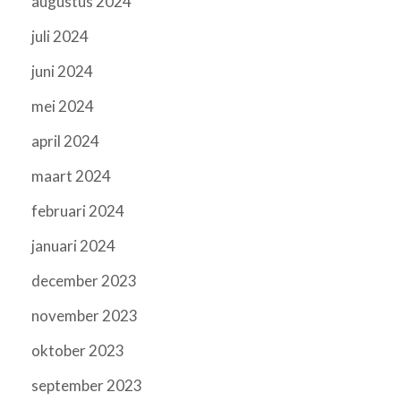
augustus 2024
juli 2024
juni 2024
mei 2024
april 2024
maart 2024
februari 2024
januari 2024
december 2023
november 2023
oktober 2023
september 2023