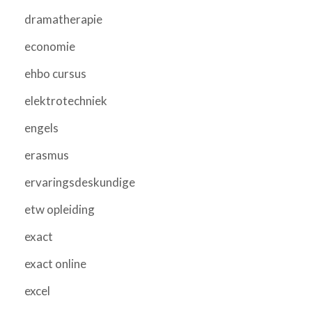
dramatherapie
economie
ehbo cursus
elektrotechniek
engels
erasmus
ervaringsdeskundige
etw opleiding
exact
exact online
excel