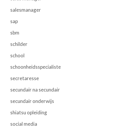
salesmanager
sap
sbm
schilder
school
schoonheidsspecialiste
secretaresse
secundair na secundair
secundair onderwijs
shiatsu opleiding
social media