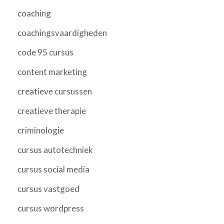
coaching
coachingsvaardigheden
code 95 cursus
content marketing
creatieve cursussen
creatieve therapie
criminologie
cursus autotechniek
cursus social media
cursus vastgoed
cursus wordpress