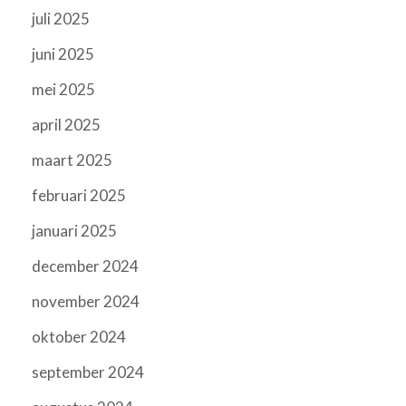
juli 2025
juni 2025
mei 2025
april 2025
maart 2025
februari 2025
januari 2025
december 2024
november 2024
oktober 2024
september 2024