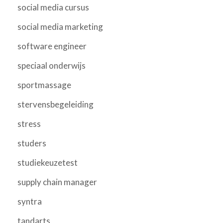
social media cursus
social media marketing
software engineer
speciaal onderwijs
sportmassage
stervensbegeleiding
stress
studers
studiekeuzetest
supply chain manager
syntra
tandarts