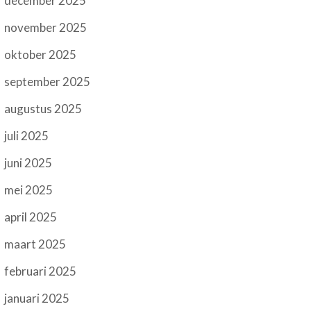
december 2025
november 2025
oktober 2025
september 2025
augustus 2025
juli 2025
juni 2025
mei 2025
april 2025
maart 2025
februari 2025
januari 2025