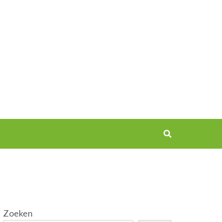
Zoeken