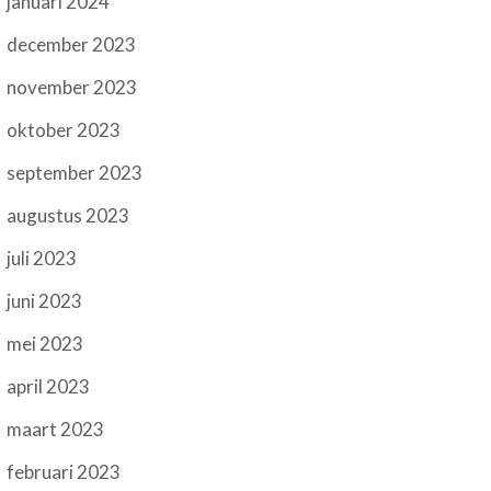
januari 2024
december 2023
november 2023
oktober 2023
september 2023
augustus 2023
juli 2023
juni 2023
mei 2023
april 2023
maart 2023
februari 2023