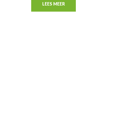
LEES MEER