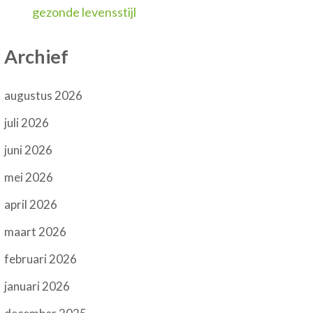
gezonde levensstijl
Archief
augustus 2026
juli 2026
juni 2026
mei 2026
april 2026
maart 2026
februari 2026
januari 2026