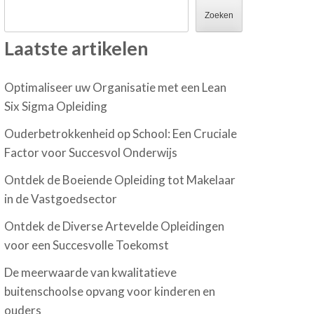
Zoeken
Laatste artikelen
Optimaliseer uw Organisatie met een Lean
Six Sigma Opleiding
Ouderbetrokkenheid op School: Een Cruciale
Factor voor Succesvol Onderwijs
Ontdek de Boeiende Opleiding tot Makelaar
in de Vastgoedsector
Ontdek de Diverse Artevelde Opleidingen
voor een Succesvolle Toekomst
De meerwaarde van kwalitatieve
buitenschoolse opvang voor kinderen en
ouders