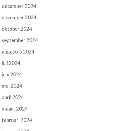
december 2024
november 2024
oktober 2024
september 2024
augustus 2024
juli 2024
juni 2024
mei 2024
april 2024
maart 2024
februari 2024