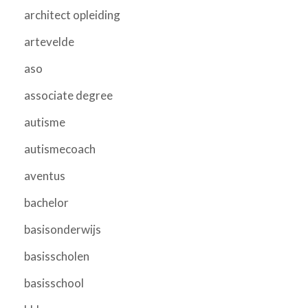
architect opleiding
artevelde
aso
associate degree
autisme
autismecoach
aventus
bachelor
basisonderwijs
basisscholen
basisschool