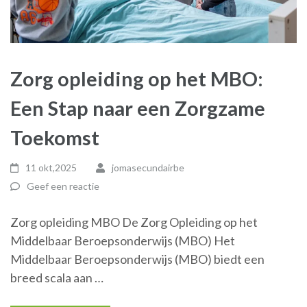
Zorg opleiding op het MBO:
Een Stap naar een Zorgzame
Toekomst
11 okt,2025
jomasecundairbe
Geef een reactie
Zorg opleiding MBO De Zorg Opleiding op het
Middelbaar Beroepsonderwijs (MBO) Het
Middelbaar Beroepsonderwijs (MBO) biedt een
breed scala aan …