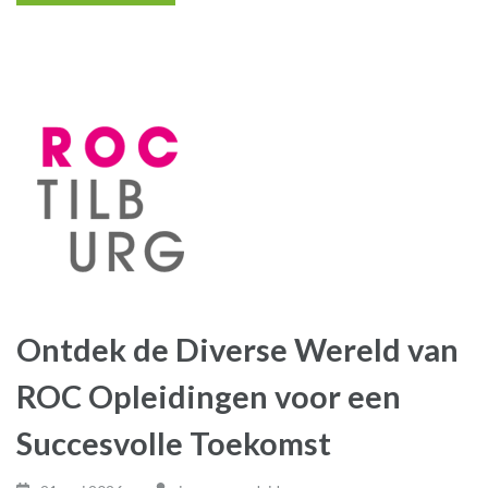
Ontdek de Diverse Wereld van
ROC Opleidingen voor een
Succesvolle Toekomst