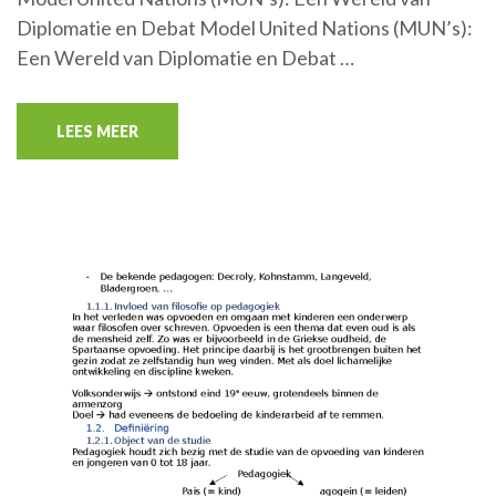
Diplomatie en Debat Model United Nations (MUN’s):
Een Wereld van Diplomatie en Debat …
LEES MEER