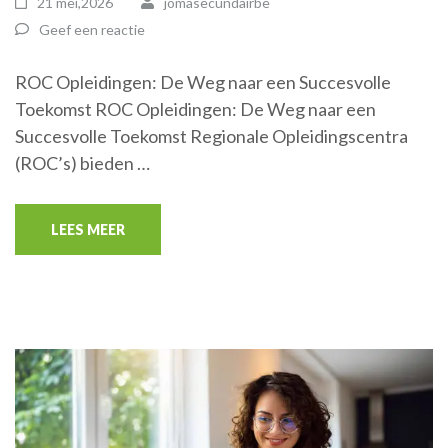
21 mei,2026
jomasecundairbe
Geef een reactie
ROC Opleidingen: De Weg naar een Succesvolle
Toekomst ROC Opleidingen: De Weg naar een
Succesvolle Toekomst Regionale Opleidingscentra
(ROC’s) bieden …
LEES MEER