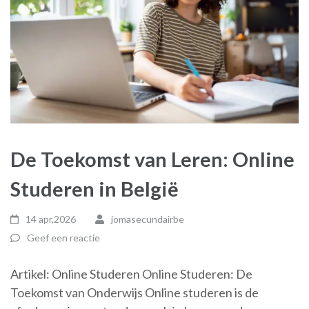
De Toekomst van Leren: Online
Studeren in België
14 apr,2026
jomasecundairbe
Geef een reactie
Artikel: Online Studeren Online Studeren: De
Toekomst van Onderwijs Online studeren is de