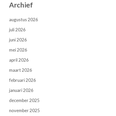
Archief
augustus 2026
juli 2026
juni 2026
mei 2026
april 2026
maart 2026
februari 2026
januari 2026
december 2025
november 2025