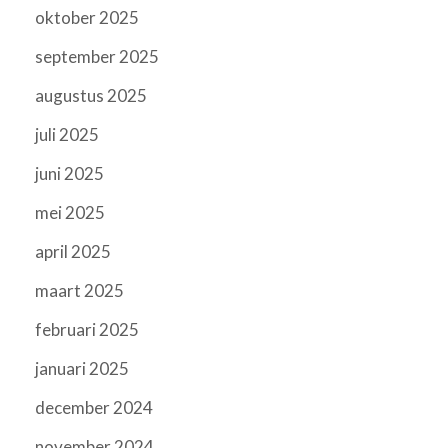
oktober 2025
september 2025
augustus 2025
juli 2025
juni 2025
mei 2025
april 2025
maart 2025
februari 2025
januari 2025
december 2024
november 2024