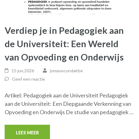
Verdiep je in Pedagogiek aan
de Universiteit: Een Wereld
van Opvoeding en Onderwijs
15 jun,2026
jomasecundairbe
Geef een reactie
Artikel: Pedagogiek aan de Universiteit Pedagogiek
aan de Universiteit: Een Diepgaande Verkenning van
Opvoeding en Onderwijs De studie van pedagogiek …
LEES MEER