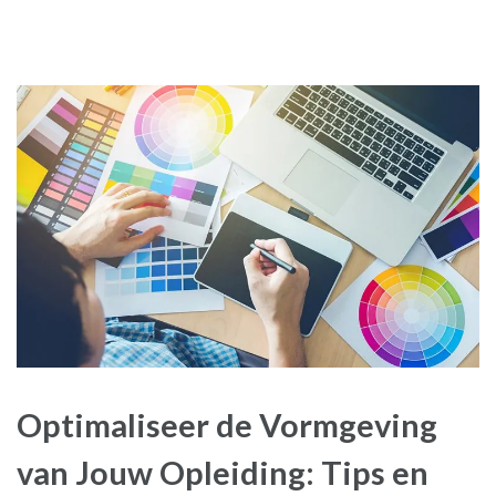
Optimaliseer de Vormgeving
van Jouw Opleiding: Tips en