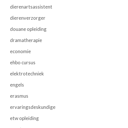
dierenartsassistent
dierenverzorger
douane opleiding
dramatherapie
economie
ehbo cursus
elektrotechniek
engels
erasmus
ervaringsdeskundige
etw opleiding