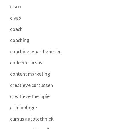
cisco
civas
coach
coaching
coachingsvaardigheden
code 95 cursus
content marketing
creatieve cursussen
creatieve therapie
criminologie
cursus autotechniek