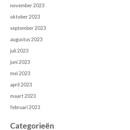
november 2023
oktober 2023
september 2023
augustus 2023
juli 2023
juni 2023
mei 2023
april 2023
maart 2023
februari 2023
Categorieën