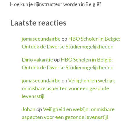
Hoe kun je rijinstructeur worden in België?
Laatste reacties
jomasecundairbe
op
HBO Scholen in België:
Ontdek de Diverse Studiemogelijkheden
Dino vakantie
op
HBO Scholen in België:
Ontdek de Diverse Studiemogelijkheden
jomasecundairbe
op
Veiligheid en welzijn:
onmisbare aspecten voor een gezonde
levensstijl
Johan
op
Veiligheid en welzijn: onmisbare
aspecten voor een gezonde levensstijl