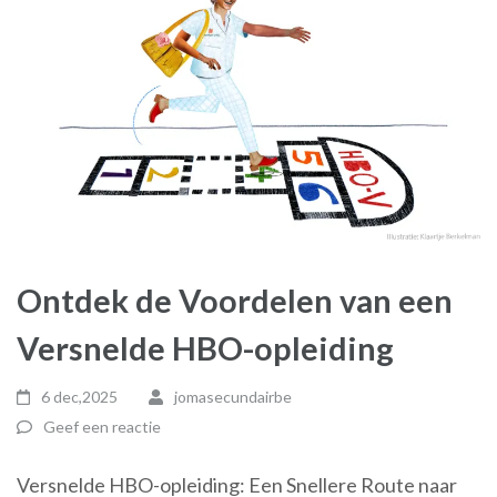
Ontdek de Voordelen van een
Versnelde HBO-opleiding
6 dec,2025
jomasecundairbe
Geef een reactie
Versnelde HBO-opleiding: Een Snellere Route naar