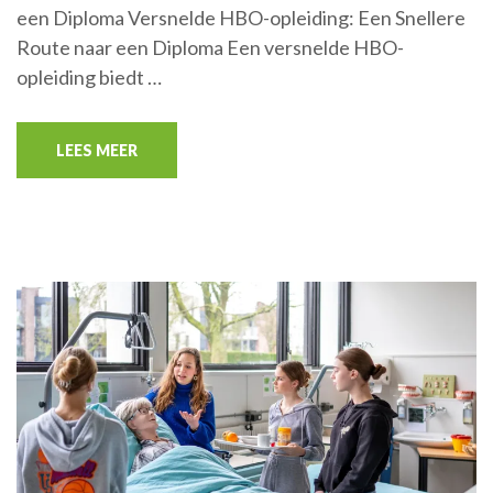
een Diploma Versnelde HBO-opleiding: Een Snellere
Route naar een Diploma Een versnelde HBO-
opleiding biedt …
LEES MEER