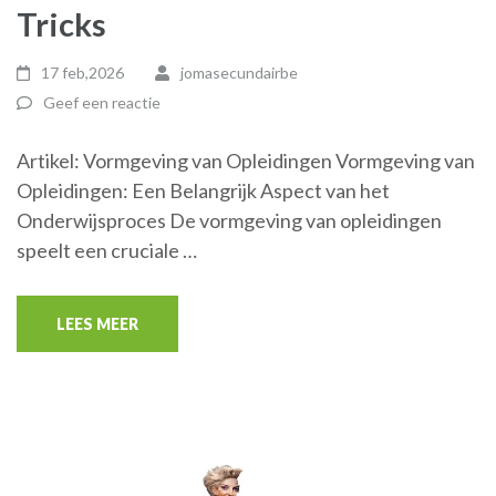
Tricks
17 feb,2026
jomasecundairbe
Geef een reactie
Artikel: Vormgeving van Opleidingen Vormgeving van
Opleidingen: Een Belangrijk Aspect van het
Onderwijsproces De vormgeving van opleidingen
speelt een cruciale …
LEES MEER