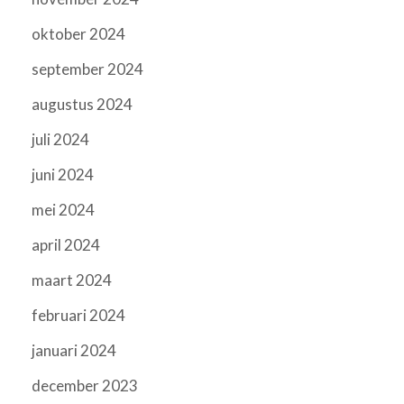
oktober 2024
september 2024
augustus 2024
juli 2024
juni 2024
mei 2024
april 2024
maart 2024
februari 2024
januari 2024
december 2023