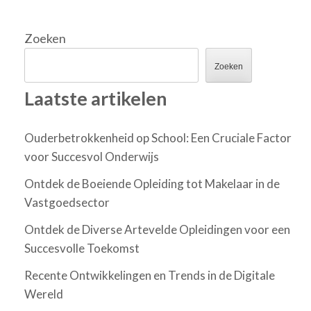
Zoeken
Zoeken
Laatste artikelen
Ouderbetrokkenheid op School: Een Cruciale Factor
voor Succesvol Onderwijs
Ontdek de Boeiende Opleiding tot Makelaar in de
Vastgoedsector
Ontdek de Diverse Artevelde Opleidingen voor een
Succesvolle Toekomst
Recente Ontwikkelingen en Trends in de Digitale
Wereld