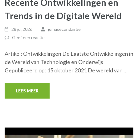
Recente Ontwikkelingen en
Trends in de Digitale Wereld
28 jul,2026
jomasecundairbe
Geef een reactie
Artikel: Ontwikkelingen De Laatste Ontwikkelingen in
de Wereld van Technologie en Onderwijs
Gepubliceerd op: 15 oktober 2021 De wereld van …
LEES MEER