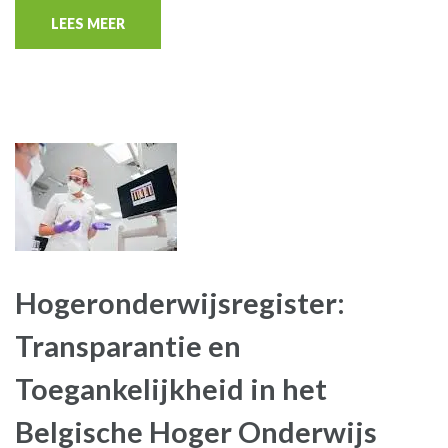
LEES MEER
Hogeronderwijsregister:
Transparantie en
Toegankelijkheid in het
Belgische Hoger Onderwijs