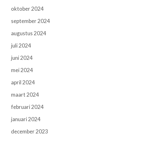
oktober 2024
september 2024
augustus 2024
juli 2024
juni 2024
mei 2024
april 2024
maart 2024
februari 2024
januari 2024
december 2023