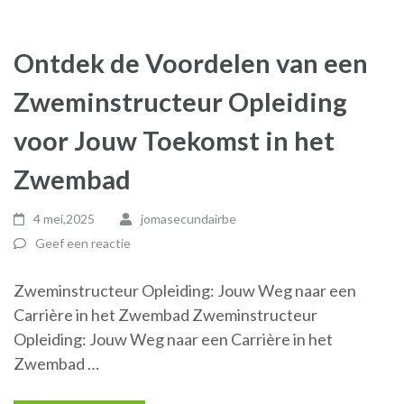
Ontdek de Voordelen van een
Zweminstructeur Opleiding
voor Jouw Toekomst in het
Zwembad
4 mei,2025
jomasecundairbe
Geef een reactie
Zweminstructeur Opleiding: Jouw Weg naar een
Carrière in het Zwembad Zweminstructeur
Opleiding: Jouw Weg naar een Carrière in het
Zwembad …