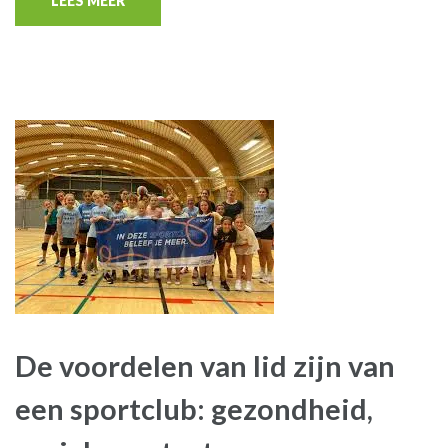
LEES MEER
De voordelen van lid zijn van
een sportclub: gezondheid,