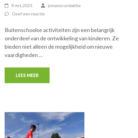
8 mrt,2023
jomasecundairbe
Geef een reactie
Buitenschoolse activiteiten zijn een belangrijk
onderdeel van de ontwikkeling van kinderen. Ze
bieden niet alleen de mogelijkheid om nieuwe
vaardigheden …
LEES MEER