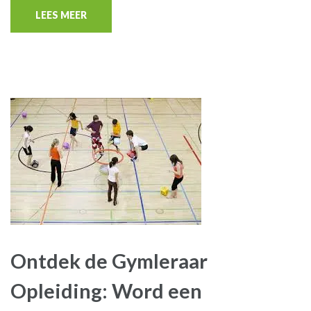
LEES MEER
Ontdek de Gymleraar
Opleiding: Word een