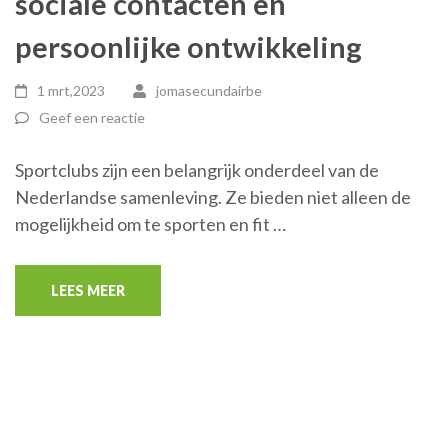
sociale contacten en
persoonlijke ontwikkeling
1 mrt,2023
jomasecundairbe
Geef een reactie
Sportclubs zijn een belangrijk onderdeel van de
Nederlandse samenleving. Ze bieden niet alleen de
mogelijkheid om te sporten en fit …
LEES MEER