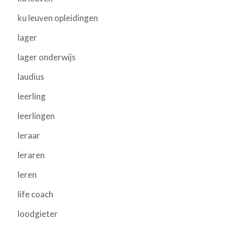
ku leuven opleidingen
lager
lager onderwijs
laudius
leerling
leerlingen
leraar
leraren
leren
life coach
loodgieter