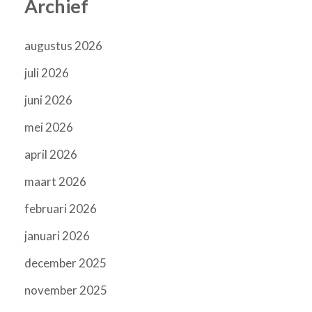
Archief
augustus 2026
juli 2026
juni 2026
mei 2026
april 2026
maart 2026
februari 2026
januari 2026
december 2025
november 2025