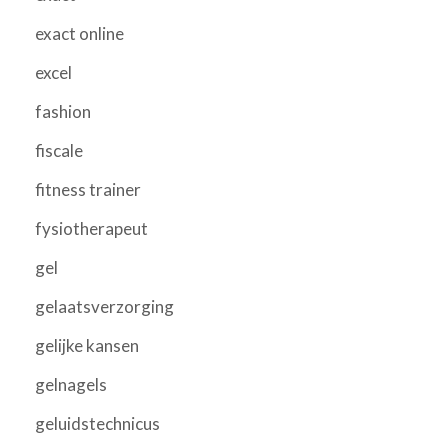
exact online
excel
fashion
fiscale
fitness trainer
fysiotherapeut
gel
gelaatsverzorging
gelijke kansen
gelnagels
geluidstechnicus