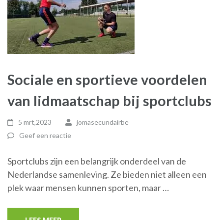
Sociale en sportieve voordelen
van lidmaatschap bij sportclubs
5 mrt,2023
jomasecundairbe
Geef een reactie
Sportclubs zijn een belangrijk onderdeel van de
Nederlandse samenleving. Ze bieden niet alleen een
plek waar mensen kunnen sporten, maar …