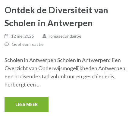
Ontdek de Diversiteit van
Scholen in Antwerpen
12 mei,2025
jomasecundairbe
Geef een reactie
Scholen in Antwerpen Scholen in Antwerpen: Een
Overzicht van Onderwijsmogelijkheden Antwerpen,
een bruisende stad vol cultuur en geschiedenis,
herbergt een …
LEES MEER