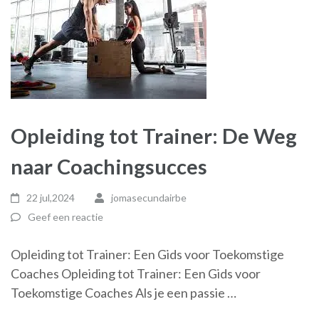
Opleiding tot Trainer: De Weg
naar Coachingsucces
22 jul,2024
jomasecundairbe
Geef een reactie
Opleiding tot Trainer: Een Gids voor Toekomstige
Coaches Opleiding tot Trainer: Een Gids voor
Toekomstige Coaches Als je een passie …