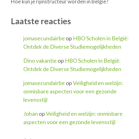
Hoe kun je rijinstructeur worden in België?
Laatste reacties
jomasecundairbe
op
HBO Scholen in België:
Ontdek de Diverse Studiemogelijkheden
Dino vakantie
op
HBO Scholen in België:
Ontdek de Diverse Studiemogelijkheden
jomasecundairbe
op
Veiligheid en welzijn:
onmisbare aspecten voor een gezonde
levensstijl
Johan
op
Veiligheid en welzijn: onmisbare
aspecten voor een gezonde levensstijl