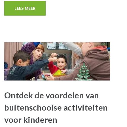
LEES MEER
Ontdek de voordelen van
buitenschoolse activiteiten
voor kinderen