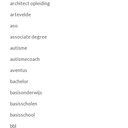
architect opleiding
artevelde
aso
associate degree
autisme
autismecoach
aventus
bachelor
basisonderwijs
basisscholen
basisschool
bbl