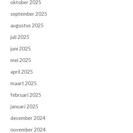
oktober 2025
september 2025
augustus 2025
juli 2025
juni 2025
mei 2025
april 2025
maart 2025
februari 2025
januari 2025
december 2024
november 2024