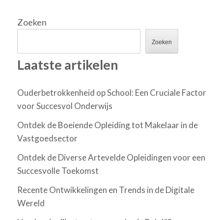
Zoeken
Zoeken
Laatste artikelen
Ouderbetrokkenheid op School: Een Cruciale Factor
voor Succesvol Onderwijs
Ontdek de Boeiende Opleiding tot Makelaar in de
Vastgoedsector
Ontdek de Diverse Artevelde Opleidingen voor een
Succesvolle Toekomst
Recente Ontwikkelingen en Trends in de Digitale
Wereld