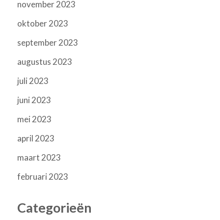
november 2023
oktober 2023
september 2023
augustus 2023
juli 2023
juni 2023
mei 2023
april 2023
maart 2023
februari 2023
Categorieën