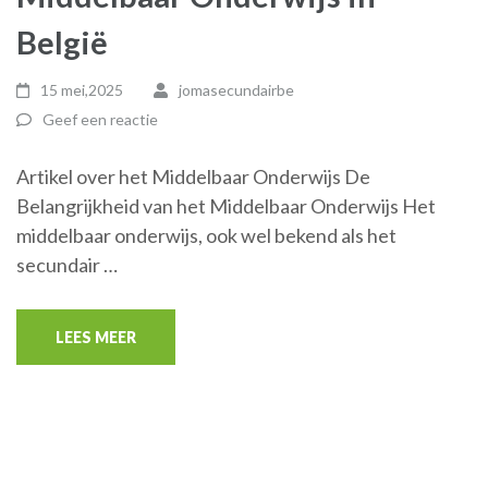
België
15 mei,2025
jomasecundairbe
Geef een reactie
Artikel over het Middelbaar Onderwijs De
Belangrijkheid van het Middelbaar Onderwijs Het
middelbaar onderwijs, ook wel bekend als het
secundair …
LEES MEER