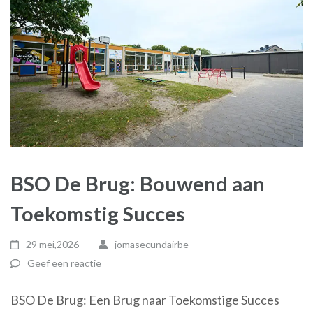
BSO De Brug: Bouwend aan
Toekomstig Succes
29 mei,2026
jomasecundairbe
Geef een reactie
BSO De Brug: Een Brug naar Toekomstige Succes