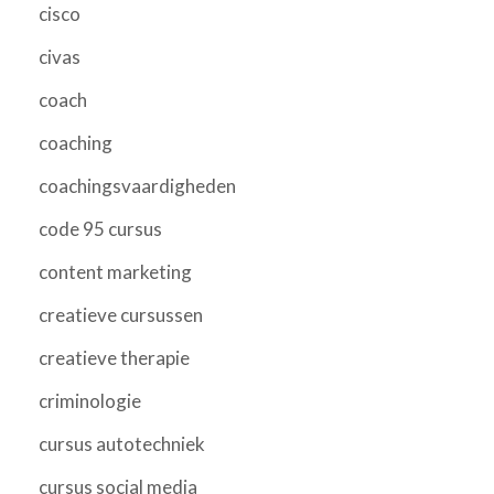
cisco
civas
coach
coaching
coachingsvaardigheden
code 95 cursus
content marketing
creatieve cursussen
creatieve therapie
criminologie
cursus autotechniek
cursus social media